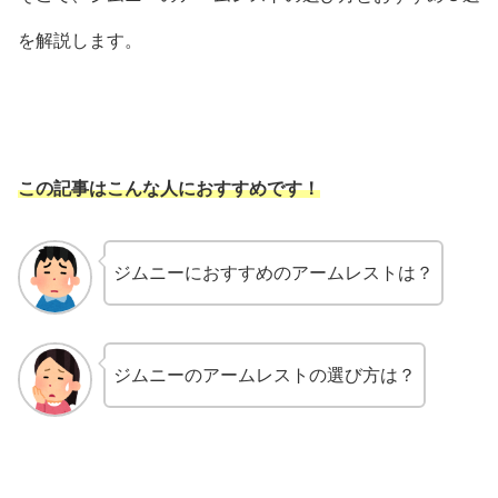
を解説します。
この記事はこんな人におすすめです！
ジムニーにおすすめのアームレストは？
ジムニーのアームレストの選び方は？