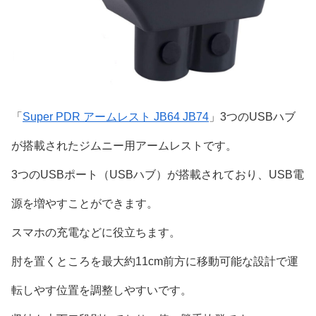
「
Super PDR アームレスト JB64 JB74
」3つのUSBハブ
が搭載されたジムニー用アームレストです。
3つのUSBポート（USBハブ）が搭載されており、USB電
源を増やすことができます。
スマホの充電などに役立ちます。
肘を置くところを最大約11cm前方に移動可能な設計で運
転しやす位置を調整しやすいです。