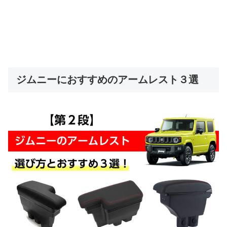
ジムニーにおすすめのアームレスト３選