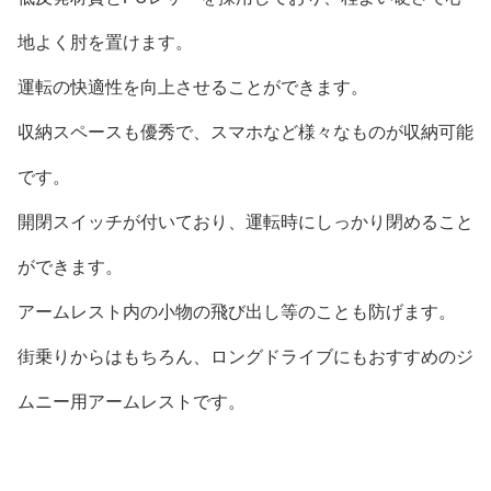
地よく肘を置けます。
運転の快適性を向上させることができます。
収納スペースも優秀で、スマホなど様々なものが収納可能
です。
開閉スイッチが付いており、運転時にしっかり閉めること
ができます。
アームレスト内の小物の飛び出し等のことも防げます。
街乗りからはもちろん、ロングドライブにもおすすめのジ
ムニー用アームレストです。