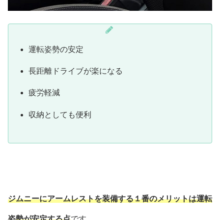
運転姿勢の安定
長距離ドライブが楽になる
疲労軽減
収納としても便利
ジムニーにアームレストを装備する１番のメリットは運転
姿勢が安定する点
です。