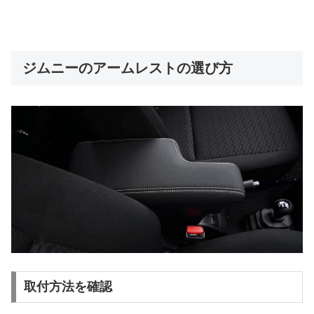
ジムニーのアームレストの選び方
取付方法を確認