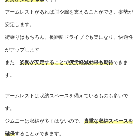
アームレストがあれば肘や腕を支えることができ、姿勢が
安定します。
街乗りはもちろん、長距離ドライブでも楽になり、快適性
がアップします。
また、
姿勢が安定することで疲労軽減効果も期待
できま
す。
アームレストは収納スペースを備えているものも多いで
す。
ジムニーは収納が多くはないので、
貴重な収納スペースを
確保
することができます。