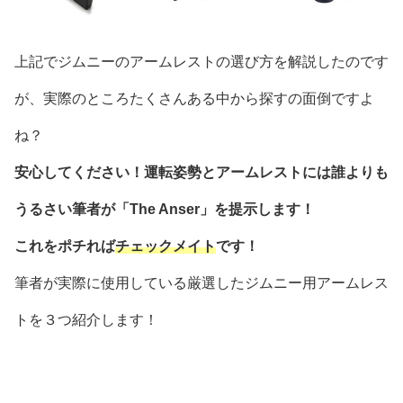
上記でジムニーのアームレストの選び方を解説したのです
が、実際のところたくさんある中から探すの面倒ですよ
ね？
安心してください！運転姿勢とアームレストには誰よりも
うるさい筆者が「The Anser」を提示します！
これをポチれば
チェックメイト
です！
筆者が実際に使用している厳選したジムニー用アームレス
トを３つ紹介します！