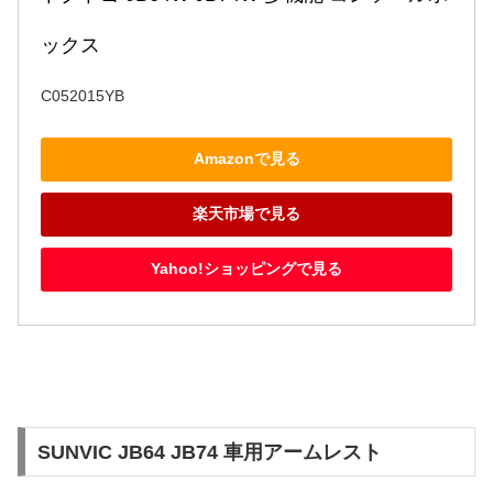
ックス
C052015YB
Amazonで見る
楽天市場で見る
Yahoo!ショッピングで見る
SUNVIC JB64 JB74 車用アームレスト