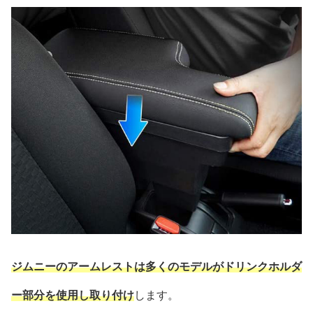
ジムニーのアームレストは多くのモデルがドリンクホルダ
ー部分を使用し取り付け
します。