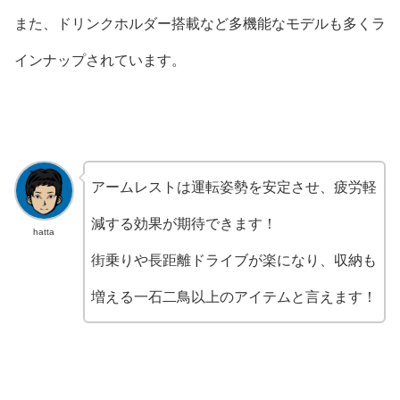
また、ドリンクホルダー搭載など多機能なモデルも多くラ
インナップされています。
アームレストは運転姿勢を安定させ、疲労軽
減する効果が期待できます！
hatta
街乗りや長距離ドライブが楽になり、収納も
増える一石二鳥以上のアイテムと言えます！