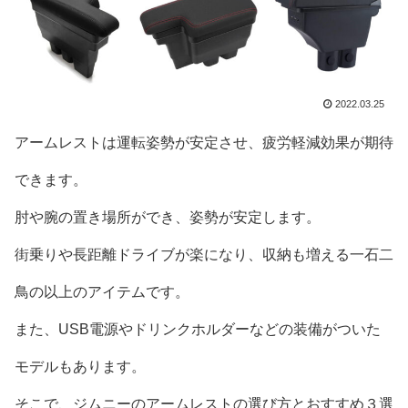
2022.03.25
アームレストは運転姿勢が安定させ、疲労軽減効果が期待
できます。
肘や腕の置き場所ができ、姿勢が安定します。
街乗りや長距離ドライブが楽になり、収納も増える一石二
鳥の以上のアイテムです。
また、USB電源やドリンクホルダーなどの装備がついた
モデルもあります。
そこで、ジムニーのアームレストの選び方とおすすめ３選