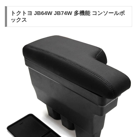
トクトヨ JB64W JB74W 多機能 コンソールボ
ックス