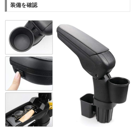
装備を確認