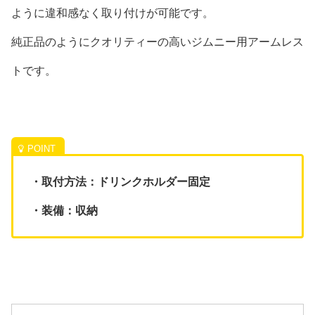
ように違和感なく取り付けが可能です。
純正品のようにクオリティーの高いジムニー用アームレス
トです。
・取付方法：ドリンクホルダー固定
・装備：収納