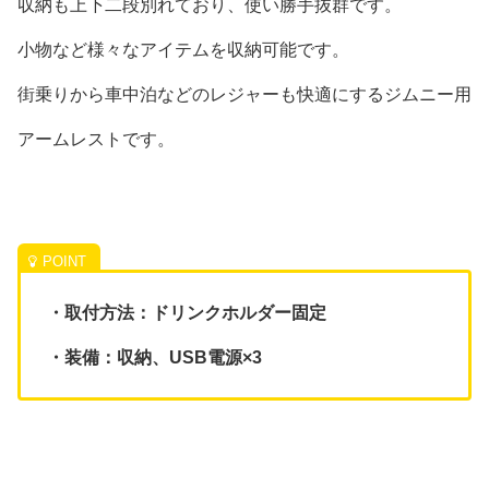
収納も上下二段別れており、使い勝手抜群です。
小物など様々なアイテムを収納可能です。
街乗りから車中泊などのレジャーも快適にするジムニー用
アームレストです。
・取付方法：ドリンクホルダー固定
・装備：収納、USB電源×3