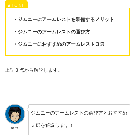
・ジムニーにアームレストを装備するメリット
・ジムニーのアームレストの選び方
・ジムニーにおすすめのアームレスト３選
上記３点から解説します。
ジムニーのアームレストの選び方とおすすめ
３選を解説します！
hatta