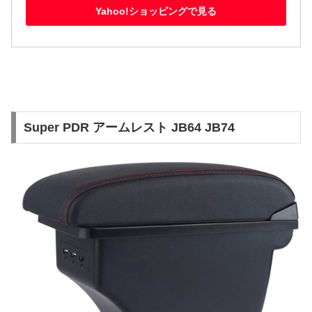
Yahoo!ショッピングで見る
Super PDR アームレスト JB64 JB74