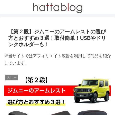
【第２段】ジムニーのアームレストの選び
方とおすすめ３選！取付簡単！USBやドリ
ンクホルダーも！
※当サイトではアフィリエイト広告を利用して商品を紹介
しています。
ジムニー