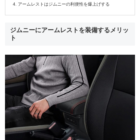
アームレストはジムニーの利便性を爆上げする
ジムニーにアームレストを装備するメリッ
ト