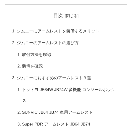
目次
ジムニーにアームレストを装備するメリット
ジムニーのアームレストの選び方
取付方法を確認
装備を確認
ジムニーにおすすめのアームレスト３選
トクトヨ JB64W JB74W 多機能 コンソールボック
ス
SUNVIC JB64 JB74 車用アームレスト
Super PDR アームレスト JB64 JB74