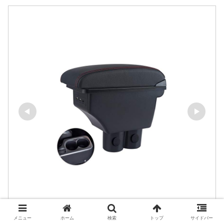
Super PDR
メニュー
ホーム
検索
トップ
サイドバー