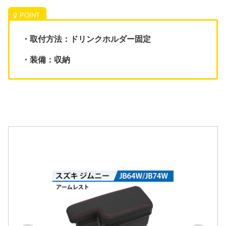
・取付方法：ドリンクホルダー固定
・装備：収納