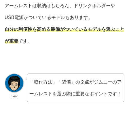
アームレストは収納はもちろん、ドリンクホルダーや
USB電源がついているモデルもあります。
自分の利便性を高める装備がついているモデルを選ぶこと
が重要
です。
「取付方法」「装備」の２点がジムニーのア
ームレストを選ぶ際に重要なポイントです！
hatta