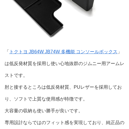
「
トクトヨ JB64W JB74W 多機能 コンソールボックス
」
は低反発材質を採用し使い心地抜群のジムニー用アームレ
ストです。
肘と接するところは低反発材質、PUレザーを採用してお
り、ソフトで上質な使用感が特徴です。
大容量の収納も使い勝手が良いです。
専用設計ならではのフィット感を実現しており、純正品の