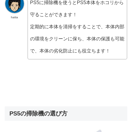
PS5に掃除機を使うとPS5本体をホコリから
守ることができます！
hatta
定期的に本体を清掃をすることで、本体内部
の環境をクリーンに保ち、本体の保護も可能
で、本体の劣化防止にも役立ちます！
PS5の掃除機の選び方