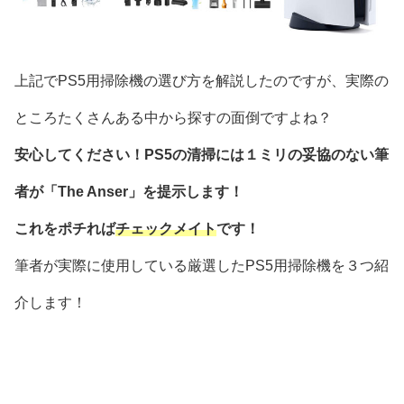
上記でPS5用掃除機の選び方を解説したのですが、実際の
ところたくさんある中から探すの面倒ですよね？
安心してください！PS5の清掃には１ミリの妥協のない筆
者が「The Anser」を提示します！
これをポチれば
チェックメイト
です！
筆者が実際に使用している厳選したPS5用掃除機を３つ紹
介します！