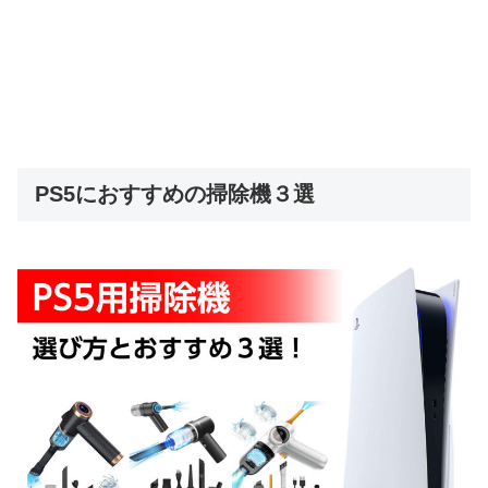
PS5におすすめの掃除機３選