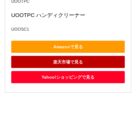
UOOTPC
UOOTPC ハンディクリーナー
UOOSC1
Amazonで見る
楽天市場で見る
Yahoo!ショッピングで見る