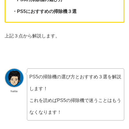
・PS5におすすめの掃除機３選
上記３点から解説します。
PS5の掃除機の選び方とおすすめ３選を解説
します！
hatta
これを読めばPS5の掃除機で迷うことはもう
なくなります！