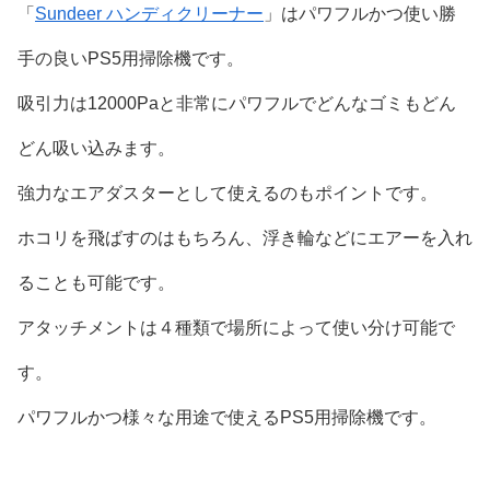
「
Sundeer ハンディクリーナー
」はパワフルかつ使い勝
手の良いPS5用掃除機です。
吸引力は12000Paと非常にパワフルでどんなゴミもどん
どん吸い込みます。
強力なエアダスターとして使えるのもポイントです。
ホコリを飛ばすのはもちろん、浮き輪などにエアーを入れ
ることも可能です。
アタッチメントは４種類で場所によって使い分け可能で
す。
パワフルかつ様々な用途で使えるPS5用掃除機です。