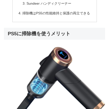
Sundeer ハンディクリーナー
掃除機はPS5の性能維持と保護の両立できる
PS5に掃除機を使うメリット