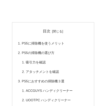
目次
PS5に掃除機を使うメリット
PS5の掃除機の選び方
吸引力を確認
アタッチメントを確認
PS5におすすめの掃除機３選
ACCGUYS ハンディクリーナー
UOOTPC ハンディクリーナー