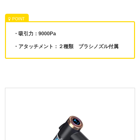
・吸引力：9000Pa
・アタッチメント：２種類 ブラシノズル付属