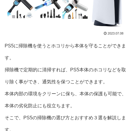
2023.07.08
PS5に掃除機を使うとホコリから本体を守ることができま
す。
掃除機で定期的に清掃すれば、PS5本体のホコリなどを取
り除く事ができ、通気性を保つことができます。
本体内部の環境をクリーンに保ち、本体の保護も可能で、
本体の劣化防止にも役立ちます。
そこで、PS5の掃除機の選び方とおすすめ３選を解説しま
す。