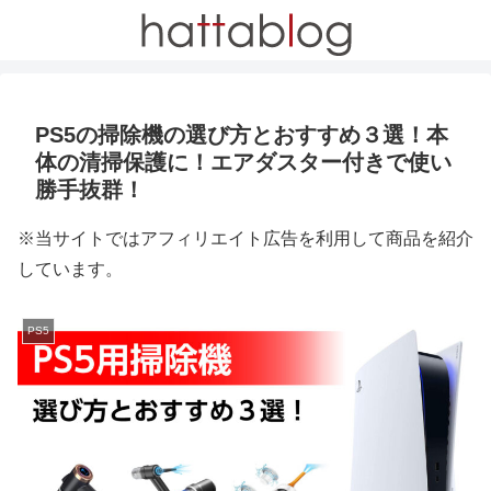
PS5の掃除機の選び方とおすすめ３選！本
体の清掃保護に！エアダスター付きで使い
勝手抜群！
※当サイトではアフィリエイト広告を利用して商品を紹介
しています。
PS5