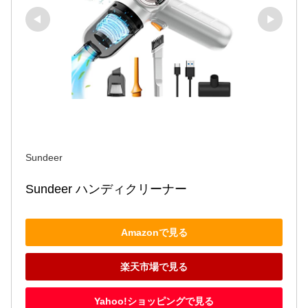
Sundeer
Sundeer ハンディクリーナー
Amazonで見る
楽天市場で見る
Yahoo!ショッピングで見る