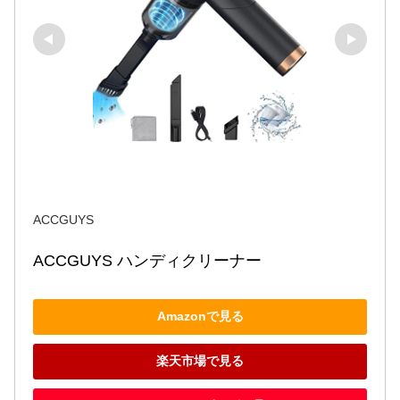
ACCGUYS
ACCGUYS ハンディクリーナー
Amazonで見る
楽天市場で見る