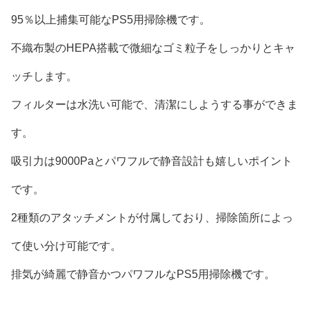
95％以上捕集可能なPS5用掃除機です。
不織布製のHEPA搭載で微細なゴミ粒子をしっかりとキャ
ッチします。
フィルターは水洗い可能で、清潔にしようする事ができま
す。
吸引力は9000Paとパワフルで静音設計も嬉しいポイント
です。
2種類のアタッチメントが付属しており、掃除箇所によっ
て使い分け可能です。
排気が綺麗で静音かつパワフルなPS5用掃除機です。