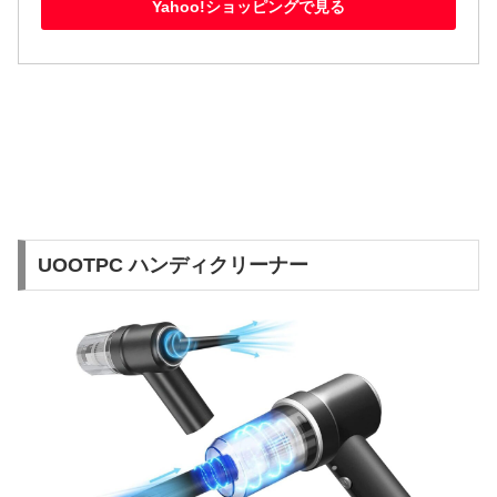
Yahoo!ショッピングで見る
UOOTPC ハンディクリーナー