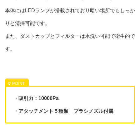
本体にはLEDランプが搭載されており暗い場所でもしっか
りと清掃可能です。
また、ダストカップとフィルターは水洗い可能で衛生的で
す。
・吸引力：10000Pa
・アタッチメント５種類 ブラシノズル付属