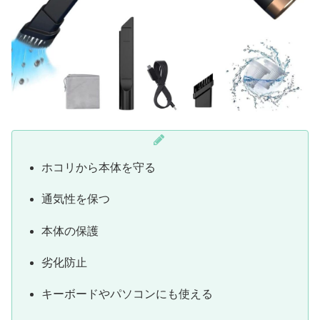
ホコリから本体を守る
通気性を保つ
本体の保護
劣化防止
キーボードやパソコンにも使える