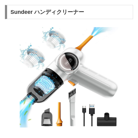
Sundeer ハンディクリーナー