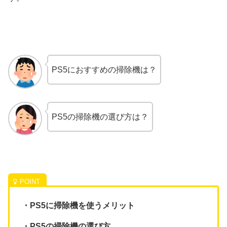
PS5におすすめの掃除機は？
PS5の掃除機の選び方は？
・PS5に掃除機を使うメリット
・PS5の掃除機の選び方