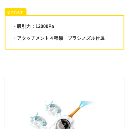
・吸引力：12000Pa
・アタッチメント４種類 ブラシノズル付属