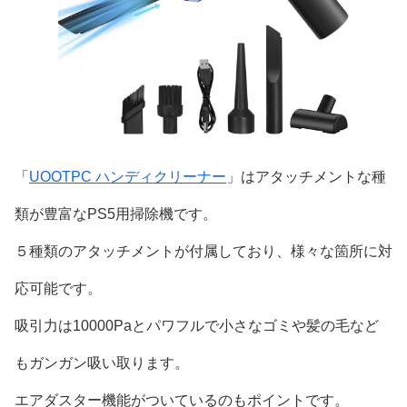
「
UOOTPC ハンディクリーナー
」はアタッチメントな種
類が豊富なPS5用掃除機です。
５種類のアタッチメントが付属しており、様々な箇所に対
応可能です。
吸引力は10000Paとパワフルで小さなゴミや髪の毛など
もガンガン吸い取ります。
エアダスター機能がついているのもポイントです。