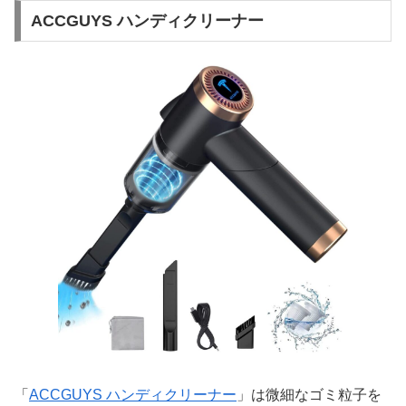
ACCGUYS ハンディクリーナー
「
ACCGUYS ハンディクリーナー
」は微細なゴミ粒子を