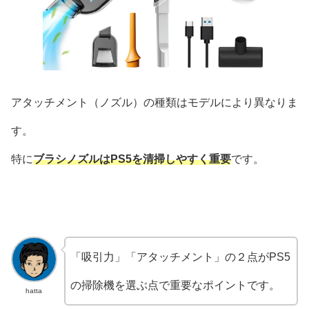
アタッチメント（ノズル）の種類はモデルにより異なりま
す。
特に
ブラシノズルはPS5を清掃しやすく重要
です。
「吸引力」「アタッチメント」の２点がPS5
の掃除機を選ぶ点で重要なポイントです。
hatta