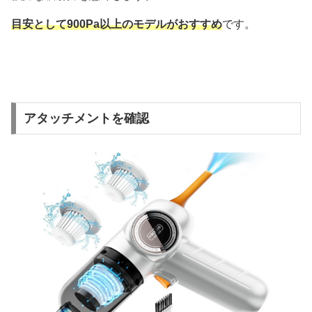
目安として900Pa以上のモデルがおすすめ
です。
アタッチメントを確認