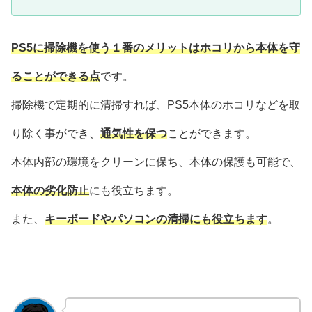
PS5に掃除機を使う１番のメリットはホコリから本体を守
ることができる点
です。
掃除機で定期的に清掃すれば、PS5本体のホコリなどを取
り除く事ができ、
通気性を保つ
ことができます。
本体内部の環境をクリーンに保ち、本体の保護も可能で、
本体の劣化防止
にも役立ちます。
また、
キーボードやパソコンの清掃にも役立ちます
。