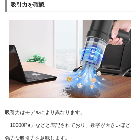
吸引力を確認
吸引力はモデルにより異なります。
「10000Pa」などと表記されており、数字が大きいほど
強力な吸引力を意味します。