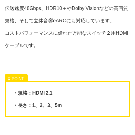
伝送速度48Gbps、HDR10＋やDolby Visionなどの高画質
規格、そして立体音響eARCにも対応しています。
コストパフォーマンスに優れた万能なスイッチ２用HDMI
ケーブルです。
・規格：HDMI 2.1
・長さ：1、2、3、5m