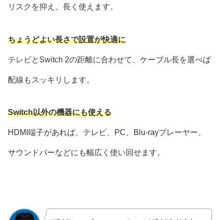
リスクを抑え、長く使えます。
ちょうどよい長さで設置が快適に
テレビとSwitch 2の距離に合わせて、ケーブル長を選べば
配線もスッキリします。
Switch以外の機器にも使える
HDMI端子があれば、テレビ、PC、Blu-rayプレーヤー、
サウンドバーなどにも幅広く使い回せます。