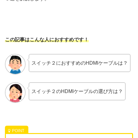
この記事はこんな人におすすめです！
スイッチ２におすすめのHDMIケーブルは？
スイッチ２のHDMIケーブルの選び方は？