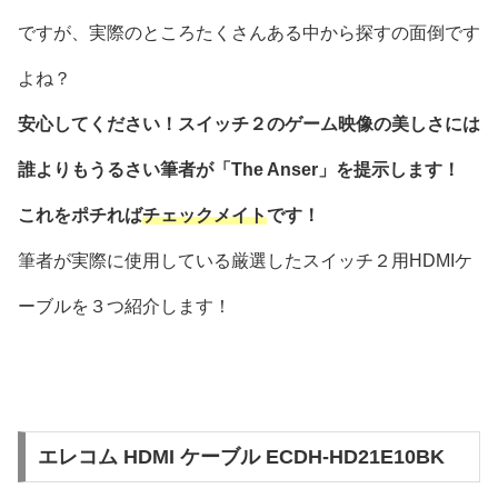
ですが、実際のところたくさんある中から探すの面倒です
よね？
安心してください！スイッチ２のゲーム映像の美しさには
誰よりもうるさい筆者が「The Anser」を提示します！
これをポチれば
チェックメイト
です！
筆者が実際に使用している厳選したスイッチ２用HDMIケ
ーブルを３つ紹介します！
エレコム HDMI ケーブル ECDH-HD21E10BK