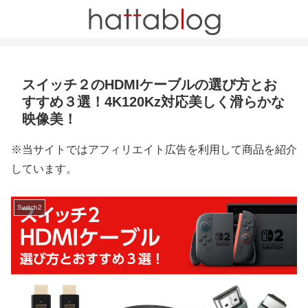
スイッチ２のHDMIケーブルの選び方とお
すすめ３選！4K120Kz対応美しく滑らかな
映像美！
※当サイトではアフィリエイト広告を利用して商品を紹介
しています。
Switch2