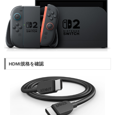
HDMI規格を確認