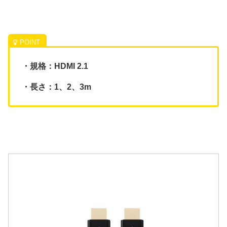
・規格：HDMI 2.1
・長さ：1、2、3m