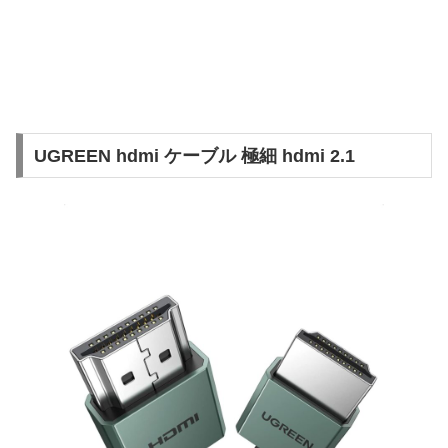
UGREEN hdmi ケーブル 極細 hdmi 2.1