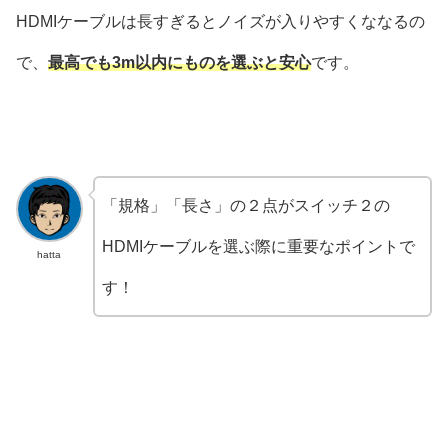
HDMIケーブルは長すぎるとノイズが入りやすくななるの
で、
最高でも3m以内にものを選ぶと安心
です。
「規格」「長さ」の２点がスイッチ２の
HDMIケーブルを選ぶ際に重要なポイントで
hatta
す！