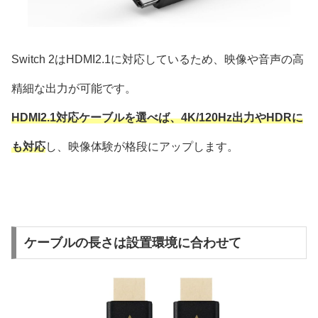
Switch 2はHDMI2.1に対応しているため、映像や音声の高
精細な出力が可能です。
HDMI2.1対応ケーブルを選べば、4K/120Hz出力やHDRに
も対応
し、映像体験が格段にアップします。
ケーブルの長さは設置環境に合わせて