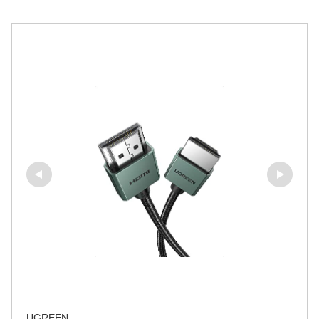
UGREEN