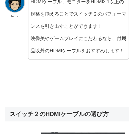
HDMIケーブル、モニターをHDMI2.1以上の
規格を揃えることでスイッチ２のパフォーマ
hatta
ンスを引き出すことができます！
映像美やゲームプレイにこだわるなら、付属
品以外のHDMIケーブルをおすすめします！
スイッチ２のHDMIケーブルの選び方