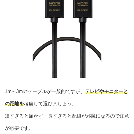
1m～3mのケーブルが一般的ですが、
テレビやモニターと
の距離を
考慮して選びましょう。
短すぎると届かず、長すぎると配線が邪魔になるので注意
が必要です。