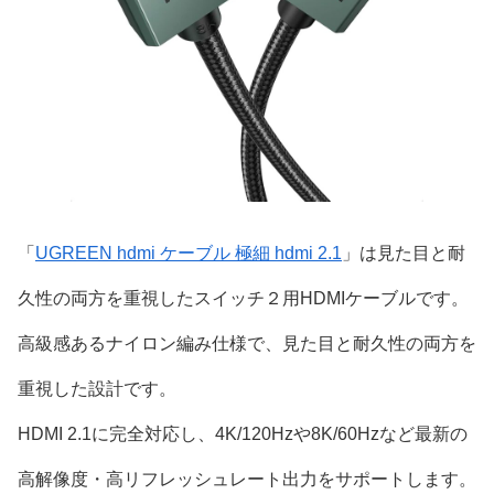
「
UGREEN hdmi ケーブル 極細 hdmi 2.1
」は見た目と耐
久性の両方を重視したスイッチ２用HDMIケーブルです。
高級感あるナイロン編み仕様で、見た目と耐久性の両方を
重視した設計です。
HDMI 2.1に完全対応し、4K/120Hzや8K/60Hzなど最新の
高解像度・高リフレッシュレート出力をサポートします。