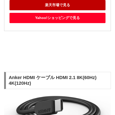
楽天市場で見る
Yahoo!ショッピングで見る
Anker HDMI ケーブル HDMI 2.1 8K(60Hz)
4K(120Hz)