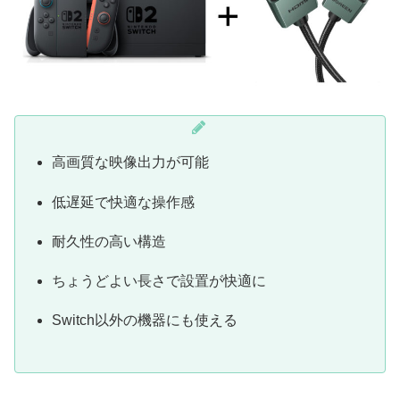
高画質な映像出力が可能
低遅延で快適な操作感
耐久性の高い構造
ちょうどよい長さで設置が快適に
Switch以外の機器にも使える