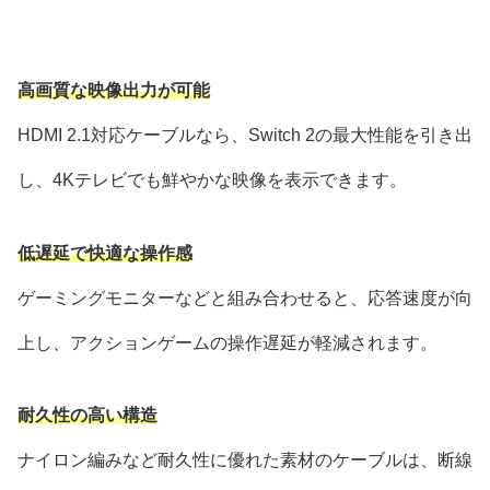
高画質な映像出力が可能
HDMI 2.1対応ケーブルなら、Switch 2の最大性能を引き出
し、4Kテレビでも鮮やかな映像を表示できます。
低遅延で快適な操作感
ゲーミングモニターなどと組み合わせると、応答速度が向
上し、アクションゲームの操作遅延が軽減されます。
耐久性の高い構造
ナイロン編みなど耐久性に優れた素材のケーブルは、断線