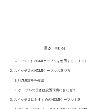
目次
スイッチ２にHDMIケーブルを使用するメリット
スイッチ２のHDMIケーブルの選び方
HDMI規格を確認
ケーブルの長さは設置環境に合わせて
スイッチ２におすすめのHDMIケーブル３選