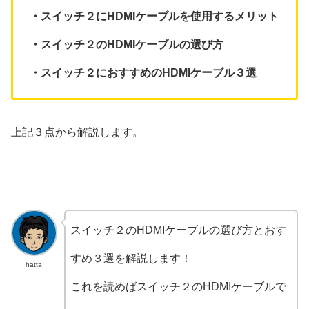
・スイッチ２にHDMIケーブルを使用するメリット
・スイッチ２のHDMIケーブルの選び方
・スイッチ２におすすめのHDMIケーブル３選
上記３点から解説します。
スイッチ２のHDMIケーブルの選び方とおす
すめ３選を解説します！
hatta
これを読めばスイッチ２のHDMIケーブルで