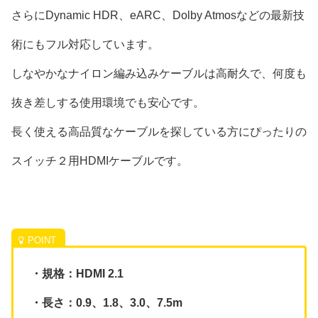
さらにDynamic HDR、eARC、Dolby Atmosなどの最新技
術にもフル対応しています。
しなやかなナイロン編み込みケーブルは高耐久で、何度も
抜き差しする使用環境でも安心です。
長く使える高品質なケーブルを探している方にぴったりの
スイッチ２用HDMIケーブルです。
・規格：HDMI 2.1
・長さ：0.9、1.8、3.0、7.5m