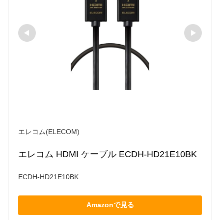
エレコム(ELECOM)
エレコム HDMI ケーブル ECDH-HD21E10BK
ECDH-HD21E10BK
Amazonで見る