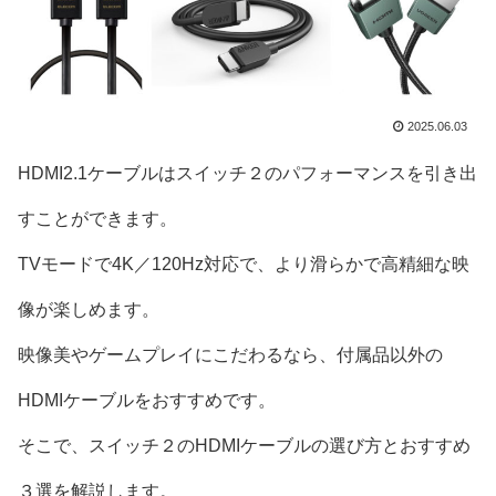
2025.06.03
HDMI2.1ケーブルはスイッチ２のパフォーマンスを引き出
すことができます。
TVモードで4K／120Hz対応で、より滑らかで高精細な映
像が楽しめます。
映像美やゲームプレイにこだわるなら、付属品以外の
HDMIケーブルをおすすめです。
そこで、スイッチ２のHDMIケーブルの選び方とおすすめ
３選を解説します。