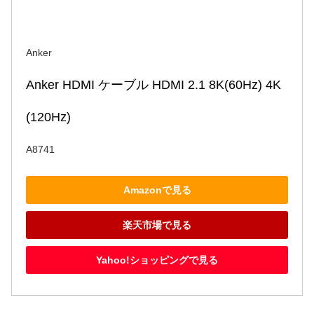
Anker
Anker HDMI ケーブル HDMI 2.1 8K(60Hz) 4K
(120Hz) 
A8741
Amazonで見る
楽天市場で見る
Yahoo!ショッピングで見る