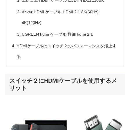
エレコム HDMI ケーブル ECDH-HD21E10BK
Anker HDMI ケーブル HDMI 2.1 8K(60Hz)
4K(120Hz)
UGREEN hdmi ケーブル 極細 hdmi 2.1
HDMIケーブルはスイッチ２のパフォーマンスを爆上す
る
スイッチ２にHDMIケーブルを使用するメ
リット