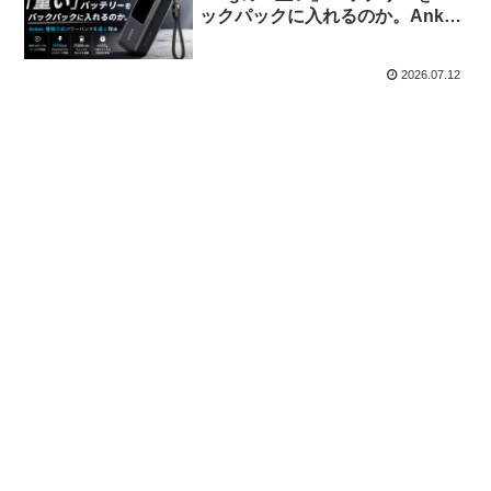
ックパックに入れるのか。Anker
巻取り式パワーバンクを選ぶ理由
2026.07.12