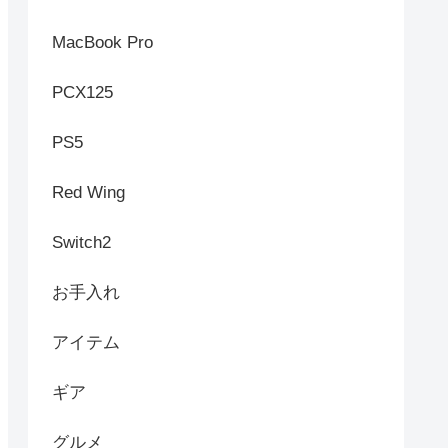
MacBook Pro
PCX125
PS5
Red Wing
Switch2
お手入れ
アイテム
ギア
グルメ