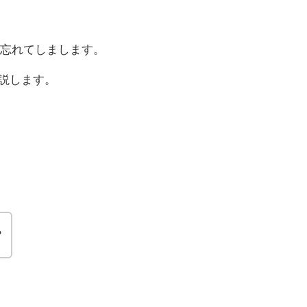
忘れてしまします。
解説します。
？