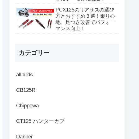
PCX125のリアサスの選び
方とおすすめ３選！乗り心
地、足つき改善でパフォー
マンス向上！
カテゴリー
allbirds
CB125R
Chippewa
CT125 ハンターカブ
Danner