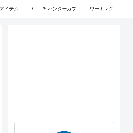
アイテム
CT125 ハンターカブ
ワーキング