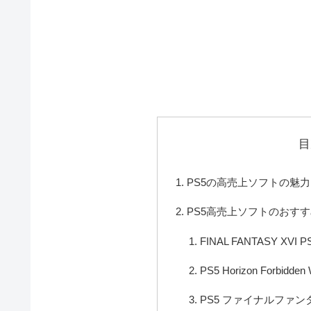
目
PS5の高売上ソフトの魅力
PS5高売上ソフトのおす
FINAL FANTASY XVI P
PS5 Horizon Forbidden
PS5 ファイナルファン