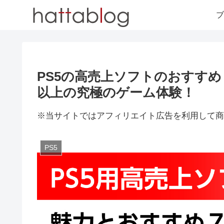
ブ
PS5の高売上ソフトのおすす
以上の究極のゲーム体験！
※当サイトではアフィリエイト広告を利用して商
PS5