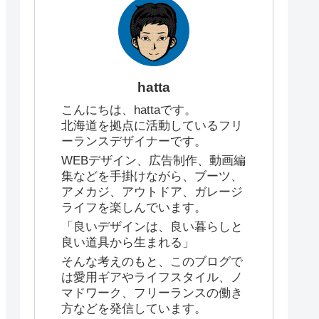
hatta
こんにちは、hattaです。
北海道を拠点に活動しているフリ
ーランスデザイナーです。
WEBデザイン、広告制作、動画編
集などを手掛けながら、ブーツ、
アメカジ、アウトドア、ガレージ
ライフを楽しんでいます。
「良いデザインは、良い暮らしと
良い道具から生まれる」
そんな考えのもと、このブログで
は愛用ギアやライフスタイル、ノ
マドワーク、フリーランスの働き
方などを発信しています。