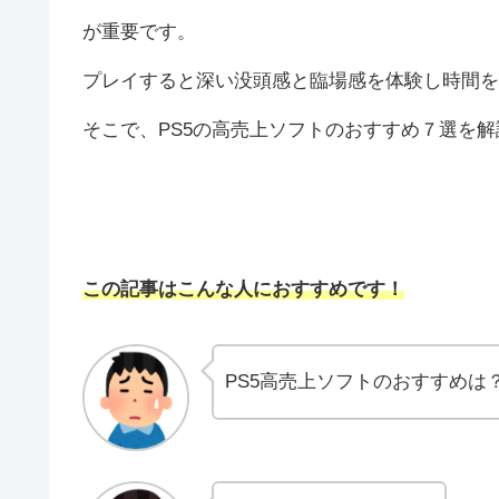
が重要です。
プレイすると深い没頭感と臨場感を体験し時間を
そこで、PS5の高売上ソフトのおすすめ７選を
この記事はこんな人におすすめです！
PS5高売上ソフトのおすすめは