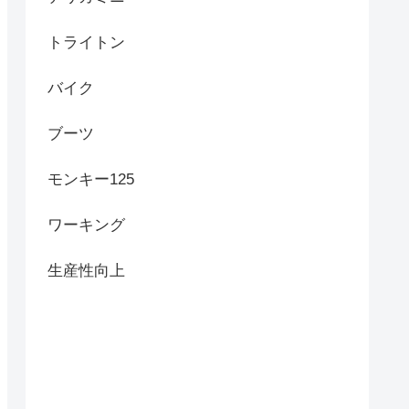
トライトン
バイク
ブーツ
モンキー125
ワーキング
生産性向上