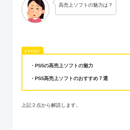
高売上ソフトの魅力は？
・PS5の高売上ソフトの魅力
・PS5高売上ソフトのおすすめ７選
上記２点から解説します。