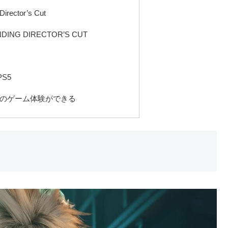
irector’s Cut
DING DIRECTOR’S CUT
S5
高のゲーム体験ができる