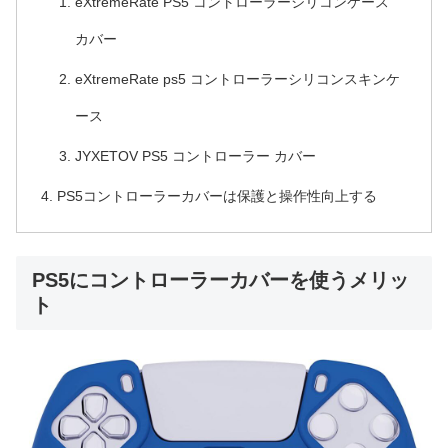
eXtremeRate PS5 コントローラーシリコンケース
カバー
eXtremeRate ps5 コントローラーシリコンスキンケ
ース
JYXETOV PS5 コントローラー カバー
PS5コントローラーカバーは保護と操作性向上する
PS5にコントローラーカバーを使うメリッ
ト