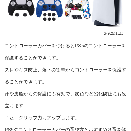
2022.11.10
コントローラーカバーをつけるとPS5のコントローラーを
保護することができます。
スレやキズ防止、落下の衝撃からコントローラーを保護す
ることができます。
汗や皮脂からの保護にも有効で、変色など劣化防止にも役
立ちます。
また、グリップ力もアップします。
PS5のコントローラーカバーの選び方とおすすめ３選を解