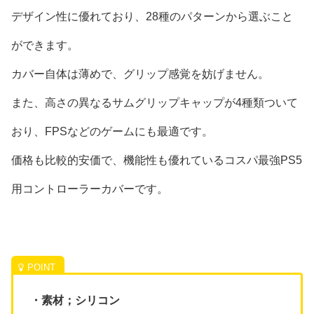
デザイン性に優れており、28種のパターンから選ぶこと
ができます。
カバー自体は薄めで、グリップ感覚を妨げません。
また、高さの異なるサムグリップキャップが4種類ついて
おり、FPSなどのゲームにも最適です。
価格も比較的安価で、機能性も優れているコスパ最強PS5
用コントローラーカバーです。
・素材；シリコン