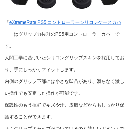
「
eXtremeRate PS5 コントローラーシリコンケースカバ
ー
」はグリップ力抜群のPS5用コントローラーカバーで
す。
人間工学に基づいたシリコングリップスキンを採用してお
り、手にしっかりフィットします。
内側のグリップ下部には小さな凹凸があり、滑らなく激し
い操作でも安定した操作が可能です。
保護性のもう抜群でキズや汗、皮脂などからもしっかり保
護することができます。
サムグリップキャップがついているのも嬉しいポイントで