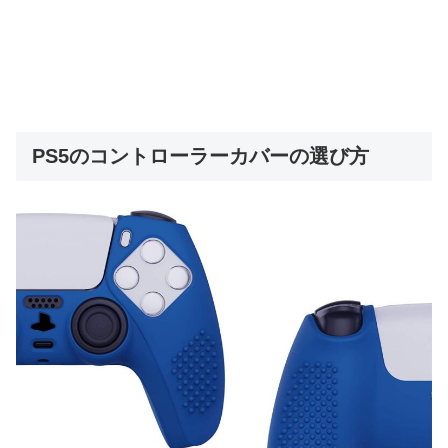
PS5のコントローラーカバーの選び方