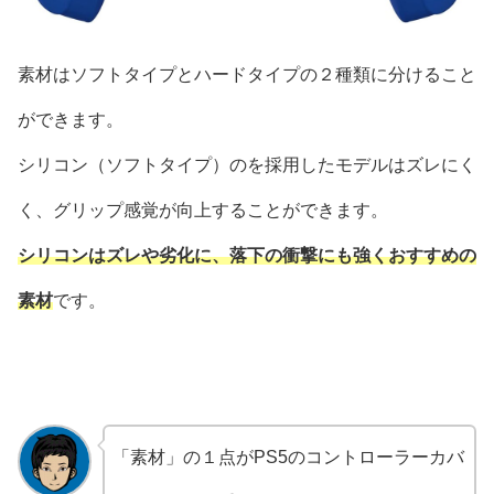
素材はソフトタイプとハードタイプの２種類に分けること
ができます。
シリコン（ソフトタイプ）のを採用したモデルはズレにく
く、グリップ感覚が向上することができます。
シリコンはズレや劣化に、落下の衝撃にも強くおすすめの
素材
です。
「素材」の１点がPS5のコントローラーカバ