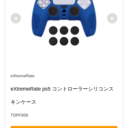
eXtremeRate
eXtremeRate ps5 コントローラーシリコンス
キンケース
TDPF008