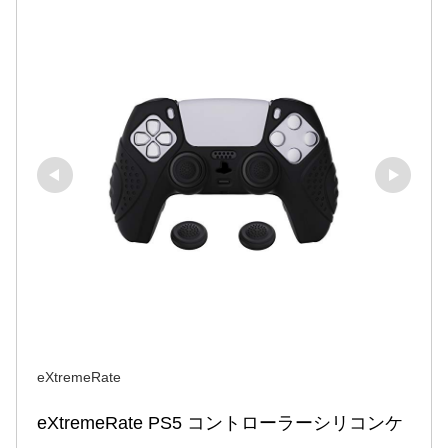
eXtremeRate
eXtremeRate PS5 コントローラーシリコンケ