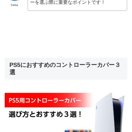
ーを選ぶ際に重要なポイントです！
hatta
PS5におすすめのコントローラーカバー３
選