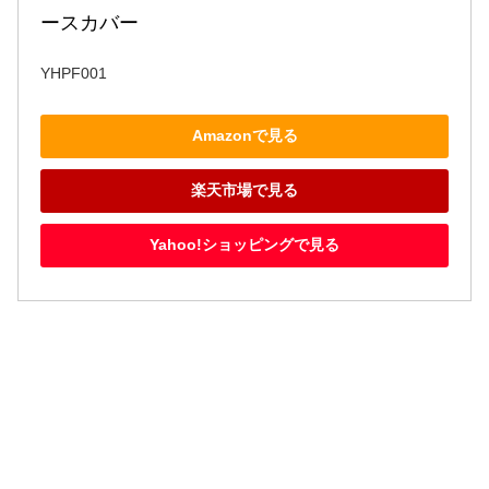
ースカバー
YHPF001
Amazonで見る
楽天市場で見る
Yahoo!ショッピングで見る