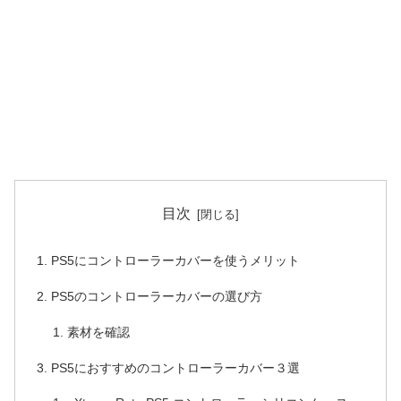
目次
PS5にコントローラーカバーを使うメリット
PS5のコントローラーカバーの選び方
素材を確認
PS5におすすめのコントローラーカバー３選