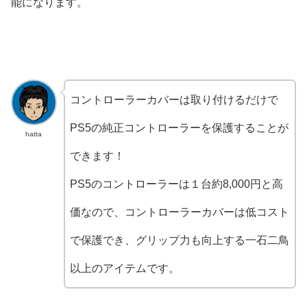
能になります。
コントローラーカバーは取り付けるだけで
PS5の純正コントローラーを保護することが
hatta
できます！
PS5のコントローラーは１台約8,000円と高
価なので、コントローラーカバーは低コスト
で保護でき、グリップ力も向上する一石二鳥
以上のアイテムです。