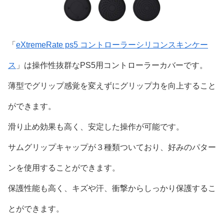
「
eXtremeRate ps5 コントローラーシリコンスキンケー
ス
」は操作性抜群なPS5用コントローラーカバーです。
薄型でグリップ感覚を変えずにグリップ力を向上すること
ができます。
滑り止め効果も高く、安定した操作が可能です。
サムグリップキャップが３種類ついており、好みのパター
ンを使用することができます。
保護性能も高く、キズや汗、衝撃からしっかり保護するこ
とができます。