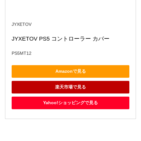
JYXETOV
JYXETOV PS5 コントローラー カバー
PS5MT12
Amazonで見る
楽天市場で見る
Yahoo!ショッピングで見る