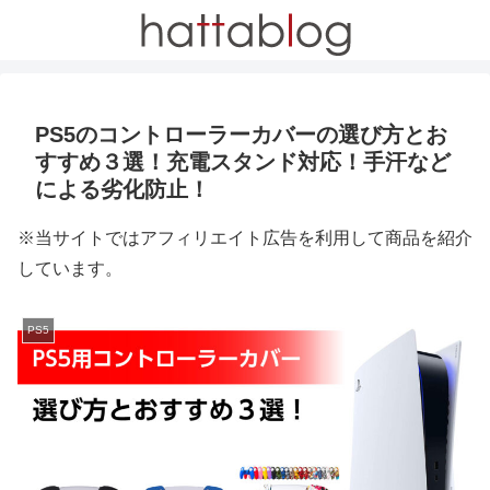
PS5のコントローラーカバーの選び方とお
すすめ３選！充電スタンド対応！手汗など
による劣化防止！
※当サイトではアフィリエイト広告を利用して商品を紹介
しています。
PS5