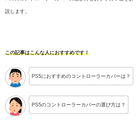
説します。
この記事はこんな人におすすめです！
PS5におすすめのコントローラーカバーは？
PS5のコントローラーカバーの選び方は？