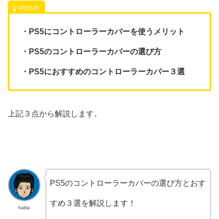
・PS5にコントローラーカバーを使うメリット
・PS5のコントローラーカバーの選び方
・PS5におすすめのコントローラーカバー３選
上記３点から解説します。
PS5のコントローラーカバーの選び方とおす
すめ３選を解説します！
hatta