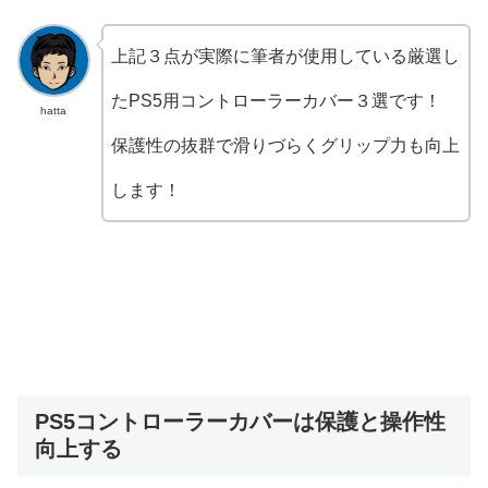
上記３点が実際に筆者が使用している厳選し
たPS5用コントローラーカバー３選です！
hatta
保護性の抜群で滑りづらくグリップ力も向上
します！
PS5コントローラーカバーは保護と操作性
向上する