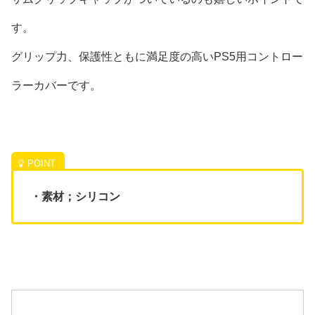
す。
グリップ力、保護性ともに満足度の高いPS5用コントロー
ラーカバーです。
・素材；シリコン