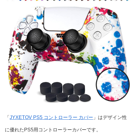
「
JYXETOV PS5 コントローラー カバー
」はデザイン性
に優れたPS5用コントローラーカバーです。