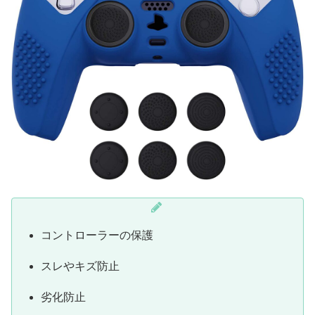
コントローラーの保護
スレやキズ防止
劣化防止