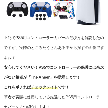
上記でPS5用コントローラーカバーの選び方を解説したの
ですが、実際のところたくさんある中から探すの面倒です
よね？
安心してください！PS5でコントローラーの保護には余念
がない筆者が「The Anser」を提示します！
これをポチれば
チェックメイト
です！
筆者が実際に使用している厳選したPS5用コントローラー
カバーを３つ紹介します！