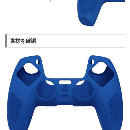
素材を確認