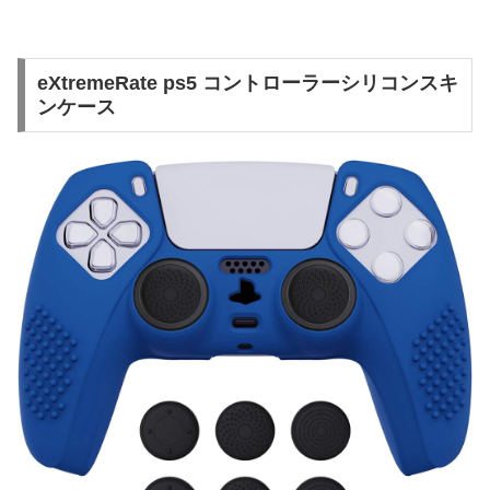
eXtremeRate ps5 コントローラーシリコンスキ
ンケース