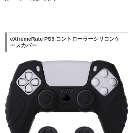
eXtremeRate PS5 コントローラーシリコンケ
ースカバー