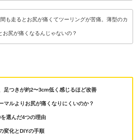
時間も走るとお尻が痛くてツーリングが苦痛。薄型のカ
とお尻が痛くなるんじゃないの？
足つきが約2〜3cm低く感じるほど改善
ーマルよりお尻が痛くなりにくいのか？
20を選んだ4つの理由
変化とDIYの手順