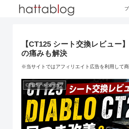
ブ
【CT125 シート交換レビュー】
の痛みも解決
※当サイトではアフィリエイト広告を利用して商
CT125 ハンターカブ