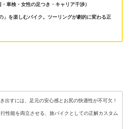
問（雨・車検・女性の足つき・キャリア干渉）
の」を楽しむバイク。ツーリングが劇的に変わる正
引き出すには、足元の安心感とお尻の快適性が不可欠！
と走行性能を両立させる、旅バイクとしての正解カスタム