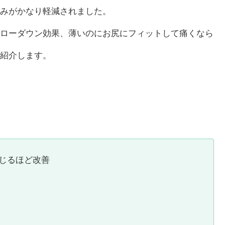
みがかなり軽減されました。
ローダウン効果、薄いのにお尻にフィットして痛くなら
紹介します。
感じるほど改善