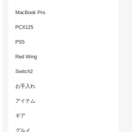
MacBook Pro
PCX125
PS5
Red Wing
Switch2
お手入れ
アイテム
ギア
グルメ