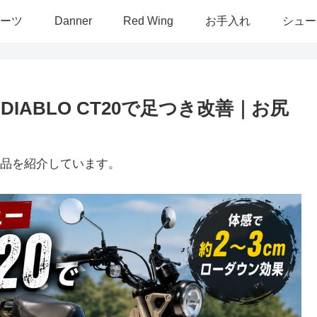
ーツ
Danner
Red Wing
お手入れ
シュー
DIABLO CT20で足つき改善｜お尻
品を紹介しています。