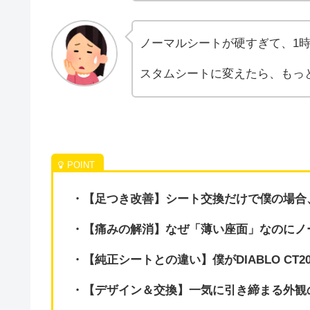
ノーマルシートが硬すぎて、1
スタムシートに変えたら、もっ
・【足つき改善】シート交換だけで僕の場合、
・【痛みの解消】なぜ「薄い座面」なのにノ
・【純正シートとの違い】僕がDIABLO CT
・【デザイン＆交換】一気に引き締まる外観の