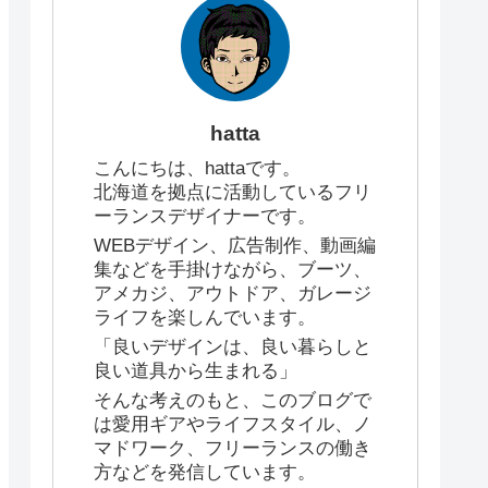
hatta
こんにちは、hattaです。
北海道を拠点に活動しているフリ
ーランスデザイナーです。
WEBデザイン、広告制作、動画編
集などを手掛けながら、ブーツ、
アメカジ、アウトドア、ガレージ
ライフを楽しんでいます。
「良いデザインは、良い暮らしと
良い道具から生まれる」
そんな考えのもと、このブログで
は愛用ギアやライフスタイル、ノ
マドワーク、フリーランスの働き
方などを発信しています。