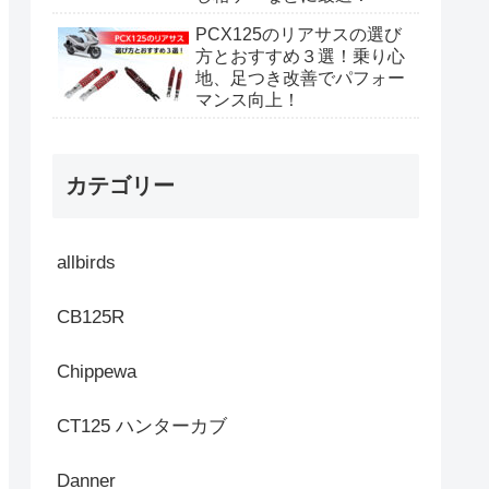
PCX125のリアサスの選び
方とおすすめ３選！乗り心
地、足つき改善でパフォー
マンス向上！
カテゴリー
allbirds
CB125R
Chippewa
CT125 ハンターカブ
Danner