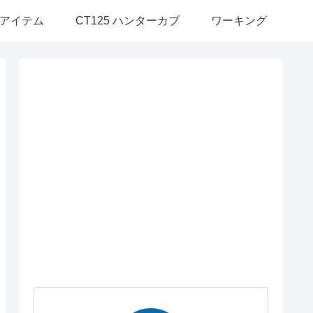
アイテム
CT125 ハンターカブ
ワーキング