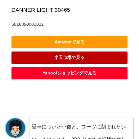
DANNER LIGHT 30465
5518850001022
Amazonで見る
楽天市場で見る
Yahoo!ショッピングで見る
愛車についた小傷と、ブーツに刻まれたシ