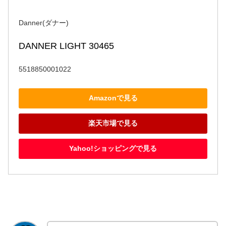
Danner(ダナー)
DANNER LIGHT 30465
5518850001022
Amazonで見る
楽天市場で見る
Yahoo!ショッピングで見る