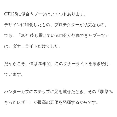
CT125に似合うブーツはいくつもあります。
デザインに特化したもの、プロテクターが頑丈なもの。
でも、「20年後も履いている自分が想像できたブーツ」
は、ダナーライトだけでした。
だからこそ、僕は20年間、このダナーライトを履き続け
ています。
ハンターカブのステップに足を載せたとき、その「馴染み
きったレザー」が最高の真価を発揮するからです。