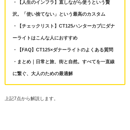
・【人生のインフラ】直しながら使うという贅
沢。「使い捨てない」という最高のカスタム
・【チェックリスト】CT125ハンターカブにダナ
ーライトはこんな人におすすめ
・【FAQ】CT125×ダナーライトのよくある質問
・まとめ｜日常と旅、街と自然。すべてを一直線
に繋ぐ、大人のための最適解
上記7点から解説します。