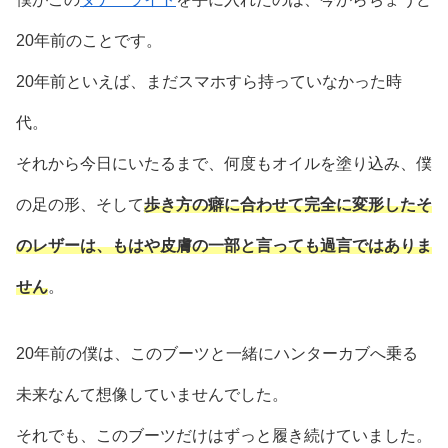
20年前のことです。
20年前といえば、まだスマホすら持っていなかった時
代。
それから今日にいたるまで、何度もオイルを塗り込み、僕
の足の形、そして
歩き方の癖に合わせて完全に変形したそ
のレザーは、もはや皮膚の一部と言っても過言ではありま
せん
。
20年前の僕は、このブーツと一緒にハンターカブへ乗る
未来なんて想像していませんでした。
それでも、このブーツだけはずっと履き続けていました。