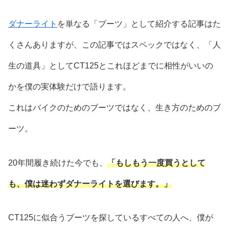
ダナーライト
を単なる「ブーツ」として紹介する記事はた
くさんありますが、この記事ではスペックではなく、「人
生の道具」としてCT125とこれほどまでに相性がいいの
かを僕の実体験だけで語ります。
これはバイクのためのブーツではなく、生き方のためのブ
ーツ。
20年間履き続けた今でも、
「もしもう一度買うとして
も、僕は迷わずダナーライトを選びます。」
CT125に似合うブーツを探しているすべての人へ、僕が