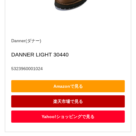
Danner(ダナー)
DANNER LIGHT 30440
5323960001024
Amazonで見る
楽天市場で見る
Yahoo!ショッピングで見る