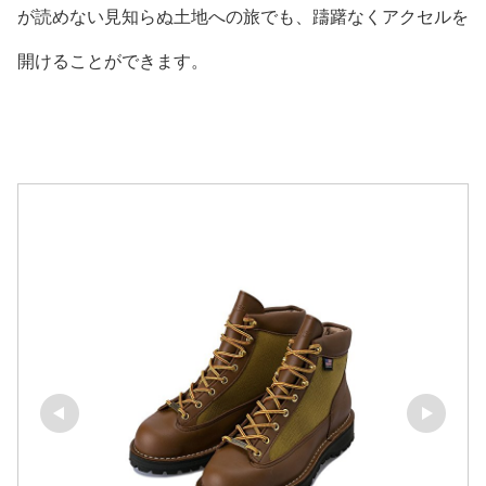
が読めない見知らぬ土地への旅でも、躊躇なくアクセルを
開けることができます。