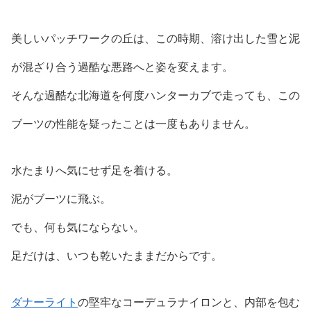
美しいパッチワークの丘は、この時期、溶け出した雪と泥
が混ざり合う過酷な悪路へと姿を変えます。
そんな過酷な北海道を何度ハンターカブで走っても、この
ブーツの性能を疑ったことは一度もありません。
水たまりへ気にせず足を着ける。
泥がブーツに飛ぶ。
でも、何も気にならない。
足だけは、いつも乾いたままだからです。
ダナーライト
の堅牢なコーデュラナイロンと、内部を包む