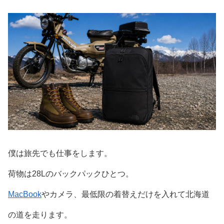
僕は旅先でも仕事をします。
荷物は28Lのバックパックひとつ。
MacBook
やカメラ、最低限の着替えだけを入れて北海道
の道を走ります。