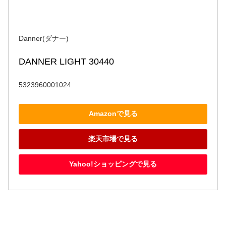
Danner(ダナー)
DANNER LIGHT 30440
5323960001024
Amazonで見る
楽天市場で見る
Yahoo!ショッピングで見る