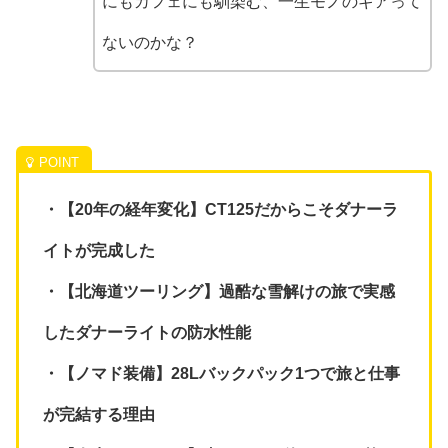
にもカフェにも馴染む、一生モノのギアって
ないのかな？
・【20年の経年変化】CT125だからこそダナーラ
イトが完成した
・【北海道ツーリング】過酷な雪解けの旅で実感
したダナーライトの防水性能
・【ノマド装備】28Lバックパック1つで旅と仕事
が完結する理由