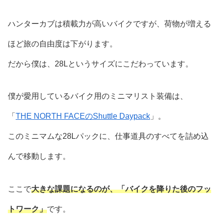
ハンターカブは積載力が高いバイクですが、荷物が増える
ほど旅の自由度は下がります。
だから僕は、28Lというサイズにこだわっています。
僕が愛用しているバイク用のミニマリスト装備は、
「
THE NORTH FACEのShuttle Daypack
」。
このミニマムな28Lパックに、仕事道具のすべてを詰め込
んで移動します。
ここで
大きな課題になるのが、「バイクを降りた後のフッ
トワーク」
です。