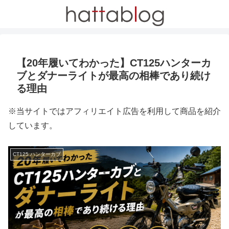
【20年履いてわかった】CT125ハンターカ
ブとダナーライトが最高の相棒であり続け
る理由
※当サイトではアフィリエイト広告を利用して商品を紹介
しています。
CT125 ハンターカブ