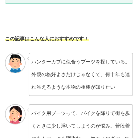
この記事はこんな人におすすめです！
ハンターカブに似合うブーツを探している。
外観の格好よさだけじゃなくて、何十年も連
れ添えるような本物の相棒が知りたい
バイク用ブーツって、バイクを降りて街を歩
くときに少し浮いてしまうのが悩み。普段着