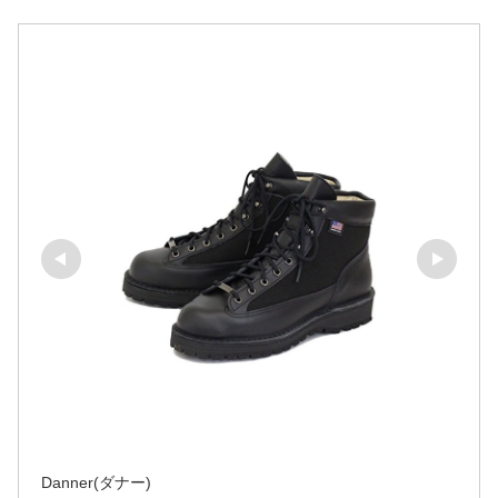
Danner(ダナー)