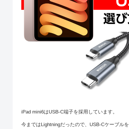
iPad mini6はUSB-C端子を採用しています。
今まではLightningだったので、USB-Cケー