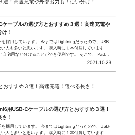
おすすめ３選！高速充電や外部出力も！使い分け！
用USB-Cケーブルの選び方とおすすめ３選！高速充電や
分け！
-C端子を採用しています。 今まではLightningだったので、USB-
ない人も多いと思います。 購入時に１本付属しています
自宅用など分けることができ便利です。 そこで、iPad
ーブルの選び方とおすすめ３選を解説します。
2021.10.28
の選び方とおすすめ３選！高速充電！選べる長さ！
mini6用USB-Cケーブルの選び方とおすすめ３選！
長さ！
-C端子を採用しています。 今まではLightningだったので、USB-
ない人も多いと思います。 購入時に１本付属しています