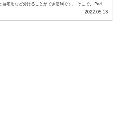
自宅用など分けることができ便利です。 そこで、iPad
ーブルの選び方とおすすめ３選を解説します。
2022.05.13