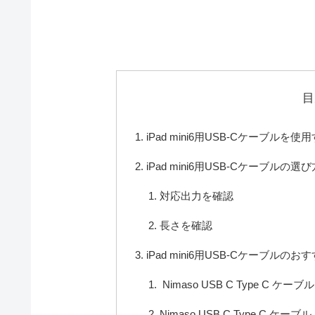
目
iPad mini6用USB-Cケーブルを
iPad mini6用USB-Cケーブルの選び
対応出力を確認
長さを確認
iPad mini6用USB-Cケーブルの
Nimaso USB C Type C ケーブ
Nimaso USB C Type C ケーブル