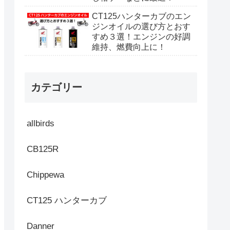
CT125ハンターカブのエン
ジンオイルの選び方とおす
すめ３選！エンジンの好調
維持、燃費向上に！
カテゴリー
allbirds
CB125R
Chippewa
CT125 ハンターカブ
Danner