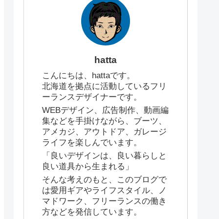
hatta
こんにちは、hattaです。
北海道を拠点に活動しているフリ
ーランスデザイナーです。
WEBデザイン、広告制作、動画編
集などを手掛けながら、ブーツ、
アメカジ、アウトドア、ガレージ
ライフを楽しんでいます。
「良いデザインは、良い暮らしと
良い道具から生まれる」
そんな考えのもと、このブログで
は愛用ギアやライフスタイル、ノ
マドワーク、フリーランスの働き
方などを発信しています。