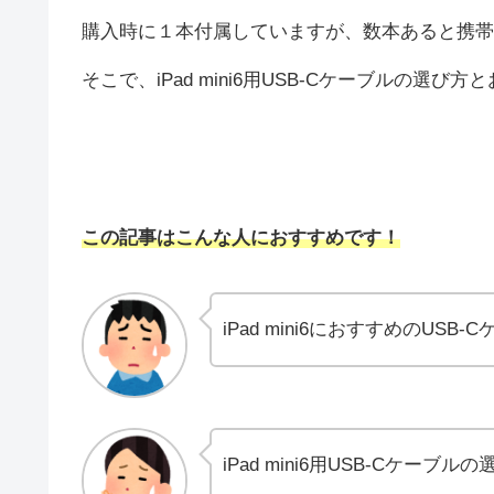
購入時に１本付属していますが、数本あると携帯
そこで、iPad mini6用USB-Cケーブルの選
この記事はこんな人におすすめです！
iPad mini6におすすめのUSB
iPad mini6用USB-Cケーブル