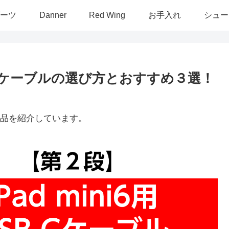
ーツ
Danner
Red Wing
お手入れ
シュー
SB-Cケーブルの選び方とおすすめ３選！
品を紹介しています。