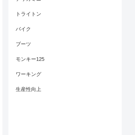
トライトン
バイク
ブーツ
モンキー125
ワーキング
生産性向上