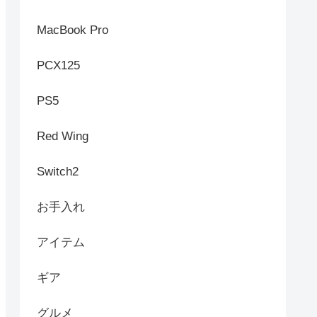
MacBook Pro
PCX125
PS5
Red Wing
Switch2
お手入れ
アイテム
ギア
グルメ