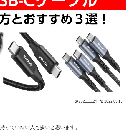
2021.11.24
2022.05.13
ブルを持っていない人も多いと思います。