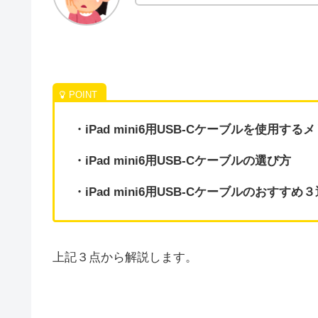
・iPad mini6用USB-Cケーブルを使用する
・iPad mini6用USB-Cケーブルの選び方
・iPad mini6用USB-Cケーブルのおすすめ３
上記３点から解説します。