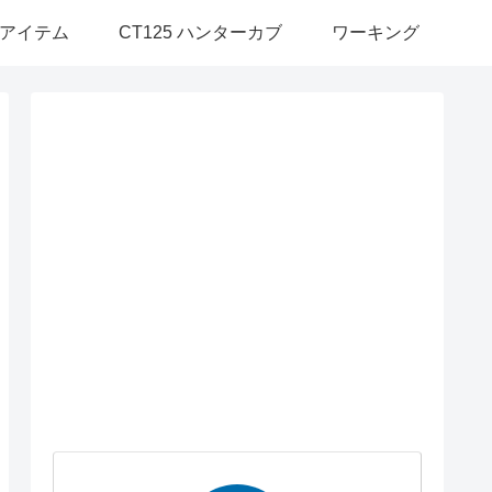
アイテム
CT125 ハンターカブ
ワーキング