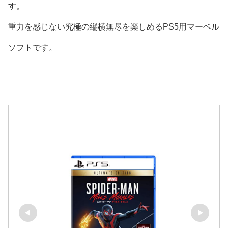
す。
重力を感じない究極の縦横無尽を楽しめるPS5用マーベル
ソフトです。