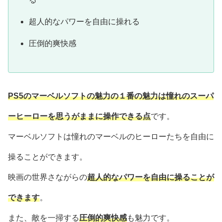
超人的なパワーを自由に操れる
圧倒的爽快感
PS5のマーベルソフトの魅力の１番の魅力は憧れのスーパ
ーヒーローを思うがままに操作できる点
です。
マーベルソフトは憧れのマーベルのヒーローたちを自由に
操ることができます。
映画の世界さながらの
超人的なパワーを自由に操ることが
できます
。
また、敵を一掃する
圧倒的爽快感
も魅力です。