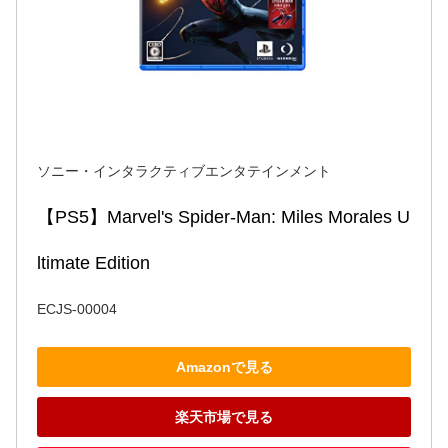
ソニー・インタラクティブエンタテインメント
【PS5】Marvel's Spider-Man: Miles Morales U
ltimate Edition
ECJS-00004
Amazonで見る
楽天市場で見る