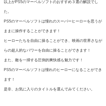
以上がPS5のマーベルソフトのおすすめ３選の解説でし
た。
PS5のマーベルソフトは憧れのスーパーヒーローを思うが
ままに操作することができます！
ヒーローたちを自由に操ることができ、映画の世界さなが
らの超人的なパワーを自由に操ることができます！
また、敵を一掃する圧倒的爽快感も魅力です！
PS5のマーベルソフトは憧れのヒーローになることができ
ます！
是非、お気に入りのタイトルを選んでみてください。