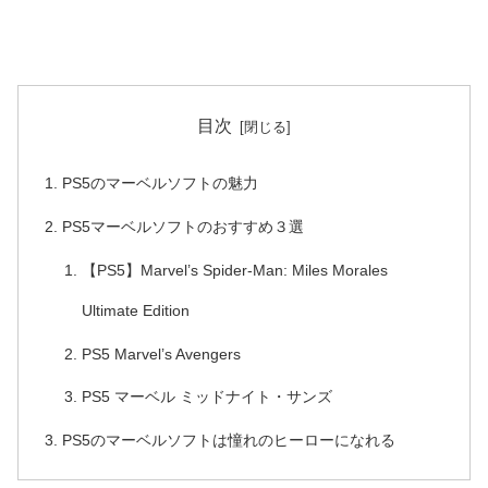
目次
PS5のマーベルソフトの魅力
PS5マーベルソフトのおすすめ３選
【PS5】Marvel’s Spider-Man: Miles Morales
Ultimate Edition
PS5 Marvel’s Avengers
PS5 マーベル ミッドナイト・サンズ
PS5のマーベルソフトは憧れのヒーローになれる