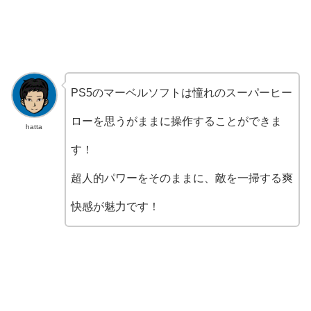
PS5のマーベルソフトは憧れのスーパーヒー
ローを思うがままに操作することができま
hatta
す！
超人的パワーをそのままに、敵を一掃する爽
快感が魅力です！