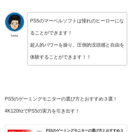
PS5のマーベルソフトは憧れのヒーローにな
ることができます！
hatta
超人的パワーを操り、圧倒的没頭感と自由を
体験することができます！！
PS5のゲーミングモニターの選び方とおすすめ３選！
4K120hzでPS5の実力を引き出す！
PS5のゲーミングモニターの選び方とおすすめ３