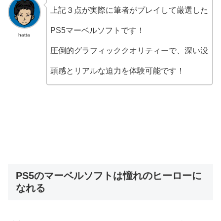
上記３点が実際に筆者がプレイして厳選した
PS5マーベルソフトです！
hatta
圧倒的グラフィッククオリティーで、深い没
頭感とリアルな迫力を体験可能です！
PS5のマーベルソフトは憧れのヒーローに
なれる