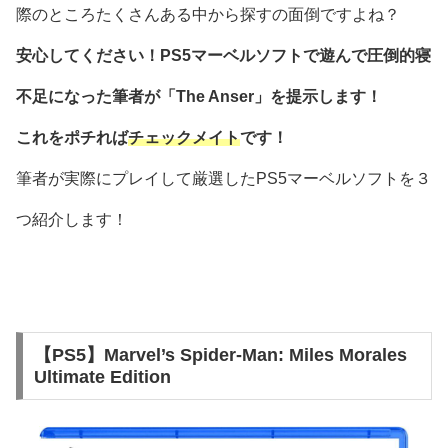
際のところたくさんある中から探すの面倒ですよね？
安心してください！PS5マーベルソフトで遊んで圧倒的寝
不足になった筆者が「The Anser」を提示します！
これをポチれば
チェックメイト
です！
筆者が実際にプレイして厳選したPS5マーベルソフトを３
つ紹介します！
【PS5】Marvel’s Spider-Man: Miles Morales
Ultimate Edition