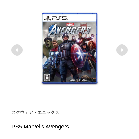
スクウェア・エニックス
PS5 Marvel's Avengers