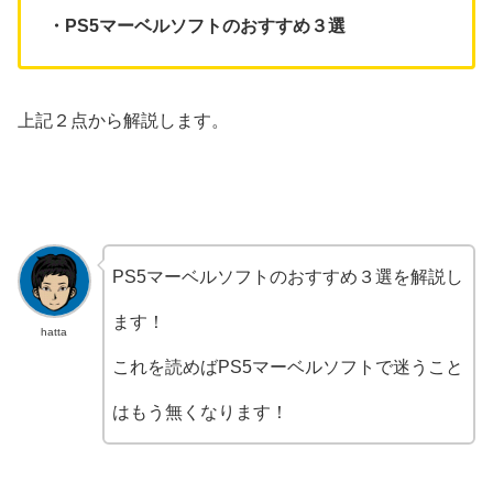
・PS5マーベルソフトのおすすめ３選
上記２点から解説します。
PS5マーベルソフトのおすすめ３選を解説し
ます！
hatta
これを読めばPS5マーベルソフトで迷うこと
はもう無くなります！