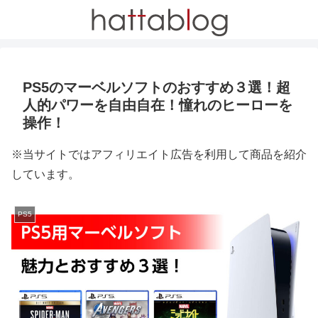
PS5のマーベルソフトのおすすめ３選！超
人的パワーを自由自在！憧れのヒーローを
操作！
※当サイトではアフィリエイト広告を利用して商品を紹介
しています。
PS5