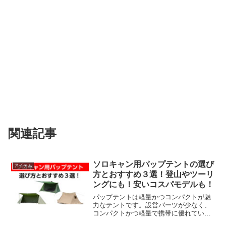
関連記事
ソロキャン用パップテントの選び
アイテム
方とおすすめ３選！登山やツーリ
ングにも！安いコスパモデルも！
パップテントは軽量かつコンパクトが魅
力なテントです。設営パーツが少なく、
コンパクトかつ軽量で携帯に優れていま
す。また、設営撤収が簡単なのも魅力で