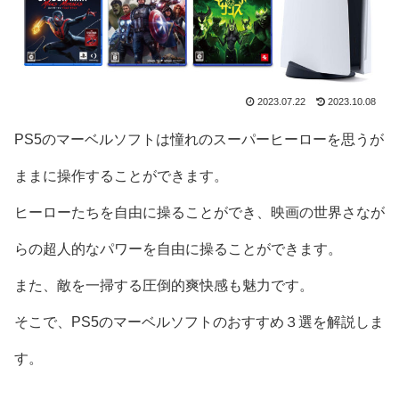
2023.07.22
2023.10.08
PS5のマーベルソフトは憧れのスーパーヒーローを思うが
ままに操作することができます。
ヒーローたちを自由に操ることができ、映画の世界さなが
らの超人的なパワーを自由に操ることができます。
また、敵を一掃する圧倒的爽快感も魅力です。
そこで、PS5のマーベルソフトのおすすめ３選を解説しま
す。