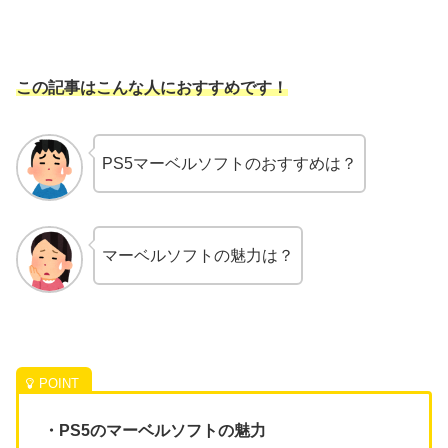
この記事はこんな人におすすめです！
PS5マーベルソフトのおすすめは？
マーベルソフトの魅力は？
・PS5のマーベルソフトの魅力