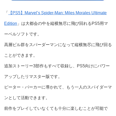
「
【PS5】Marvel’s Spider-Man: Miles Morales Ultimate
Edition
」は大都会の中を縦横無尽に飛び回れるPS5用マ
ーベルソフトです。
高層ビル群をスパーダーマンになって縦横無尽に飛び回る
ことができます。
追加ストーリー3部作もすべて収録し、PS5向けにパワー
アップしたリマスター版です。
ピーター・パーカーに導かれて、もう一人のスパイダーマ
ンとして活動できます。
前作をプレイしていなくても十分に楽しむことが可能で