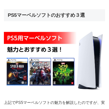
PS5マーベルソフトのおすすめ３選
上記でPS5マーベルソフトの魅力を解説したのですが、実