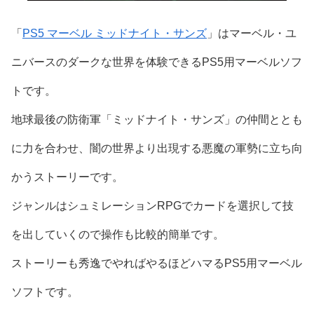
「
PS5 マーベル ミッドナイト・サンズ
」はマーベル・ユ
ニバースのダークな世界を体験できるPS5用マーベルソフ
トです。
地球最後の防衛軍「ミッドナイト・サンズ」の仲間ととも
に力を合わせ、闇の世界より出現する悪魔の軍勢に立ち向
かうストーリーです。
ジャンルはシュミレーションRPGでカードを選択して技
を出していくので操作も比較的簡単です。
ストーリーも秀逸でやればやるほどハマるPS5用マーベル
ソフトです。