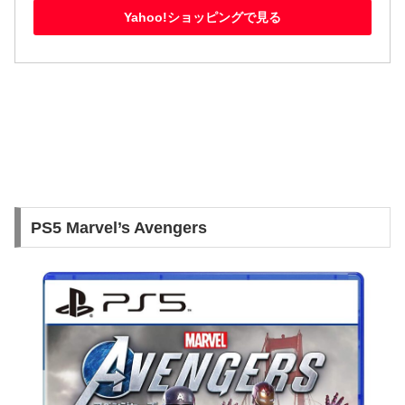
Yahoo!ショッピングで見る
PS5 Marvel’s Avengers