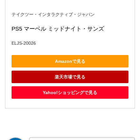
テイクツー・インタラクティブ・ジャパン
PS5 マーベル ミッドナイト・サンズ
ELJS-20026
Amazonで見る
楽天市場で見る
Yahoo!ショッピングで見る