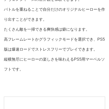
バトルを重ねることで自分だけのオリジナルヒーローを作
り出すことができます。
たくさん敵を一掃できる爽快感は癖になります。
高フレームレートかグラフィックモードを選択でき、PS5
版は爆速ロードでストレスフリーでプレイできます。
縦横無尽にヒーローの楽しさを味わえるPS5用マーベルソ
フトです。