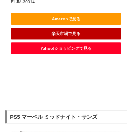
ELJM-30014
Amazonで見る
楽天市場で見る
Yahoo!ショッピングで見る
PS5 マーベル ミッドナイト・サンズ