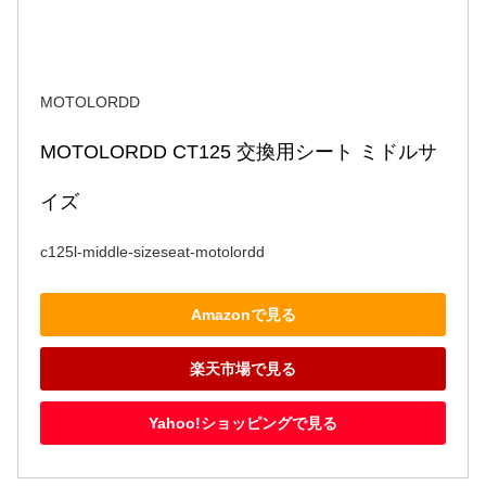
MOTOLORDD
MOTOLORDD CT125 交換用シート ミドルサ
イズ
c125l-middle-sizeseat-motolordd
Amazonで見る
楽天市場で見る
Yahoo!ショッピングで見る