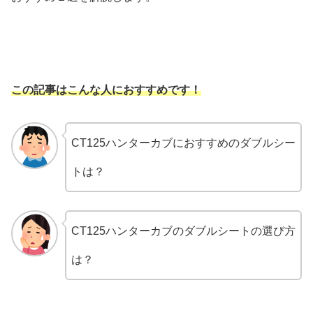
この記事はこんな人におすすめです！
CT125ハンターカブにおすすめのダブルシー
トは？
CT125ハンターカブのダブルシートの選び方
は？