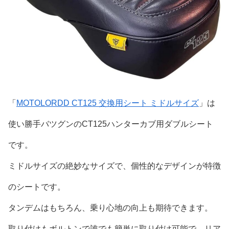
「
MOTOLORDD CT125 交換用シート ミドルサイズ
」は
使い勝手バツグンのCT125ハンターカブ用ダブルシート
です。
ミドルサイズの絶妙なサイズで、個性的なデザインが特徴
のシートです。
タンデムはもちろん、乗り心地の向上も期待できます。
取り付けもボルトンで誰でも簡単に取り付け可能で、リア