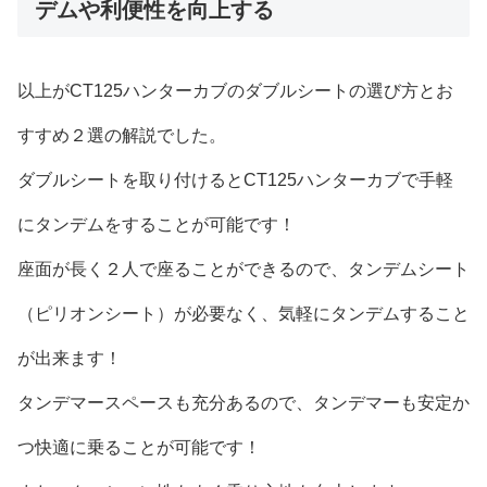
デムや利便性を向上する
以上がCT125ハンターカブのダブルシートの選び方とお
すすめ２選の解説でした。
ダブルシートを取り付けるとCT125ハンターカブで手軽
にタンデムをすることが可能です！
座面が長く２人で座ることができるので、タンデムシート
（ピリオンシート）が必要なく、気軽にタンデムすること
が出来ます！
タンデマースペースも充分あるので、タンデマーも安定か
つ快適に乗ることが可能です！