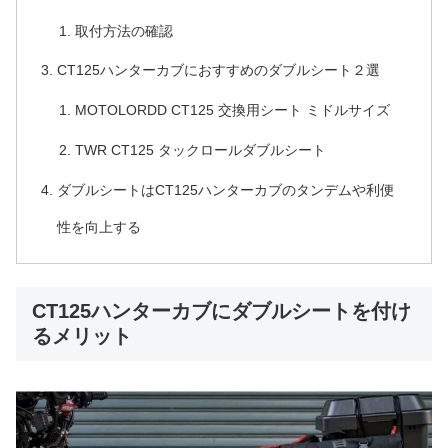
取付方法の確認
CT125ハンターカブにおすすめのダブルシート２選
MOTOLORDD CT125 交換用シート ミドルサイズ
TWR CT125 タックロールダブルシート
ダブルシートはCT125ハンターカブのタンデムや利便
性を向上する
CT125ハンターカブにダブルシートを付け
るメリット