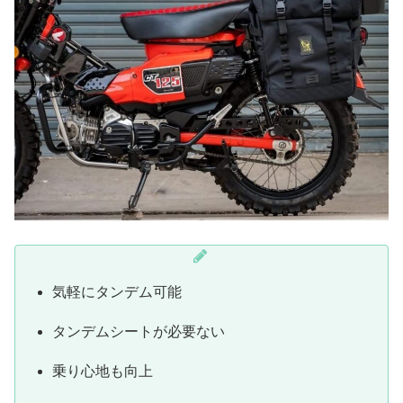
気軽にタンデム可能
タンデムシートが必要ない
乗り心地も向上