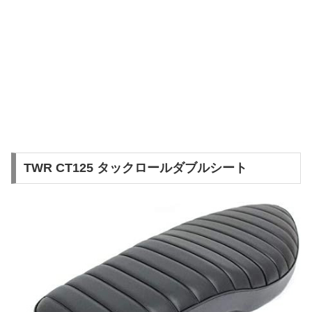
TWR CT125 タックロールダブルシート