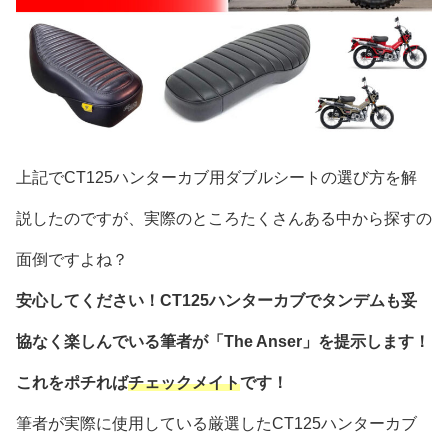
上記でCT125ハンターカブ用ダブルシートの選び方を解
説したのですが、実際のところたくさんある中から探すの
面倒ですよね？
安心してください！CT125ハンターカブでタンデムも妥
協なく楽しんでいる筆者が「The Anser」を提示します！
これをポチれば
チェックメイト
です！
筆者が実際に使用している厳選したCT125ハンターカブ