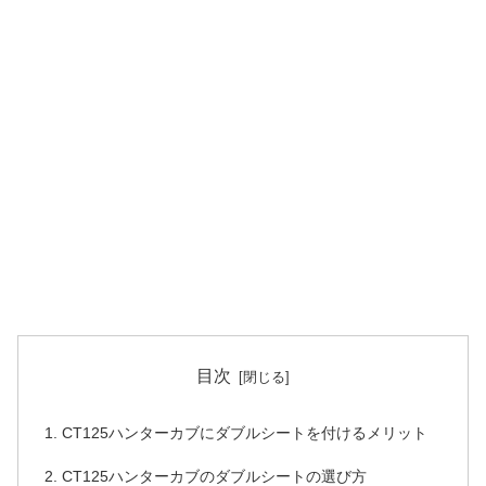
目次
CT125ハンターカブにダブルシートを付けるメリット
CT125ハンターカブのダブルシートの選び方