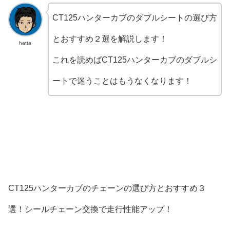
CT125ハンターカブのダブルシートの選び方
とおすすめ２選を解説します！
hatta
これを読めばCT125ハンターカブのダブルシ
ートで迷うことはもうなくなります！
CT125ハンターカブのチェーンの選び方とおすすめ３
選！シールチェーン交換で走行性能アップ！