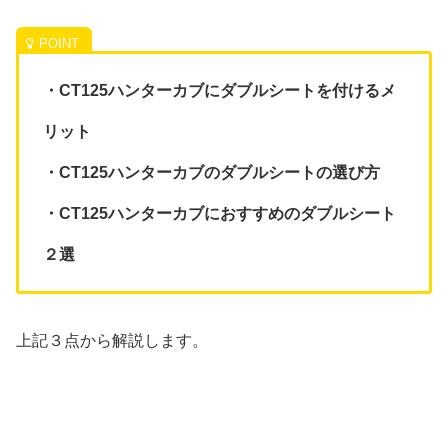
・CT125ハンターカブにダブルシートを付けるメ
リット
・CT125ハンターカブのダブルシートの選び方
・CT125ハンターカブにおすすめのダブルシート
２選
上記３点から解説します。