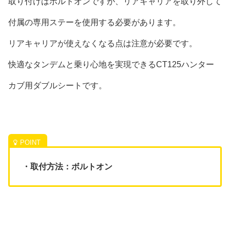
取り付けはボルトオンですが、リアキャリアを取り外して
付属の専用ステーを使用する必要があります。
リアキャリアが使えなくなる点は注意が必要です。
快適なタンデムと乗り心地を実現できるCT125ハンター
カブ用ダブルシートです。
・取付方法：ボルトオン