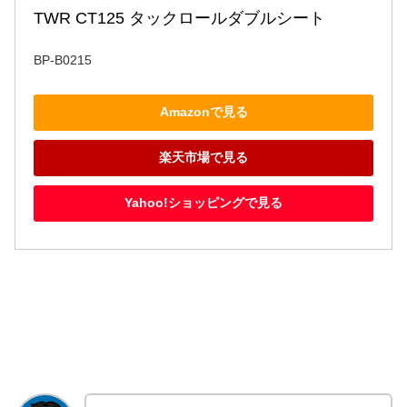
TWR CT125 タックロールダブルシート
BP-B0215
Amazonで見る
楽天市場で見る
Yahoo!ショッピングで見る