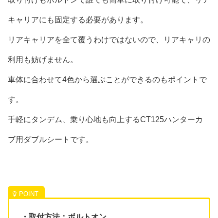
キャリアにも固定する必要があります。
リアキャリアを全て覆うわけではないので、リアキャリの
利用も妨げません。
車体に合わせて4色から選ぶことができるのもポイントで
す。
手軽にタンデム、乗り心地も向上するCT125ハンターカ
ブ用ダブルシートです。
・取付方法：ボルトオン