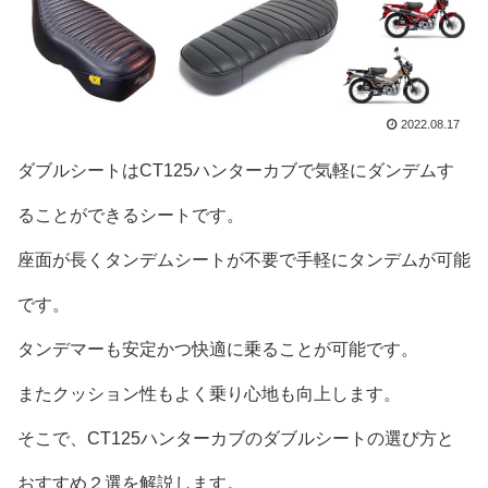
2022.08.17
ダブルシートはCT125ハンターカブで気軽にダンデムす
ることができるシートです。
座面が長くタンデムシートが不要で手軽にタンデムが可能
です。
タンデマーも安定かつ快適に乗ることが可能です。
またクッション性もよく乗り心地も向上します。
そこで、CT125ハンターカブのダブルシートの選び方と
おすすめ２選を解説します。