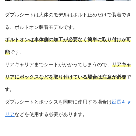
ダブルシートは大体のモデルはボルト止めだけで装着でき
る、ボルトオン装着モデルです。
ボルトオンは車体側の加工が必要なく簡単に取り付けが可
能
です。
リアキャリアまでシートがかかってしまうので、
リアキャ
リアにボックスなどを取り付けている場合は注意が必要
で
す。
ダブルシートとボックスを同時に使用する場合は
延長キャ
リア
などを使用する必要があります。