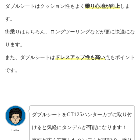
ダブルシートはクッション性もよく
乗り心地が向上
しま
す。
街乗りはもちろん、ロングツーリングなどが更に快適にな
ります。
また、ダブルシートは
ドレスアップ性も高い
点もポイント
です。
ダブルシートをCT125ハンターカブに取り付
けると気軽にタンデムが可能になります！
hatta