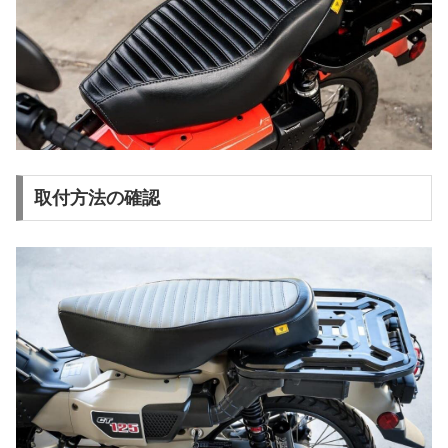
取付方法の確認