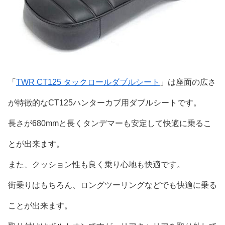
「
TWR CT125 タックロールダブルシート
」は座面の広さ
が特徴的なCT125ハンターカブ用ダブルシートです。
長さが680mmと長くタンデマーも安定して快適に乗るこ
とが出来ます。
また、クッション性も良く乗り心地も快適です。
街乗りはもちろん、ロングツーリングなどでも快適に乗る
ことが出来ます。