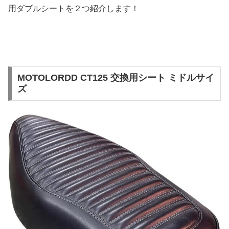
用ダブルシートを２つ紹介します！
MOTOLORDD CT125 交換用シート ミドルサイ
ズ