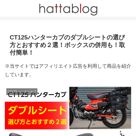
CT125ハンターカブのダブルシートの選び
方とおすすめ２選！ボックスの併用も！取
付簡単！
※当サイトではアフィリエイト広告を利用して商品を紹介
しています。
CT125 ハンターカブ