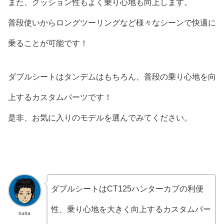
また、クッション性もよく乗り心地も向上します。
普段使いからロングツーリングなど様々なシーンで快適に
乗ることが可能です！
ダブルシートはタンデムはもちろん、普段の乗り心地を向
上するカスタムパーツです！
是非、お気に入りのモデルを選んでみてください。
ダブルシートはCT125ハンターカブの利便
性、乗り心地を大きく向上するカスタムパー
hatta