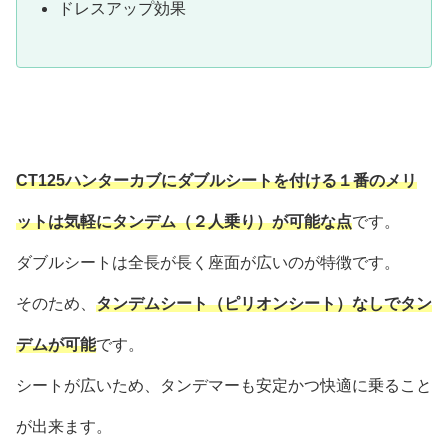
ドレスアップ効果
CT125ハンターカブにダブルシートを付ける１番のメリ
ットは気軽にタンデム（２人乗り）が可能な点
です。
ダブルシートは全長が長く座面が広いのが特徴です。
そのため、
タンデムシート（ピリオンシート）なしでタン
デムが可能
です。
シートが広いため、タンデマーも安定かつ快適に乗ること
が出来ます。