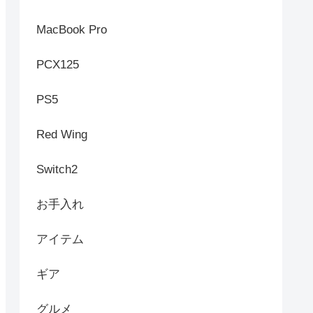
MacBook Pro
PCX125
PS5
Red Wing
Switch2
お手入れ
アイテム
ギア
グルメ