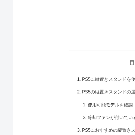
目
PS5に縦置きスタンドを
PS5の縦置きスタンドの
使用可能モデルを確認
冷却ファンが付いてい
PS5におすすめの縦置き