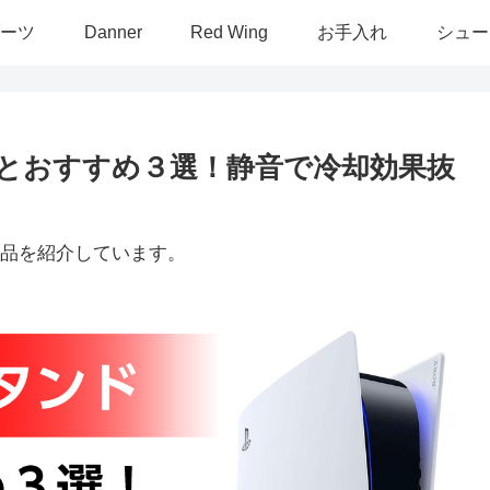
ーツ
Danner
Red Wing
お手入れ
シュー
方とおすすめ３選！静音で冷却効果抜
品を紹介しています。