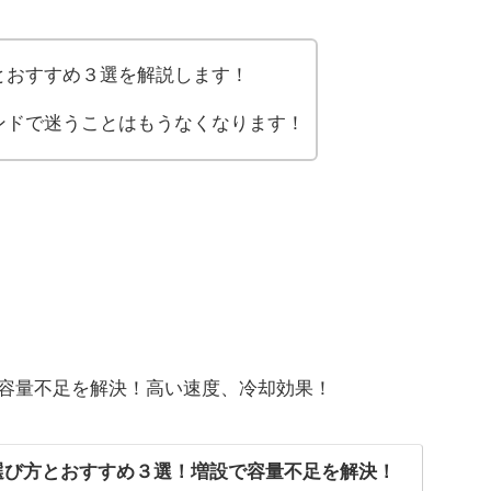
とおすすめ３選を解説します！
ンドで迷うことはもうなくなります！
で容量不足を解決！高い速度、冷却効果！
の選び方とおすすめ３選！増設で容量不足を解決！