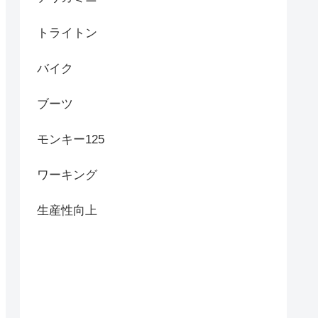
トライトン
バイク
ブーツ
モンキー125
ワーキング
生産性向上