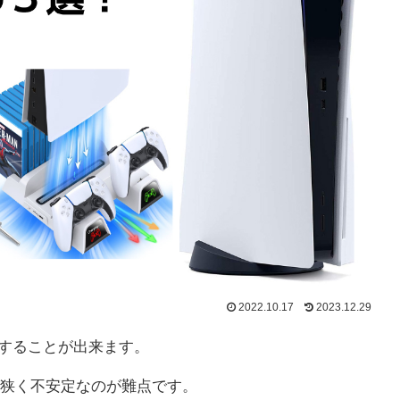
2022.10.17
2023.12.29
置することが出来ます。
狭く不安定なのが難点です。