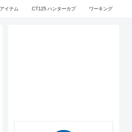
アイテム
CT125 ハンターカブ
ワーキング