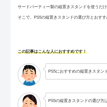
サードパーティー製の縦置きスタンドを使うだけ
そこで、PS5の縦置きスタンドの選び方とおす
この記事はこんな人におすすめです！
PS5におすすめの縦置きスタン
PS5の縦置きスタンドの選び方