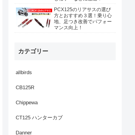
PCX125のリアサスの選び
方とおすすめ３選！乗り心
地、足つき改善でパフォー
マンス向上！
カテゴリー
allbirds
CB125R
Chippewa
CT125 ハンターカブ
Danner