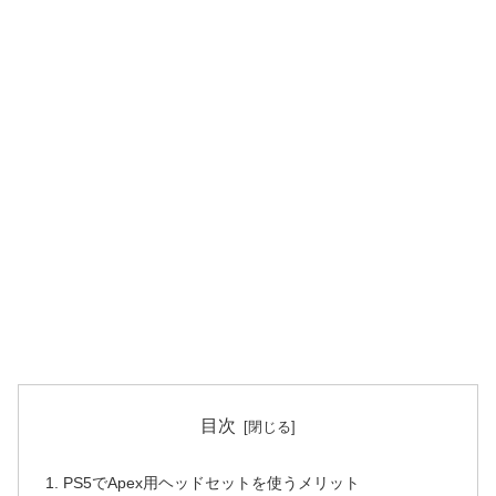
目次
PS5でApex用ヘッドセットを使うメリット