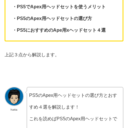
・PS5でApex用ヘッドセットを使うメリット
・PS5のApex用ヘッドセットの選び方
・PS5におすすめのApe用xヘッドセット４選
上記３点から解説します。
PS5のApex用ヘッドセットの選び方とおす
すめ４選を解説します！
hatta
これを読めばPS5のApex用ヘッドセットで