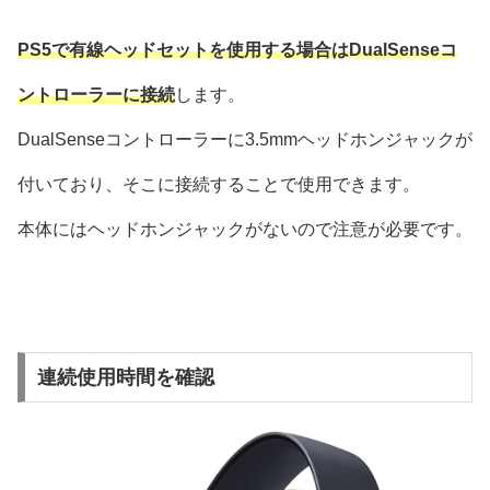
PS5で有線ヘッドセットを使用する場合はDualSenseコ
ントローラーに接続
します。
DualSenseコントローラーに3.5mmヘッドホンジャックが
付いており、そこに接続することで使用できます。
本体にはヘッドホンジャックがないので注意が必要です。
連続使用時間を確認