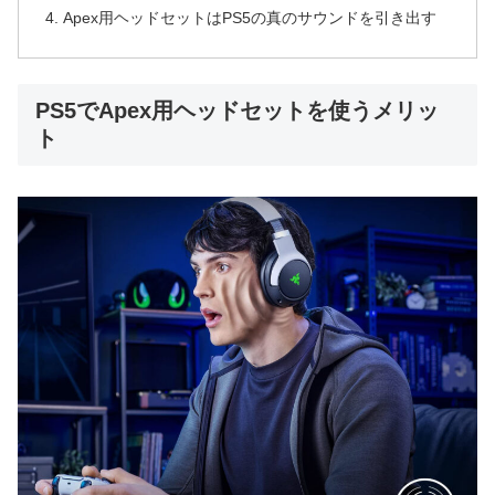
Apex用ヘッドセットはPS5の真のサウンドを引き出す
PS5でApex用ヘッドセットを使うメリッ
ト