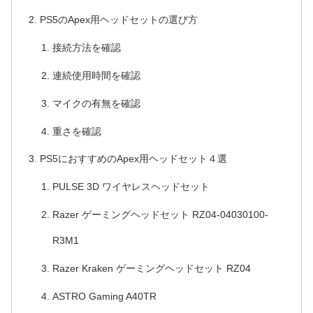
PS5のApex用ヘッドセットの選び方
接続方法を確認
連続使用時間を確認
マイクの有無を確認
重さを確認
PS5におすすめのApex用ヘッドセット４選
PULSE 3D ワイヤレスヘッドセット
Razer ゲーミングヘッドセット RZ04-04030100-
R3M1
Razer Kraken ゲーミングヘッドセット RZ04
ASTRO Gaming A40TR