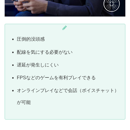
圧倒的没頭感
配線を気にする必要がない
遅延が発生しにくい
FPSなどのゲームを有利プレイできる
オンラインプレイなどで会話（ボイスチャット）
が可能