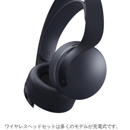
ワイヤレスヘッドセットは多くのモデルが充電式です。