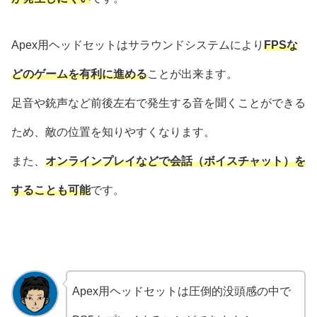
Apex用ヘッドセットはサラウンドシステムにより
FPSな
どのゲームを有利に進める
ことが出来ます。
足音や銃声など前後左右で発生する音を聞くことができる
ため、敵の位置を知りやすくなります。
また、
オンラインプレイなどで会話（ボイスチャット）を
することも可能
です。
Apex用ヘッドセットは圧倒的没頭感の中で