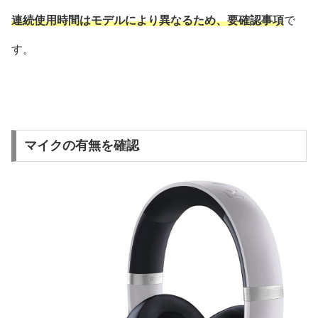
連続使用時間はモデルにより異なるため、要確認事項
で
す。
マイクの有無を確認