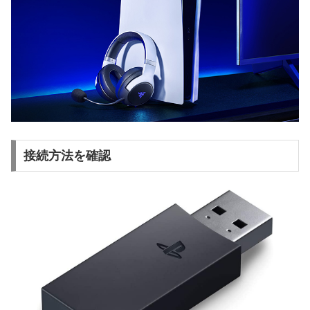
接続方法を確認