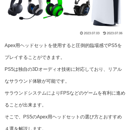
2023.07.03
2023.07.06
Apex用ヘッドセットを使用すると圧倒的臨場感でPS5を
プレイすることができます。
PS5は独自の3Dオーディオ技術に対応しており、リアル
なサラウンド体験が可能です。
サラウンドシステムによりFPSなどのゲームを有利に進め
ることが出来ます。
そこで、PS5のApex用ヘッドセットの選び方とおすすめ
４選を解説します。