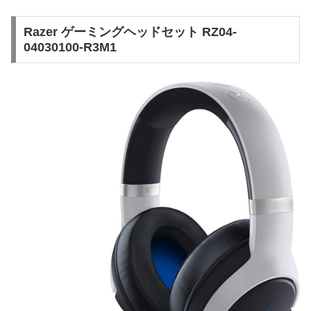
Razer ゲーミングヘッドセット RZ04-
04030100-R3M1