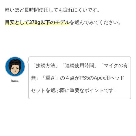
軽いほど長時間使用しても疲れにくいです。
目安として370g以下のモデル
を選んでみてください。
「接続方法」「連続使用時間」「マイクの有
無」「重さ」の４点がPS5のApex用ヘッド
hatta
セットを選ぶ際に重要なポイントです！