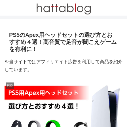
PS5のApex用ヘッドセットの選び方とお
すすめ４選！高音質で足音が聞こえゲーム
を有利に！
※当サイトではアフィリエイト広告を利用して商品を紹介
しています。
PS5