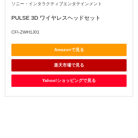
ソニー・インタラクティブエンタテインメント
PULSE 3D ワイヤレスヘッドセット
CFI-ZWH1J01
Amazonで見る
楽天市場で見る
Yahoo!ショッピングで見る