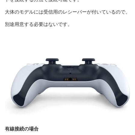
大体のモデルには受信用のレシーバーが付いているので、
別途用意する必要はないです。
有線接続の場合