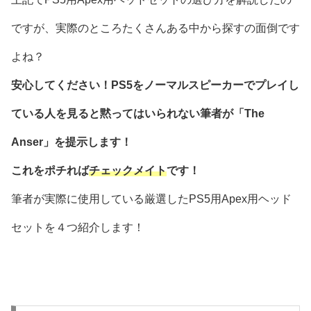
ですが、実際のところたくさんある中から探すの面倒です
よね？
安心してください！PS5をノーマルスピーカーでプレイし
ている人を見ると黙ってはいられない筆者が「The
Anser」を提示します！
これをポチれば
チェックメイト
です！
筆者が実際に使用している厳選したPS5用Apex用ヘッド
セットを４つ紹介します！