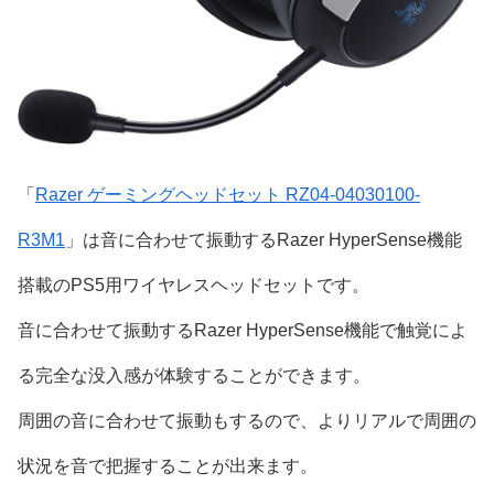
「
Razer ゲーミングヘッドセット RZ04-04030100-
R3M1
」は音に合わせて振動するRazer HyperSense機能
搭載のPS5用ワイヤレスヘッドセットです。
音に合わせて振動するRazer HyperSense機能で触覚によ
る完全な没入感が体験することができます。
周囲の音に合わせて振動もするので、よりリアルで周囲の
状況を音で把握することが出来ます。