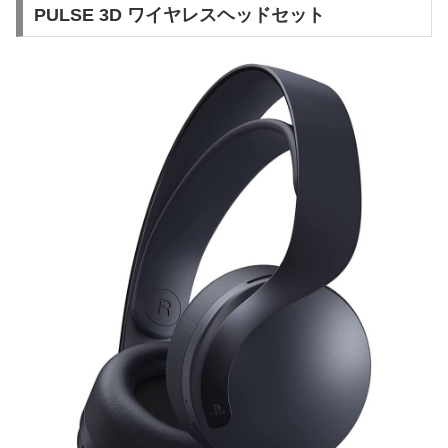
PULSE 3D ワイヤレスヘッドセット