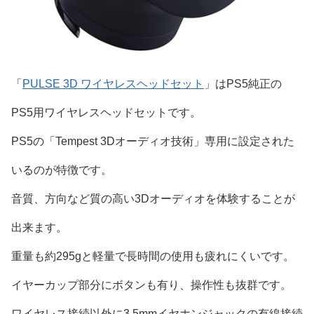
「
PULSE 3D ワイヤレスヘッドセット
」はPS5純正の
PS5用ワイヤレスヘッドセットです。
PS5の「Tempest 3Dオーディオ技術」専用に設定された
いるのが特徴です。
音質、方向など質の高い3Dオーディオを体験することが
出来ます。
重量も約295gと軽量で長時間の使用も疲れにくいです。
イヤーカップ部分にボタンも有り、操作性も抜群です。
ワイヤレス接続以外に3.5mmイヤホンジャックの有線接続