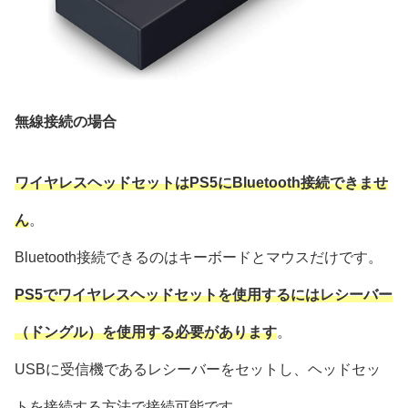
無線接続の場合
ワイヤレスヘッドセットはPS5にBluetooth接続できませ
ん
。
Bluetooth接続できるのはキーボードとマウスだけです。
PS5でワイヤレスヘッドセットを使用するにはレシーバー
（ドングル）を使用する必要があります
。
USBに受信機であるレシーバーをセットし、ヘッドセッ
トを接続する方法で接続可能です。