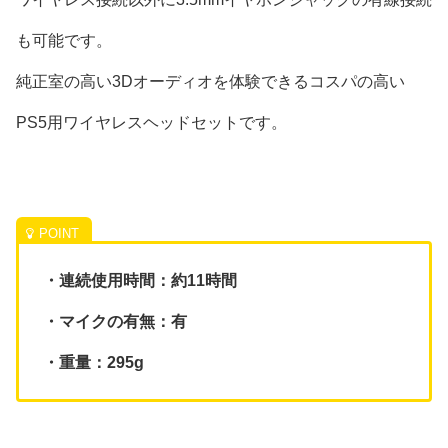
も可能です。
純正室の高い3Dオーディオを体験できるコスパの高い
PS5用ワイヤレスヘッドセットです。
・連続使用時間：約11時間
・マイクの有無：有
・重量：295g