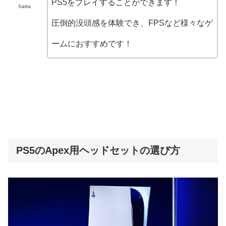
PS5をプレイすることができます！
hatta
圧倒的没頭感を体験でき、FPSなど様々なゲ
ームにおすすめです！
PS5のApex用ヘッドセットの選び方