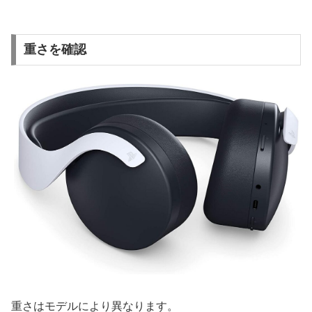
重さを確認
重さはモデルにより異なります。