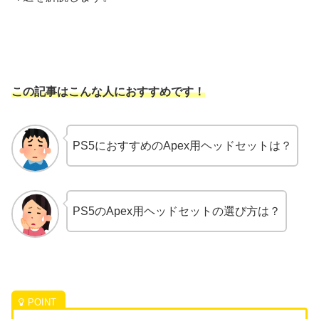
この記事はこんな人におすすめです！
PS5におすすめのApex用ヘッドセットは？
PS5のApex用ヘッドセットの選び方は？