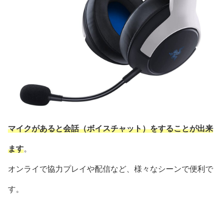
マイクがあると会話（ボイスチャット）をすることが出来
ます
。
オンライで協力プレイや配信など、様々なシーンで便利で
す。