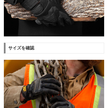
サイズを確認