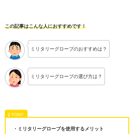
この記事はこんな人におすすめです！
ミリタリーグローブのおすすめは？
ミリタリーグローブの選び方は？
・ミリタリーグローブを使用するメリット