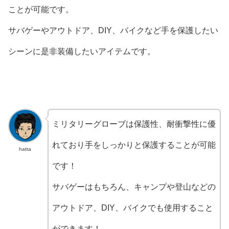
ことが可能です。
サバゲーやアウトドア、DIY、バイクなど手を保護したい
シーンに是非装備したいアイテムです。
ミリタリーグローブは保護性、耐衝撃性に優
れており手をしっかりと保護することが可能
hatta
です！
サバゲーはもちろん、キャンプや登山などの
アウトドア、DIY、バイクでも使用すること
ができます！