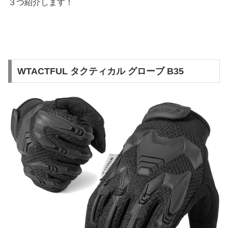
３つ紹介します！
WTACTFUL タクティカル グローブ B35