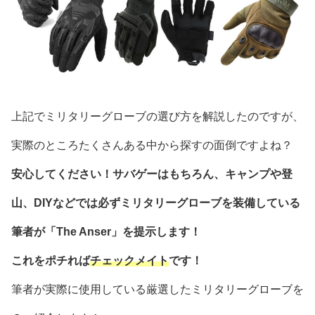
上記でミリタリーグローブの選び方を解説したのですが、
実際のところたくさんある中から探すの面倒ですよね？
安心してください！サバゲーはもちろん、キャンプや登
山、DIYなどでは必ずミリタリーグローブを装備している
筆者が「The Anser」を提示します！
これをポチれば
チェックメイト
です！
筆者が実際に使用している厳選したミリタリーグローブを