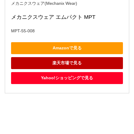
メカニクスウェア(Mechanix Wear)
メカニクスウェア エムパクト MPT
MPT-55-008
Amazonで見る
楽天市場で見る
Yahoo!ショッピングで見る