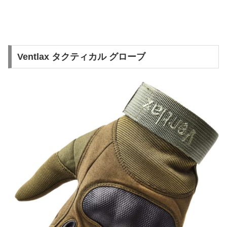
Ventlax タクティカル グローブ