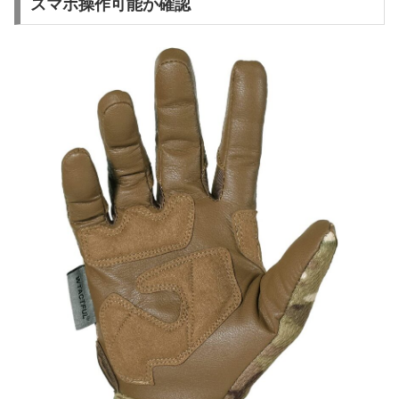
スマホ操作可能か確認