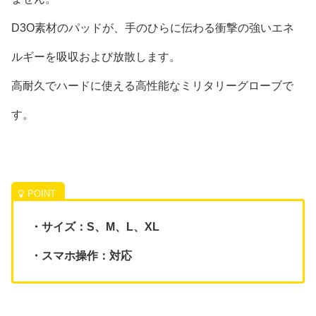
D3O素材のパッドが、手のひらに伝わる衝撃の強いエネ
ルギーを吸収および放散します。
高耐久でハードに使える高性能なミリタリーグローブで
す。
・サイズ：S、M、L、XL
・スマホ操作：対応