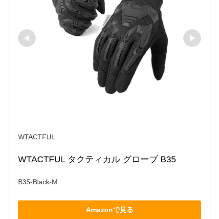
WTACTFUL
WTACTFUL タクティカル グローブ B35
B35-Black-M
Amazonで見る