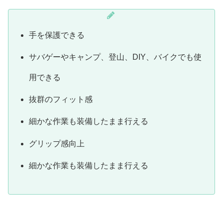
手を保護できる
サバゲーやキャンプ、登山、DIY、バイクでも使
用できる
抜群のフィット感
細かな作業も装備したまま行える
グリップ感向上
細かな作業も装備したまま行える