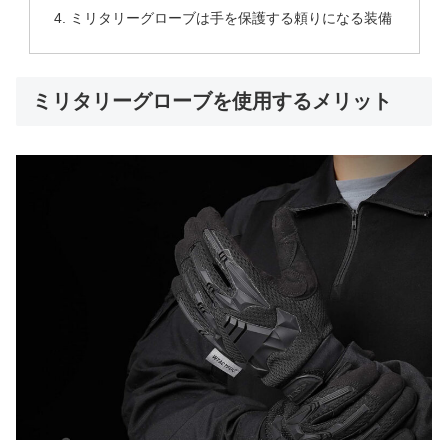
ミリタリーグローブは手を保護する頼りになる装備
ミリタリーグローブを使用するメリット