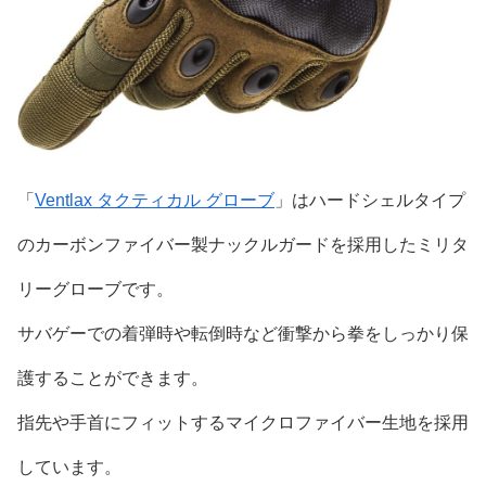
「
Ventlax タクティカル グローブ
」はハードシェルタイプ
のカーボンファイバー製ナックルガードを採用したミリタ
リーグローブです。
サバゲーでの着弾時や転倒時など衝撃から拳をしっかり保
護することができます。
指先や手首にフィットするマイクロファイバー生地を採用
しています。