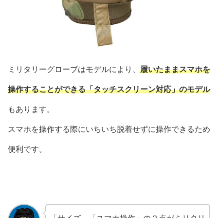
ミリタリーグローブはモデルにより、
履いたままスマホを
操作することができる「タッチスクリーン対応」のモデル
もあります。
スマホを操作する際にいちいち脱着せずに操作できるため
便利です。