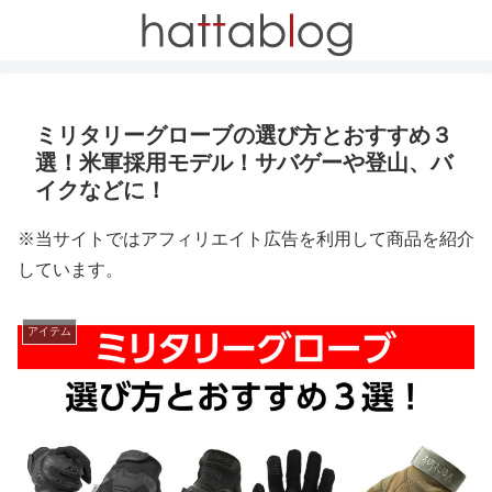
ミリタリーグローブの選び方とおすすめ３
選！米軍採用モデル！サバゲーや登山、バ
イクなどに！
※当サイトではアフィリエイト広告を利用して商品を紹介
しています。
アイテム