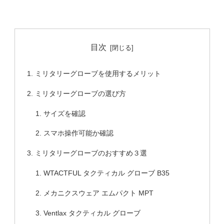
目次
ミリタリーグローブを使用するメリット
ミリタリーグローブの選び方
サイズを確認
スマホ操作可能か確認
ミリタリーグローブのおすすめ３選
WTACTFUL タクティカル グローブ B35
メカニクスウェア エムパクト MPT
Ventlax タクティカル グローブ