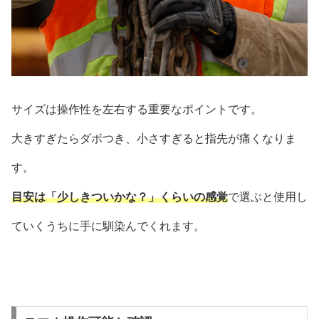
サイズは操作性を左右する重要なポイントです。
大きすぎたらダボつき、小さすぎると指先が痛くなりま
す。
目安は「少しきついかな？」くらいの感覚
で選ぶと使用し
ていくうちに手に馴染んでくれます。