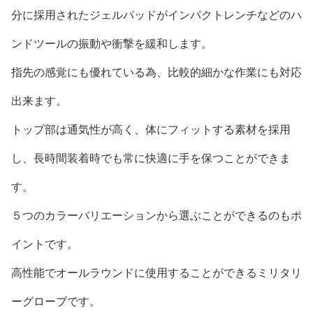
分に採用されたジェルパッドがインパクトレンチなどのハ
ンドツールの振動や衝撃を緩和します。
指先の感覚にも優れている為、比較的細かな作業にも対応
出来ます。
トップ部は通気性が高く、体にフィットする素材を採用
し、長時間装着時でも常に快適に手を保つことができま
す。
５つのカラーバリエーションから選ぶことができるのもポ
イントです。
高性能でオールラウンドに使用することができるミリタリ
ーグローブです。