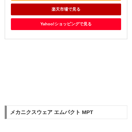
楽天市場で見る
Yahoo!ショッピングで見る
メカニクスウェア エムパクト MPT