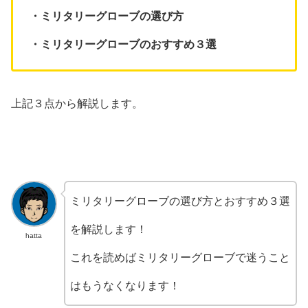
・ミリタリーグローブの選び方
・ミリタリーグローブのおすすめ３選
上記３点から解説します。
ミリタリーグローブの選び方とおすすめ３選
を解説します！
hatta
これを読めばミリタリーグローブで迷うこと
はもうなくなります！