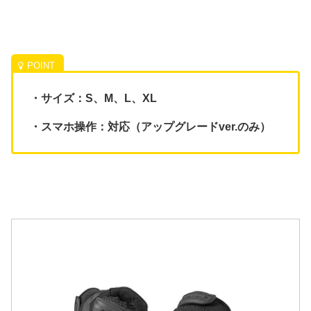
・サイズ：S、M、L、XL
・スマホ操作：対応（アップグレードver.のみ）