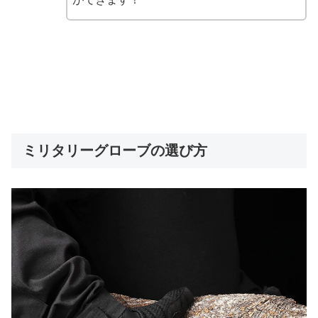
ミリタリーグローブの選び方