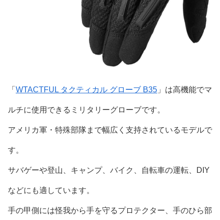
「
WTACTFUL タクティカル グローブ B35
」は高機能でマ
ルチに使用できるミリタリーグローブです。
アメリカ軍・特殊部隊まで幅広く支持されているモデルで
す。
サバゲーや登山、キャンプ、バイク、自転車の運転、DIY
などにも適しています。
手の甲側には怪我から手を守るプロテクター、手のひら部