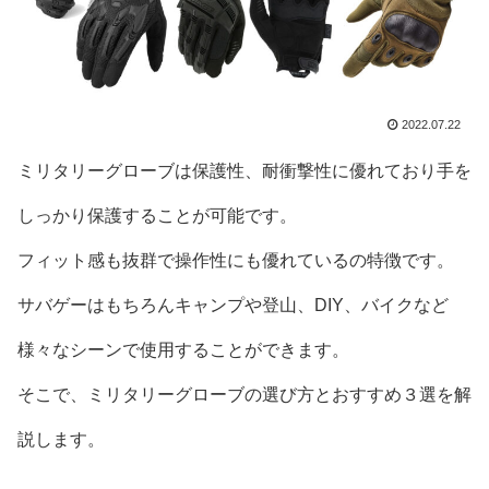
2022.07.22
ミリタリーグローブは保護性、耐衝撃性に優れており手を
しっかり保護することが可能です。
フィット感も抜群で操作性にも優れているの特徴です。
サバゲーはもちろんキャンプや登山、DIY、バイクなど
様々なシーンで使用することができます。
そこで、ミリタリーグローブの選び方とおすすめ３選を解
説します。