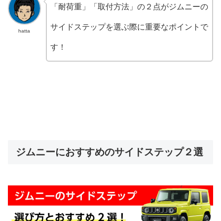
「耐荷重」「取付方法」の２点がジムニーの
サイドステップを選ぶ際に重要なポイントで
hatta
す！
ジムニーにおすすめのサイドステップ２選