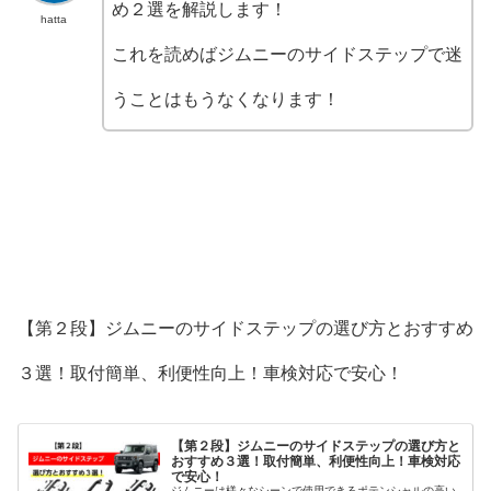
め２選を解説します！
hatta
これを読めばジムニーのサイドステップで迷
うことはもうなくなります！
【第２段】ジムニーのサイドステップの選び方とおすすめ
３選！取付簡単、利便性向上！車検対応で安心！
【第２段】ジムニーのサイドステップの選び方と
おすすめ３選！取付簡単、利便性向上！車検対応
で安心！
ジムニーは様々なシーンで使用できるポテンシャルの高い