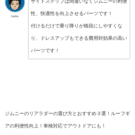
サイドステップは間違いなくジムニーの利便
性、快適性を向上させるパーツです！
hatta
付けるだけで乗り降りが格段にしやすくな
り、ドレスアップもできる費用対効果の高い
パーツです！
ジムニーのリアラダーの選び方とおすすめ３選！ルーフギ
アの利便性向上！車検対応でアウトドアにも！