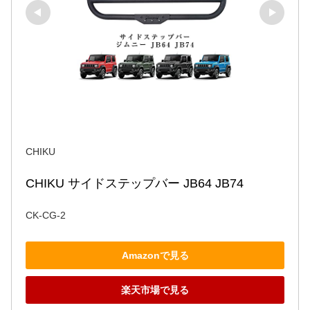
CHIKU
CHIKU サイドステップバー JB64 JB74
CK-CG-2
Amazonで見る
楽天市場で見る