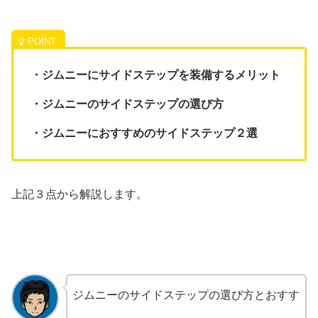
・ジムニーにサイドステップを装備するメリット
・ジムニーのサイドステップの選び方
・ジムニーにおすすめのサイドステップ２選
上記３点から解説します。
ジムニーのサイドステップの選び方とおすす