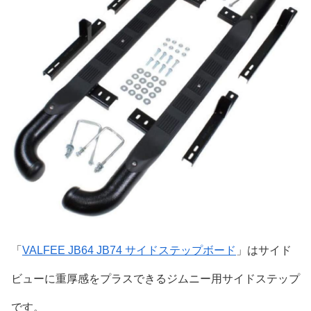
「
VALFEE JB64 JB74 サイドステップボード
」はサイド
ビューに重厚感をプラスできるジムニー用サイドステップ
です。