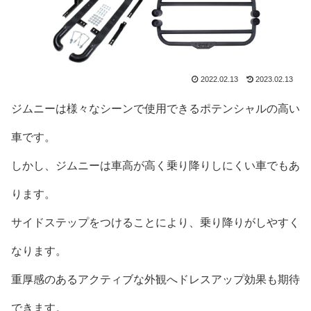
2022.02.13
2023.02.13
ジムニーは様々なシーンで使用できるポテンシャルの高い
車です。
しかし、ジムニーは車高が高く乗り降りしにくい車でもあ
ります。
サイドステップをつけることにより、乗り降りがしやすく
なります。
重厚感のあるアクティブな外観へドレスアップ効果も期待
できます。