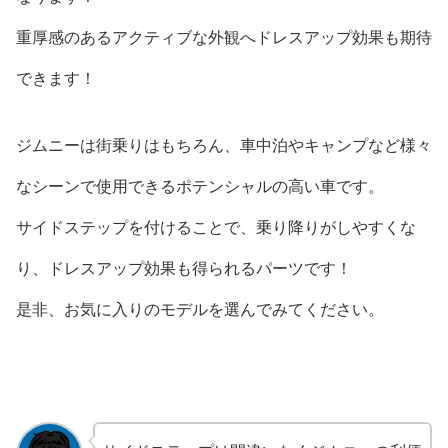
重厚感のあるアクティブな外観へドレスアップ効果も期待
できます！
ジムニーは街乗りはもちろん、車中泊やキャンプなど様々
なシーンで使用できるポテンシャルの高い車です。
サイドステップを付けることで、乗り降りがしやすくな
り、ドレスアップ効果も得られるパーツです！
是非、お気に入りのモデルを選んでみてください。