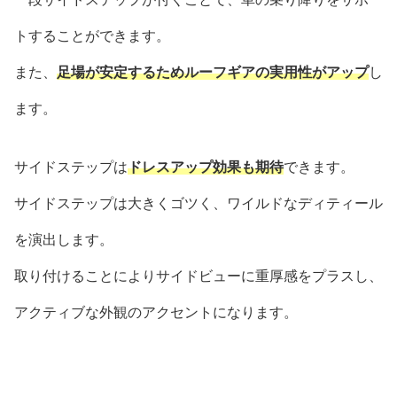
トすることができます。
また、
足場が安定するためルーフギアの実用性がアップ
し
ます。
サイドステップは
ドレスアップ効果も期待
できます。
サイドステップは大きくゴツく、ワイルドなディティール
を演出します。
取り付けることによりサイドビューに重厚感をプラスし、
アクティブな外観のアクセントになります。