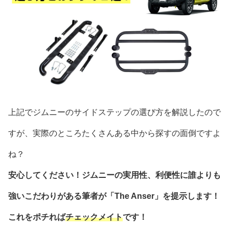
上記でジムニーのサイドステップの選び方を解説したので
すが、実際のところたくさんある中から探すの面倒ですよ
ね？
安心してください！ジムニーの実用性、利便性に誰よりも
強いこだわりがある筆者が「The Anser」を提示します！
これをポチれば
チェックメイト
です！