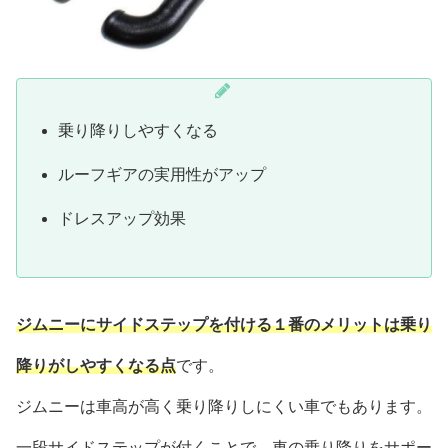
乗り降りしやすくなる
ルーフギアの実用性がアップ
ドレスアップ効果
ジムニーにサイドステップを付ける１番のメリットは乗り
降りがしやすくなる点
です。
ジムニーは車高が高く乗り降りしにくい車でもあります。
一段サイドステップが付くことで、車の乗り降りをサポー