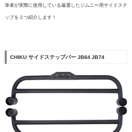
筆者が実際に使用している厳選したジムニー用サイドステ
ップを２つ紹介します！
CHIKU サイドステップバー JB64 JB74