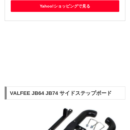
Yahoo!ショッピングで見る
VALFEE JB64 JB74 サイドステップボード