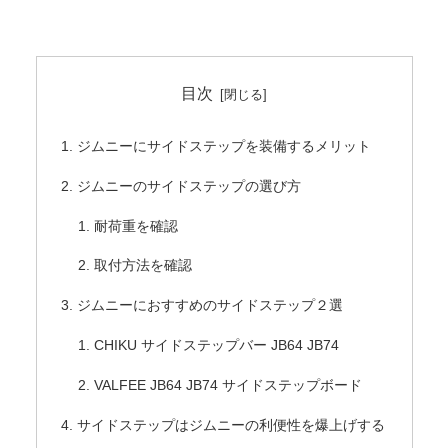
目次
ジムニーにサイドステップを装備するメリット
ジムニーのサイドステップの選び方
耐荷重を確認
取付方法を確認
ジムニーにおすすめのサイドステップ２選
CHIKU サイドステップバー JB64 JB74
VALFEE JB64 JB74 サイドステップボード
サイドステップはジムニーの利便性を爆上げする