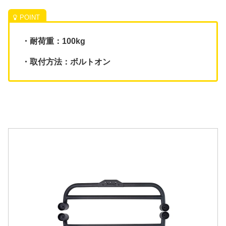
・耐荷重：100kg
・取付方法：ボルトオン