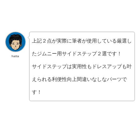
上記２点が実際に筆者が使用している厳選し
たジムニー用サイドステップ２選です！
hatta
サイドステップは実用性もドレスアップも叶
えられる利便性向上間違いなしなパーツで
す！