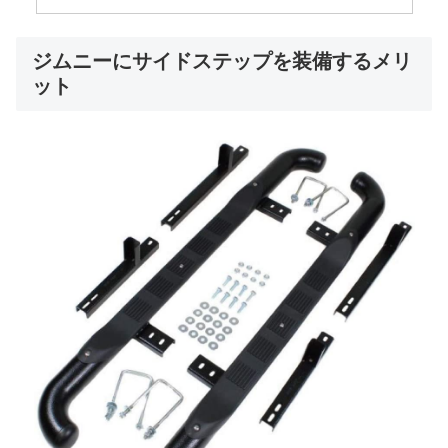
ジムニーにサイドステップを装備するメリ
ット