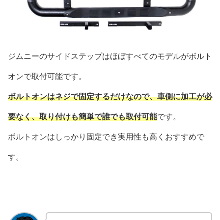
ジムニーのサイドステップはほぼすべてのモデルがボルト
オンで取付可能です。
ボルトオンはネジで固定するだけなので、車側に加工が必
要なく、取り付けも簡単で誰でも取付可能
です。
ボルトオンはしっかり固定でき実用性も高くおすすめで
す。