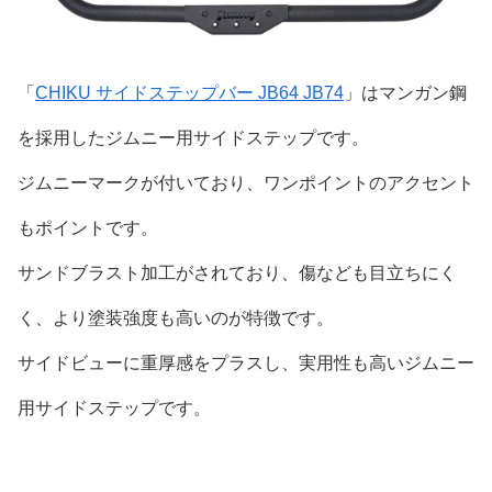
「
CHIKU サイドステップバー JB64 JB74
」はマンガン鋼
を採用したジムニー用サイドステップです。
ジムニーマークが付いており、ワンポイントのアクセント
もポイントです。
サンドブラスト加工がされており、傷なども目立ちにく
く、より塗装強度も高いのが特徴です。
サイドビューに重厚感をプラスし、実用性も高いジムニー
用サイドステップです。