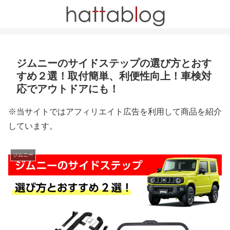
ジムニーのサイドステップの選び方とおす
すめ２選！取付簡単、利便性向上！車検対
応でアウトドアにも！
※当サイトではアフィリエイト広告を利用して商品を紹介
しています。
ジムニー