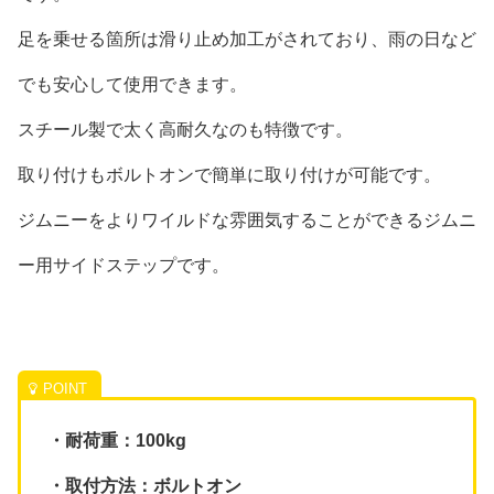
足を乗せる箇所は滑り止め加工がされており、雨の日など
でも安心して使用できます。
スチール製で太く高耐久なのも特徴です。
取り付けもボルトオンで簡単に取り付けが可能です。
ジムニーをよりワイルドな雰囲気することができるジムニ
ー用サイドステップです。
・耐荷重：100kg
・取付方法：ボルトオン