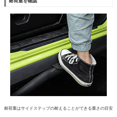
耐荷重を確認
耐荷重はサイドステップの耐えることができる重さの目安