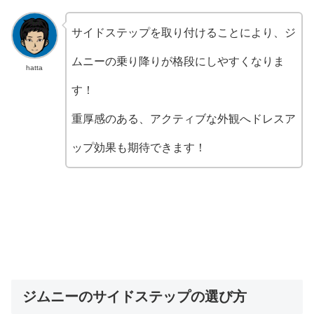
サイドステップを取り付けることにより、ジ
ムニーの乗り降りが格段にしやすくなりま
hatta
す！
重厚感のある、アクティブな外観へドレスア
ップ効果も期待できます！
ジムニーのサイドステップの選び方