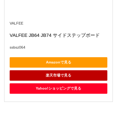
VALFEE
VALFEE JB64 JB74 サイドステップボード
ssbsz064
Amazonで見る
楽天市場で見る
Yahoo!ショッピングで見る