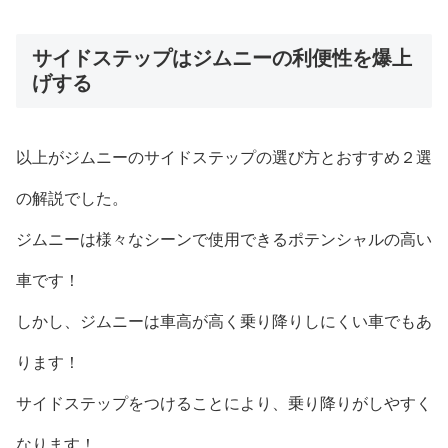
サイドステップはジムニーの利便性を爆上
げする
以上がジムニーのサイドステップの選び方とおすすめ２選
の解説でした。
ジムニーは様々なシーンで使用できるポテンシャルの高い
車です！
しかし、ジムニーは車高が高く乗り降りしにくい車でもあ
ります！
サイドステップをつけることにより、乗り降りがしやすく
なります！