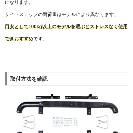
になります。
サイドステップの耐荷重はモデルにより異なります。
目安として100kg以上のモデルを選ぶとストレスなく使用
できおすすめ
です。
取付方法を確認