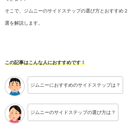
そこで、ジムニーのサイドステップの選び方とおすすめ２
選を解説します。
この記事はこんな人におすすめです！
ジムニーにおすすめのサイドステップは？
ジムニーのサイドステップの選び方は？