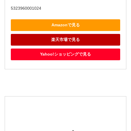
5323960001024
Amazonで見る
楽天市場で見る
Yahoo!ショッピングで見る