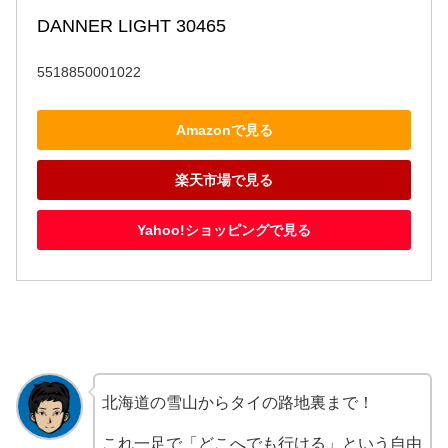
DANNER LIGHT 30465
5518850001022
Amazonで見る
楽天市場で見る
Yahoo!ショッピングで見る
北海道の雪山からタイの路地裏まで！
これ一足で「どこへでも行ける」という自由