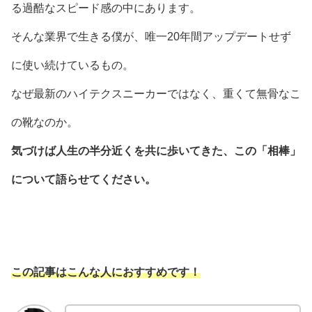
る過酷なスピード感の中にあります。
そんな業界で生きる僕が、唯一20年間アップデートせず
に使い続けているもの。
なぜ最新のハイテクスニーカーではなく、重くて無骨なこ
の靴なのか。
気づけば人生の半分近くを共に歩いてきた、この「相棒」
について語らせてください。
この記事はこんな人におすすめです！