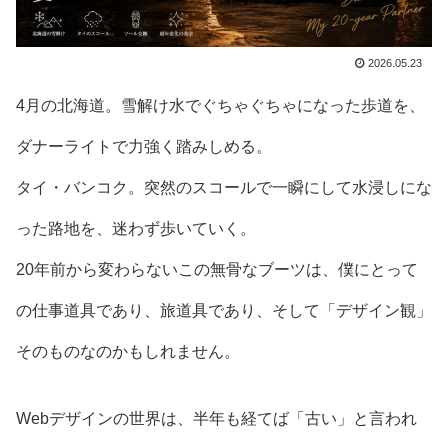
2026.05.23
4月の北海道。雪解け水でぐちゃぐちゃになった歩道を、
ダナーライトで力強く踏みしめる。
タイ・バンコク。突然のスコールで一瞬にして水浸しにな
った路地を、迷わず歩いていく。
20年前から変わらないこの無骨なブーツは、僕にとって
の仕事道具であり、旅道具であり、そして「デザイン観」
そのものなのかもしれません。
Webデザインの世界は、半年も経てば「古い」と言われ