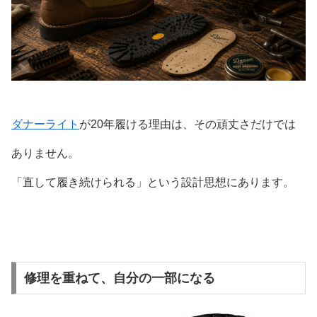
ダナーライト
が20年履ける理由は、その頑丈さだけでは
ありません。
「直して履き続けられる」という設計思想にあります。
修理を重ねて、自分の一部になる