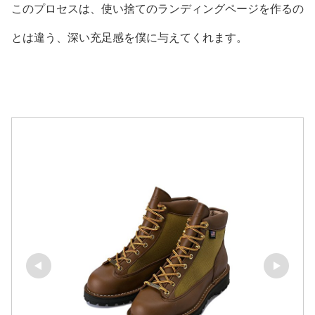
このプロセスは、使い捨てのランディングページを作るの
とは違う、深い充足感を僕に与えてくれます。