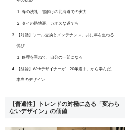
年の軌跡
春の洗礼！雪解けの北海道での実力
タイの路地裏、カオスな道でも
【対話】ソール交換とメンテナンス。共に年を重ねる
悦び
修理を重ねて、自分の一部になる
【結論】Webデザイナーが「20年選手」から学んだ、
本当のデザイン
【普遍性】トレンドの対極にある「変わら
ないデザイン」の価値