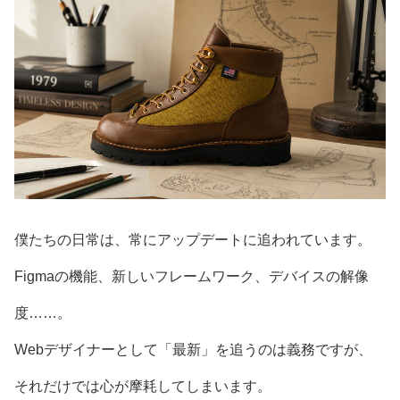
僕たちの日常は、常にアップデートに追われています。
Figmaの機能、新しいフレームワーク、デバイスの解像
度……。
Webデザイナーとして「最新」を追うのは義務ですが、
それだけでは心が摩耗してしまいます。