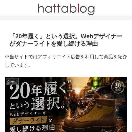
「20年履く」という選択。Webデザイナー
がダナーライトを愛し続ける理由
※当サイトではアフィリエイト広告を利用して商品を紹介
しています。
Danner