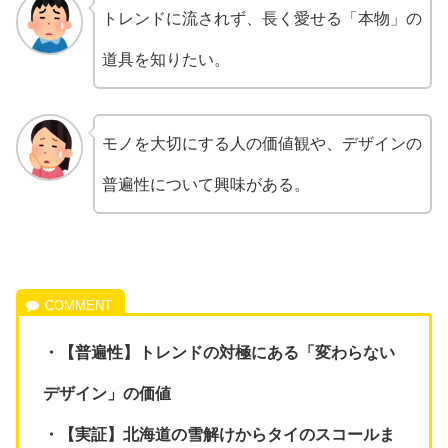
トレンドに流されず、長く愛せる「本物」の
道具を知りたい。
モノを大切にする人の価値観や、デザインの
普遍性について興味がある。
・【普遍性】トレンドの対極にある「変わらない
デザイン」の価値
・【実証】北海道の雪解けからタイのスコールま