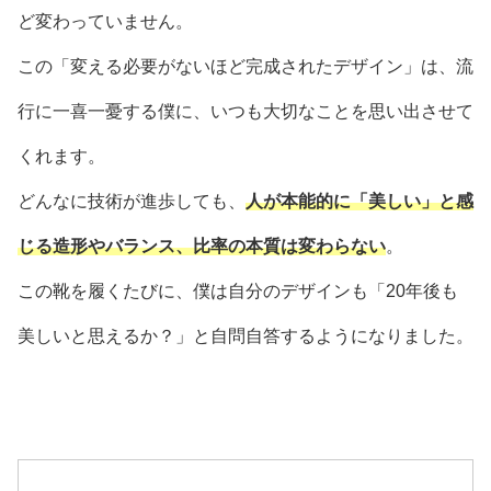
ど変わっていません。
この「変える必要がないほど完成されたデザイン」は、流
行に一喜一憂する僕に、いつも大切なことを思い出させて
くれます。
どんなに技術が進歩しても、
人が本能的に「美しい」と感
じる造形やバランス、比率の本質は変わらない
。
この靴を履くたびに、僕は自分のデザインも「20年後も
美しいと思えるか？」と自問自答するようになりました。