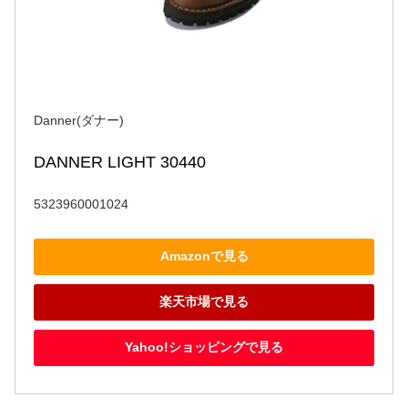
Danner(ダナー)
DANNER LIGHT 30440
5323960001024
Amazonで見る
楽天市場で見る
Yahoo!ショッピングで見る