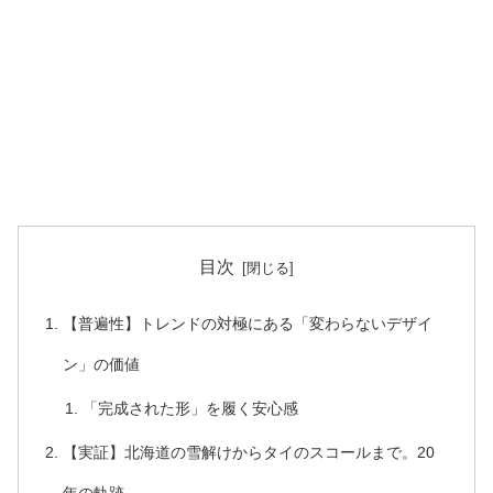
目次
【普遍性】トレンドの対極にある「変わらないデザイ
ン」の価値
「完成された形」を履く安心感
【実証】北海道の雪解けからタイのスコールまで。20