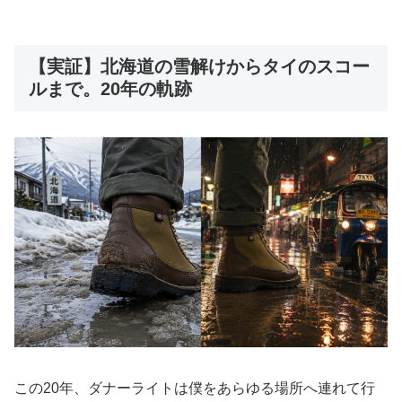
【実証】北海道の雪解けからタイのスコー
ルまで。20年の軌跡
この20年、ダナーライトは僕をあらゆる場所へ連れて行