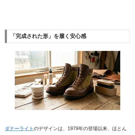
「完成された形」を履く安心感
ダナーライト
のデザインは、1979年の登場以来、ほとん