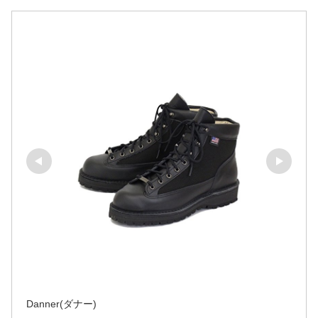
Danner(ダナー)