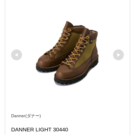
Danner(ダナー)
DANNER LIGHT 30440