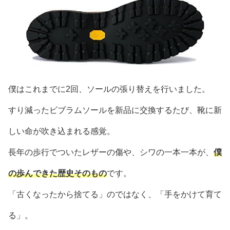
僕はこれまでに2回、ソールの張り替えを行いました。
すり減ったビブラムソールを新品に交換するたび、靴に新
しい命が吹き込まれる感覚。
長年の歩行でついたレザーの傷や、シワの一本一本が、
僕
の歩んできた歴史そのもの
です。
「古くなったから捨てる」のではなく、「手をかけて育て
る」。