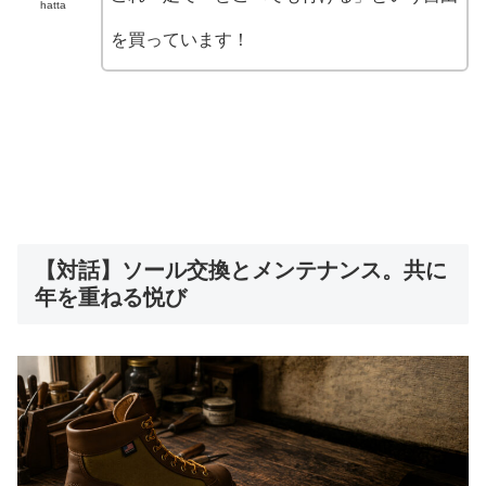
hatta
を買っています！
【対話】ソール交換とメンテナンス。共に
年を重ねる悦び