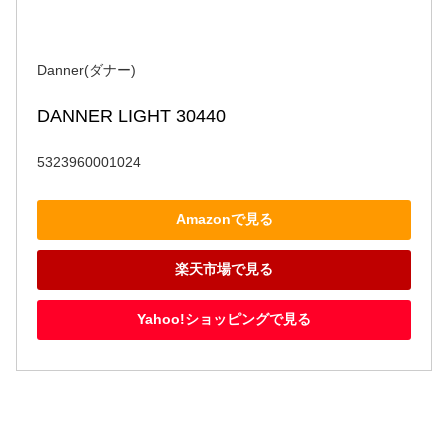
Danner(ダナー)
DANNER LIGHT 30440
5323960001024
Amazonで見る
楽天市場で見る
Yahoo!ショッピングで見る