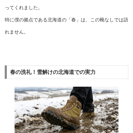
ってくれました。
特に僕の拠点である北海道の「春」は、この靴なしでは語
れません。
春の洗礼！雪解けの北海道での実力