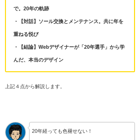
で。20年の軌跡
・【対話】ソール交換とメンテナンス。共に年を
重ねる悦び
・【結論】Webデザイナーが「20年選手」から学
んだ、本当のデザイン
上記４点から解説します。
20年経っても色褪せない！