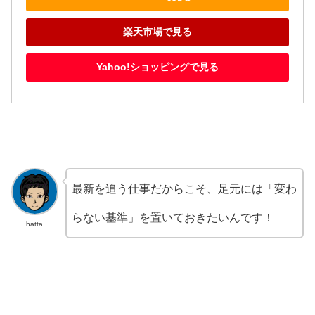
楽天市場で見る
Yahoo!ショッピングで見る
最新を追う仕事だからこそ、足元には「変わ
らない基準」を置いておきたいんです！
hatta