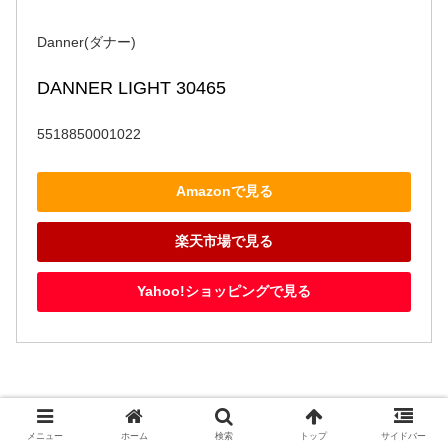
Danner(ダナー)
DANNER LIGHT 30465
5518850001022
Amazonで見る
楽天市場で見る
Yahoo!ショッピングで見る
メニュー
ホーム
検索
トップ
サイドバー