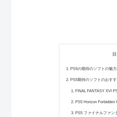
目
PS5の期待のソフトの魅力
PS5期待のソフトのおす
FINAL FANTASY XVI P
PS5 Horizon Forbidden
PS5 ファイナルファン