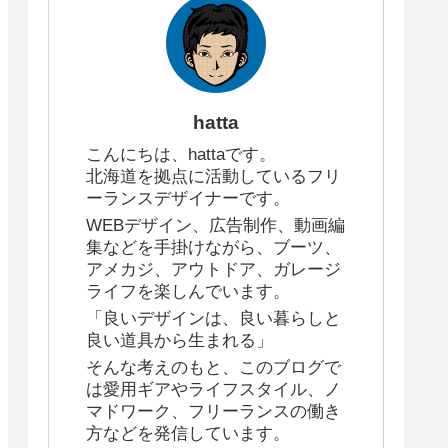
hatta
こんにちは、hattaです。
北海道を拠点に活動しているフリ
ーランスデザイナーです。
WEBデザイン、広告制作、動画編
集などを手掛けながら、ブーツ、
アメカジ、アウトドア、ガレージ
ライフを楽しんでいます。
「良いデザインは、良い暮らしと
良い道具から生まれる」
そんな考えのもと、このブログで
は愛用ギアやライフスタイル、ノ
マドワーク、フリーランスの働き
方などを発信しています。