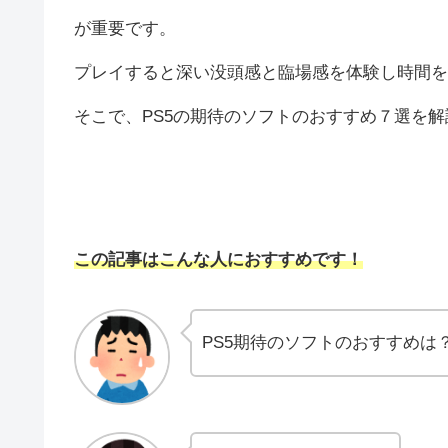
が重要です。
プレイすると深い没頭感と臨場感を体験し時間を
そこで、PS5の期待のソフトのおすすめ７選を
この記事はこんな人におすすめです！
PS5期待のソフトのおすすめは