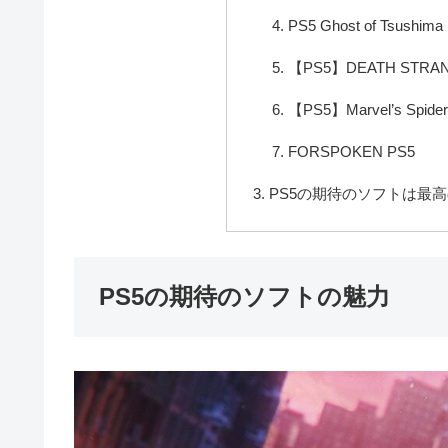
PS5 Ghost of Tsushima D
【PS5】DEATH STRAN
【PS5】Marvel’s Spider-M
FORSPOKEN PS5
PS5の期待のソフトは最
PS5の期待のソフトの魅力