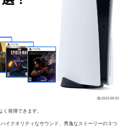
2023.09.03
となく発揮できます。
ティ、ハイクオリティなサウンド、秀逸なストーリーの３つ