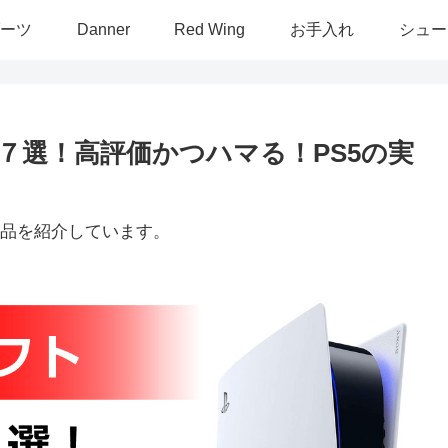
ーツ
Danner
Red Wing
お手入れ
シュー
７選！高評価かつハマる！PS5の実
品を紹介しています。