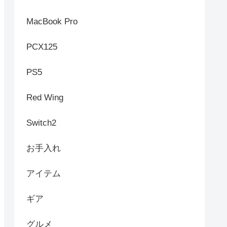
MacBook Pro
PCX125
PS5
Red Wing
Switch2
お手入れ
アイテム
ギア
グルメ