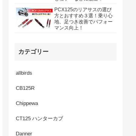
PCX125のリアサスの選び
方とおすすめ３選！乗り心
地、足つき改善でパフォー
マンス向上！
カテゴリー
allbirds
CB125R
Chippewa
CT125 ハンターカブ
Danner