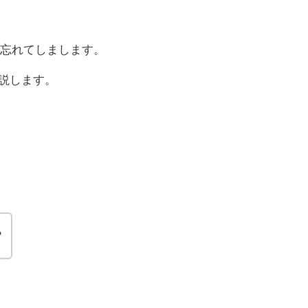
忘れてしまします。
解説します。
？