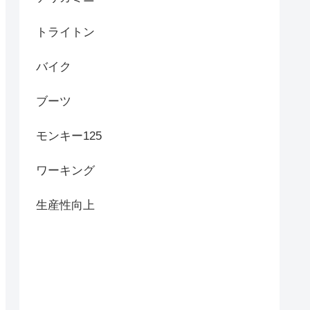
トライトン
バイク
ブーツ
モンキー125
ワーキング
生産性向上