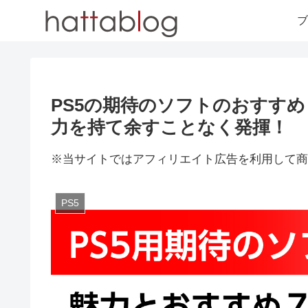
ブ
PS5の期待のソフトのおすすめ
力を持て余すことなく発揮！
※当サイトではアフィリエイト広告を利用して商
PS5