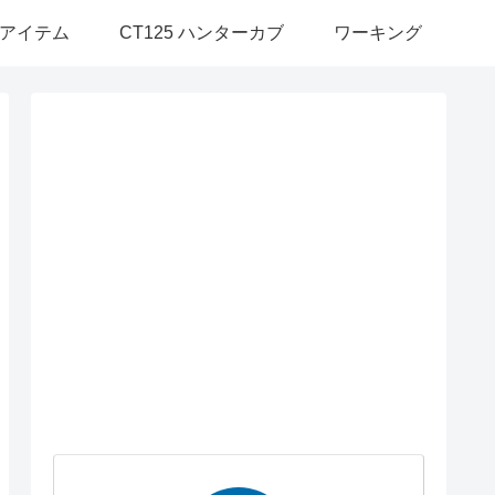
アイテム
CT125 ハンターカブ
ワーキング