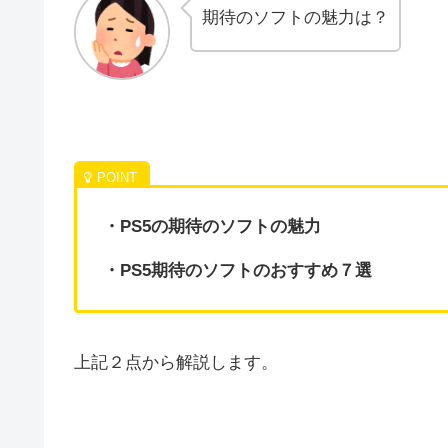
期待のソフトの魅力は？
・PS5の期待のソフトの魅力
・PS5期待のソフトのおすすめ７選
上記２点から解説します。