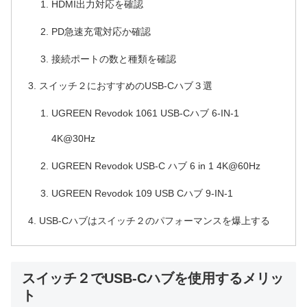
HDMI出力対応を確認
PD急速充電対応か確認
接続ポートの数と種類を確認
スイッチ２におすすめのUSB-Cハブ３選
UGREEN Revodok 1061 USB-Cハブ 6-IN-1
4K@30Hz
UGREEN Revodok USB-C ハブ 6 in 1 4K@60Hz
UGREEN Revodok 109 USB Cハブ 9-IN-1
USB-Cハブはスイッチ２のパフォーマンスを爆上する
スイッチ２でUSB-Cハブを使用するメリッ
ト