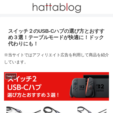
スイッチ２のUSB-Cハブの選び方とおすす
め３選！テーブルモードが快適に！ドック
代わりにも！
※当サイトではアフィリエイト広告を利用して商品を紹介
しています。
Switch2