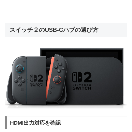
スイッチ２のUSB-Cハブの選び方
HDMI出力対応を確認