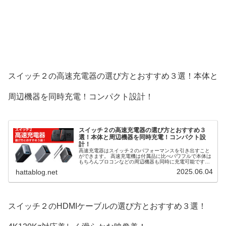
スイッチ２の高速充電器の選び方とおすすめ３選！本体と
周辺機器を同時充電！コンパクト設計！
スイッチ２の高速充電器の選び方とおすすめ３
選！本体と周辺機器を同時充電！コンパクト設
計！
高速充電器はスイッチ２のパフォーマンスを引き出すこと
ができます。 高速充電機は付属品に比べパワフルで本体は
もちろんプロコンなどの周辺機器も同時に充電可能です。
また、複数の充電器を１つにまとめることができ、スマホ
2025.06.04
hattablog.net
やノートPCにも流用できます。 そこで、スイッチ２の高
速充電器の選び方とおすすめ３選を解説します。
スイッチ２のHDMIケーブルの選び方とおすすめ３選！