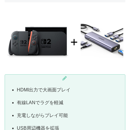
HDMI出力で大画面プレイ
有線LANでラグを軽減
充電しながらプレイ可能
USB周辺機器を拡張