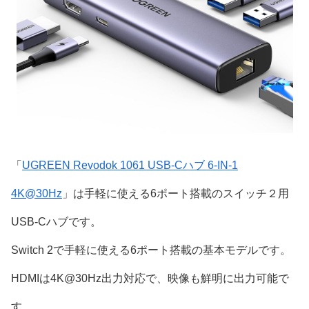
「
UGREEN Revodok 1061 USB-Cハブ 6-IN-1
4K@30Hz
」は手軽に使える6ポート搭載のスイッチ２用
USB-Cハブです。
Switch 2で手軽に使える6ポート搭載の基本モデルです。
HDMIは4K@30Hz出力対応で、映像も鮮明に出力可能で
す。