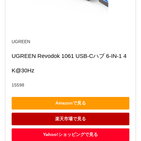
UGREEN
UGREEN Revodok 1061 USB-Cハブ 6-IN-1 4
K@30Hz
15598
Amazonで見る
楽天市場で見る
Yahoo!ショッピングで見る