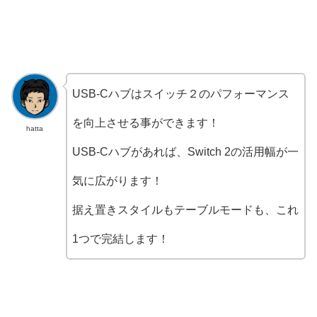
USB-Cハブはスイッチ２のパフォーマンス
を向上させる事ができます！
hatta
USB-Cハブがあれば、Switch 2の活用幅が一
気に広がります！
据え置きスタイルもテーブルモードも、これ
1つで完結します！