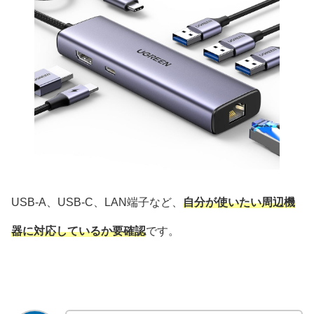
USB-A、USB-C、LAN端子など、
自分が使いたい周辺機
器に対応しているか要確認
です。