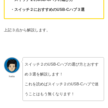
・スイッチ２におすすめのUSB-Cハブ３選
上記３点から解説します。
スイッチ２のUSB-Cハブの選び方とおすす
め３選を解説します！
hatta
これを読めばスイッチ２のUSB-Cハブで迷
うことはもう無くなります！