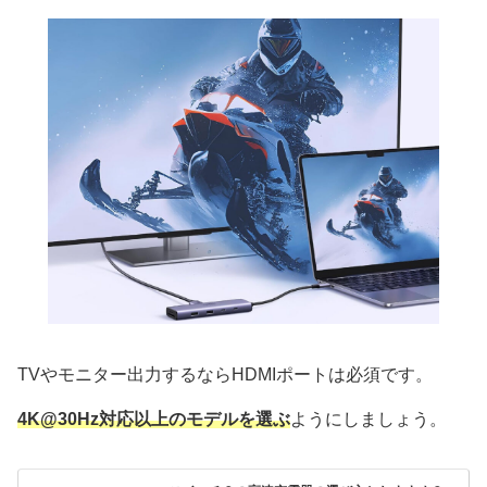
TVやモニター出力するならHDMIポートは必須です。
4K@30Hz対応以上のモデルを選ぶ
ようにしましょう。