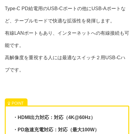
Type-C PD給電用のUSB-Cポートの他にUSB-Aポートな
ど、テーブルモードで快適な拡張性を発揮します。
有線LANポートもあり、インターネットへの有線接続も可
能です。
高解像度を重視する人には最適なスイッチ２用USB-Cハ
ブです。
・HDMI出力対応：対応（4K@60Hz）
・PD急速充電対応：対応（最大100W）