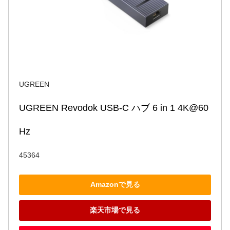
UGREEN
UGREEN Revodok USB-C ハブ 6 in 1 4K@60
Hz
45364
Amazonで見る
楽天市場で見る