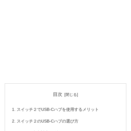
目次
スイッチ２でUSB-Cハブを使用するメリット
スイッチ２のUSB-Cハブの選び方