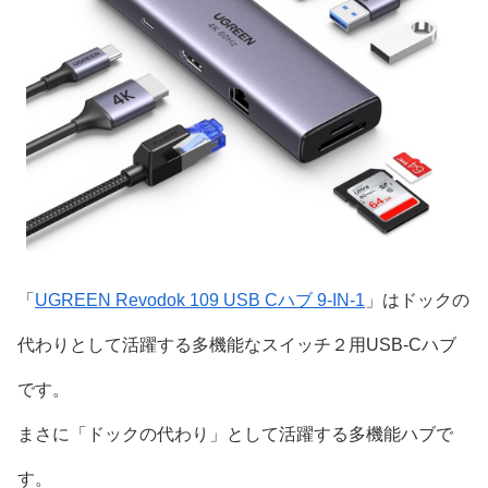
「
UGREEN Revodok 109 USB Cハブ 9-IN-1
」はドックの
代わりとして活躍する多機能なスイッチ２用USB-Cハブ
です。
まさに「ドックの代わり」として活躍する多機能ハブで
す。