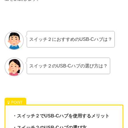
スイッチ２におすすめのUSB-Cハブは？
スイッチ２のUSB-Cハブの選び方は？
・スイッチ２でUSB-Cハブを使用するメリット
・スイッチ２のUSB-Cハブの選び方