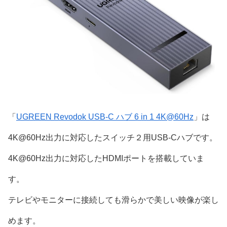
「
UGREEN Revodok USB-C ハブ 6 in 1 4K@60Hz
」は
4K@60Hz出力に対応したスイッチ２用USB-Cハブです。
4K@60Hz出力に対応したHDMIポートを搭載していま
す。
テレビやモニターに接続しても滑らかで美しい映像が楽し
めます。