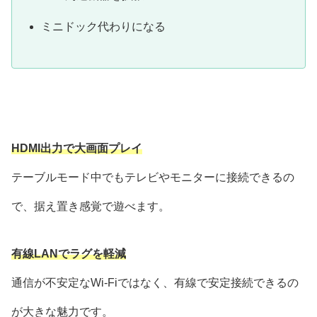
ミニドック代わりになる
HDMI出力で大画面プレイ
テーブルモード中でもテレビやモニターに接続できるの
で、据え置き感覚で遊べます。
有線LANでラグを軽減
通信が不安定なWi-Fiではなく、有線で安定接続できるの
が大きな魅力です。