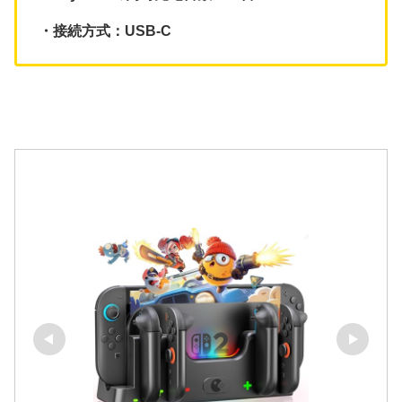
・接続方式：USB-C