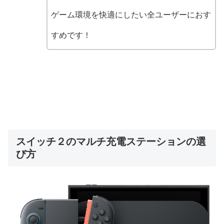
ゲーム環境を快適にしたい全ユーザーにおす
すめです！
スイッチ２のマルチ充電ステーションの選
び方