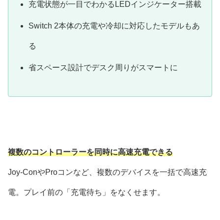
充電状態が一目でわかるLEDインジケーター搭載
Switch 2本体の充電や冷却に対応したモデルもあ
る
省スペース設計でデスク周りがスマートに
複数のコントローラーを同時に高速充電できる
Joy-ConやProコンなど、複数のデバイスを一括で高速充
電。プレイ前の「充電待ち」をなくせます。