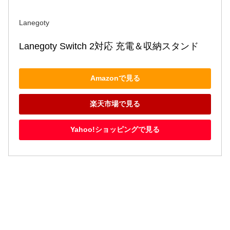
Lanegoty
Lanegoty Switch 2対応 充電＆収納スタンド
Amazonで見る
楽天市場で見る
Yahoo!ショッピングで見る