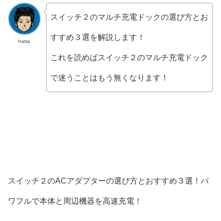
スイッチ２のマルチ充電ドックの選び方とお
すすめ３選を解説します！
hatta
これを読めばスイッチ２のマルチ充電ドック
で迷うことはもう無くなります！
スイッチ２のACアダプターの選び方とおすすめ３選！パ
ワフルで本体と周辺機器を高速充電！