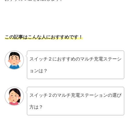
この記事はこんな人におすすめです！
スイッチ２におすすめのマルチ充電ステーシ
ョンは？
スイッチ２のマルチ充電ステーションの選び
方は？