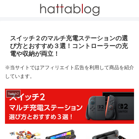
スイッチ２のマルチ充電ステーションの選
び方とおすすめ３選！コントローラーの充
電や収納が両立！
※当サイトではアフィリエイト広告を利用して商品を紹介
しています。
Switch2