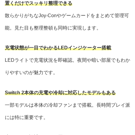
置くだけでスッキリ整理できる
散らかりがちなJoy-Conやゲームカードをまとめて管理可
能。見た目も整理整頓も同時に実現します。
充電状態が一目でわかるLEDインジケーター搭載
LEDライトで充電状況を即確認。夜間や暗い部屋でもわか
りやすいのが魅力です。
Switch 2本体の充電や冷却に対応したモデルもある
一部モデルは本体の冷却ファンまで搭載。長時間プレイ派
には特に重要です。