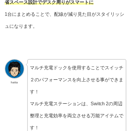
省スペース設計でデスク周りがスマートに
1台にまとめることで、配線が減り見た目がスタイリッシ
ュになります。
マルチ充電ドックを使用することでスイッチ
２のパフォーマンスを向上させる事ができま
hatta
す！
マルチ充電ステーションは、Switch 2の周辺
整理と充電効率を両立させる万能アイテムで
す！