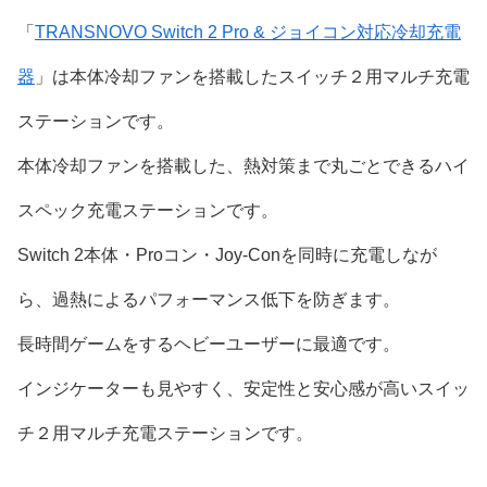
「
TRANSNOVO Switch 2 Pro & ジョイコン対応冷却充電
器
」は本体冷却ファンを搭載したスイッチ２用マルチ充電
ステーションです。
本体冷却ファンを搭載した、熱対策まで丸ごとできるハイ
スペック充電ステーションです。
Switch 2本体・Proコン・Joy-Conを同時に充電しなが
ら、過熱によるパフォーマンス低下を防ぎます。
長時間ゲームをするヘビーユーザーに最適です。
インジケーターも見やすく、安定性と安心感が高いスイッ
チ２用マルチ充電ステーションです。