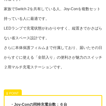
家族でSwitch 2を共有している人、Joy-Conを複数セット
持っている人に最適です。
LEDランプで充電状態がわかりやすく、縦置きでかさばら
ない省スペース設計です。
さらに本体保護フィルムまで付属しており、届いたその日
からすぐに使える「全部入り」の便利さが魅力のスイッチ
２用マルチ充電ステーションです。
・Joy-Conの同時充電台数：６台