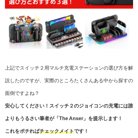
上記でスイッチ２用マルチ充電ステーションの選び方を解
説したのですが、実際のところたくさんある中から探すの
面倒ですよね？
安心してください！スイッチ２のジョイコンの充電には誰
よりもうるさい筆者が「The Anser」を提示します！
これをポチれば
チェックメイト
です！