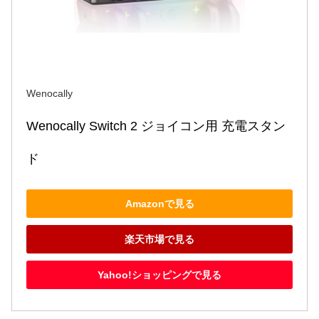
Wenocally
Wenocally Switch 2 ジョイコン用 充電スタン
ド
Amazonで見る
楽天市場で見る
Yahoo!ショッピングで見る