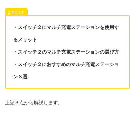
・スイッチ２にマルチ充電ステーションを使用す
るメリット
・スイッチ２のマルチ充電ステーションの選び方
・スイッチ２におすすめのマルチ充電ステーショ
ン３選
上記３点から解説します。