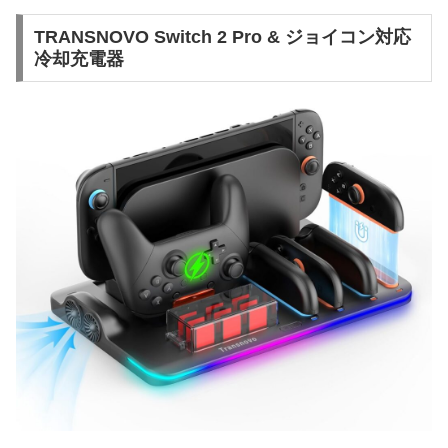
TRANSNOVO Switch 2 Pro & ジョイコン対応
冷却充電器