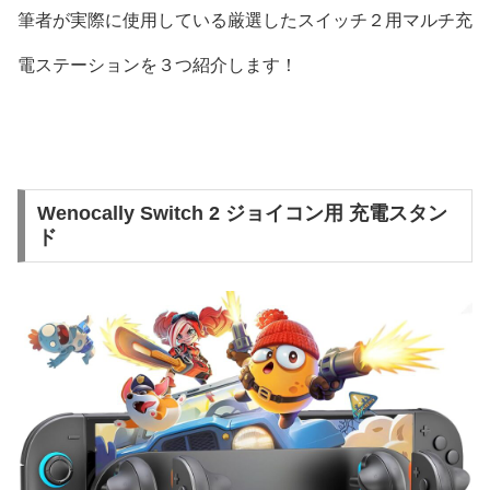
筆者が実際に使用している厳選したスイッチ２用マルチ充
電ステーションを３つ紹介します！
Wenocally Switch 2 ジョイコン用 充電スタン
ド