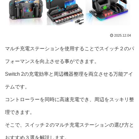
2025.12.04
マルチ充電ステーションを使用することでスイッチ２のパ
フォーマンスを向上させる事ができます。
Switch 2の充電効率と周辺機器整理を両立させる万能アイ
テムです。
コントローラーを同時に高速充電でき、周辺をスッキリ整
理できます。
そこで、スイッチ２のマルチ充電ステーションの選び方と
おすすめ３選を解説します。