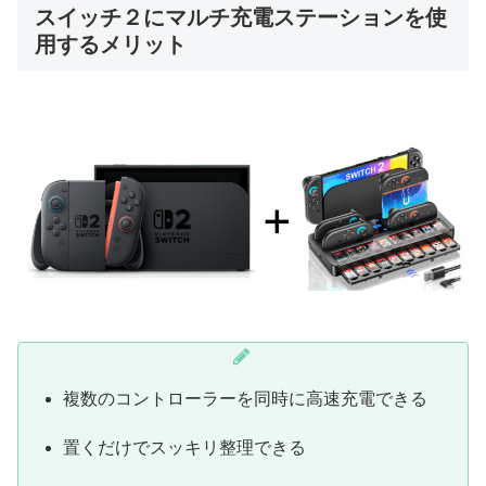
スイッチ２にマルチ充電ステーションを使
用するメリット
複数のコントローラーを同時に高速充電できる
置くだけでスッキリ整理できる