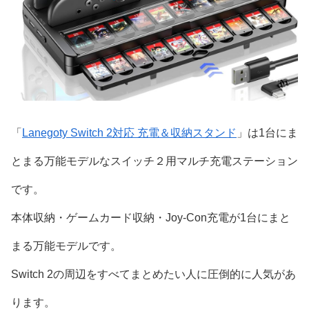
「
Lanegoty Switch 2対応 充電＆収納スタンド
」は1台にま
とまる万能モデルなスイッチ２用マルチ充電ステーション
です。
本体収納・ゲームカード収納・Joy-Con充電が1台にまと
まる万能モデルです。
Switch 2の周辺をすべてまとめたい人に圧倒的に人気があ
ります。