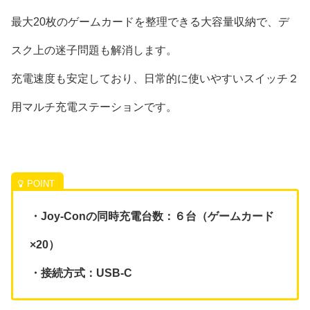
最大20枚のゲームカードを整理できる大容量収納で、デ
スク上の迷子問題も解消します。
充電速度も安定しており、日常的に使いやすいスイッチ２
用マルチ充電ステーションです。
・Joy-Conの同時充電台数：６台（ゲームカード
×20）
・接続方式：USB-C