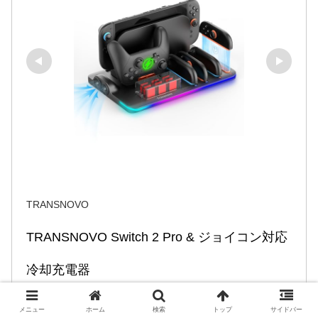
TRANSNOVO
TRANSNOVO Switch 2 Pro & ジョイコン対応
冷却充電器
NS2-CG04
メニュー
ホーム
検索
トップ
サイドバー