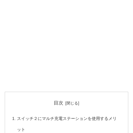
目次
スイッチ２にマルチ充電ステーションを使用するメリ
ット