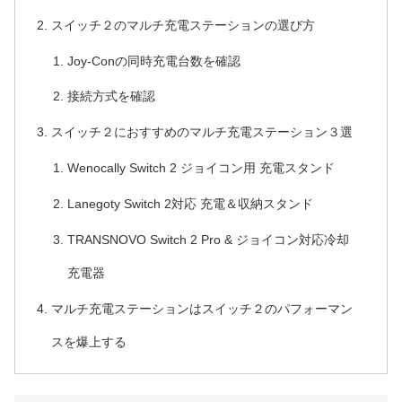
スイッチ２のマルチ充電ステーションの選び方
Joy-Conの同時充電台数を確認
接続方式を確認
スイッチ２におすすめのマルチ充電ステーション３選
Wenocally Switch 2 ジョイコン用 充電スタンド
Lanegoty Switch 2対応 充電＆収納スタンド
TRANSNOVO Switch 2 Pro & ジョイコン対応冷却
充電器
マルチ充電ステーションはスイッチ２のパフォーマン
スを爆上する