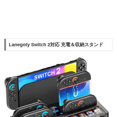
Lanegoty Switch 2対応 充電＆収納スタンド