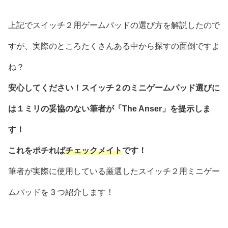
上記でスイッチ２用ゲームパッドの選び方を解説したので
すが、実際のところたくさんある中から探すの面倒ですよ
ね？
安心してください！スイッチ２のミニゲームパッド選びに
は１ミリの妥協のない筆者が「The Anser」を提示しま
す！
これをポチれば
チェックメイト
です！
筆者が実際に使用している厳選したスイッチ２用ミニゲー
ムパッドを３つ紹介します！