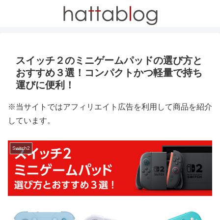
スイッチ２のミニゲームパッドの選び方と
おすすめ３選！コンパクトかつ軽量で持ち
運びに便利！
※当サイトではアフィリエイト広告を利用して商品を紹介
しています。
Switch2