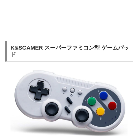
K&SGAMER スーパーファミコン型 ゲームパッ
ド