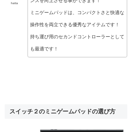
ンスを向上させる事ができます！
hatta
ミニゲームパッドは、コンパクトさと快適な
操作性を両立できる優秀なアイテムです！
持ち運び用のセカンドコントローラーとして
も最適です！
スイッチ２のミニゲームパッドの選び方