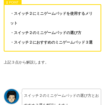
・スイッチ２にミニゲームパッドを使用するメリ
ット
・スイッチ２のミニゲームパッドの選び方
・スイッチ２におすすめのミニゲームパッド３選
上記３点から解説します。
スイッチ２のミニゲームパッドの選び方とお