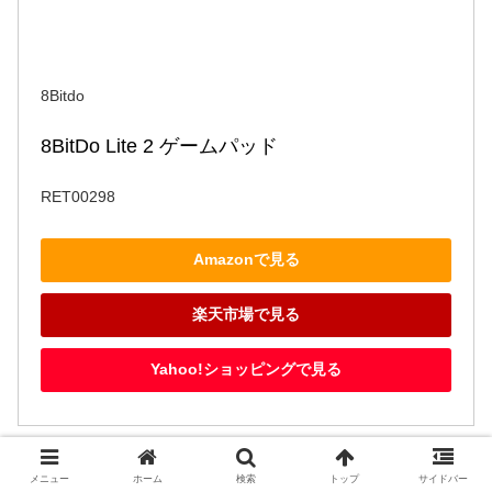
8Bitdo
8BitDo Lite 2 ゲームパッド
RET00298
Amazonで見る
楽天市場で見る
Yahoo!ショッピングで見る
メニュー
ホーム
検索
トップ
サイドバー