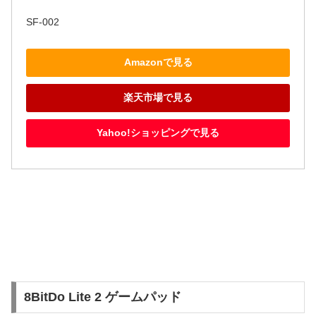
SF-002
Amazonで見る
楽天市場で見る
Yahoo!ショッピングで見る
8BitDo Lite 2 ゲームパッド