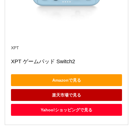
XPT
XPT ゲームパッド Switch2
Amazonで見る
楽天市場で見る
Yahoo!ショッピングで見る