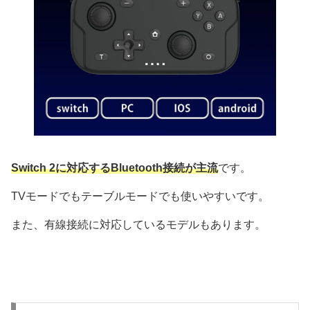
Switch 2に対応するBluetooth接続が主流
です。
TVモードでもテーブルモードでも使いやすいです。
また、有線接続に対応しているモデルもあります。