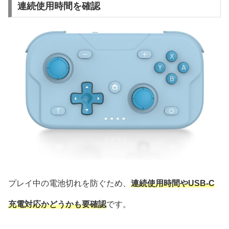
連続使用時間を確認
プレイ中の電池切れを防ぐため、
連続使用時間やUSB-C
充電対応かどうかも要確認
です。