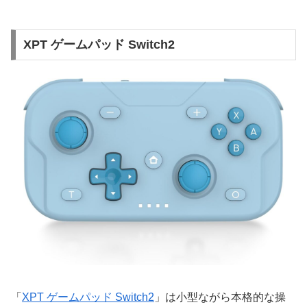
XPT ゲームパッド Switch2
「
XPT ゲームパッド Switch2
」は小型ながら本格的な操