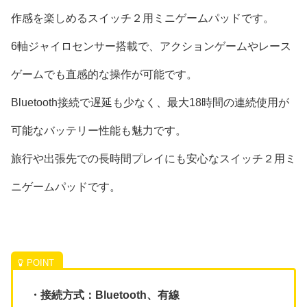
作感を楽しめるスイッチ２用ミニゲームパッドです。
6軸ジャイロセンサー搭載で、アクションゲームやレース
ゲームでも直感的な操作が可能です。
Bluetooth接続で遅延も少なく、最大18時間の連続使用が
可能なバッテリー性能も魅力です。
旅行や出張先での長時間プレイにも安心なスイッチ２用ミ
ニゲームパッドです。
・接続方式：Bluetooth、有線