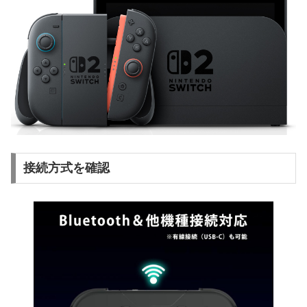
接続方式を確認