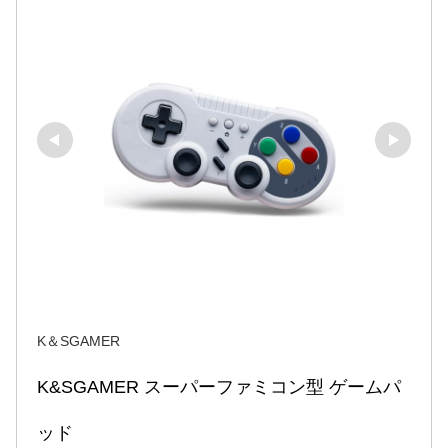
K＆SGAMER
K&SGAMER スーパーファミコン型 ゲームパ
ッド