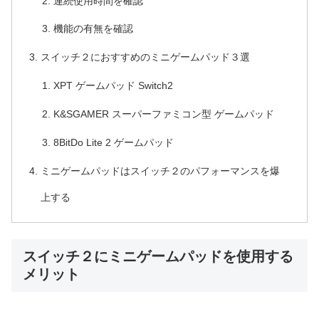
連続使用時間を確認
機能の有無を確認
スイッチ２におすすめのミニゲームパッド３選
XPT ゲームパッド Switch2
K&SGAMER スーパーファミコン型 ゲームパッド
8BitDo Lite 2 ゲームパッド
ミニゲームパッドはスイッチ２のパフォーマンスを爆
上する
スイッチ２にミニゲームパッドを使用する
メリット