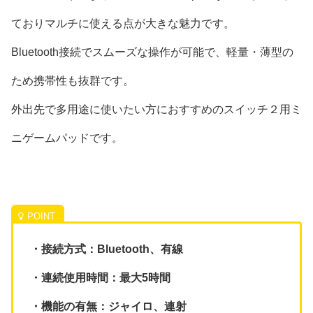
ておりマルチに使える点が大きな魅力です。
Bluetooth接続でスムーズな操作が可能で、軽量・薄型の
ため携帯性も抜群です。
外出先で多用途に使いたい方におすすめのスイッチ２用ミ
ニゲームパッドです。
・接続方式：Bluetooth、有線
・連続使用時間：最大5時間
・機能の有無：ジャイロ、連射