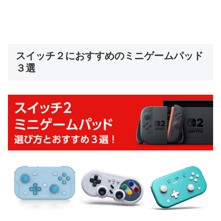
スイッチ２におすすめのミニゲームパッド
３選