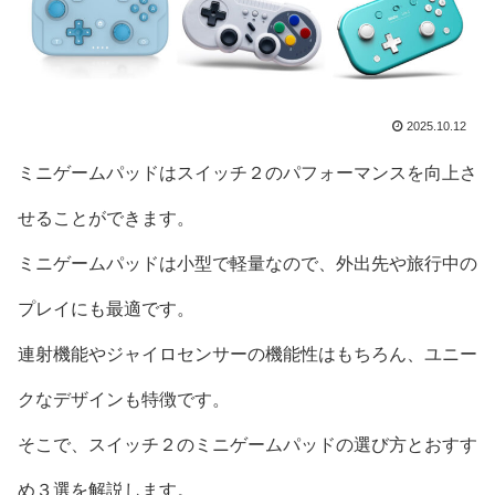
2025.10.12
ミニゲームパッドはスイッチ２のパフォーマンスを向上さ
せることができます。
ミニゲームパッドは小型で軽量なので、外出先や旅行中の
プレイにも最適です。
連射機能やジャイロセンサーの機能性はもちろん、ユニー
クなデザインも特徴です。
そこで、スイッチ２のミニゲームパッドの選び方とおすす
め３選を解説します。