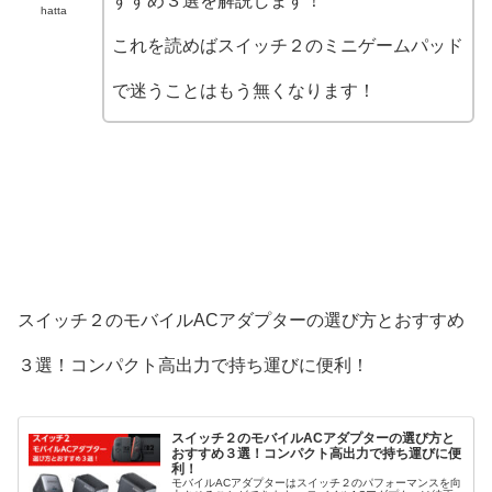
すすめ３選を解説します！
hatta
これを読めばスイッチ２のミニゲームパッド
で迷うことはもう無くなります！
スイッチ２のモバイルACアダプターの選び方とおすすめ
３選！コンパクト高出力で持ち運びに便利！
スイッチ２のモバイルACアダプターの選び方と
おすすめ３選！コンパクト高出力で持ち運びに便
利！
モバイルACアダプターはスイッチ２のパフォーマンスを向