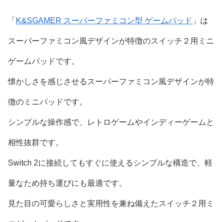
「
K&SGAMER スーパーファミコン型 ゲームパッド
」は
スーパーファミコン風デザインが特徴のスイッチ２用ミニ
ゲームパッドです。
懐かしさを感じさせるスーパーファミコン風デザインが特
徴のミニパッドです。
シンプルな操作感で、レトロゲームやインディーゲームと
相性抜群です。
Switch 2に接続してもすぐに使えるシンプルな構造で、軽
量なため持ち運びにも最適です。
見た目の可愛らしさと実用性を兼ね備えたスイッチ２用ミ