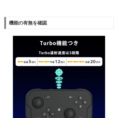
機能の有無を確認