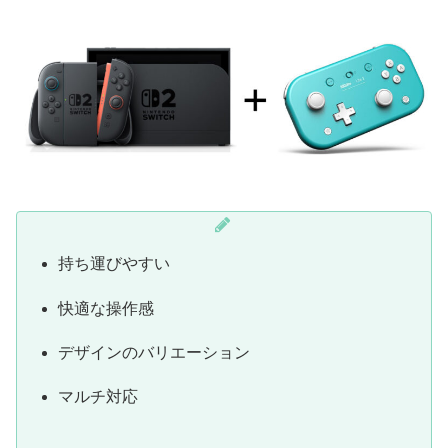
持ち運びやすい
快適な操作感
デザインのバリエーション
マルチ対応