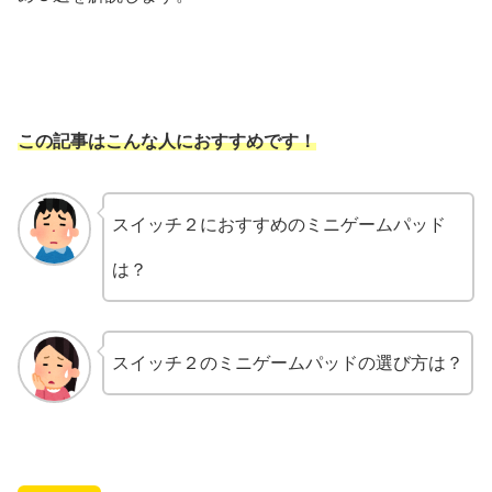
この記事はこんな人におすすめです！
スイッチ２におすすめのミニゲームパッド
は？
スイッチ２のミニゲームパッドの選び方は？