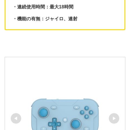
・連続使用時間：最大18時間
・機能の有無：ジャイロ、連射