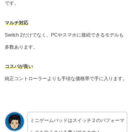
です。
マルチ対応
Switch 2だけでなく、PCやスマホに接続できるモデルも
多数あります。
コスパが良い
純正コントローラーよりも手頃な価格帯で手に入ります。
ミニゲームパッドはスイッチ２のパフォーマ