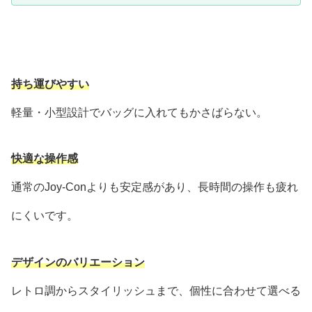
持ち運びやすい
軽量・小型設計でバッグに入れてもかさばらない。
快適な操作感
通常のJoy-Conよりも安定感があり、長時間の操作も疲れ
にくいです。
デザインのバリエーション
レトロ調からスタイリッシュまで、個性に合わせて選べる