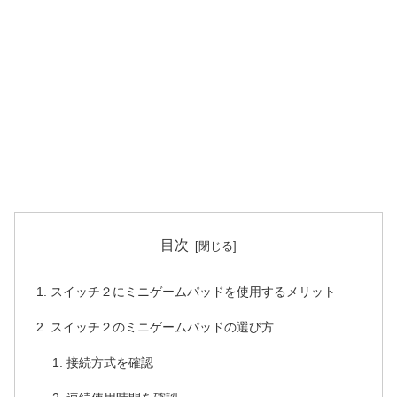
目次
スイッチ２にミニゲームパッドを使用するメリット
スイッチ２のミニゲームパッドの選び方
接続方式を確認