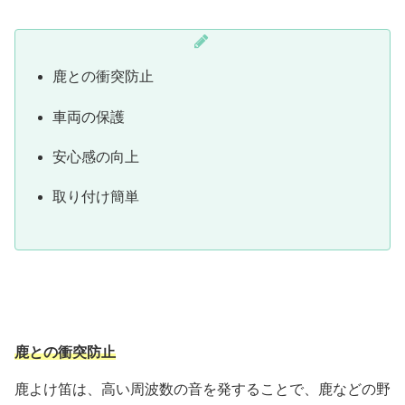
鹿との衝突防止
車両の保護
安心感の向上
取り付け簡単
鹿との衝突防止
鹿よけ笛は、高い周波数の音を発することで、鹿などの野