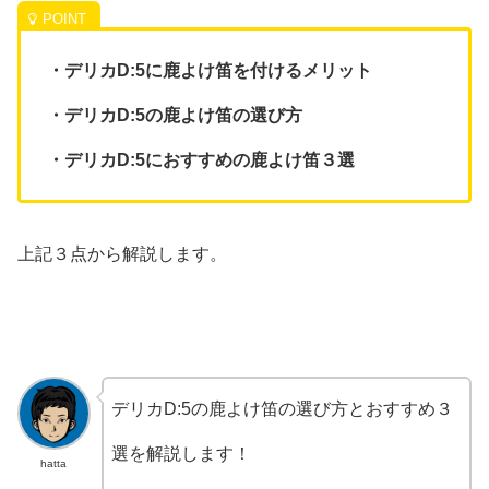
・デリカD:5に鹿よけ笛を付けるメリット
・デリカD:5の鹿よけ笛の選び方
・デリカD:5におすすめの鹿よけ笛３選
上記３点から解説します。
デリカD:5の鹿よけ笛の選び方とおすすめ３
選を解説します！
hatta