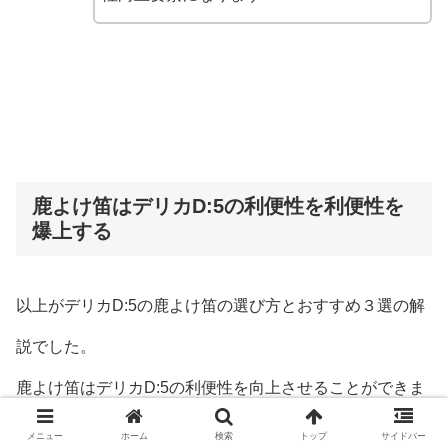
鹿よけ笛はデリカD:5の利便性を利便性を
爆上する
以上がデリカD:5の鹿よけ笛の選び方とおすすめ３選の解
説でした。
鹿よけ笛はデリカD:5の利便性を向上させることができま
す！
メニュー
ホーム
検索
トップ
サイドバー