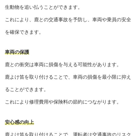
生動物を追い払うことができます。
これにより、鹿との交通事故を予防し、車両や乗員の安全
を確保できます。
車両の保護
鹿との衝突は車両に損傷を与える可能性があります。
鹿よけ笛を取り付けることで、車両の損傷を最小限に抑え
ることができます。
これにより修理費用や保険料の節約につながります。
安心感の向上
鹿よけ笛を取り付けることで、運転者は交通事故のリスク