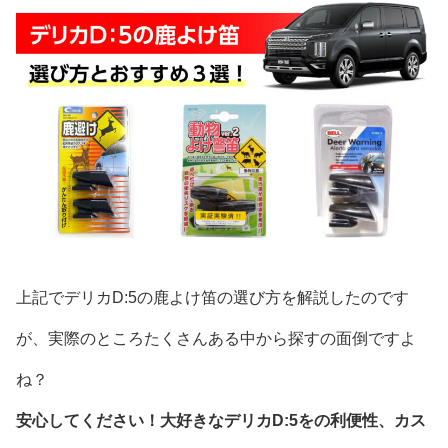
上記でデリカD:5の鹿よけ笛の選び方を解説したのです
が、実際のところたくさんある中から探すの面倒ですよ
ね？
安心してください！大好きなデリカD:5をの利便性、カス