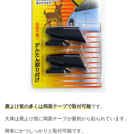
鹿よけ笛の多くは両面テープで取付可能
です。
大体は鹿よけ笛に両面テープが最初から貼られています。
簡単にかつしっかりと取付可能です。