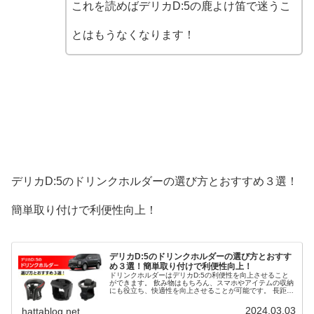
これを読めばデリカD:5の鹿よけ笛で迷うこ
とはもうなくなります！
デリカD:5のドリンクホルダーの選び方とおすすめ３選！
簡単取り付けで利便性向上！
デリカD:5のドリンクホルダーの選び方とおすす
め３選！簡単取り付けで利便性向上！
ドリンクホルダーはデリカD:5の利便性を向上させること
ができます。 飲み物はもちろん、スマホやアイテムの収納
にも役立ち、快適性を向上させることが可能です。 長距離
運転はもちろん街乗りでも役立ちます。 そこで、デリカ
D:5のドリンクホルダーの選び方とおすすめ３選を解説し
2024.03.03
hattablog.net
ます。