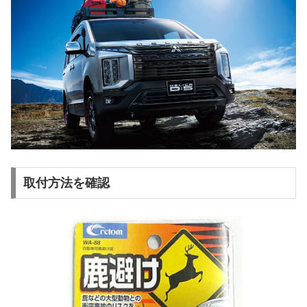
取付方法を確認