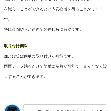
を減らすことができるという安心感を得ることができま
す。
特に夜間や暗い道路での運転時に有効です。
取り付け簡単
鹿よけ笛は簡単に取り付けが可能です。
両面テープ貼るだけで簡単に装着が可能で、目立たなく設
置することができます。