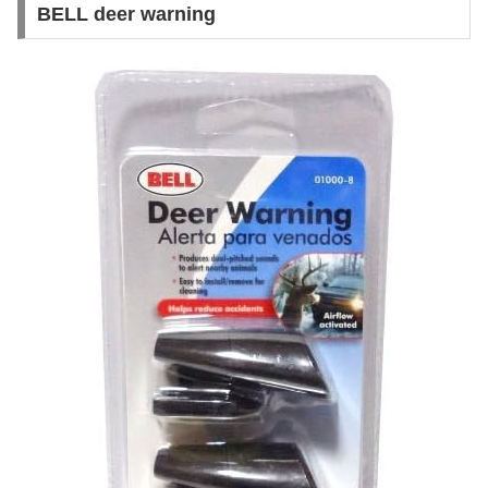
BELL deer warning