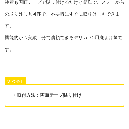
装着も両面テープで貼り付けるだけと簡単で、ステーから
の取り外しも可能で、不要時にすぐに取り外しもできま
す。
機能的かつ実績十分で信頼できるデリカD:5用鹿よけ笛で
す。
・取付方法：両面テープ貼り付け