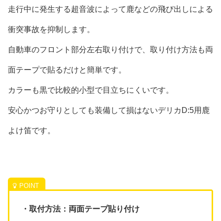
走行中に発生する超音波によって鹿などの飛び出しによる
衝突事故を抑制します。
自動車のフロント部分左右取り付けで、取り付け方法も両
面テープで貼るだけと簡単です。
カラーも黒で比較的小型で目立ちにくいです。
安心かつお守りとしても装備して損はないデリカD:5用鹿
よけ笛です。
・取付方法：両面テープ貼り付け