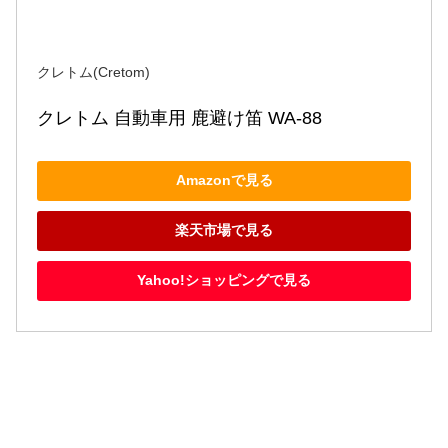
クレトム(Cretom)
クレトム 自動車用 鹿避け笛 WA-88
Amazonで見る
楽天市場で見る
Yahoo!ショッピングで見る