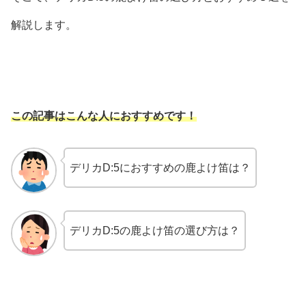
解説します。
この記事はこんな人におすすめです！
デリカD:5におすすめの鹿よけ笛は？
デリカD:5の鹿よけ笛の選び方は？