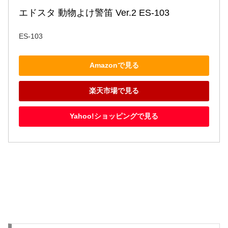
エドスタ 動物よけ警笛 Ver.2 ES-103
ES-103
Amazonで見る
楽天市場で見る
Yahoo!ショッピングで見る