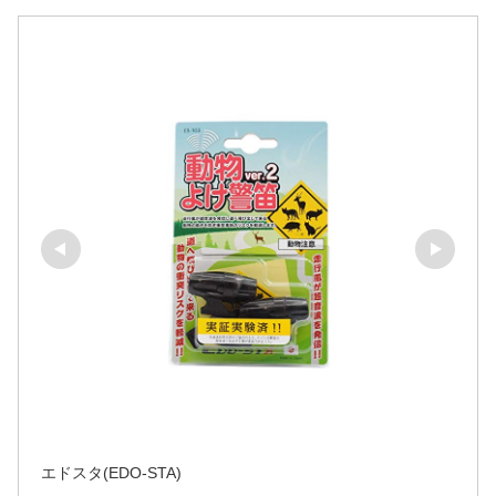
エドスタ(EDO-STA)