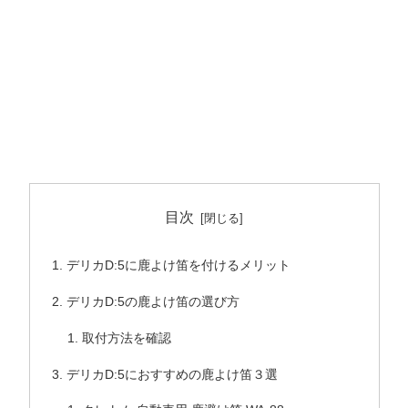
目次
デリカD:5に鹿よけ笛を付けるメリット
デリカD:5の鹿よけ笛の選び方
取付方法を確認
デリカD:5におすすめの鹿よけ笛３選