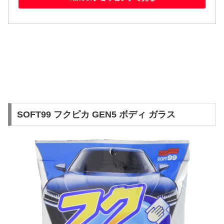
SOFT99 フクピカ GEN5 ボディ ガラス