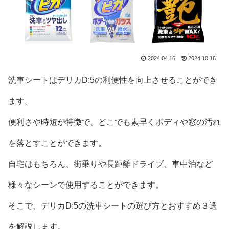
2024.04.16
2024.10.16
洗車シートはデリカD:5の利便性を向上させることができ
ます。
便利さや時短が特徴で、どこでも素早くボディや窓の汚れ
を落とすことができます。
自宅はもちろん、街乗りや長距離ドライブ、車中泊など
様々なシーンで使用することができます。
そこで、デリカD:5の洗車シートの選び方とおすすめ３選
を解説します。