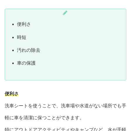
便利さ
時短
汚れの除去
車の保護
便利さ
洗車シートを使うことで、洗車場や水道がない場所でも手
軽に車を清潔に保つことができます。
特にアウトドアアクティビティやキャンプなど、水が手軽