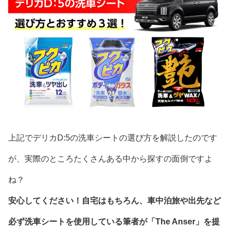
上記でデリカD:5の洗車シートの選び方を解説したのです
が、実際のところたくさんある中から探すの面倒ですよ
ね？
安心してください！自宅はもちろん、車中泊旅や出先など
必ず洗車シートを使用している筆者が「The Anser」を提