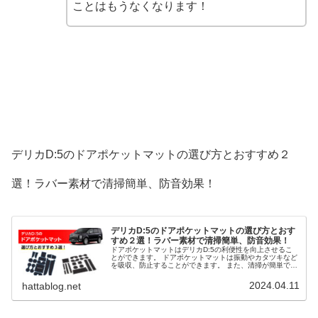
ことはもうなくなります！
デリカD:5のドアポケットマットの選び方とおすすめ２
選！ラバー素材で清掃簡単、防音効果！
デリカD:5のドアポケットマットの選び方とおす
すめ２選！ラバー素材で清掃簡単、防音効果！
ドアポケットマットはデリカD:5の利便性を向上させるこ
とができます。 ドアポケットマットは振動やカタツキなど
を吸収、防止することができます。 また、清掃が簡単で清
潔に保ち、車内のドレスアップにも役立ちます。 そこで、
デリカD:5のドアポケットマットの選び方とおすすめ２選
2024.04.11
hattablog.net
を解説します。