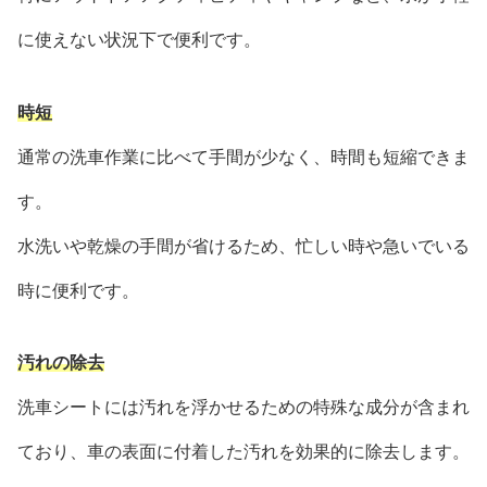
に使えない状況下で便利です。
時短
通常の洗車作業に比べて手間が少なく、時間も短縮できま
す。
水洗いや乾燥の手間が省けるため、忙しい時や急いでいる
時に便利です。
汚れの除去
洗車シートには汚れを浮かせるための特殊な成分が含まれ
ており、車の表面に付着した汚れを効果的に除去します。