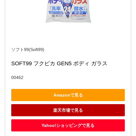
ソフト99(Soft99)
SOFT99 フクピカ GEN5 ボディ ガラス
00462
Amazonで見る
楽天市場で見る
Yahoo!ショッピングで見る