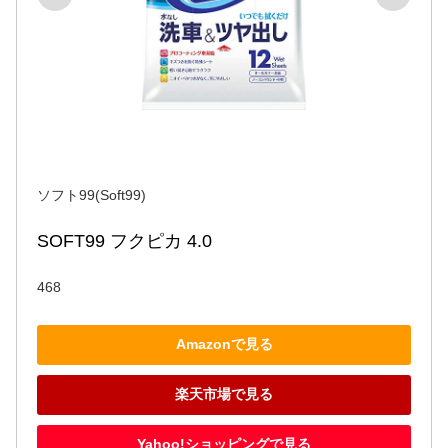
ソフト99(Soft99)
SOFT99 フクピカ 4.0
468
Amazonで見る
楽天市場で見る
Yahoo!ショッピングで見る