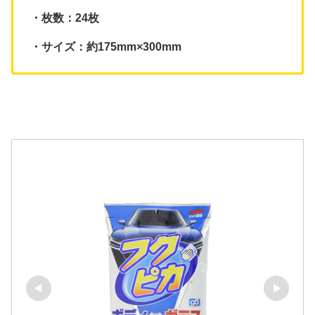
・枚数：24枚
・サイズ：約175mm×300mm