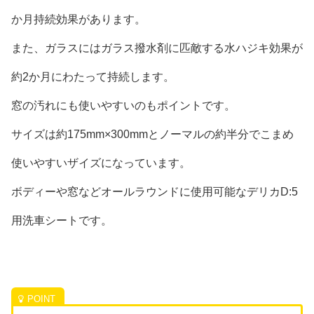
か月持続効果があります。
また、ガラスにはガラス撥水剤に匹敵する水ハジキ効果が
約2か月にわたって持続します。
窓の汚れにも使いやすいのもポイントです。
サイズは約175mm×300mmとノーマルの約半分でこまめ
使いやすいザイズになっています。
ボディーや窓などオールラウンドに使用可能なデリカD:5
用洗車シートです。