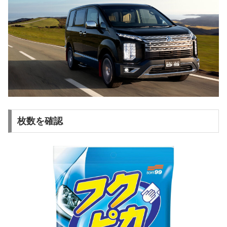
枚数を確認