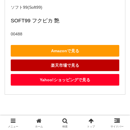
ソフト99(Soft99)
SOFT99 フクピカ 艶
00488
Amazonで見る
楽天市場で見る
Yahoo!ショッピングで見る
メニュー
ホーム
検索
トップ
サイドバー