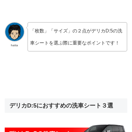
「枚数」「サイズ」の２点がデリカD:5の洗
車シートを選ぶ際に重要なポイントです！
hatta
デリカD:5におすすめの洗車シート３選