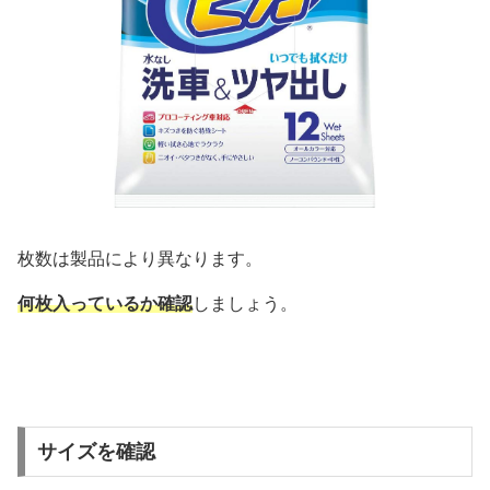
枚数は製品により異なります。
何枚入っているか確認
しましょう。
サイズを確認