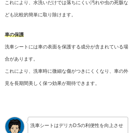
これにより、水洗いだけでは落ちにくい汚れや虫の死骸な
ども比較的簡単に取り除けます。
車の保護
洗車シートには車の表面を保護する成分が含まれている場
合があります。
これにより、洗車時に微細な傷がつきにくくなり、車の外
見を長期間美しく保つ効果が期待できます。
洗車シートはデリカD:5の利便性を向上させ