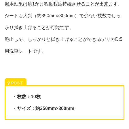
撥水効果は約1か月程度程度持続させることが出来ます。
シートも大判（約350mm×300mm）で少ない枚数でしっ
かり拭き上げることが可能です。
艶出しで、しっかりと拭き上げることができるデリカD:5
用洗車シートです。
・枚数：10枚
・サイズ：約350mm×300mm