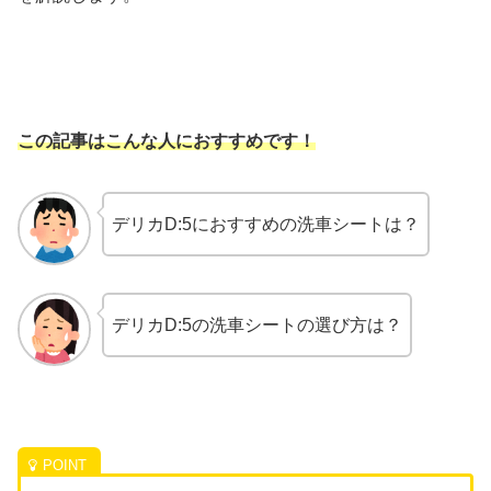
この記事はこんな人におすすめです！
デリカD:5におすすめの洗車シートは？
デリカD:5の洗車シートの選び方は？