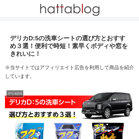
デリカD:5の洗車シートの選び方とおすす
め３選！便利で時短！素早くボディや窓を
きれいに！
※当サイトではアフィリエイト広告を利用して商品を紹介
しています。
デリカD:5