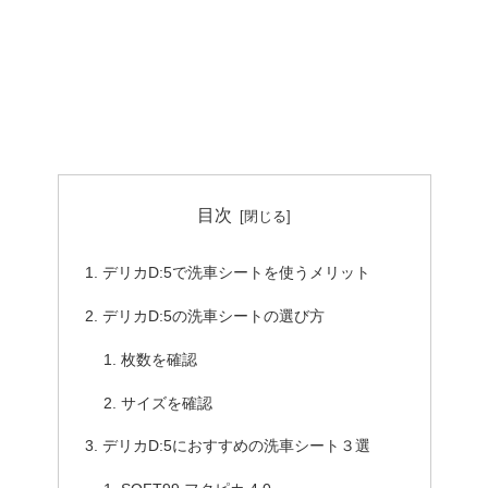
目次
デリカD:5で洗車シートを使うメリット
デリカD:5の洗車シートの選び方
枚数を確認
サイズを確認
デリカD:5におすすめの洗車シート３選