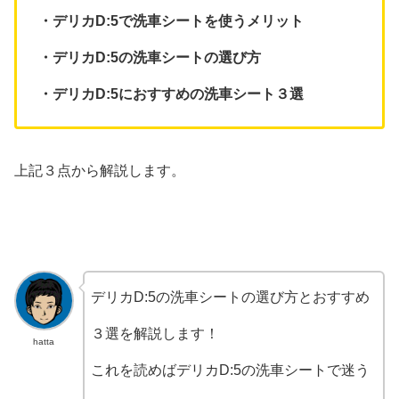
・デリカD:5で洗車シートを使うメリット
・デリカD:5の洗車シートの選び方
・デリカD:5におすすめの洗車シート３選
上記３点から解説します。
デリカD:5の洗車シートの選び方とおすすめ
３選を解説します！
hatta
これを読めばデリカD:5の洗車シートで迷う