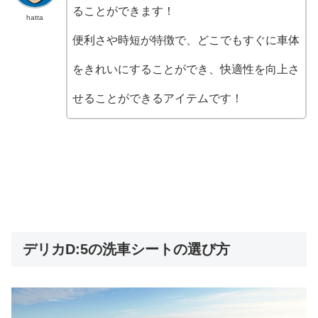
ることができます！
hatta
便利さや時短が特徴で、どこでもすぐに車体
をきれいにすることができ、快適性を向上さ
せることができるアイテムです！
デリカD:5の洗車シートの選び方