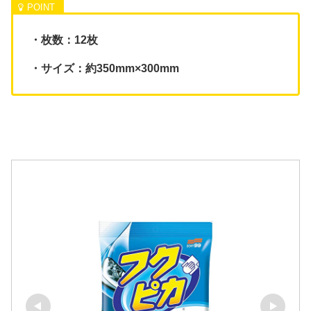
・枚数：12枚
・サイズ：約350mm×300mm