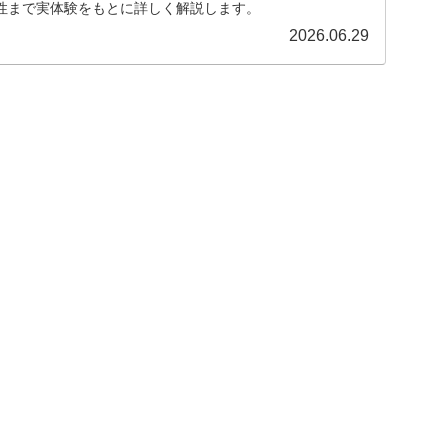
性まで実体験をもとに詳しく解説します。
2026.06.29