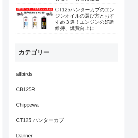
CT125ハンターカブのエン
ジンオイルの選び方とおす
すめ３選！エンジンの好調
維持、燃費向上に！
カテゴリー
allbirds
CB125R
Chippewa
CT125 ハンターカブ
Danner