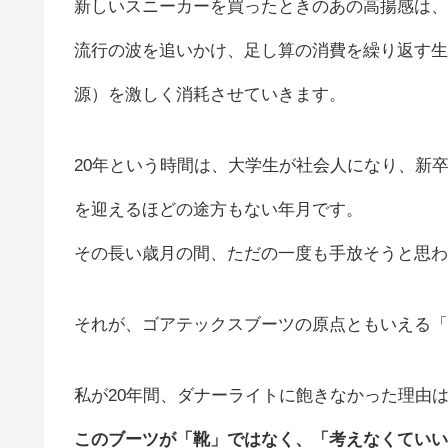
新しいスニーカーを買ったときのあの高揚感は、
流行の波を追いかけ、足し算の消費を繰り返す生
源）を激しく消耗させていきます。
20年という時間は、大学生が社会人になり、新
を迎えるほどの途方もない年月です。
その長い歳月の間、ただの一度も手放そうと思わ
それが、ゴアテックスブーツの原点ともいえる「
私が20年間、ダナーライトに飽きなかった理由
このブーツが「靴」ではなく、「考えなくていい