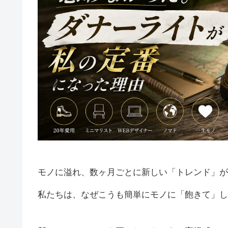
モノに溢れ、数ヶ月ごとに新しい「トレンド」が
私たちは、なぜこうも簡単にモノに「飽きて」し