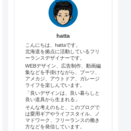
hatta
こんにちは、hattaです。
北海道を拠点に活動しているフリ
ーランスデザイナーです。
WEBデザイン、広告制作、動画編
集などを手掛けながら、ブーツ、
アメカジ、アウトドア、ガレージ
ライフを楽しんでいます。
「良いデザインは、良い暮らしと
良い道具から生まれる」
そんな考えのもと、このブログで
は愛用ギアやライフスタイル、ノ
マドワーク、フリーランスの働き
方などを発信しています。