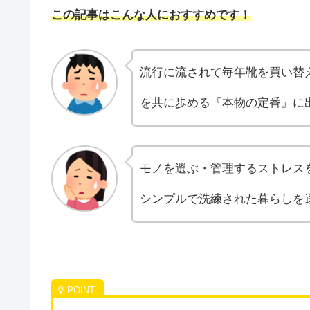
この記事はこんな人におすすめです！
流行に流されて毎年靴を買い替え
を共に歩める『本物の定番』に
モノを選ぶ・管理するストレス
シンプルで洗練された暮らしを