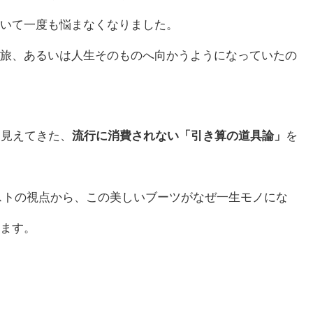
いて一度も悩まなくなりました。
旅、あるいは人生そのものへ向かうようになっていたの
て見えてきた、
流行に消費されない「引き算の道具論」
を
ストの視点から、この美しいブーツがなぜ一生モノにな
ます。