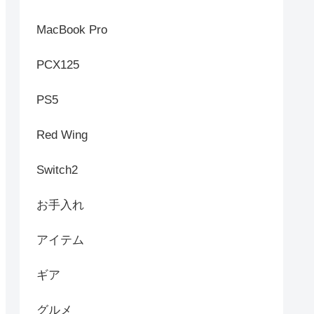
MacBook Pro
PCX125
PS5
Red Wing
Switch2
お手入れ
アイテム
ギア
グルメ