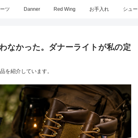
ーツ
Danner
Red Wing
お手入れ
シュー
思わなかった。ダナーライトが私の定
品を紹介しています。