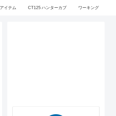
アイテム
CT125 ハンターカブ
ワーキング