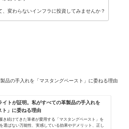
て、変わらないインフラに投資してみませんか？
革製品の手入れを「マスタングペースト」に委ねる理由
ーライトが証明。私がすべての革製品の手入れを
スト」に委ねる理由
を履き続けてきた筆者が愛用する「マスタングペースト」を
色を選ばない万能性、実感している効果やデメリット、正し