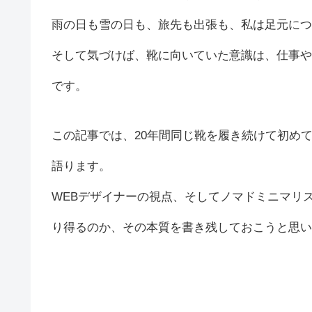
雨の日も雪の日も、旅先も出張も、私は足元につ
そして気づけば、靴に向いていた意識は、仕事や
です。
この記事では、20年間同じ靴を履き続けて初め
語ります。
WEBデザイナーの視点、そしてノマドミニマリ
り得るのか、その本質を書き残しておこうと思い