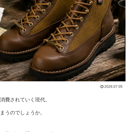
2026.07.05
消費されていく現代。
まうのでしょうか。