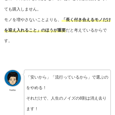
ても購入しません。
モノを増やさないことよりも、
「長く付き合えるモノだけ
を迎え入れること」のほうが重要
だと考えているからで
す。
「安いから」「流行っているから」で選ぶの
をやめる！
hatta
それだけで、人生のノイズの8割は消え去り
ます！