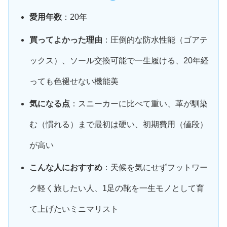
愛用年数
：20年
買ってよかった理由
：圧倒的な防水性能（ゴアテ
ックス）、ソール交換可能で一生履ける、20年経
っても色褪せない機能美
気になる点
：スニーカーに比べて重い、革が馴染
む（慣れる）まで最初は硬い、初期費用（値段）
が高い
こんな人におすすめ
：天候を気にせずフットワー
ク軽く旅したい人、1足の靴を一生モノとして育
て上げたいミニマリスト