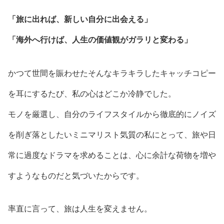
「旅に出れば、新しい自分に出会える」
「海外へ行けば、人生の価値観がガラリと変わる」
かつて世間を賑わせたそんなキラキラしたキャッチコピー
を耳にするたび、私の心はどこか冷静でした。
モノを厳選し、自分のライフスタイルから徹底的にノイズ
を削ぎ落としたいミニマリスト気質の私にとって、旅や日
常に過度なドラマを求めることは、心に余計な荷物を増や
すようなものだと気づいたからです。
率直に言って、旅は人生を変えません。