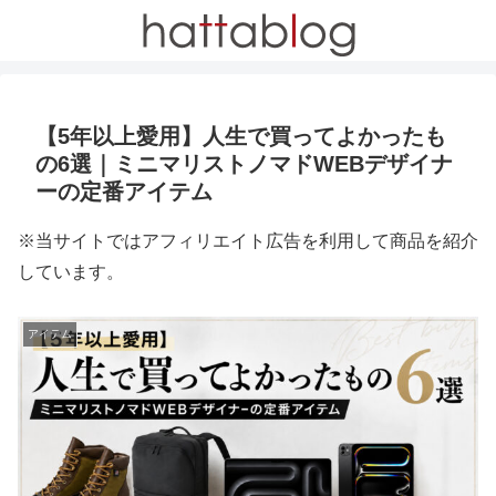
【5年以上愛用】人生で買ってよかったも
の6選｜ミニマリストノマドWEBデザイナ
ーの定番アイテム
※当サイトではアフィリエイト広告を利用して商品を紹介
しています。
アイテム