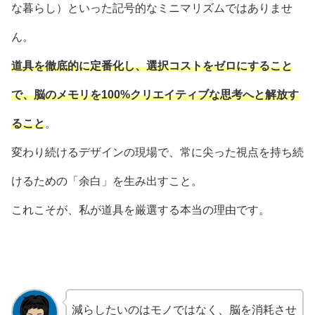
な暮らし）といった記号的なミニマリズムではありませ
ん。
道具を徹底的に定番化し、選択コストをゼロにすること
で、脳のメモリを100%クリエイティブな思考へと解放す
ること
。
変わり続けるデザインの現場で、常に尖った視点を持ち続
けるための「余白」を生み出すこと。
これこそが、私が道具を厳選する本当の理由です。
減らしたいのはモノではなく、脳を消耗させ