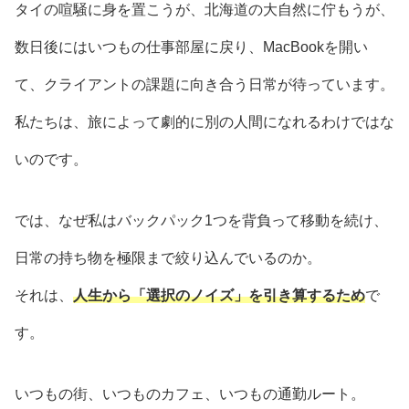
タイの喧騒に身を置こうが、北海道の大自然に佇もうが、
数日後にはいつもの仕事部屋に戻り、MacBookを開い
て、クライアントの課題に向き合う日常が待っています。
私たちは、旅によって劇的に別の人間になれるわけではな
いのです。
では、なぜ私はバックパック1つを背負って移動を続け、
日常の持ち物を極限まで絞り込んでいるのか。
それは、
人生から「選択のノイズ」を引き算するため
で
す。
いつもの街、いつものカフェ、いつもの通勤ルート。