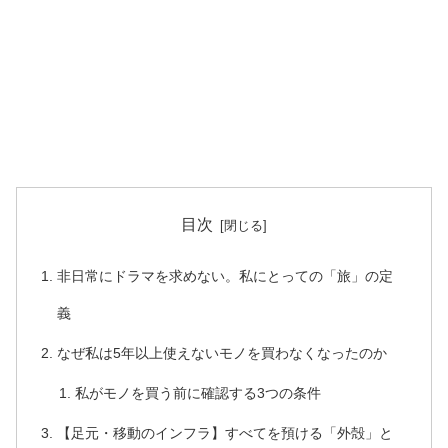
目次
非日常にドラマを求めない。私にとっての「旅」の定
義
なぜ私は5年以上使えないモノを買わなくなったのか
私がモノを買う前に確認する3つの条件
【足元・移動のインフラ】すべてを預ける「外殻」と