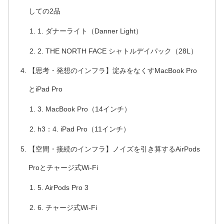
しての2品
1. ダナーライト（Danner Light）
2. THE NORTH FACE シャトルデイパック（28L）
【思考・発想のインフラ】淀みをなくすMacBook Pro
とiPad Pro
3. MacBook Pro（14インチ）
h3：4. iPad Pro（11インチ）
【空間・接続のインフラ】ノイズを引き算するAirPods
Proとチャージ式Wi-Fi
5. AirPods Pro 3
6. チャージ式Wi-Fi