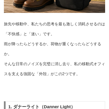
旅先や移動中、私たちの思考を最も激しく消耗させるのは
「不快感」と「迷い」です。
雨が降ったらどうするか、荷物が重くなったらどうする
か。
そんな日常のノイズを完璧に消し去り、私の移動式オフィ
スを支える強固な「外殻」がこの2つです。
1. ダナーライト（Danner Light）