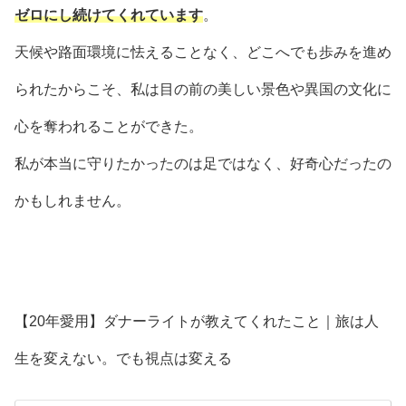
ゼロにし続けてくれています
。
天候や路面環境に怯えることなく、どこへでも歩みを進め
られたからこそ、私は目の前の美しい景色や異国の文化に
心を奪われることができた。
私が本当に守りたかったのは足ではなく、好奇心だったの
かもしれません。
【20年愛用】ダナーライトが教えてくれたこと｜旅は人
生を変えない。でも視点は変える