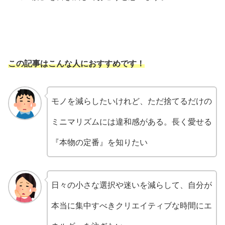
この記事はこんな人におすすめです！
モノを減らしたいけれど、ただ捨てるだけの
ミニマリズムには違和感がある。長く愛せる
『本物の定番』を知りたい
日々の小さな選択や迷いを減らして、自分が
本当に集中すべきクリエイティブな時間にエ