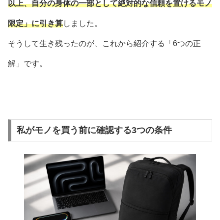
以上、自分の身体の一部として絶対的な信頼を置けるモノ
限定」に引き算
しました。
そうして生き残ったのが、これから紹介する「6つの正
解」です。
私がモノを買う前に確認する3つの条件