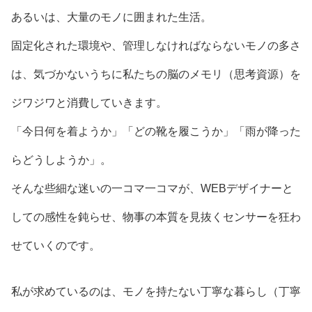
あるいは、大量のモノに囲まれた生活。
固定化された環境や、管理しなければならないモノの多さ
は、気づかないうちに私たちの脳のメモリ（思考資源）を
ジワジワと消費していきます。
「今日何を着ようか」「どの靴を履こうか」「雨が降った
らどうしようか」。
そんな些細な迷いの一コマ一コマが、WEBデザイナーと
しての感性を鈍らせ、物事の本質を見抜くセンサーを狂わ
せていくのです。
私が求めているのは、モノを持たない丁寧な暮らし（丁寧