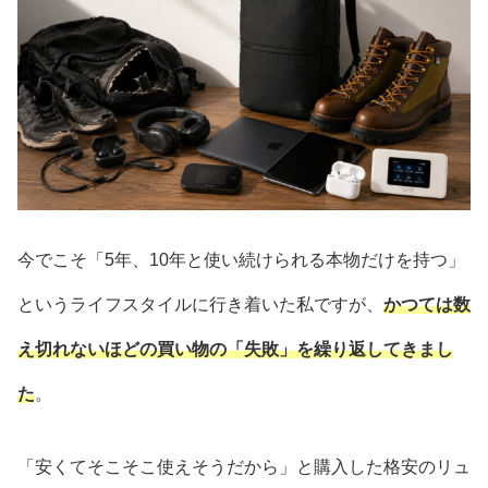
今でこそ「5年、10年と使い続けられる本物だけを持つ」
というライフスタイルに行き着いた私ですが、
かつては数
え切れないほどの買い物の「失敗」を繰り返してきまし
た
。
「安くてそこそこ使えそうだから」と購入した格安のリュ