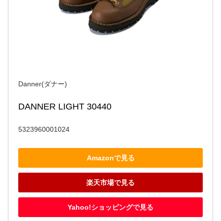
Danner(ダナー)
DANNER LIGHT 30440
5323960001024
Amazonで見る
楽天市場で見る
Yahoo!ショッピングで見る