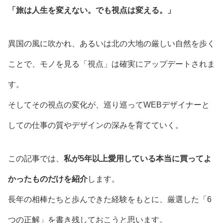
「旅は人生を変えない。でも視点は変える。」
異国の風に吹かれ、あるいは北の大地の厳しい自然を歩く
ことで、モノを見る「視点」は確実にアップデートされま
す。
そしてその視点の変化が、巡り巡ってWEBデザイナーと
しての仕事の質やデザインの深みを育てていく。
この記事では、
私が5年以上愛用している本当に買ってよ
かったものだけを紹介
します。
長年の相棒たちと歩んできた経験をもとに、厳選した「6
つの正解」を書き残しておこうと思います。