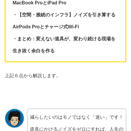
MacBook ProとiPad Pro
・【空間・接続のインフラ】ノイズを引き算する
AirPods Proとチャージ式Wi-Fi
・まとめ：変えない道具が、変わり続ける現場を
生き抜く余白を作る
上記６点から解説します。
減らしたいのはモノではなく「迷い」です！
道具にかけるノイズをゼロにすれば、人生の