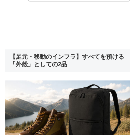
【足元・移動のインフラ】すべてを預ける
「外殻」としての2品