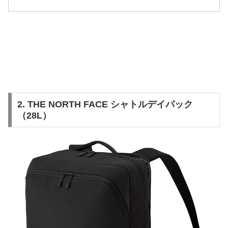
2. THE NORTH FACE シャトルデイパック
（28L）