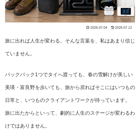
2026.07.04
2026.07.12
旅に出れば人生が変わる。そんな言葉を、私はあまり信じ
ていません。
バックパック1つでタイへ渡っても、春の雪解けが美しい
美瑛・富良野を歩いても、旅から戻ればそこにはいつもの
日常と、いつものクライアントワークが待っています。
旅に出たからといって、劇的に人生のステージが変わるわ
けではありません。