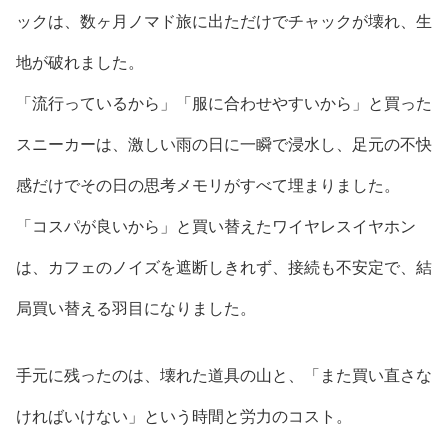
ックは、数ヶ月ノマド旅に出ただけでチャックが壊れ、生
地が破れました。
「流行っているから」「服に合わせやすいから」と買った
スニーカーは、激しい雨の日に一瞬で浸水し、足元の不快
感だけでその日の思考メモリがすべて埋まりました。
「コスパが良いから」と買い替えたワイヤレスイヤホン
は、カフェのノイズを遮断しきれず、接続も不安定で、結
局買い替える羽目になりました。
手元に残ったのは、壊れた道具の山と、「また買い直さな
ければいけない」という時間と労力のコスト。