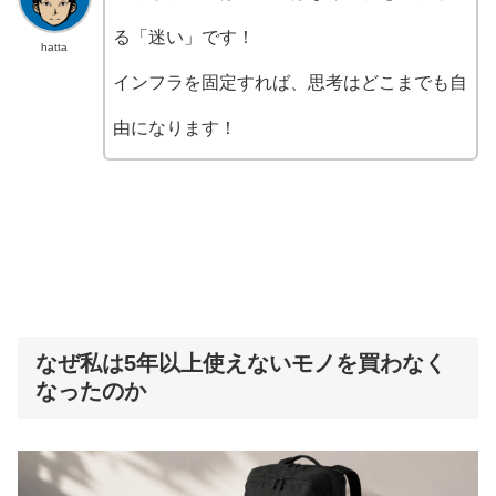
る「迷い」です！
hatta
インフラを固定すれば、思考はどこまでも自
由になります！
なぜ私は5年以上使えないモノを買わなく
なったのか