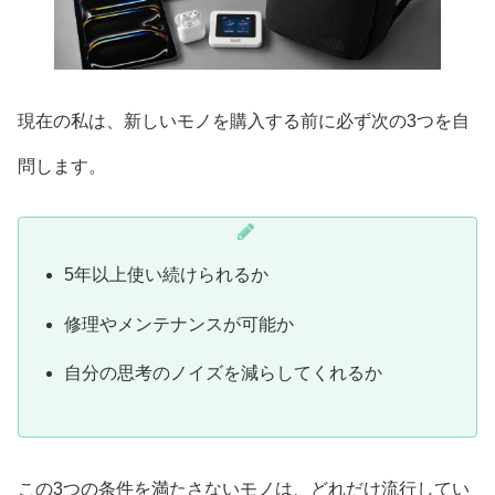
現在の私は、新しいモノを購入する前に必ず次の3つを自
問します。
5年以上使い続けられるか
修理やメンテナンスが可能か
自分の思考のノイズを減らしてくれるか
この3つの条件を満たさないモノは、どれだけ流行してい