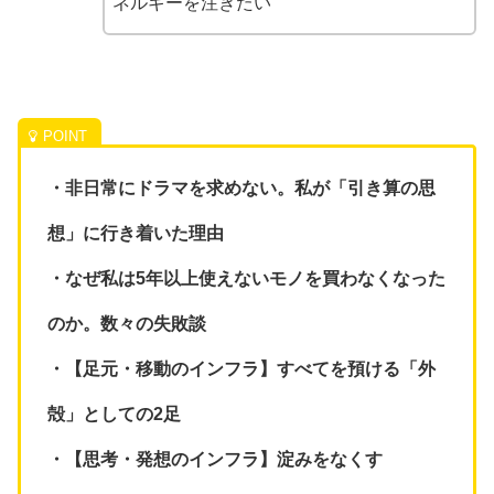
ネルギーを注ぎたい
・非日常にドラマを求めない。私が「引き算の思
想」に行き着いた理由
・なぜ私は5年以上使えないモノを買わなくなった
のか。数々の失敗談
・【足元・移動のインフラ】すべてを預ける「外
殻」としての2足
・【思考・発想のインフラ】淀みをなくす