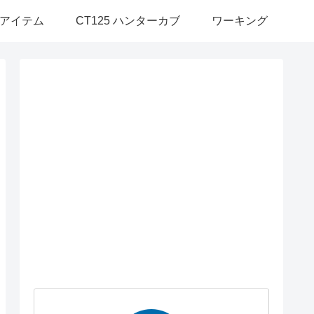
アイテム
CT125 ハンターカブ
ワーキング