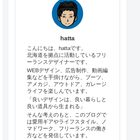
hatta
こんにちは、hattaです。
北海道を拠点に活動しているフリ
ーランスデザイナーです。
WEBデザイン、広告制作、動画編
集などを手掛けながら、ブーツ、
アメカジ、アウトドア、ガレージ
ライフを楽しんでいます。
「良いデザインは、良い暮らしと
良い道具から生まれる」
そんな考えのもと、このブログで
は愛用ギアやライフスタイル、ノ
マドワーク、フリーランスの働き
方などを発信しています。