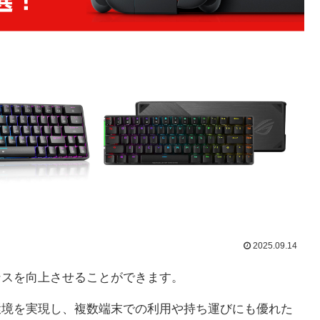
2025.09.14
ーマンスを向上させることができます。
作業環境を実現し、複数端末での利用や持ち運びにも優れた