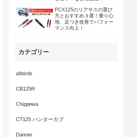
PCX125のリアサスの選び
方とおすすめ３選！乗り心
地、足つき改善でパフォー
マンス向上！
カテゴリー
allbirds
CB125R
Chippewa
CT125 ハンターカブ
Danner