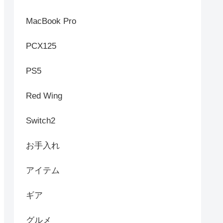
MacBook Pro
PCX125
PS5
Red Wing
Switch2
お手入れ
アイテム
ギア
グルメ