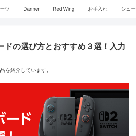
ーツ
Danner
Red Wing
お手入れ
シュー
ーボードの選び方とおすすめ３選！入力
品を紹介しています。