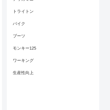
トライトン
バイク
ブーツ
モンキー125
ワーキング
生産性向上