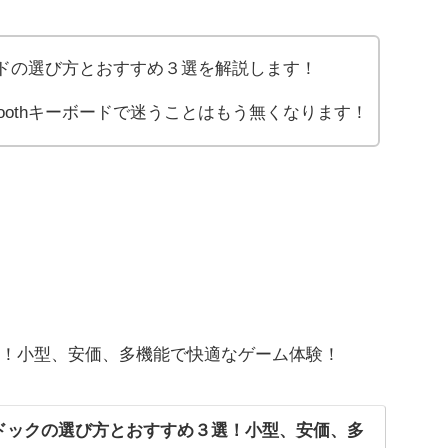
ーボードの選び方とおすすめ３選を解説します！
toothキーボードで迷うことはもう無くなります！
！小型、安価、多機能で快適なゲーム体験！
ドックの選び方とおすすめ３選！小型、安価、多