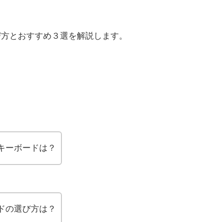
の選び方とおすすめ３選を解説します。
thキーボードは？
ボードの選び方は？