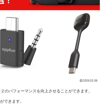
2026.01.06
スイッチ２のパフォーマンスを向上させることができます。
ができます。