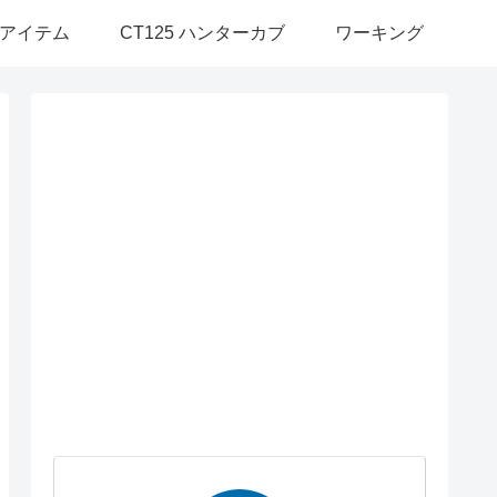
アイテム
CT125 ハンターカブ
ワーキング