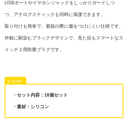
USBポートやイヤホンジャックをしっかりガードしつ
つ、アナログスティックも同時に保護できます。
取り付けも簡単で、着脱の際に傷をつけにくい仕様です。
外観に馴染むブラックデザインで、見た目もスマートなス
イッチ２用防塵プラグです。
・セット内容：16個セット
・素材：シリコン