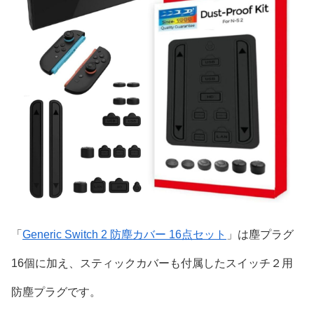
「
Generic Switch 2 防塵カバー 16点セット
」は塵プラグ
16個に加え、スティックカバーも付属したスイッチ２用
防塵プラグです。