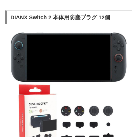
DIANX Switch 2 本体用防塵プラグ 12個