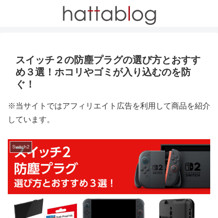
スイッチ２の防塵プラグの選び方とおすす
め３選！ホコリやゴミが入り込むのを防
ぐ！
※当サイトではアフィリエイト広告を利用して商品を紹介
しています。
Switch2