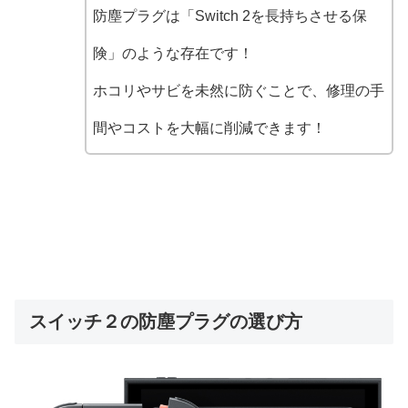
防塵プラグは「Switch 2を長持ちさせる保
険」のような存在です！
ホコリやサビを未然に防ぐことで、修理の手
間やコストを大幅に削減できます！
スイッチ２の防塵プラグの選び方