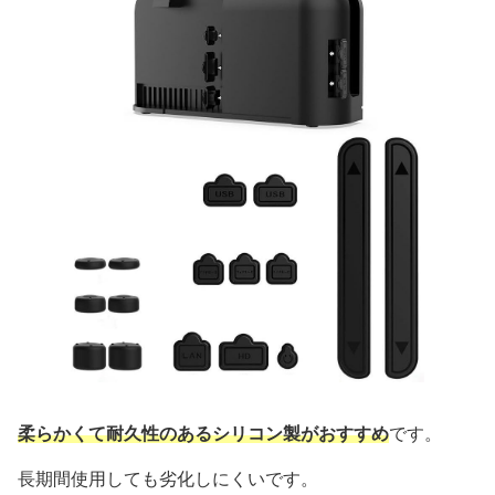
柔らかくて耐久性のあるシリコン製がおすすめ
です。
長期間使用しても劣化しにくいです。