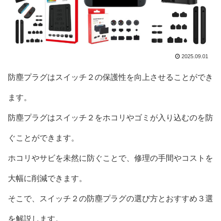
2025.09.01
防塵プラグはスイッチ２の保護性を向上させることができ
ます。
防塵プラグはスイッチ２をホコリやゴミが入り込むのを防
ぐことができます。
ホコリやサビを未然に防ぐことで、修理の手間やコストを
大幅に削減できます。
そこで、スイッチ２の防塵プラグの選び方とおすすめ３選
を解説します。