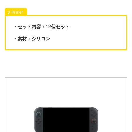
・セット内容：12個セット
・素材：シリコン