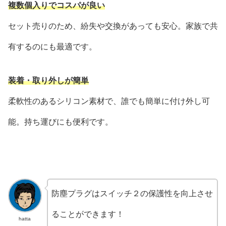
複数個入りでコスパが良い
セット売りのため、紛失や交換があっても安心。家族で共
有するのにも最適です。
装着・取り外しが簡単
柔軟性のあるシリコン素材で、誰でも簡単に付け外し可
能。持ち運びにも便利です。
防塵プラグはスイッチ２の保護性を向上させ
ることができます！
hatta