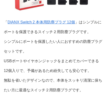
「
DIANX Switch 2 本体用防塵プラグ 12個
」はシンプルに
ポートを保護できるスイッチ２用防塵プラグです。
シンプルにポートを保護したい人におすすめの防塵プラグ
セットです。
USBポートやイヤホンジャックをまとめてカバーできる
12個入りで、予備があるため紛失しても安心です。
無駄を省いたデザインなので、本体をスッキリ清潔に保ち
たい方に最適なスイッチ２用防塵プラグです。