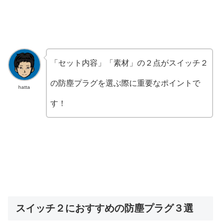
「セット内容」「素材」の２点がスイッチ２
の防塵プラグを選ぶ際に重要なポイントで
hatta
す！
スイッチ２におすすめの防塵プラグ３選