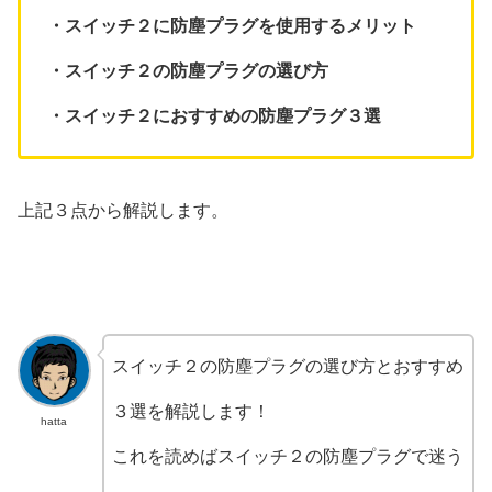
・スイッチ２に防塵プラグを使用するメリット
・スイッチ２の防塵プラグの選び方
・スイッチ２におすすめの防塵プラグ３選
上記３点から解説します。
スイッチ２の防塵プラグの選び方とおすすめ
３選を解説します！
hatta
これを読めばスイッチ２の防塵プラグで迷う