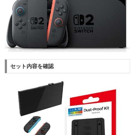
セット内容を確認