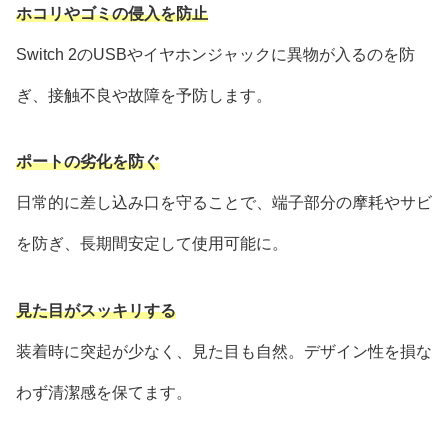
ホコリやゴミの侵入を防止
Switch 2のUSBやイヤホンジャックに異物が入るのを防
ぎ、接触不良や故障を予防します。
ポートの劣化を防ぐ
日常的に差し込み口を守ることで、端子部分の摩耗やサビ
を防ぎ、長期間安定して使用可能に。
見た目がスッキリする
装着時に突起が少なく、見た目も自然。デザイン性を損な
わず清潔感を保てます。