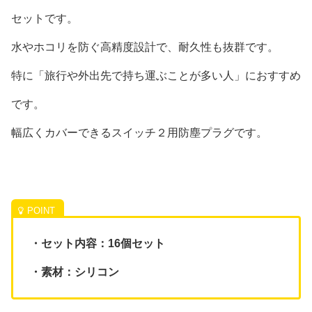
セットです。
水やホコリを防ぐ高精度設計で、耐久性も抜群です。
特に「旅行や外出先で持ち運ぶことが多い人」におすすめ
です。
幅広くカバーできるスイッチ２用防塵プラグです。
・セット内容：16個セット
・素材：シリコン