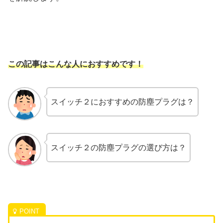
この記事はこんな人におすすめです！
スイッチ２におすすめの防塵プラグは？
スイッチ２の防塵プラグの選び方は？