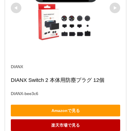
DIANX
DIANX Switch 2 本体用防塵プラグ 12個
DIANX-bee3c6
Amazonで見る
楽天市場で見る