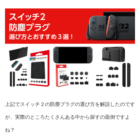
上記でスイッチ２の防塵プラグの選び方を解説したのです
が、実際のところたくさんある中から探すの面倒ですよ
ね？