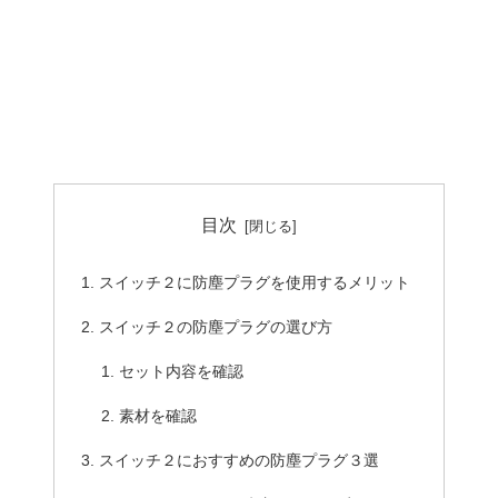
目次
スイッチ２に防塵プラグを使用するメリット
スイッチ２の防塵プラグの選び方
セット内容を確認
素材を確認
スイッチ２におすすめの防塵プラグ３選