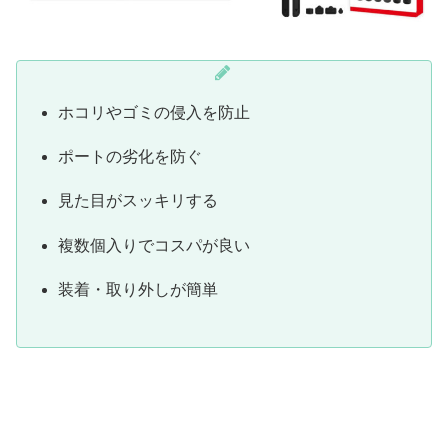
ホコリやゴミの侵入を防止
ポートの劣化を防ぐ
見た目がスッキリする
複数個入りでコスパが良い
装着・取り外しが簡単