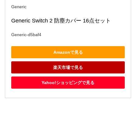
Generic
Generic Switch 2 防塵カバー 16点セット
Generic-d5baf4
Amazonで見る
楽天市場で見る
Yahoo!ショッピングで見る