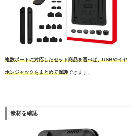
複数ポートに対応したセット商品を選べば、USBやイヤ
ホンジャックをまとめて保護
できます。
素材を確認