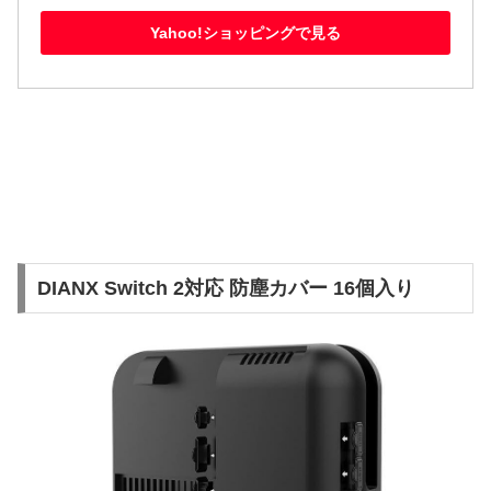
Yahoo!ショッピングで見る
DIANX Switch 2対応 防塵カバー 16個入り