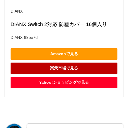
DIANX
DIANX Switch 2対応 防塵カバー 16個入り
DIANX-89be7d
Amazonで見る
楽天市場で見る
Yahoo!ショッピングで見る