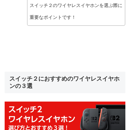
スイッチ２のワイヤレスイヤホンを選ぶ際に
重要なポイントです！
スイッチ２におすすめのワイヤレスイヤホ
ンの３選