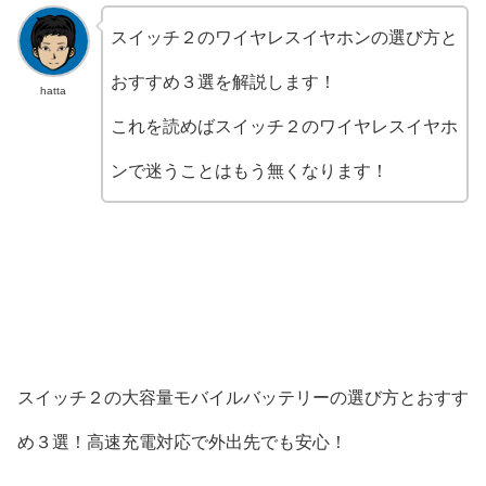
スイッチ２のワイヤレスイヤホンの選び方と
おすすめ３選を解説します！
hatta
これを読めばスイッチ２のワイヤレスイヤホ
ンで迷うことはもう無くなります！
スイッチ２の大容量モバイルバッテリーの選び方とおすす
め３選！高速充電対応で外出先でも安心！