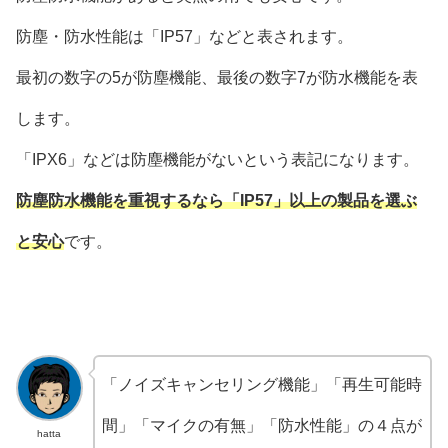
防塵・防水性能は「IP57」などと表されます。
最初の数字の5が防塵機能、最後の数字7が防水機能を表
します。
「IPX6」などは防塵機能がないという表記になります。
防塵防水機能を重視するなら「IP57」以上の製品を選ぶ
と安心
です。
「ノイズキャンセリング機能」「再生可能時
間」「マイクの有無」「防水性能」の４点が
hatta