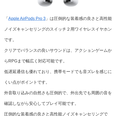
「
Apple AirPods Pro 3
」は圧倒的な装着感の良さと高性能
ノイズキャンセリングのスイッチ２用ワイヤレスイヤホン
です。
クリアでバランスの良いサウンドは、アクションゲームか
らRPGまで幅広く対応可能です。
低遅延通信も優れており、携帯モードでも音ズレを感じに
くい点がポイントです。
外音取り込みの自然さも圧倒的で、外出先でも周囲の音を
確認しながら安心してプレイ可能です。
圧倒的な装着感の良さと高性能ノイズキャンセリングで