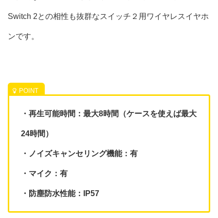
Switch 2との相性も抜群なスイッチ２用ワイヤレスイヤホ
ンです。
・再生可能時間：最大8時間（ケースを使えば最大
24時間）
・ノイズキャンセリング機能：有
・マイク：有
・防塵防水性能：IP57