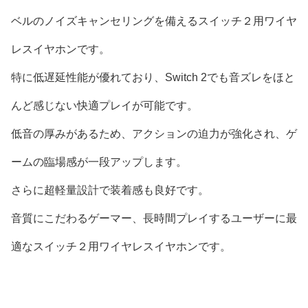
ベルのノイズキャンセリングを備えるスイッチ２用ワイヤ
レスイヤホンです。
特に低遅延性能が優れており、Switch 2でも音ズレをほと
んど感じない快適プレイが可能です。
低音の厚みがあるため、アクションの迫力が強化され、ゲ
ームの臨場感が一段アップします。
さらに超軽量設計で装着感も良好です。
音質にこだわるゲーマー、長時間プレイするユーザーに最
適なスイッチ２用ワイヤレスイヤホンです。