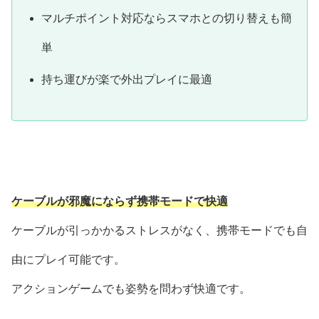
マルチポイント対応ならスマホとの切り替えも簡
単
持ち運びが楽で外出プレイに最適
ケーブルが邪魔にならず携帯モードで快適
ケーブルが引っかかるストレスがなく、携帯モードでも自
由にプレイ可能です。
アクションゲームでも姿勢を問わず快適です。