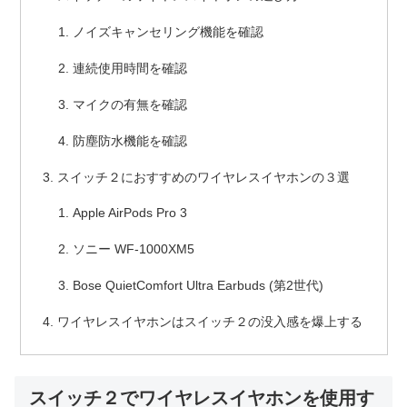
ノイズキャンセリング機能を確認
連続使用時間を確認
マイクの有無を確認
防塵防水機能を確認
スイッチ２におすすめのワイヤレスイヤホンの３選
Apple AirPods Pro 3
ソニー WF-1000XM5
Bose QuietComfort Ultra Earbuds (第2世代)
ワイヤレスイヤホンはスイッチ２の没入感を爆上する
スイッチ２でワイヤレスイヤホンを使用す