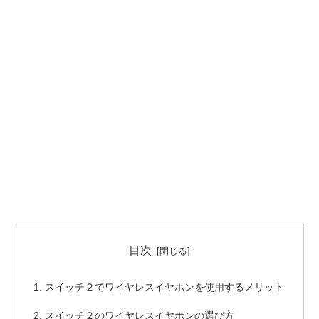
目次
スイッチ２でワイヤレスイヤホンを使用するメリット
スイッチ２のワイヤレスイヤホンの選び方