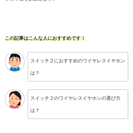
この記事はこんな人におすすめです！
スイッチ２におすすめのワイヤレスイヤホン
は？
スイッチ２のワイヤレスイヤホンの選び方
は？