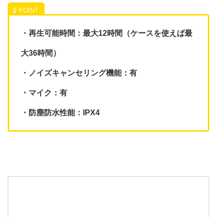
・再生可能時間：最大12時間（ケースを使えば最
大36時間）
・ノイズキャンセリング機能：有
・マイク：有
・防塵防水性能：IPX4