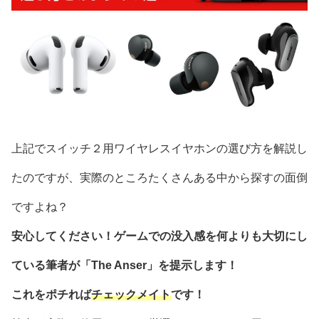
上記でスイッチ２用ワイヤレスイヤホンの選び方を解説し
たのですが、実際のところたくさんある中から探すの面倒
ですよね？
安心してください！ゲームでの没入感を何よりも大切にし
ている筆者が「The Anser」を提示します！
これをポチれば
チェックメイト
です！