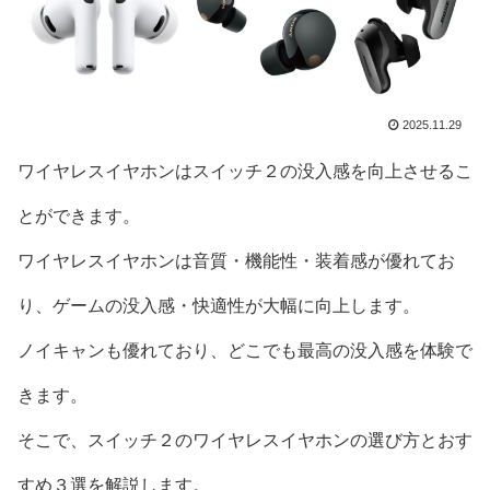
2025.11.29
ワイヤレスイヤホンはスイッチ２の没入感を向上させるこ
とができます。
ワイヤレスイヤホンは音質・機能性・装着感が優れてお
り、ゲームの没入感・快適性が大幅に向上します。
ノイキャンも優れており、どこでも最高の没入感を体験で
きます。
そこで、スイッチ２のワイヤレスイヤホンの選び方とおす
すめ３選を解説します。