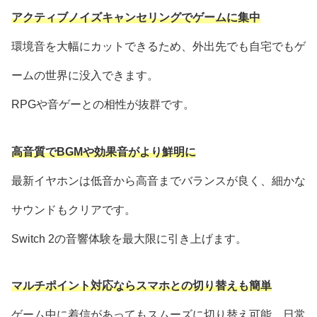
アクティブノイズキャンセリングでゲームに集中
環境音を大幅にカットできるため、外出先でも自宅でもゲ
ームの世界に没入できます。
RPGや音ゲーとの相性が抜群です。
高音質でBGMや効果音がより鮮明に
最新イヤホンは低音から高音までバランスが良く、細かな
サウンドもクリアです。
Switch 2の音響体験を最大限に引き上げます。
マルチポイント対応ならスマホとの切り替えも簡単
ゲーム中に着信があってもスムーズに切り替え可能。日常