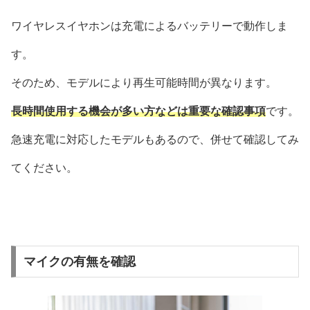
ワイヤレスイヤホンは充電によるバッテリーで動作しま
す。
そのため、モデルにより再生可能時間が異なります。
長時間使用する機会が多い方などは重要な確認事項
です。
急速充電に対応したモデルもあるので、併せて確認してみ
てください。
マイクの有無を確認