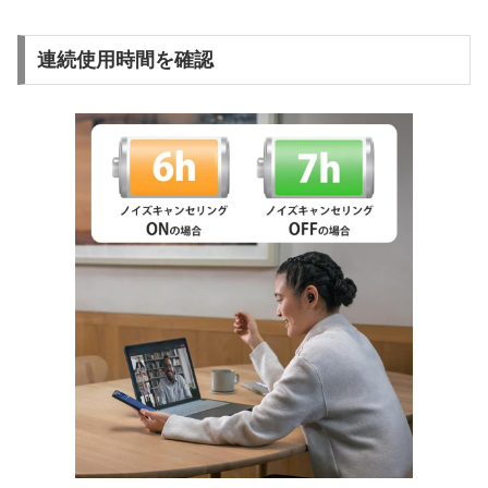
連続使用時間を確認