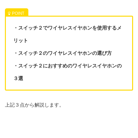
・スイッチ２でワイヤレスイヤホンを使用するメ
リット
・スイッチ２のワイヤレスイヤホンの選び方
・スイッチ２におすすめのワイヤレスイヤホンの
３選
上記３点から解説します。