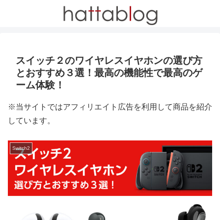
スイッチ２のワイヤレスイヤホンの選び方
とおすすめ３選！最高の機能性で最高のゲ
ーム体験！
※当サイトではアフィリエイト広告を利用して商品を紹介
しています。
Switch2