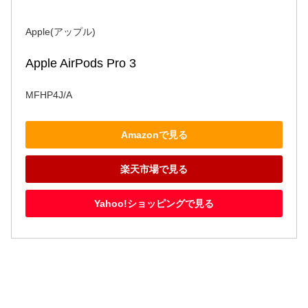
Apple(アップル)
Apple AirPods Pro 3
MFHP4J/A
Amazonで見る
楽天市場で見る
Yahoo!ショッピングで見る