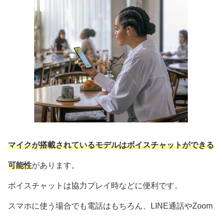
マイクが搭載されているモデルはボイスチャットができる
可能性
があります。
ボイスチャットは協力プレイ時などに便利です。
スマホに使う場合でも電話はもちろん、LINE通話やZoom