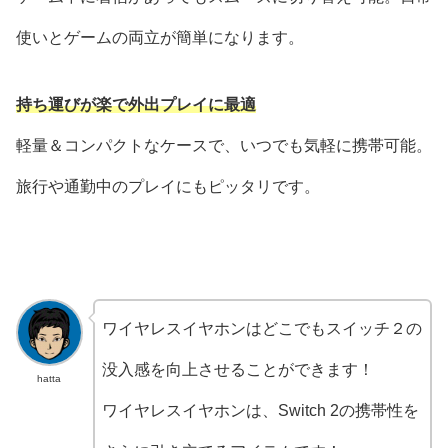
使いとゲームの両立が簡単になります。
持ち運びが楽で外出プレイに最適
軽量＆コンパクトなケースで、いつでも気軽に携帯可能。
旅行や通勤中のプレイにもピッタリです。
ワイヤレスイヤホンはどこでもスイッチ２の
没入感を向上させることができます！
hatta
ワイヤレスイヤホンは、Switch 2の携帯性を