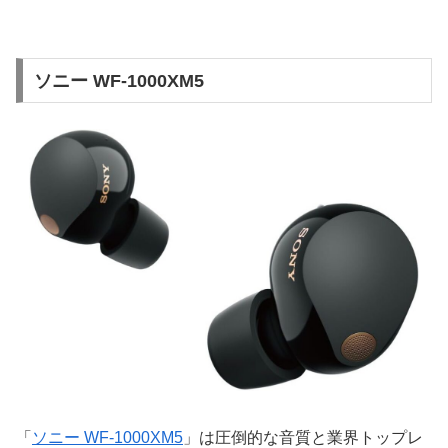
ソニー WF-1000XM5
「
ソニー WF-1000XM5
」は圧倒的な音質と業界トップレ