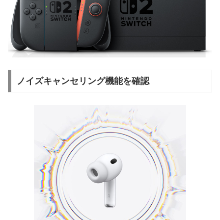
ノイズキャンセリング機能を確認