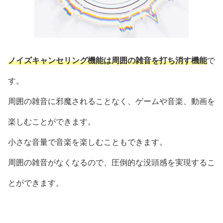
ノイズキャンセリング機能は周囲の雑音を打ち消す機能
で
す。
周囲の雑音に邪魔されることなく、ゲームや音楽、動画を
楽しむことができます。
小さな音量で音楽を楽しむこともできます。
周囲の雑音がなくなるので、圧倒的な没頭感を実現するこ
とができます。