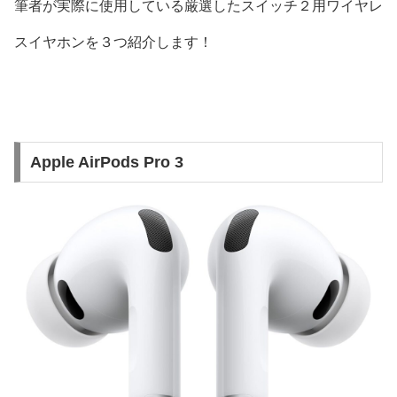
筆者が実際に使用している厳選したスイッチ２用ワイヤレ
スイヤホンを３つ紹介します！
Apple AirPods Pro 3