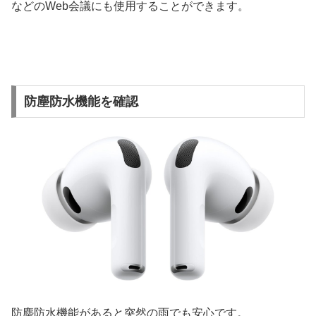
などのWeb会議にも使用することができます。
防塵防水機能を確認
防塵防水機能があると突然の雨でも安心です。