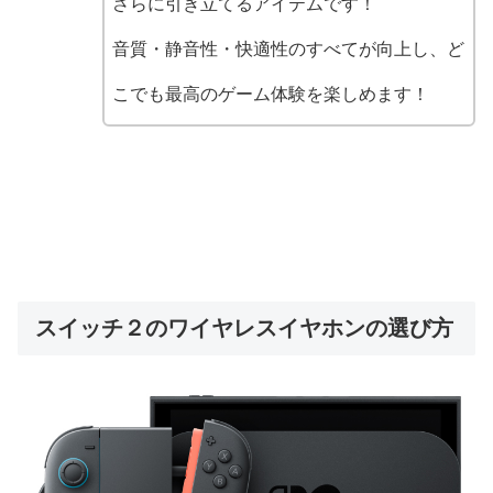
さらに引き立てるアイテムです！
音質・静音性・快適性のすべてが向上し、ど
こでも最高のゲーム体験を楽しめます！
スイッチ２のワイヤレスイヤホンの選び方