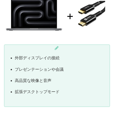
外部ディスプレイの接続
プレゼンテーションや会議
高品質な映像と音声
拡張デスクトップモード