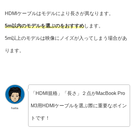
HDMIケーブルはモデルにより長さが異なります。
5m以内のモデルを選ぶのをおすすめ
します。
5m以上のモデルは映像にノイズが入ってしまう場合があ
ります。
「HDMI規格」「長さ」２点がMacBook Pro
M3用HDMIケーブルを選ぶ際に重要なポイン
hatta
トです！