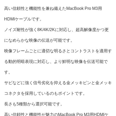
高い信頼性と機能性を兼ね備えたMacBook Pro M3用
HDMIケーブルです。
ノイズ耐性が強く8K/4K/2Kに対応し、超高解像度かつ更
になめらかな映像の伝送が可能です。
映像フレームごとに適切な明るさとコントラストを適用す
る動的明暗表現に対応し、より鮮明な映像を伝送可能で
す。
サビなどに強く信号劣化を抑える金メッキピンと金メッキ
コネクタを採用しているのもポイントです。
長さも5種類から選択可能です。
高い信頼性と機能性が魅力のMacBook Pro M3用HDMIケ