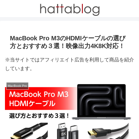
MacBook Pro M3のHDMIケーブルの選び
方とおすすめ３選！映像出力4K8K対応！
※当サイトではアフィリエイト広告を利用して商品を紹介
しています。
MacBook Pro