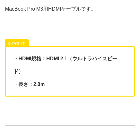
MacBook Pro M3用HDMIケーブルです。
・HDMI規格：HDMI 2.1（ウルトラハイスピー
ド）
・長さ：2.0m