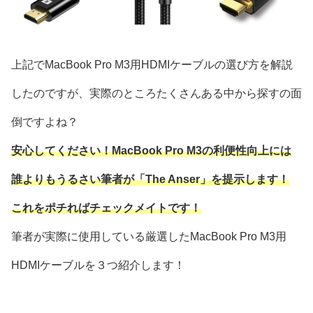
上記でMacBook Pro M3用HDMIケーブルの選び方を解説
したのですが、実際のところたくさんある中から探すの面
倒ですよね？
安心してください！MacBook Pro M3の利便性向上には
誰よりもうるさい筆者が「The Anser」を提示します！
これをポチればチェックメイトです！
筆者が実際に使用している厳選したMacBook Pro M3用
HDMIケーブルを３つ紹介します！