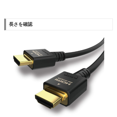
長さを確認