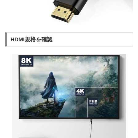
HDMI規格を確認