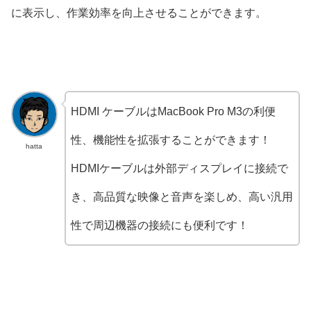
に表示し、作業効率を向上させることができます。
HDMI ケーブルはMacBook Pro M3の利便
性、機能性を拡張することができます！
hatta
HDMIケーブルは外部ディスプレイに接続で
き、高品質な映像と音声を楽しめ、高い汎用
性で周辺機器の接続にも便利です！