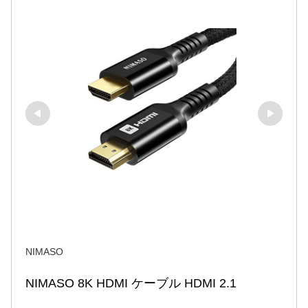
NIMASO
NIMASO 8K HDMI ケーブル HDMI 2.1