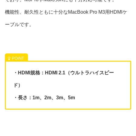
機能性、耐久性ともに十分なMacBook Pro M3用HDMIケ
ーブルです。
・HDMI規格：HDMI 2.1（ウルトラハイスピー
ド）
・長さ：1m、2m、3m、5m