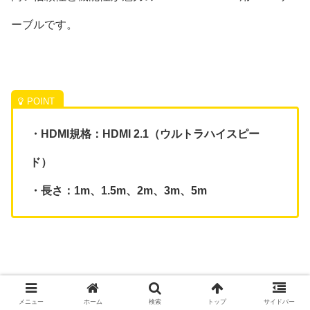
ーブルです。
・HDMI規格：HDMI 2.1（ウルトラハイスピー
ド）
・長さ：1m、1.5m、2m、3m、5m
メニュー
ホーム
検索
トップ
サイドバー