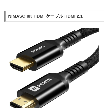
NIMASO 8K HDMI ケーブル HDMI 2.1