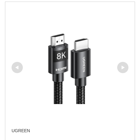
UGREEN