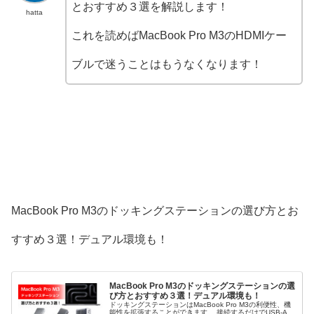
とおすすめ３選を解説します！
hatta
これを読めばMacBook Pro M3のHDMIケー
ブルで迷うことはもうなくなります！
MacBook Pro M3のドッキングステーションの選び方とお
すすめ３選！デュアル環境も！
MacBook Pro M3のドッキングステーションの選
び方とおすすめ３選！デュアル環境も！
ドッキングステーションはMacBook Pro M3の利便性、機
能性を拡張することができます。 接続するだけでUSB-A、