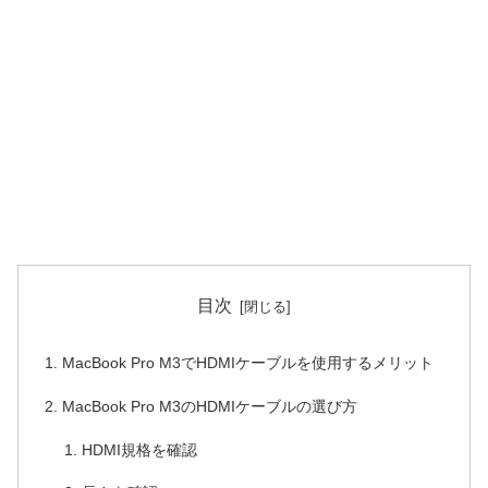
目次
MacBook Pro M3でHDMIケーブルを使用するメリット
MacBook Pro M3のHDMIケーブルの選び方
HDMI規格を確認