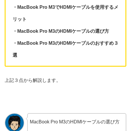
・MacBook Pro M3でHDMIケーブルを使用するメ
リット
・MacBook Pro M3のHDMIケーブルの選び方
・MacBook Pro M3のHDMIケーブルのおすすめ３
選
上記３点から解説します。
MacBook Pro M3のHDMIケーブルの選び方