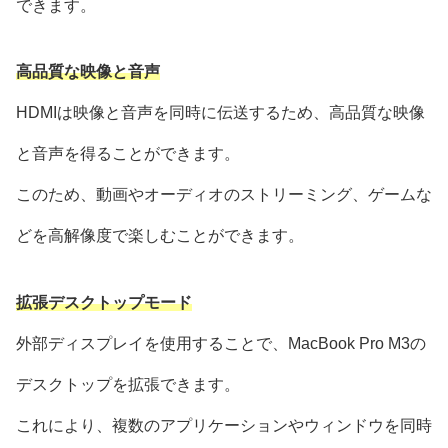
できます。
高品質な映像と音声
HDMIは映像と音声を同時に伝送するため、高品質な映像
と音声を得ることができます。
このため、動画やオーディオのストリーミング、ゲームな
どを高解像度で楽しむことができます。
拡張デスクトップモード
外部ディスプレイを使用することで、MacBook Pro M3の
デスクトップを拡張できます。
これにより、複数のアプリケーションやウィンドウを同時