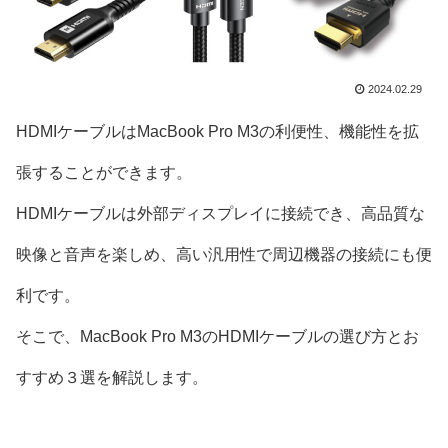
2024.02.29
HDMIケーブルはMacBook Pro M3の利便性、機能性を拡
張することができます。
HDMIケーブルは外部ディスプレイに接続でき、高品質な
映像と音声を楽しめ、高い汎用性で周辺機器の接続にも便
利です。
そこで、MacBook Pro M3のHDMIケーブルの選び方とお
すすめ３選を解説します。