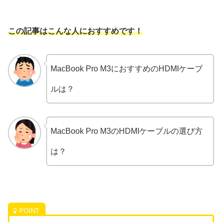
この記事はこんな人におすすめです！
MacBook Pro M3におすすめのHDMIケーブ
ルは？
MacBook Pro M3のHDMIケーブルの選び方
は？