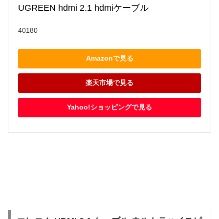
UGREEN hdmi 2.1 hdmiケーブル
40180
Amazonで見る
楽天市場で見る
Yahoo!ショッピングで見る