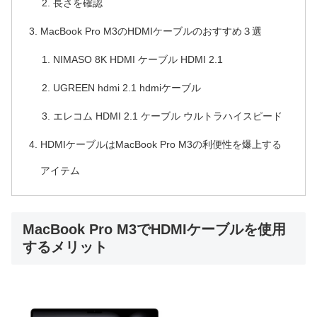
長さを確認
MacBook Pro M3のHDMIケーブルのおすすめ３選
NIMASO 8K HDMI ケーブル HDMI 2.1
UGREEN hdmi 2.1 hdmiケーブル
エレコム HDMI 2.1 ケーブル ウルトラハイスピード
HDMIケーブルはMacBook Pro M3の利便性を爆上する
アイテム
MacBook Pro M3でHDMIケーブルを使用
するメリット