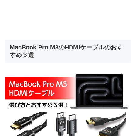
MacBook Pro M3のHDMIケーブルのおす
すめ３選