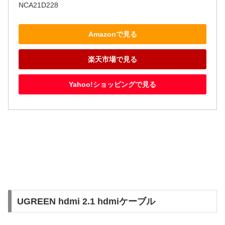
NCA21D228
Amazonで見る
楽天市場で見る
Yahoo!ショッピングで見る
UGREEN hdmi 2.1 hdmiケーブル