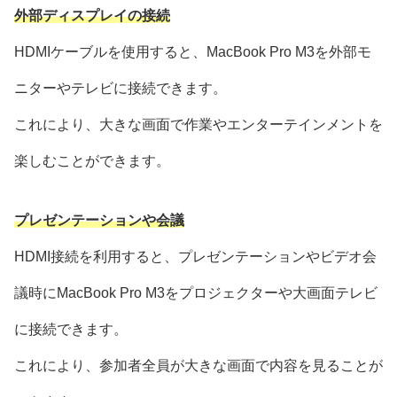
外部ディスプレイの接続
HDMIケーブルを使用すると、MacBook Pro M3を外部モ
ニターやテレビに接続できます。
これにより、大きな画面で作業やエンターテインメントを
楽しむことができます。
プレゼンテーションや会議
HDMI接続を利用すると、プレゼンテーションやビデオ会
議時にMacBook Pro M3をプロジェクターや大画面テレビ
に接続できます。
これにより、参加者全員が大きな画面で内容を見ることが