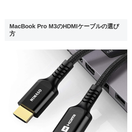
MacBook Pro M3のHDMIケーブルの選び
方