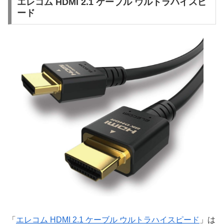
エレコム HDMI 2.1 ケーブル ウルトラハイスピ
ード
「
エレコム HDMI 2.1 ケーブル ウルトラハイスピード
」は