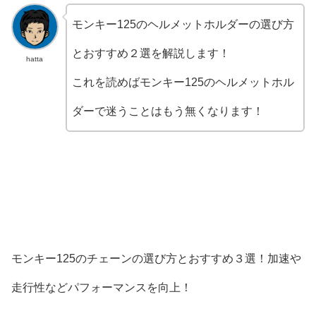
モンキー125のヘルメットホルダーの選び方
とおすすめ２選を解説します！
hatta
これを読めばモンキー125のヘルメットホル
ダーで迷うことはもう無くなります！
モンキー125のチェーンの選び方とおすすめ３選！加速や
走行性などパフォーマンスを向上！