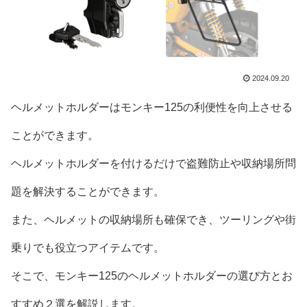
2024.09.20
ヘルメットホルダーはモンキー125の利便性を向上させる
ことができます。
ヘルメットホルダーを付けるだけで盗難防止や収納場所問
題を解決することができます。
また、ヘルメットの収納場所も確保でき、ツーリングや街
乗りでも役立つアイテムです。
そこで、モンキー125のヘルメットホルダーの選び方とお
すすめ２選を解説します。