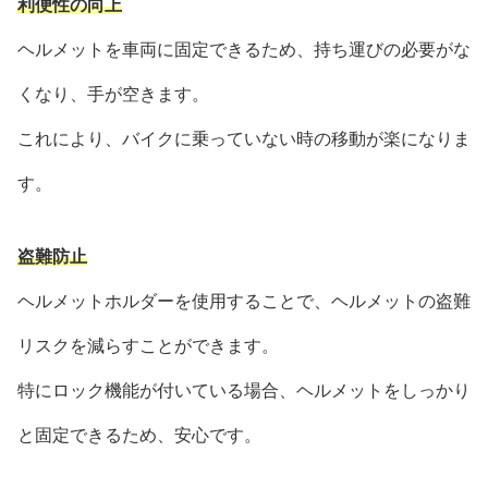
利便性の向上
ヘルメットを車両に固定できるため、持ち運びの必要がな
くなり、手が空きます。
これにより、バイクに乗っていない時の移動が楽になりま
す。
盗難防止
ヘルメットホルダーを使用することで、ヘルメットの盗難
リスクを減らすことができます。
特にロック機能が付いている場合、ヘルメットをしっかり
と固定できるため、安心です。