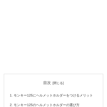
目次
モンキー125にヘルメットホルダーをつけるメリット
モンキー125のヘルメットホルダーの選び方