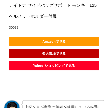
デイトナ サイドバッグサポート モンキー125 
ヘルメットホルダー付属
30055
Amazonで見る
楽天市場で見る
Yahoo!ショッピングで見る
上記２点が実際に筆者が使用している厳選し