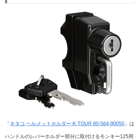
「
キタコ ヘルメットホルダー K-TOUR 80-564-90050
」は
ハンドルのレバーホルダー部分に取付けるモンキー125用