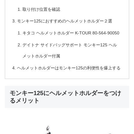
取り付け位置を確認
モンキー125におすすめのヘルメットホルダー２選
キタコ ヘルメットホルダー K-TOUR 80-564-90050
デイトナ サイドバッグサポート モンキー125 ヘル
メットホルダー付属
ヘルメットホルダーはモンキー125の利便性を爆上する
モンキー125にヘルメットホルダーをつけ
るメリット