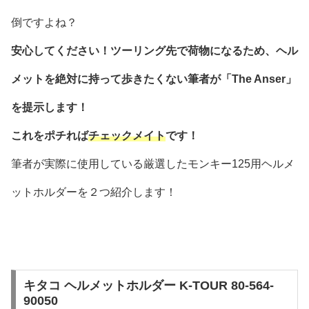
倒ですよね？
安心してください！ツーリング先で荷物になるため、ヘル
メットを絶対に持って歩きたくない筆者が「The Anser」
を提示します！
これをポチれば
チェックメイト
です！
筆者が実際に使用している厳選したモンキー125用ヘルメ
ットホルダーを２つ紹介します！
キタコ ヘルメットホルダー K-TOUR 80-564-
90050