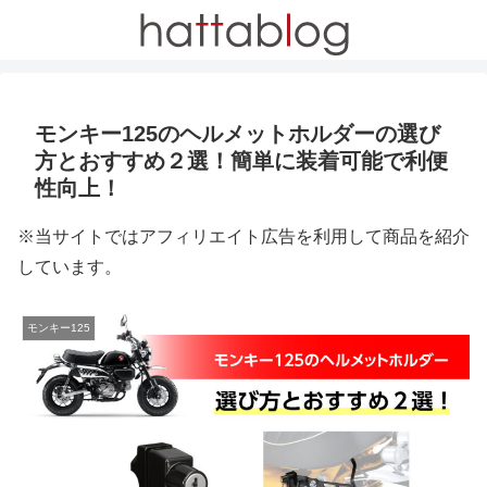
モンキー125のヘルメットホルダーの選び
方とおすすめ２選！簡単に装着可能で利便
性向上！
※当サイトではアフィリエイト広告を利用して商品を紹介
しています。
モンキー125