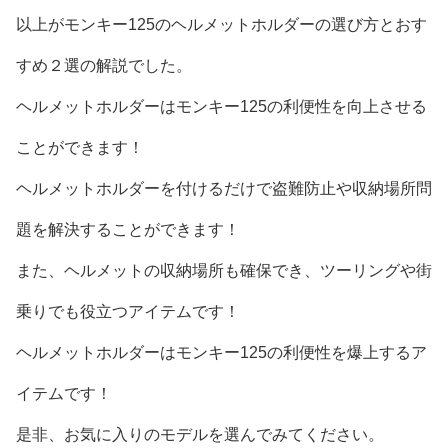
以上がモンキー125のヘルメットホルダーの選び方とおす
すめ２選の解説でした。
ヘルメットホルダーはモンキー125の利便性を向上させる
ことができます！
ヘルメットホルダーを付けるだけで盗難防止や収納場所問
題を解決することができます！
また、ヘルメットの収納場所も確保でき、ツーリングや街
乗りでも役立つアイテムです！
ヘルメットホルダーはモンキー125の利便性を爆上するア
イテムです！
是非、お気に入りのモデルを選んでみてください。