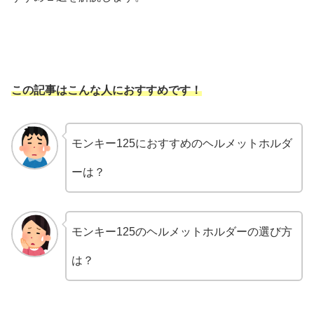
この記事はこんな人におすすめです！
モンキー125におすすめのヘルメットホルダ
ーは？
モンキー125のヘルメットホルダーの選び方
は？