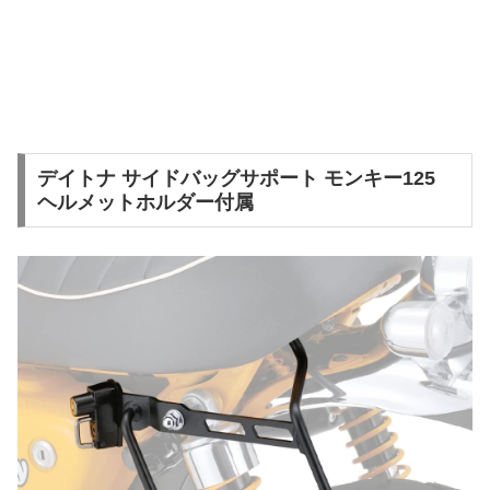
デイトナ サイドバッグサポート モンキー125
ヘルメットホルダー付属