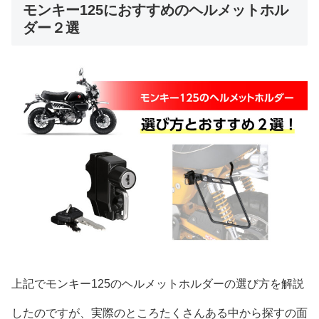
モンキー125におすすめのヘルメットホル
ダー２選
上記でモンキー125のヘルメットホルダーの選び方を解説
したのですが、実際のところたくさんある中から探すの面