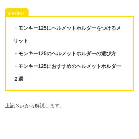
・モンキー125にヘルメットホルダーをつけるメ
リット
・モンキー125のヘルメットホルダーの選び方
・モンキー125におすすめのヘルメットホルダー
２選
上記３点から解説します。