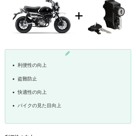
利便性の向上
盗難防止
快適性の向上
バイクの見た目向上