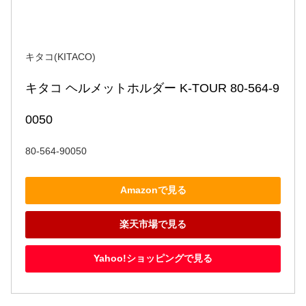
キタコ(KITACO)
キタコ ヘルメットホルダー K-TOUR 80-564-9
0050
80-564-90050
Amazonで見る
楽天市場で見る
Yahoo!ショッピングで見る