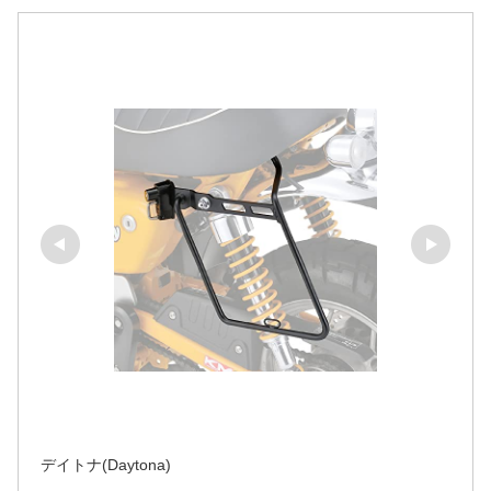
デイトナ(Daytona)