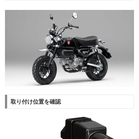
取り付け位置を確認