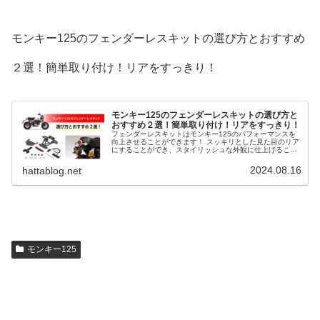
モンキー125のフェンダーレスキットの選び方とおすすめ
２選！簡単取り付け！リアをすっきり！
モンキー125のフェンダーレスキットの選び方と
おすすめ２選！簡単取り付け！リアをすっきり！
フェンダーレスキットはモンキー125のパフォーマンスを
向上させることができます！ スッキリとした見た目のリア
にすることができ、スタイリッシュな外観に仕上げること
ができます！ また、軽量化やメンテナンスもしやすくなり
ます！ そこで、モンキー125のフェンダーレスキットの選
2024.08.16
hattablog.net
び方とおすすめ２選を解説します。
モンキー125