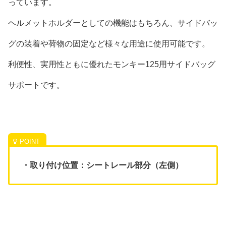
っています。
ヘルメットホルダーとしての機能はもちろん、サイドバッ
グの装着や荷物の固定など様々な用途に使用可能です。
利便性、実用性ともに優れたモンキー125用サイドバッグ
サポートです。
・取り付け位置：シートレール部分（左側）