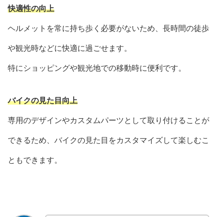
快適性の向上
ヘルメットを常に持ち歩く必要がないため、長時間の徒歩
や観光時などに快適に過ごせます。
特にショッピングや観光地での移動時に便利です。
バイクの見た目向上
専用のデザインやカスタムパーツとして取り付けることが
できるため、バイクの見た目をカスタマイズして楽しむこ
ともできます。