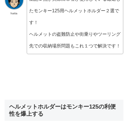
たモンキー125用ヘルメットホルダー２選で
hatta
す！
ヘルメットの盗難防止や街乗りやツーリング
先での収納場所問題もこれ１つで解決です！
ヘルメットホルダーはモンキー125の利便
性を爆上する