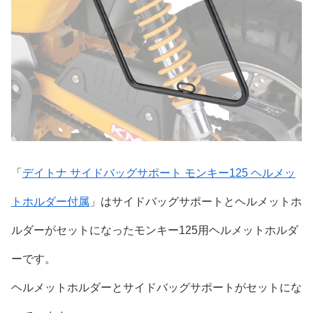
「
デイトナ サイドバッグサポート モンキー125 ヘルメッ
トホルダー付属
」はサイドバッグサポートとヘルメットホ
ルダーがセットになったモンキー125用ヘルメットホルダ
ーです。
ヘルメットホルダーとサイドバッグサポートがセットにな