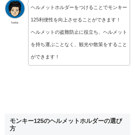
ヘルメットホルダーをつけることでモンキー
125利便性を向上させることができます！
hatta
ヘルメットの盗難防止に役立ち、ヘルメット
を持ち運ぶことなく、観光や散策をすること
ができます！
モンキー125のヘルメットホルダーの選び
方