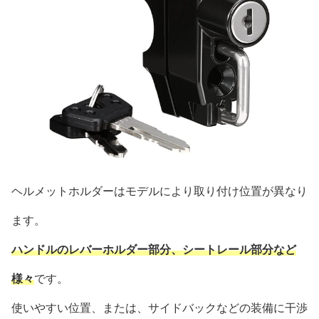
ヘルメットホルダーはモデルにより取り付け位置が異なり
ます。
ハンドルのレバーホルダー部分、シートレール部分など
様々
です。
使いやすい位置、または、サイドバックなどの装備に干渉