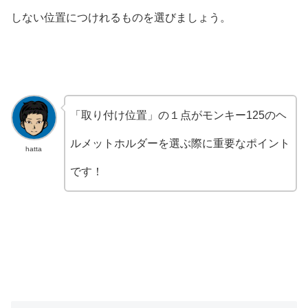
しない位置につけれるものを選びましょう。
「取り付け位置」の１点がモンキー125のヘ
ルメットホルダーを選ぶ際に重要なポイント
hatta
です！