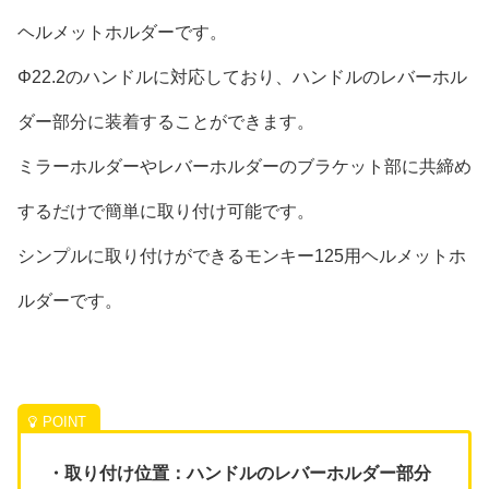
ヘルメットホルダーです。
Φ22.2のハンドルに対応しており、ハンドルのレバーホル
ダー部分に装着することができます。
ミラーホルダーやレバーホルダーのブラケット部に共締め
するだけで簡単に取り付け可能です。
シンプルに取り付けができるモンキー125用ヘルメットホ
ルダーです。
・取り付け位置：ハンドルのレバーホルダー部分