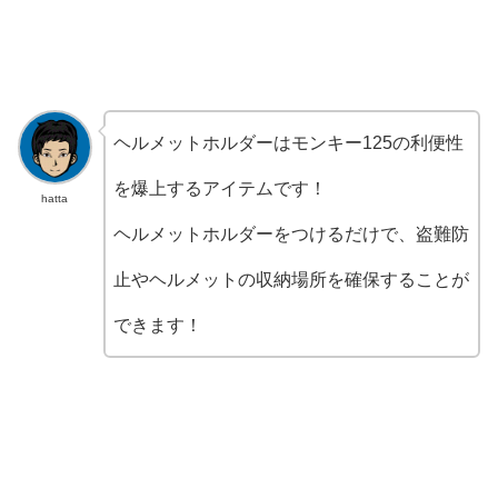
ヘルメットホルダーはモンキー125の利便性
を爆上するアイテムです！
hatta
ヘルメットホルダーをつけるだけで、盗難防
止やヘルメットの収納場所を確保することが
できます！