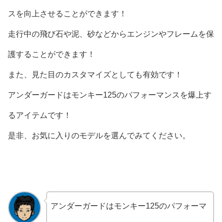
スを向上させることができます！
走行中の飛び石や泥、砂などからエンジンやフレームを保
護することができます！
また、見た目のカスタマイズとしても有効です！
アンダーガードはモンキー125のパフォーマンスを爆上す
るアイテムです！
是非、お気に入りのモデルを選んでみてください。
アンダーガードはモンキー125のパフォーマ