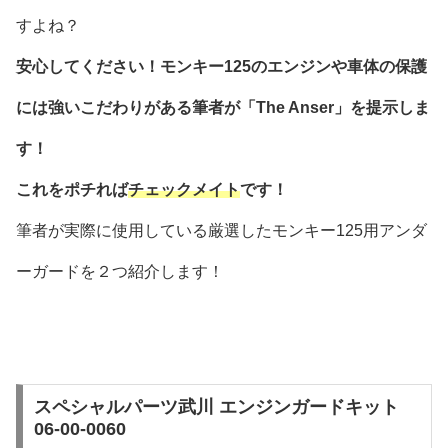
すよね？
安心してください！モンキー125のエンジンや車体の保護
には強いこだわりがある筆者が「The Anser」を提示しま
す！
これをポチれば
チェックメイト
です！
筆者が実際に使用している厳選したモンキー125用アンダ
ーガードを２つ紹介します！
スペシャルパーツ武川 エンジンガードキット
06-00-0060