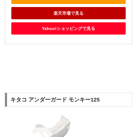
楽天市場で見る
Yahoo!ショッピングで見る
キタコ アンダーガード モンキー125