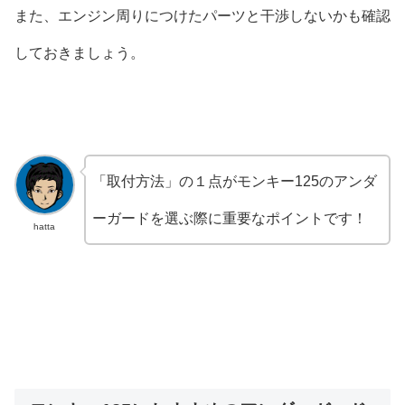
また、エンジン周りにつけたパーツと干渉しないかも確認
しておきましょう。
「取付方法」の１点がモンキー125のアンダ
ーガードを選ぶ際に重要なポイントです！
hatta