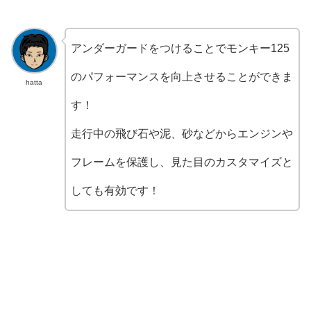
アンダーガードをつけることでモンキー125
のパフォーマンスを向上させることができま
hatta
す！
走行中の飛び石や泥、砂などからエンジンや
フレームを保護し、見た目のカスタマイズと
しても有効です！