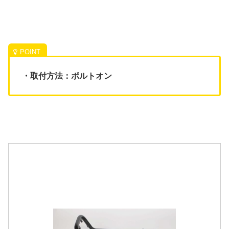
・取付方法：ボルトオン