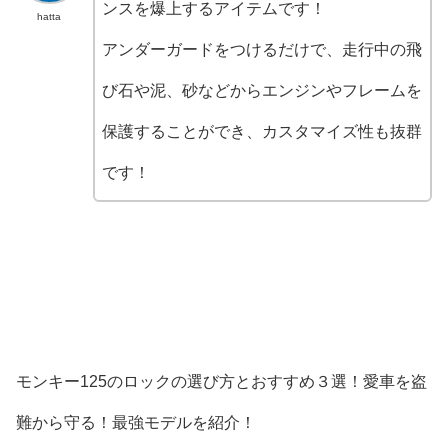
ンスを爆上するアイテムです！
hatta
アンダーガードをつけるだけで、走行中の飛
び石や泥、砂などからエンジンやフレームを
保護することができ、カスタマイズ性も抜群
です！
モンキー125のロックの選び方とおすすめ３選！愛車を盗
難から守る！最強モデルを紹介！