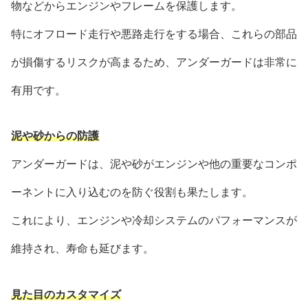
物などからエンジンやフレームを保護します。
特にオフロード走行や悪路走行をする場合、これらの部品
が損傷するリスクが高まるため、アンダーガードは非常に
有用です。
泥や砂からの防護
アンダーガードは、泥や砂がエンジンや他の重要なコンポ
ーネントに入り込むのを防ぐ役割も果たします。
これにより、エンジンや冷却システムのパフォーマンスが
維持され、寿命も延びます。
見た目のカスタマイズ