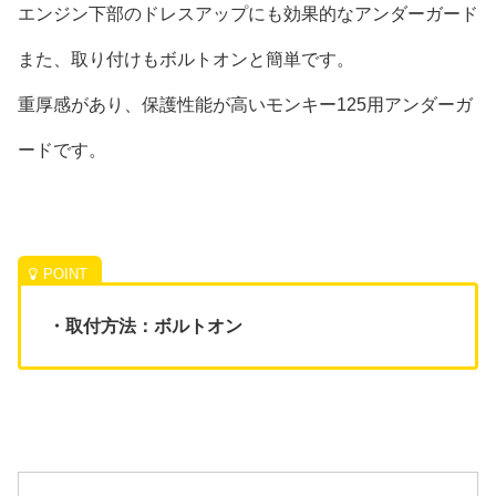
エンジン下部のドレスアップにも効果的なアンダーガード
また、取り付けもボルトオンと簡単です。
重厚感があり、保護性能が高いモンキー125用アンダーガ
ードです。
・取付方法：ボルトオン