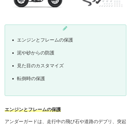
エンジンとフレームの保護
泥や砂からの防護
見た目のカスタマイズ
転倒時の保護
エンジンとフレームの保護
アンダーガードは、走行中の飛び石や道路のデブリ、突起