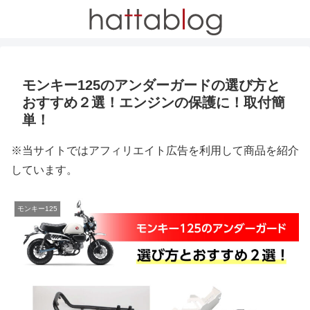
モンキー125のアンダーガードの選び方と
おすすめ２選！エンジンの保護に！取付簡
単！
※当サイトではアフィリエイト広告を利用して商品を紹介
しています。
モンキー125