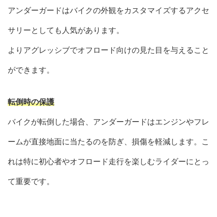
アンダーガードはバイクの外観をカスタマイズするアクセ
サリーとしても人気があります。
よりアグレッシブでオフロード向けの見た目を与えること
ができます。
転倒時の保護
バイクが転倒した場合、アンダーガードはエンジンやフレ
ームが直接地面に当たるのを防ぎ、損傷を軽減します。こ
れは特に初心者やオフロード走行を楽しむライダーにとっ
て重要です。