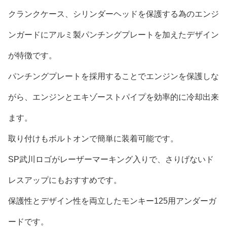
クランクケース、シリンダーヘッドを保護する為のエンジ
ンガードにアルミ製パンチングプレートを加えたデザイン
が特徴です。
パンチングプレートを採用することでエンジンを保護しな
がら、エンジンとエキゾーストパイプを効率的に冷却出来
ます。
取り付けもボルトオンで簡単に装着可能です。
SP武川ロゴがレーザーマーキング入りで、さりげないド
レスアップにもおすすめです。
保護性とデザイン性を両立したモンキー125用アンダーガ
ードです。