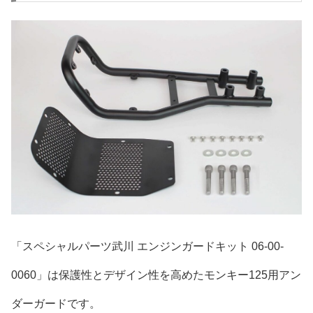
「スペシャルパーツ武川 エンジンガードキット 06-00-
0060」は保護性とデザイン性を高めたモンキー125用アン
ダーガードです。