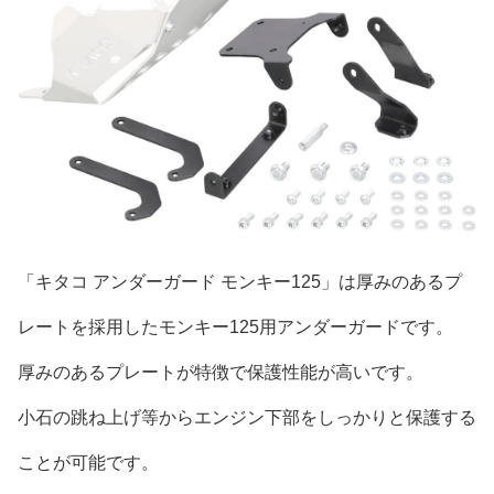
「キタコ アンダーガード モンキー125」は厚みのあるプ
レートを採用したモンキー125用アンダーガードです。
厚みのあるプレートが特徴で保護性能が高いです。
小石の跳ね上げ等からエンジン下部をしっかりと保護する
ことが可能です。