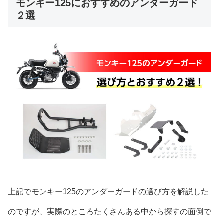
モンキー125におすすめのアンダーガード
２選
上記でモンキー125のアンダーガードの選び方を解説した
のですが、実際のところたくさんある中から探すの面倒で