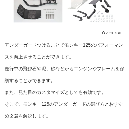
2024.09.01
アンダーガードつけることでモンキー125のパフォーマン
スを向上させることができます。
走行中の飛び石や泥、砂などからエンジンやフレームを保
護することができます。
また、見た目のカスタマイズとしても有効です。
そこで、モンキー125のアンダーガードの選び方とおすす
め２選を解説します。