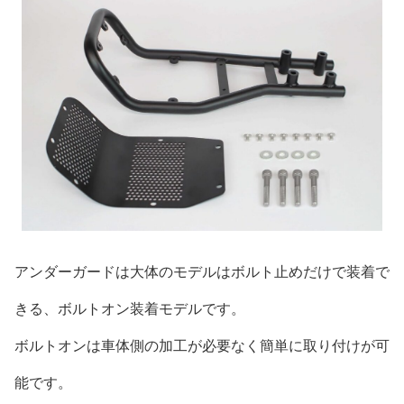
アンダーガードは大体のモデルはボルト止めだけで装着で
きる、ボルトオン装着モデルです。
ボルトオンは車体側の加工が必要なく簡単に取り付けが可
能です。