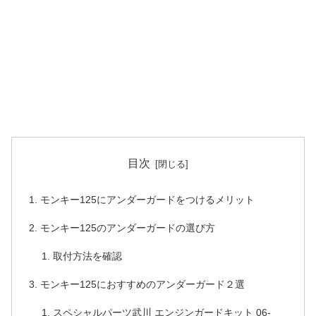
目次
モンキー125にアンダーガードをつけるメリット
モンキー125のアンダーガードの選び方
取付方法を確認
モンキー125におすすめのアンダーガード２選
スペシャルパーツ武川 エンジンガードキット 06-