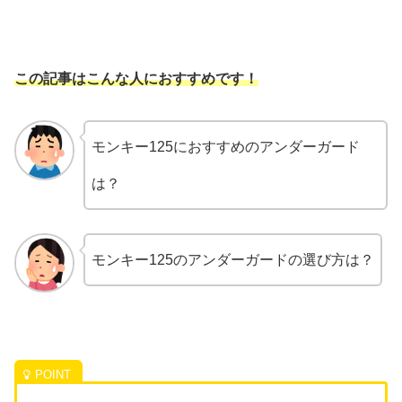
この記事はこんな人におすすめです！
モンキー125におすすめのアンダーガード
は？
モンキー125のアンダーガードの選び方は？