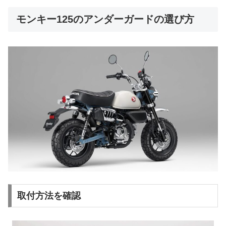
モンキー125のアンダーガードの選び方
取付方法を確認