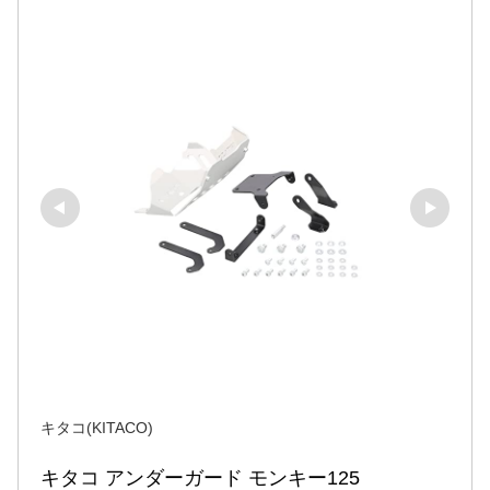
キタコ(KITACO)
キタコ アンダーガード モンキー125