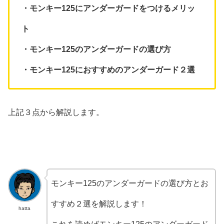
・モンキー125にアンダーガードをつけるメリッ
ト
・モンキー125のアンダーガードの選び方
・モンキー125におすすめのアンダーガード２選
上記３点から解説します。
モンキー125のアンダーガードの選び方とお
すすめ２選を解説します！
hatta