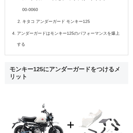
00-0060
キタコ アンダーガード モンキー125
アンダーガードはモンキー125のパフォーマンスを爆上
する
モンキー125にアンダーガードをつけるメ
リット