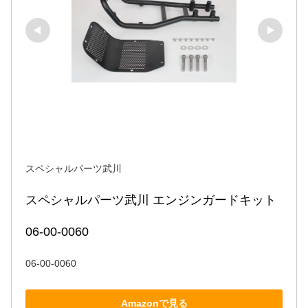
スペシャルパーツ武川
スペシャルパーツ武川 エンジンガードキット 
06-00-0060
06-00-0060
Amazonで見る