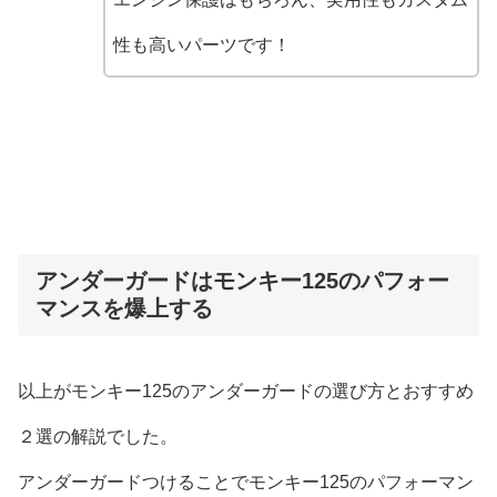
性も高いパーツです！
アンダーガードはモンキー125のパフォー
マンスを爆上する
以上がモンキー125のアンダーガードの選び方とおすすめ
２選の解説でした。
アンダーガードつけることでモンキー125のパフォーマン