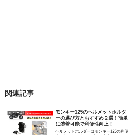
関連記事
モンキー125のヘルメットホルダ
モンキー125
ーの選び方とおすすめ２選！簡単
に装着可能で利便性向上！
ヘルメットホルダーはモンキー125の利便