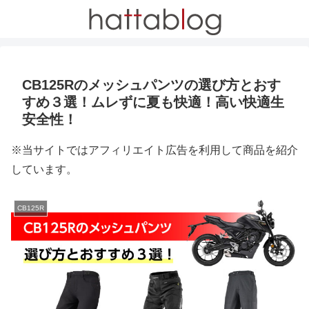
CB125Rのメッシュパンツの選び方とおす
すめ３選！ムレずに夏も快適！高い快適生
安全性！
※当サイトではアフィリエイト広告を利用して商品を紹介
しています。
CB125R