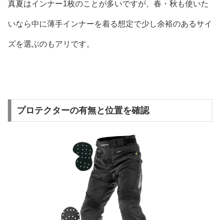
真夏はインナー1枚のことが多いですが、春・秋も使いた
いなら中に薄手インナーを着る想定で少し余裕のあるサイ
ズを選ぶのもアリです。
プロテクターの有無と位置を確認