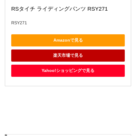
RSタイチ ライディングパンツ RSY271
RSY271
Amazonで見る
楽天市場で見る
Yahoo!ショッピングで見る