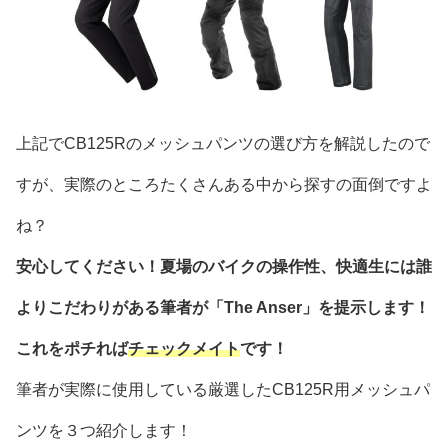
上記でCB125Rのメッシュパンツの選び方を解説したので
すが、実際のところたくさんある中から探すの面倒ですよ
ね？
安心してください！夏場のバイクの操作性、快適生には誰
よりこだわりがある筆者が「The Anser」を提示します！
これをポチれば
チェックメイト
です！
筆者が実際に使用している厳選したCB125R用メッシュパ
ンツを３つ紹介します！