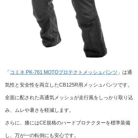
「
コミネ PK-761 MOTOプロテクトメッシュパンツ
」は通
気性と安全性を両立したCB125R用メッシュパンツです。
全面に配された高通気メッシュが走行風をしっかり取り込
み、ムレや暑さを軽減します。
さらに、膝にはCE規格のハードプロテクターを標準装備
し、万が一の転倒にも安心です。