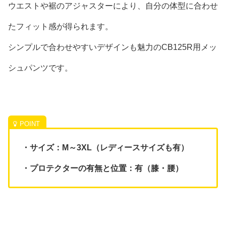
ウエストや裾のアジャスターにより、自分の体型に合わせ
たフィット感が得られます。
シンプルで合わせやすいデザインも魅力のCB125R用メッ
シュパンツです。
・サイズ：M～3XL（レディースサイズも有）
・プロテクターの有無と位置：有（膝・腰）