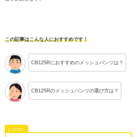
この記事はこんな人におすすめです！
CB125Rにおすすめのメッシュパンツは？
CB125Rのメッシュパンツの選び方は？