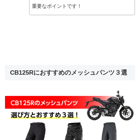
重要なポイントです！
CB125Rにおすすめのメッシュパンツ３選