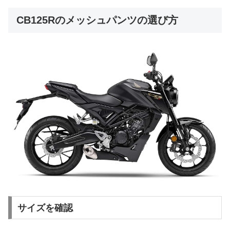
CB125Rのメッシュパンツの選び方
サイズを確認