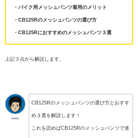
・バイク用メッシュパンツ着用のメリット
・CB125Rのメッシュパンツの選び方
・CB125Rにおすすめのメッシュパンツ３選
上記３点から解説します。
CB125Rのメッシュパンツの選び方とおすす
め３選を解説します！
hatta
これを読めばCB125Rのメッシュパンツで迷