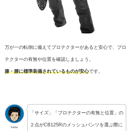
万が一の転倒に備えてプロテクターがあると安心で、プロ
テクターの有無や位置を確認しましょう。
膝・腰に標準装備されているものが安心
です。
「サイズ」「プロテクターの有無と位置」の
２点がCB125Rのメッシュパンツを選ぶ際に
hatta