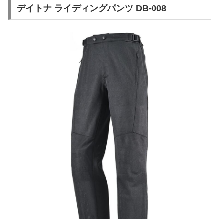
デイトナ ライディングパンツ DB-008