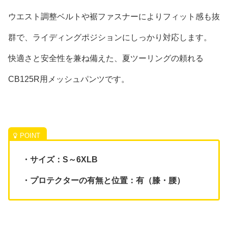
ウエスト調整ベルトや裾ファスナーによりフィット感も抜
群で、ライディングポジションにしっかり対応します。
快適さと安全性を兼ね備えた、夏ツーリングの頼れる
CB125R用メッシュパンツです。
・サイズ：S～6XLB
・プロテクターの有無と位置：有（膝・腰）