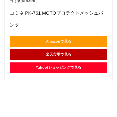
コミネ(KOMINE)
コミネ PK-761 MOTOプロテクトメッシュパ
ンツ
Amazonで見る
楽天市場で見る
Yahoo!ショッピングで見る