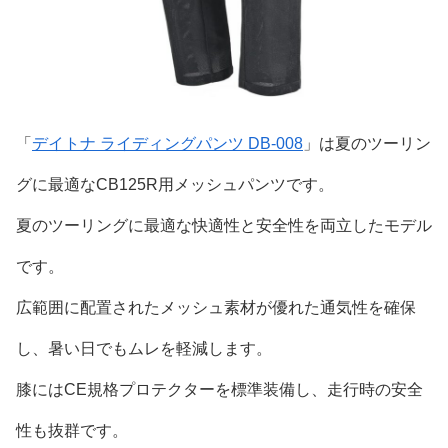
「
デイトナ ライディングパンツ DB-008
」は夏のツーリン
グに最適なCB125R用メッシュパンツです。
夏のツーリングに最適な快適性と安全性を両立したモデル
です。
広範囲に配置されたメッシュ素材が優れた通気性を確保
し、暑い日でもムレを軽減します。
膝にはCE規格プロテクターを標準装備し、走行時の安全
性も抜群です。