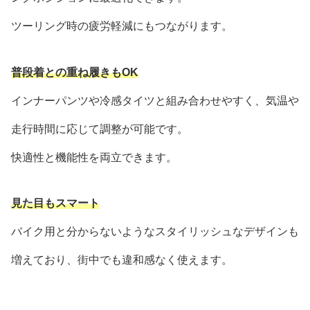
ツーリング時の疲労軽減にもつながります。
普段着との重ね履きもOK
インナーパンツや冷感タイツと組み合わせやすく、気温や
走行時間に応じて調整が可能です。
快適性と機能性を両立できます。
見た目もスマート
バイク用と分からないようなスタイリッシュなデザインも
増えており、街中でも違和感なく使えます。