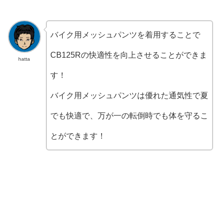
バイク用メッシュパンツを着用することで
CB125Rの快適性を向上させることができま
hatta
す！
バイク用メッシュパンツは優れた通気性で夏
でも快適で、万が一の転倒時でも体を守るこ
とができます！