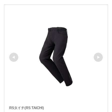
RSタイチ(RS TAICHI)