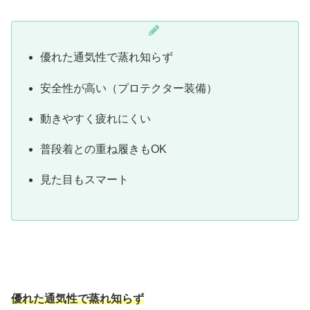
優れた通気性で蒸れ知らず
安全性が高い（プロテクター装備）
動きやすく疲れにくい
普段着との重ね履きもOK
見た目もスマート
優れた通気性で蒸れ知らず