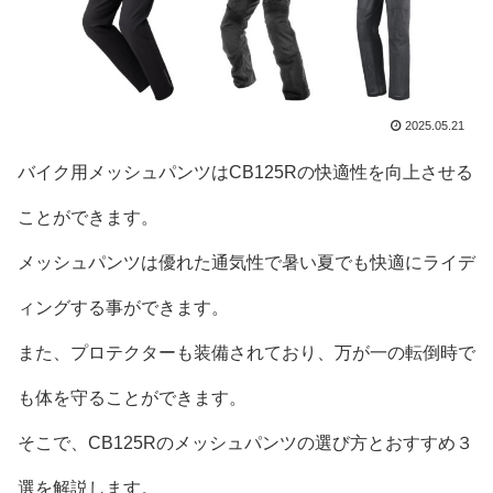
2025.05.21
バイク用メッシュパンツはCB125Rの快適性を向上させる
ことができます。
メッシュパンツは優れた通気性で暑い夏でも快適にライデ
ィングする事ができます。
また、プロテクターも装備されており、万が一の転倒時で
も体を守ることができます。
そこで、CB125Rのメッシュパンツの選び方とおすすめ３
選を解説します。