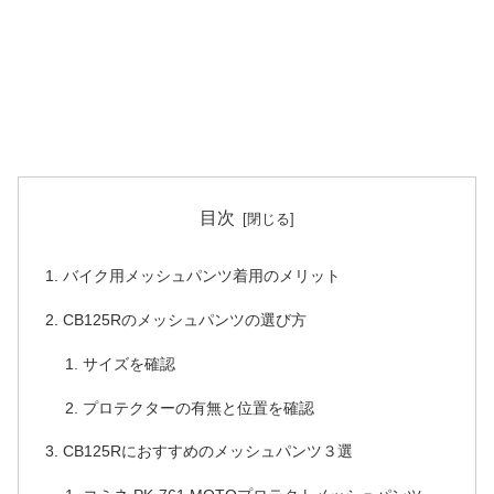
目次
バイク用メッシュパンツ着用のメリット
CB125Rのメッシュパンツの選び方
サイズを確認
プロテクターの有無と位置を確認
CB125Rにおすすめのメッシュパンツ３選