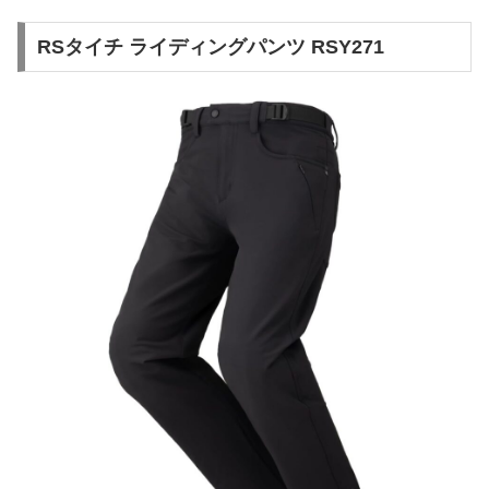
RSタイチ ライディングパンツ RSY271