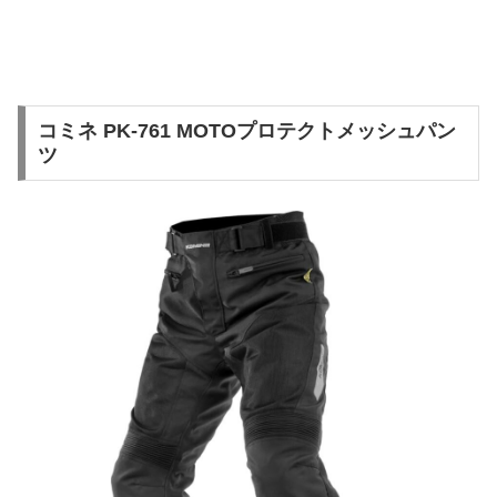
コミネ PK-761 MOTOプロテクトメッシュパン
ツ