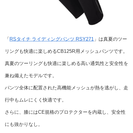
「
RSタイチ ライディングパンツ RSY271
」は真夏のツー
リングも快適に楽しめるCB125R用メッシュパンツです。
真夏のツーリングも快適に楽しめる高い通気性と安全性を
兼ね備えたモデルです。
パンツ全体に配置された高機能メッシュが熱を逃がし、走
行中もムレにくく快適です。
さらに、膝にはCE規格のプロテクターを内蔵し、安全性
にも抜かりなし。