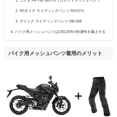
コミネ PK-761 MOTOプロテクトメッシュパンツ
RSタイチ ライディングパンツ RSY271
デイトナ ライディングパンツ DB-008
バイク用メッシュパンツはCB125Rの快適性を爆上する
バイク用メッシュパンツ着用のメリット