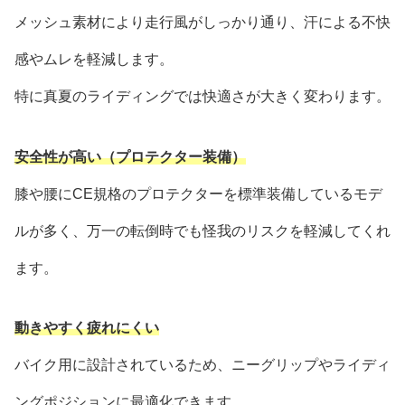
メッシュ素材により走行風がしっかり通り、汗による不快
感やムレを軽減します。
特に真夏のライディングでは快適さが大きく変わります。
安全性が高い（プロテクター装備）
膝や腰にCE規格のプロテクターを標準装備しているモデ
ルが多く、万一の転倒時でも怪我のリスクを軽減してくれ
ます。
動きやすく疲れにくい
バイク用に設計されているため、ニーグリップやライディ
ングポジションに最適化できます。