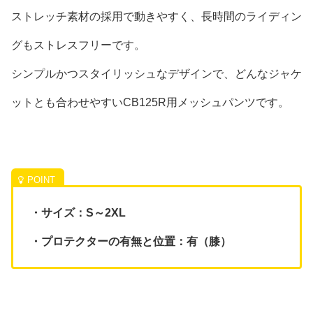
ストレッチ素材の採用で動きやすく、長時間のライディン
グもストレスフリーです。
シンプルかつスタイリッシュなデザインで、どんなジャケ
ットとも合わせやすいCB125R用メッシュパンツです。
・サイズ：S～2XL
・プロテクターの有無と位置：有（膝）