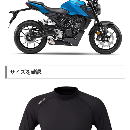
サイズを確認