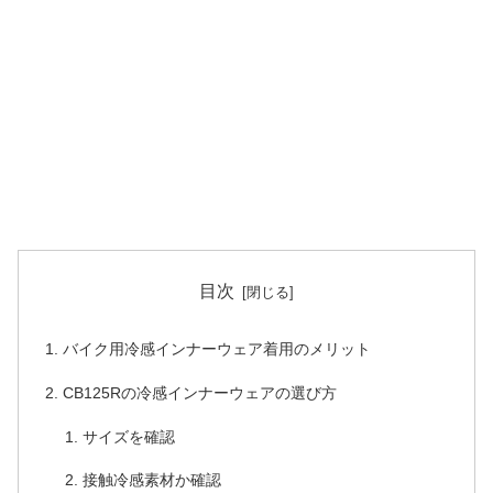
目次
バイク用冷感インナーウェア着用のメリット
CB125Rの冷感インナーウェアの選び方
サイズを確認
接触冷感素材か確認