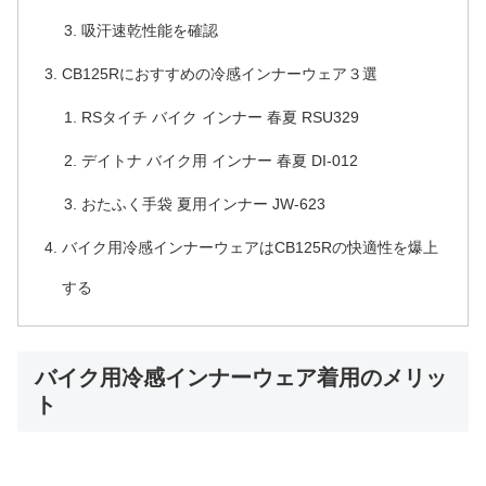
吸汗速乾性能を確認
CB125Rにおすすめの冷感インナーウェア３選
RSタイチ バイク インナー 春夏 RSU329
デイトナ バイク用 インナー 春夏 DI-012
おたふく手袋 夏用インナー JW-623
バイク用冷感インナーウェアはCB125Rの快適性を爆上
する
バイク用冷感インナーウェア着用のメリッ
ト