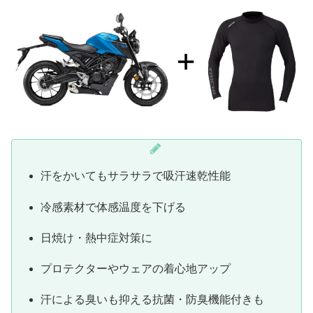
汗をかいてもサラサラで吸汗速乾性能
冷感素材で体感温度を下げる
日焼け・熱中症対策に
プロテクターやウェアの着心地アップ
汗による臭いも抑える抗菌・防臭機能付きも