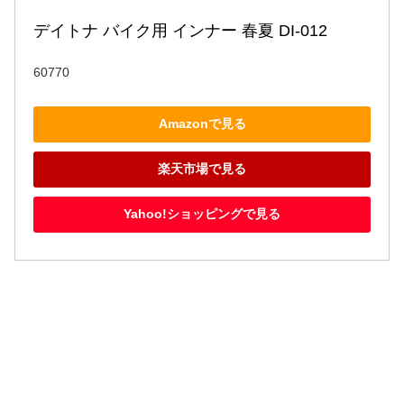
デイトナ バイク用 インナー 春夏 DI-012
60770
Amazonで見る
楽天市場で見る
Yahoo!ショッピングで見る