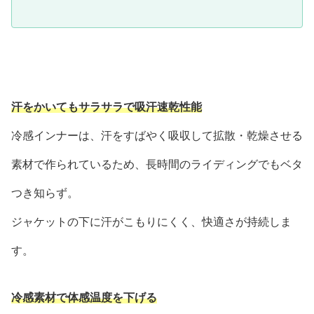
汗をかいてもサラサラで吸汗速乾性能
冷感インナーは、汗をすばやく吸収して拡散・乾燥させる
素材で作られているため、長時間のライディングでもベタ
つき知らず。
ジャケットの下に汗がこもりにくく、快適さが持続しま
す。
冷感素材で体感温度を下げる