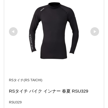
RSタイチ(RS TAICHI)
RSタイチ バイク インナー 春夏 RSU329
RSU329