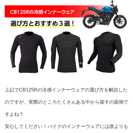
上記でCB125Rの冷感インナーウェアの選び方を解説した
のですが、実際のところたくさんある中から探すの面倒で
すよね？
安心してください！バイクのインナーウェアには誰よりも