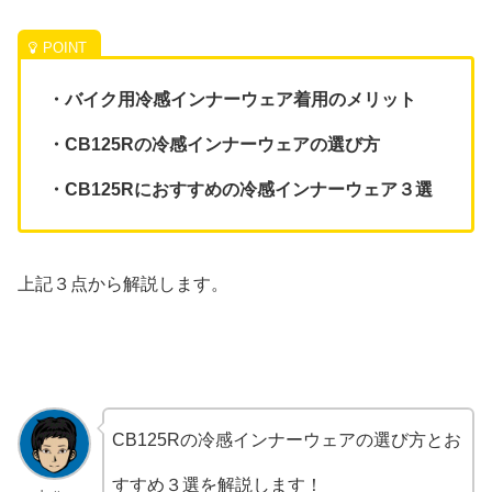
・バイク用冷感インナーウェア着用のメリット
・CB125Rの冷感インナーウェアの選び方
・CB125Rにおすすめの冷感インナーウェア３選
上記３点から解説します。
CB125Rの冷感インナーウェアの選び方とお
すすめ３選を解説します！