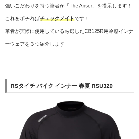
強いこだわりを持つ筆者が「The Anser」を提示します！
これをポチれば
チェックメイト
です！
筆者が実際に使用している厳選したCB125R用冷感インナ
ーウェアを３つ紹介します！
RSタイチ バイク インナー 春夏 RSU329