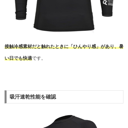
接触冷感素材だと触れたときに「ひんやり感」があり、暑
い日でも快適
です。
吸汗速乾性能を確認