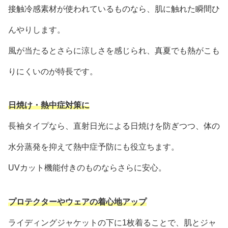
接触冷感素材が使われているものなら、肌に触れた瞬間ひ
んやりします。
風が当たるとさらに涼しさを感じられ、真夏でも熱がこも
りにくいのが特長です。
日焼け・熱中症対策に
長袖タイプなら、直射日光による日焼けを防ぎつつ、体の
水分蒸発を抑えて熱中症予防にも役立ちます。
UVカット機能付きのものならさらに安心。
プロテクターやウェアの着心地アップ
ライディングジャケットの下に1枚着ることで、肌とジャ