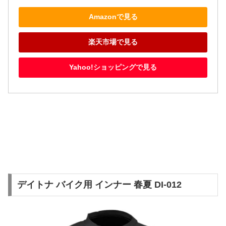
Amazonで見る
楽天市場で見る
Yahoo!ショッピングで見る
デイトナ バイク用 インナー 春夏 DI-012