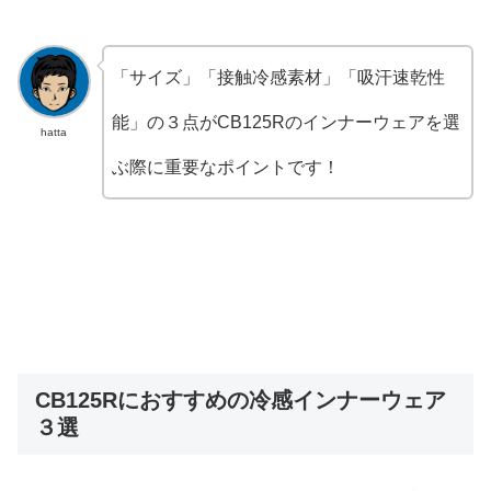
「サイズ」「接触冷感素材」「吸汗速乾性
能」の３点がCB125Rのインナーウェアを選
hatta
ぶ際に重要なポイントです！
CB125Rにおすすめの冷感インナーウェア
３選