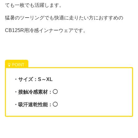
ても一枚でも活躍します。
猛暑のツーリングでも快適に走りたい方におすすめの
CB125R用冷感インナーウェアです。
・サイズ：S～XL
・接触冷感素材：◯
・吸汗速乾性能：◯