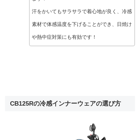
汗をかいてもサラサラで着心地が良く、冷感
素材で体感温度を下げることができ、日焼け
や熱中症対策にも有効です！
CB125Rの冷感インナーウェアの選び方