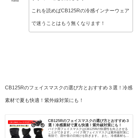
hatta
これを読めばCB125Rの冷感インナーウェア
で迷うことはもう無くなります！
CB125Rのフェイスマスクの選び方とおすすめ３選！冷感
素材で夏も快適！紫外線対策にも！
CB125Rのフェイスマスクの選び方とおすすめ３
選！冷感素材で夏も快適！紫外線対策にも！
バイク用フェイスマスクはCB125Rの快適性を向上させる
ことができます。 バイク用フェイスマスクは紫外線対策に
有効で、顔や首の日焼けを防ぎます。 また、冷感素材も多