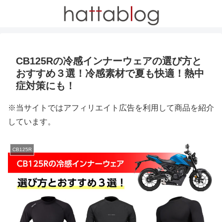
CB125Rの冷感インナーウェアの選び方と
おすすめ３選！冷感素材で夏も快適！熱中
症対策にも！
※当サイトではアフィリエイト広告を利用して商品を紹介
しています。
CB125R