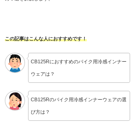
この記事はこんな人におすすめです！
CB125Rにおすすめのバイク用冷感インナー
ウェアは？
CB125Rのバイク用冷感インナーウェアの選
び方は？