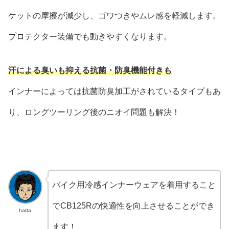
ケットの摩擦が減少し、ゴワつきやムレ感を軽減します。
プロテクター装備でも動きやすくなります。
汗による臭いも抑える抗菌・防臭機能付きも
インナーによっては抗菌防臭加工がされているタイプもあ
り、ロングツーリング後のニオイ問題も解決！
バイク用冷感インナーウェアを着用すること
でCB125Rの快適性を向上させることができ
hatta
ます！