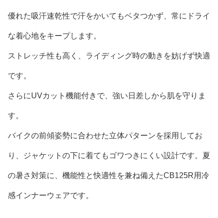
優れた吸汗速乾性で汗をかいてもベタつかず、常にドライ
な着心地をキープします。
ストレッチ性も高く、ライディング時の動きを妨げず快適
です。
さらにUVカット機能付きで、強い日差しから肌を守りま
す。
バイクの前傾姿勢に合わせた立体パターンを採用してお
り、ジャケットの下に着てもゴワつきにくい設計です。夏
の暑さ対策に、機能性と快適性を兼ね備えたCB125R用冷
感インナーウェアです。