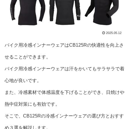
2025.05.12
バイク用冷感インナーウェアはCB125Rの快適性を向上さ
せることができます。
バイク用冷感インナーウェアは汗をかいてもサラサラで着
心地が良いです。
また、冷感素材で体感温度を下げることができ、日焼けや
熱中症対策にも有効です。
そこで、CB125Rの冷感インナーウェアの選び方とおすす
め３選を解説します。