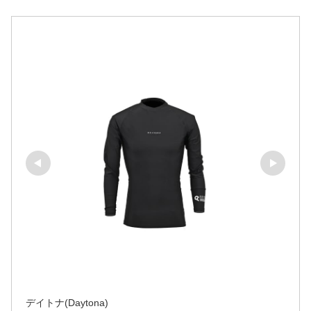
デイトナ(Daytona)