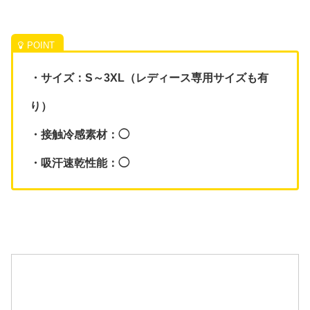
・サイズ：S～3XL（レディース専用サイズも有
り）
・接触冷感素材：◯
・吸汗速乾性能：◯