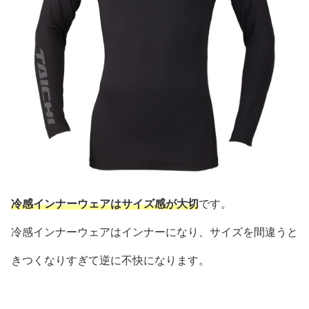
冷感インナーウェアはサイズ感が大切
です。
冷感インナーウェアはインナーになり、サイズを間違うと
きつくなりすぎて逆に不快になります。