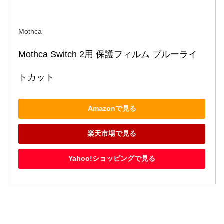
Mothca
Mothca Switch 2用 保護フィルム ブルーライ
トカット
Amazonで見る
楽天市場で見る
Yahoo!ショッピングで見る