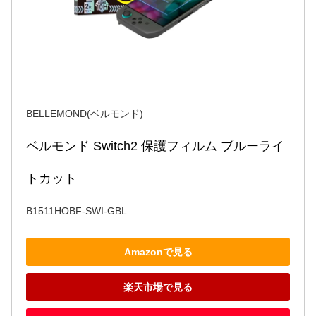
BELLEMOND(ベルモンド)
ベルモンド Switch2 保護フィルム ブルーライ
トカット
B1511HOBF-SWI-GBL
Amazonで見る
楽天市場で見る