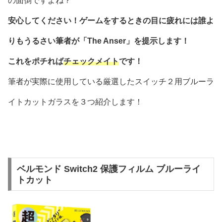
の面倒ですよね？
安心してください！ゲームをするときの目に疲れには誰よ
りもうるさい筆者が「The Anser」を提示します！
これをポチれば
チェックメイト
です！
筆者が実際に使用している厳選したスイッチ２用ブルーラ
イトカットガラスを３つ紹介します！
ベルモンド Switch2 保護フィルム ブルーライ
トカット