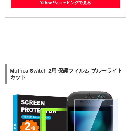
Yahoo!ショッピングで見る
Mothca Switch 2用 保護フィルム ブルーライト
カット