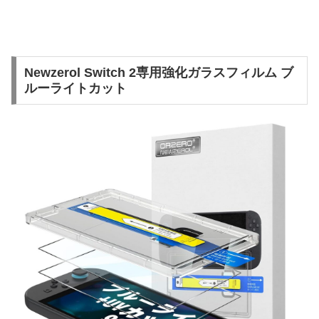
Newzerol Switch 2専用強化ガラスフィルム ブ
ルーライトカット