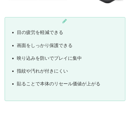
目の疲労を軽減できる
画面をしっかり保護できる
映り込みを防いでプレイに集中
指紋や汚れが付きにくい
貼ることで本体のリセール価値が上がる