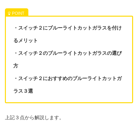
・スイッチ２にブルーライトカットガラスを付け
るメリット
・スイッチ２のブルーライトカットガラスの選び
方
・スイッチ２におすすめのブルーライトカットガ
ラス３選
上記３点から解説します。