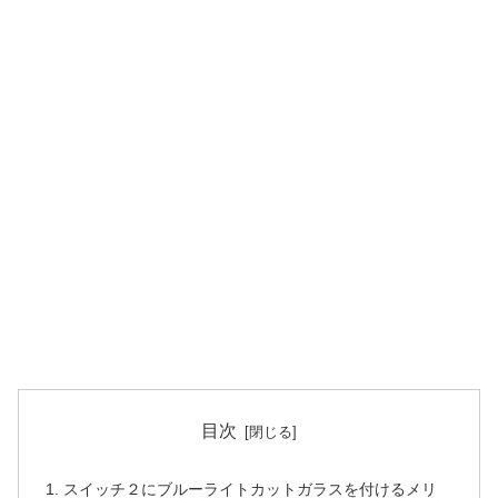
目次
スイッチ２にブルーライトカットガラスを付けるメリ