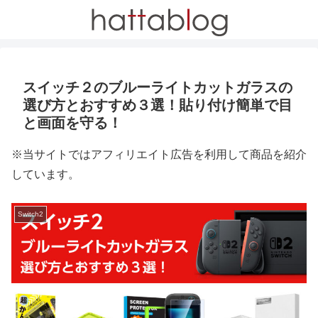
スイッチ２のブルーライトカットガラスの
選び方とおすすめ３選！貼り付け簡単で目
と画面を守る！
※当サイトではアフィリエイト広告を利用して商品を紹介
しています。
Switch2