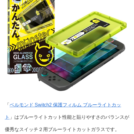
「
ベルモンド Switch2 保護フィルム ブルーライトカッ
ト
」はブルーライトカット性能と貼りやすさのバランスが
優秀なスイッチ２用ブルーライトカットガラスです。