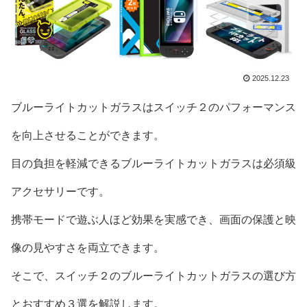
2025.12.23
ブルーライトカットガラスはスイッチ２のパフォーマンス
を向上させることができます。
目の負担を軽減できるブルーライトカットガラスは必須級
アクセサリーです。
携帯モードで遊ぶ人ほど効果を実感でき、画面の保護と映
像の見やすさを両立できます。
そこで、スイッチ２のブルーライトカットガラスの選び方
とおすすめ３選を解説します。