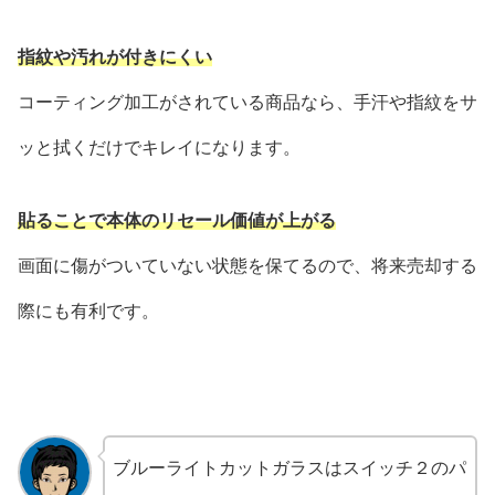
指紋や汚れが付きにくい
コーティング加工がされている商品なら、手汗や指紋をサ
ッと拭くだけでキレイになります。
貼ることで本体のリセール価値が上がる
画面に傷がついていない状態を保てるので、将来売却する
際にも有利です。
ブルーライトカットガラスはスイッチ２のパ