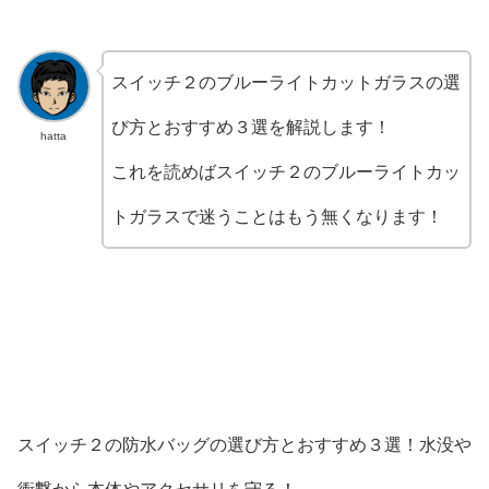
スイッチ２のブルーライトカットガラスの選
び方とおすすめ３選を解説します！
hatta
これを読めばスイッチ２のブルーライトカッ
トガラスで迷うことはもう無くなります！
スイッチ２の防水バッグの選び方とおすすめ３選！水没や