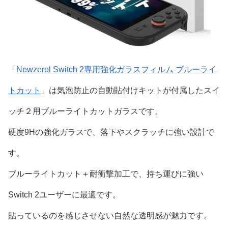
「
Newzerol Switch 2専用強化ガラスフィルム ブルーライ
トカット
」は気泡防止の自動貼付けキットが付属したスイ
ッチ２用ブルーライトカットガラスです。
硬度9Hの強化ガラスで、落下やスクラッチに強い設計で
す。
ブルーライトカット＋耐衝撃加工で、持ち運びに強い
Switch 2ユーザーに最適です。
貼っているのを感じさせない自然な透明感が魅力です。