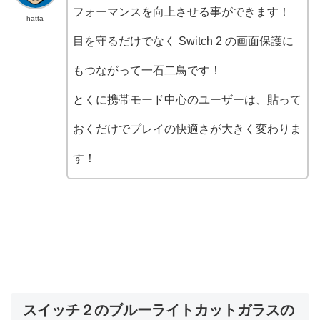
フォーマンスを向上させる事ができます！
hatta
目を守るだけでなく Switch 2 の画面保護に
もつながって一石二鳥です！
とくに携帯モード中心のユーザーは、貼って
おくだけでプレイの快適さが大きく変わりま
す！
スイッチ２のブルーライトカットガラスの