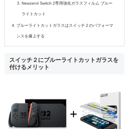
Newzerol Switch 2専用強化ガラスフィルム ブルー
ライトカット
ブルーライトカットガラスはスイッチ２のパフォーマ
ンスを爆上する
スイッチ２にブルーライトカットガラスを
付けるメリット