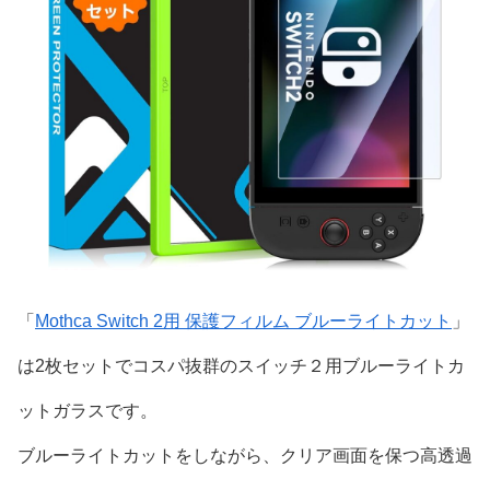
「
Mothca Switch 2用 保護フィルム ブルーライトカット
」
は2枚セットでコスパ抜群のスイッチ２用ブルーライトカ
ットガラスです。
ブルーライトカットをしながら、クリア画面を保つ高透過