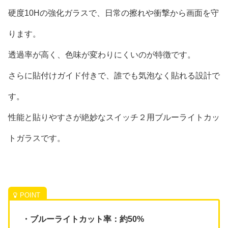
硬度10Hの強化ガラスで、日常の擦れや衝撃から画面を守
ります。
透過率が高く、色味が変わりにくいのが特徴です。
さらに貼付けガイド付きで、誰でも気泡なく貼れる設計で
す。
性能と貼りやすさが絶妙なスイッチ２用ブルーライトカッ
トガラスです。
・ブルーライトカット率：約50%