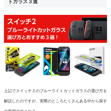
トガラス３選
上記でスイッチ２のブルーライトカットガラスの選び方を
解説したのですが、実際のところたくさんある中から探す