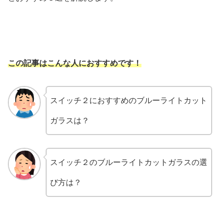
この記事はこんな人におすすめです！
スイッチ２におすすめのブルーライトカット
ガラスは？
スイッチ２のブルーライトカットガラスの選
び方は？