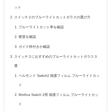
ット
スイッチ２のブルーライトカットガラスの選び方
ブルーライトカット率を確認
硬度を確認
ガイド枠付きか確認
スイッチ２におすすめのブルーライトカットガラス３
選
ベルモンド Switch2 保護フィルム ブルーライトカッ
ト
Mothca Switch 2用 保護フィルム ブルーライトカッ
ト