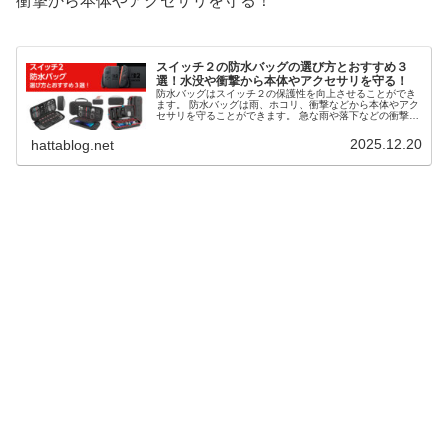
衝撃から本体やアクセサリを守る！
スイッチ２の防水バッグの選び方とおすすめ３
選！水没や衝撃から本体やアクセサリを守る！
防水バッグはスイッチ２の保護性を向上させることができ
ます。 防水バッグは雨、ホコリ、衝撃などから本体やアク
セサリを守ることができます。 急な雨や落下などの衝撃な
どに備えることができ、安全に持ち運び可能です。 そこ
で、スイッチ２の防水バッグの選び方とおすすめ３選を解
2025.12.20
hattablog.net
説します。