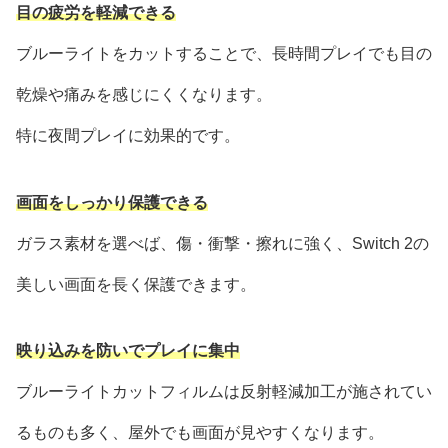
目の疲労を軽減できる
ブルーライトをカットすることで、長時間プレイでも目の
乾燥や痛みを感じにくくなります。
特に夜間プレイに効果的です。
画面をしっかり保護できる
ガラス素材を選べば、傷・衝撃・擦れに強く、Switch 2の
美しい画面を長く保護できます。
映り込みを防いでプレイに集中
ブルーライトカットフィルムは反射軽減加工が施されてい
るものも多く、屋外でも画面が見やすくなります。