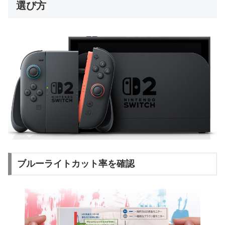
選び方
ブルーライトカット率を確認