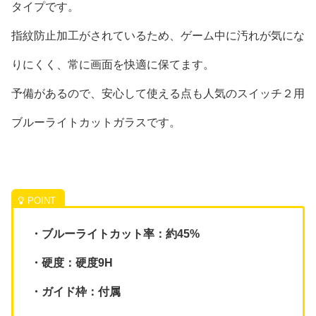
タイプです。
指紋防止加工がされているため、ゲーム中に汚れが気にな
りにくく、常に画面を快適に保てます。
予備があるので、安心して使える点も人気のスイッチ２用
ブルーライトカットガラスです。
・ブルーライトカット率：約45%
・硬度：硬度9H
・ガイド枠：付属