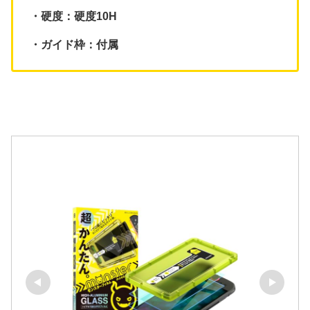
・硬度：硬度10H
・ガイド枠：付属