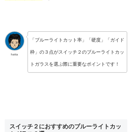
「ブルーライトカット率」「硬度」「ガイド
枠」の３点がスイッチ２のブルーライトカッ
hatta
トガラスを選ぶ際に重要なポイントです！
スイッチ２におすすめのブルーライトカッ