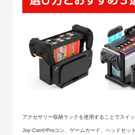
アクセサリー収納ラックを使用することでスイッ
Joy-ConやProコン、ゲームカード、ヘッド