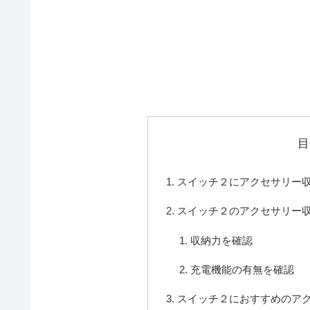
目
スイッチ２にアクセサリー
スイッチ２のアクセサリー
収納力を確認
充電機能の有無を確認
スイッチ２におすすめのア