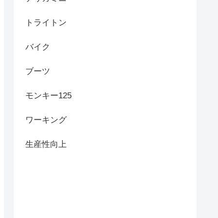
トライトン
バイク
ブーツ
モンキー125
ワーキング
生産性向上