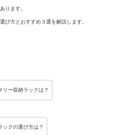
あります。
選び方とおすすめ３選を解説します。
サリー収納ラックは？
ラックの選び方は？