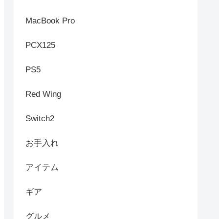
MacBook Pro
PCX125
PS5
Red Wing
Switch2
お手入れ
アイテム
ギア
グルメ