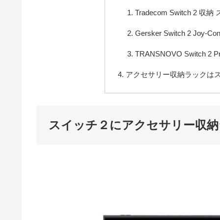
Tradecom Switch 2 収
Gersker Switch 2 Joy
TRANSNOVO Switch
アクセサリー収納ラックは
スイッチ２にアクセサリー収納