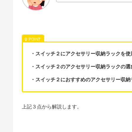
・スイッチ２にアクセサリー収納ラックを使
・スイッチ２のアクセサリー収納ラックの選
・スイッチ２におすすめのアクセサリー収納
上記３点から解説します。