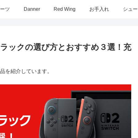
ーツ
Danner
Red Wing
お手入れ
シュー
ラックの選び方とおすすめ３選！充
品を紹介しています。