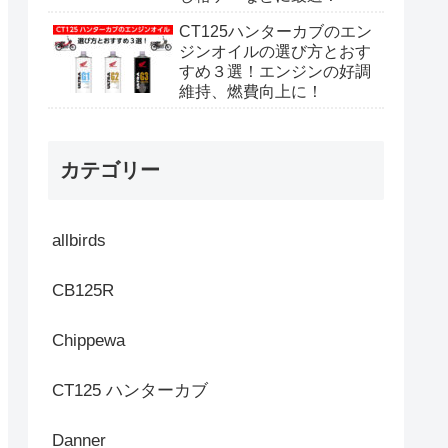
CT125ハンターカブのエン
ジンオイルの選び方とおす
すめ３選！エンジンの好調
維持、燃費向上に！
カテゴリー
allbirds
CB125R
Chippewa
CT125 ハンターカブ
Danner