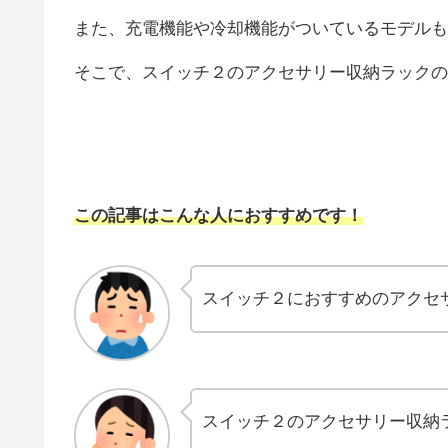
また、充電機能や冷却機能がついているモデルも
そこで、スイッチ２のアクセサリー収納ラックの
この記事はこんな人におすすめです！
スイッチ２におすすめのアクセ
スイッチ２のアクセサリー収納