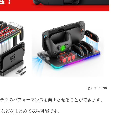
2025.10.30
チ２のパフォーマンスを向上させることができます。
セットなどをまとめて収納可能です。