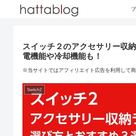
ブ
スイッチ２のアクセサリー収納
電機能や冷却機能も！
※当サイトではアフィリエイト広告を利用して商
Switch2