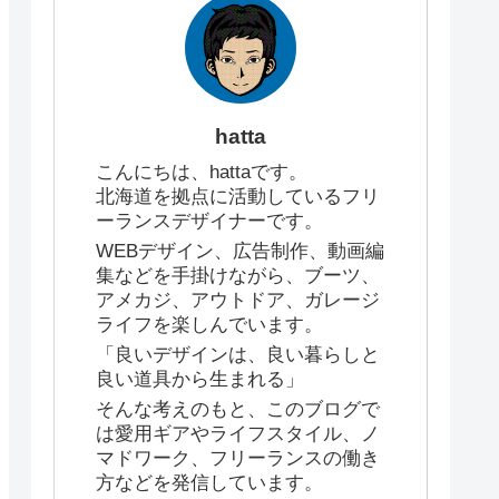
hatta
こんにちは、hattaです。
北海道を拠点に活動しているフリ
ーランスデザイナーです。
WEBデザイン、広告制作、動画編
集などを手掛けながら、ブーツ、
アメカジ、アウトドア、ガレージ
ライフを楽しんでいます。
「良いデザインは、良い暮らしと
良い道具から生まれる」
そんな考えのもと、このブログで
は愛用ギアやライフスタイル、ノ
マドワーク、フリーランスの働き
方などを発信しています。