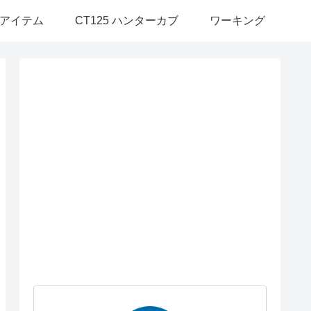
アイテム
CT125 ハンターカブ
ワーキング