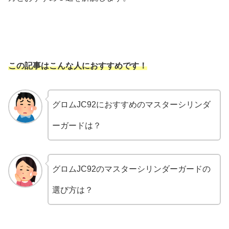
この記事はこんな人におすすめです！
グロムJC92におすすめのマスターシリンダ
ーガードは？
グロムJC92のマスターシリンダーガードの
選び方は？