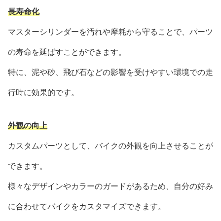
長寿命化
マスターシリンダーを汚れや摩耗から守ることで、パーツ
の寿命を延ばすことができます。
特に、泥や砂、飛び石などの影響を受けやすい環境での走
行時に効果的です。
外観の向上
カスタムパーツとして、バイクの外観を向上させることが
できます。
様々なデザインやカラーのガードがあるため、自分の好み
に合わせてバイクをカスタマイズできます。