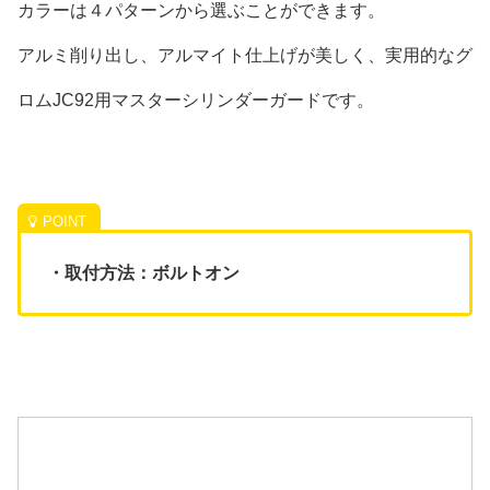
カラーは４パターンから選ぶことができます。
アルミ削り出し、アルマイト仕上げが美しく、実用的なグ
ロムJC92用マスターシリンダーガードです。
・取付方法：ボルトオン