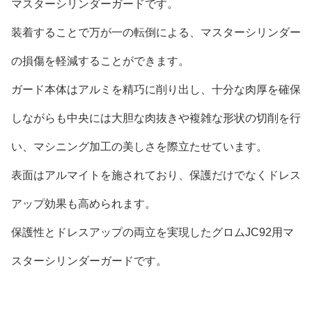
マスターシリンダーガードです。
装着することで万が一の転倒による、マスターシリンダー
の損傷を軽減することができます。
ガード本体はアルミを精巧に削り出し、十分な肉厚を確保
しながらも中央には大胆な肉抜きや複雑な形状の切削を行
い、マシニング加工の美しさを際立たせています。
表面はアルマイトを施されており、保護だけでなくドレス
アップ効果も高められます。
保護性とドレスアップの両立を実現したグロムJC92用マ
スターシリンダーガードです。