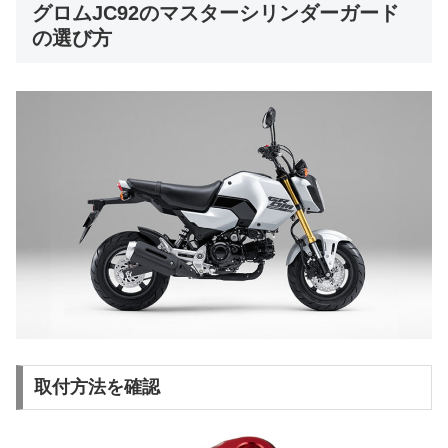
グロムJC92のマスターシリンダーガード
の選び方
取付方法を確認