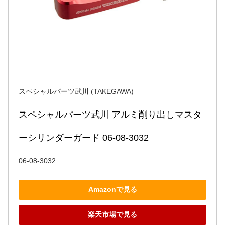
スペシャルパーツ武川 (TAKEGAWA)
スペシャルパーツ武川 アルミ削り出しマスタ
ーシリンダーガード 06-08-3032
06-08-3032
Amazonで見る
楽天市場で見る