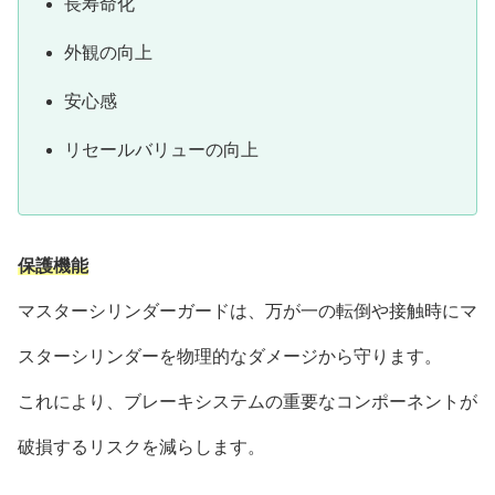
長寿命化
外観の向上
安心感
リセールバリューの向上
保護機能
マスターシリンダーガードは、万が一の転倒や接触時にマ
スターシリンダーを物理的なダメージから守ります。
これにより、ブレーキシステムの重要なコンポーネントが
破損するリスクを減らします。