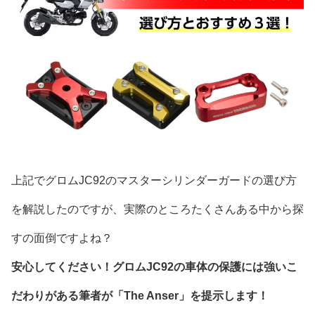
上記でグロムJC92のマスターシリンダーガードの選び方
を解説したのですが、実際のところたくさんある中から探
すの面倒ですよね？
安心してください！グロムJC92の車体の保護には強いこ
だわりがある筆者が「The Anser」を提示します！