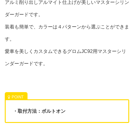
アルミ削り出しアルマイト仕上げが美しいマスターシリン
ダーガードです。
装着も簡単で、カラーは４パターンから選ぶことができま
す。
愛車を美しくカスタムできるグロムJC92用マスターシリ
ンダーガードです。
・取付方法：ボルトオン