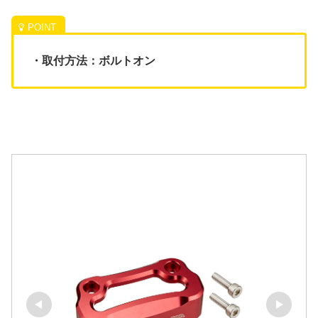
・取付方法：ボルトオン