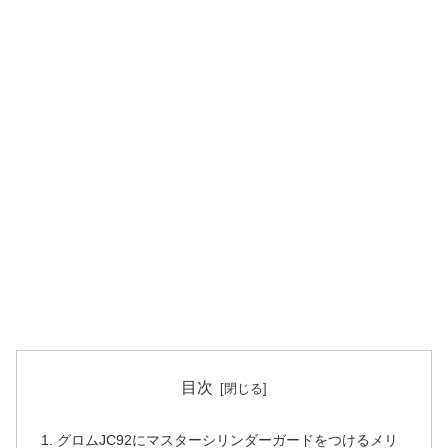
目次
グロムJC92にマスターシリンダーガードをつけるメリ