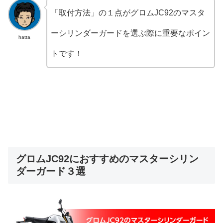
「取付方法」の１点がグロムJC92のマスタ
ーシリンダーガードを選ぶ際に重要なポイン
hatta
トです！
グロムJC92におすすめのマスターシリン
ダーガード３選