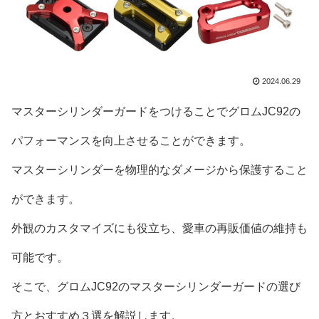
2024.06.29
マスターシリンダーガードをつけることでグロムJC92の
パフォーマンスを向上させることができます。
マスターシリンダーを物理的なダメージから保護すること
ができます。
外観のカスタマイズにも役立ち、愛車の再販価値の維持も
可能です。
そこで、グロムJC92のマスターシリンダーガードの選び
方とおすすめ３選を解説します。