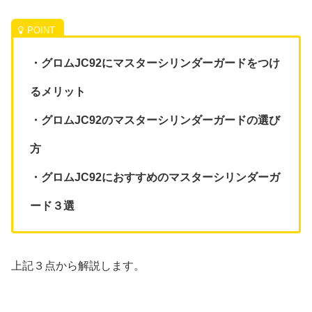
・グロムJC92にマスターシリンダーガードをつけ
るメリット
・グロムJC92のマスターシリンダーガードの選び
方
・グロムJC92におすすめのマスターシリンダーガ
ード３選
上記３点から解説します。