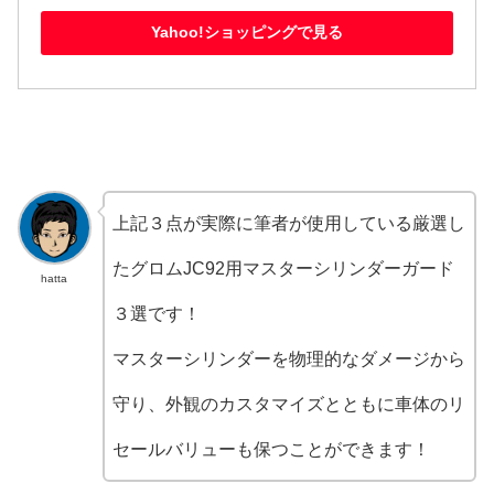
Yahoo!ショッピングで見る
上記３点が実際に筆者が使用している厳選し
たグロムJC92用マスターシリンダーガード
hatta
３選です！
マスターシリンダーを物理的なダメージから
守り、外観のカスタマイズとともに車体のリ
セールバリューも保つことができます！