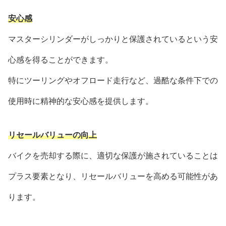
安心感
マスターシリンダーがしっかりと保護されているという安
心感を得ることができます。
特にツーリングやオフロード走行など、過酷な条件下での
使用時に精神的な安心感を提供します。
リセールバリューの向上
バイクを売却する際に、適切な保護が施されていることは
プラス要素となり、リセールバリューを高める可能性があ
ります。