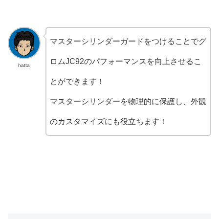
マスターシリンダーガードをつけることでグ
ロムJC92のパフォーマンスを向上させるこ
hatta
とができます！
マスターシリンダーを物理的に保護し、外観
のカスタマイズにも役立ちます！