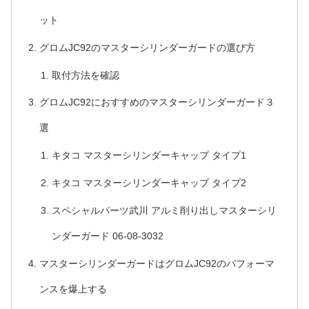
ット
グロムJC92のマスターシリンダーガードの選び方
取付方法を確認
グロムJC92におすすめのマスターシリンダーガード３
選
キタコ マスターシリンダーキャップ タイプ1
キタコ マスターシリンダーキャップ タイプ2
スペシャルパーツ武川 アルミ削り出しマスターシリ
ンダーガード 06-08-3032
マスターシリンダーガードはグロムJC92のパフォーマ
ンスを爆上する