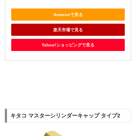
Amazonで見る
楽天市場で見る
Yahoo!ショッピングで見る
キタコ マスターシリンダーキャップ タイプ2