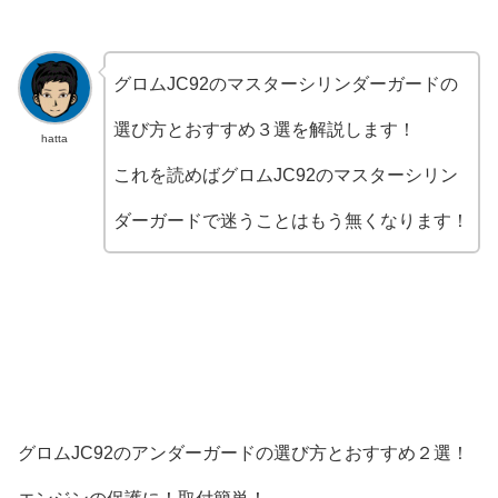
グロムJC92のマスターシリンダーガードの
選び方とおすすめ３選を解説します！
hatta
これを読めばグロムJC92のマスターシリン
ダーガードで迷うことはもう無くなります！
グロムJC92のアンダーガードの選び方とおすすめ２選！