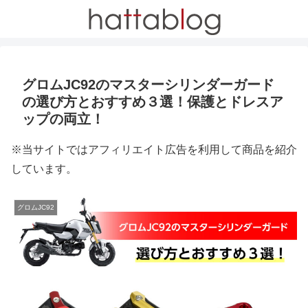
グロムJC92のマスターシリンダーガード
の選び方とおすすめ３選！保護とドレスア
ップの両立！
※当サイトではアフィリエイト広告を利用して商品を紹介
しています。
グロムJC92