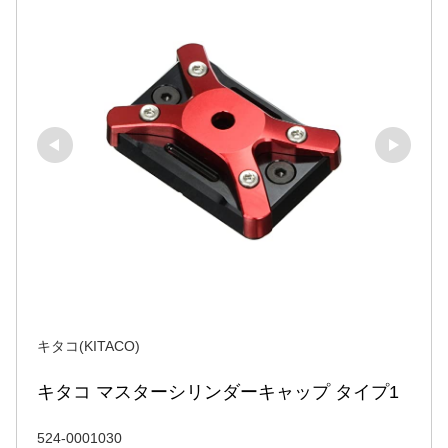
キタコ(KITACO)
キタコ マスターシリンダーキャップ タイプ1
524-0001030