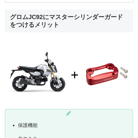
グロムJC92にマスターシリンダーガード
をつけるメリット
保護機能