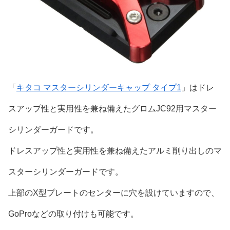
「
キタコ マスターシリンダーキャップ タイプ1
」はドレ
スアップ性と実用性を兼ね備えたグロムJC92用マスター
シリンダーガードです。
ドレスアップ性と実用性を兼ね備えたアルミ削り出しのマ
スターシリンダーガードです。
上部のX型プレートのセンターに穴を設けていますので、
GoProなどの取り付けも可能です。