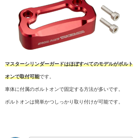
マスターシリンダーガードはほぼすべてのモデルがボルト
オンで取付可能
です。
車体に付属のボルトオンで固定する方法が多いです。
ボルトオンは簡単かつしっかり取り付けが可能です。