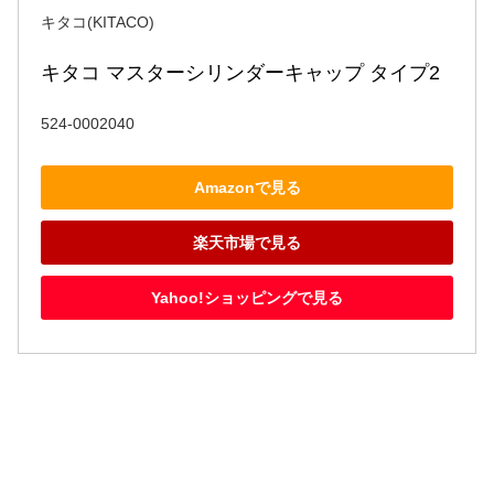
キタコ(KITACO)
キタコ マスターシリンダーキャップ タイプ2
524-0002040
Amazonで見る
楽天市場で見る
Yahoo!ショッピングで見る