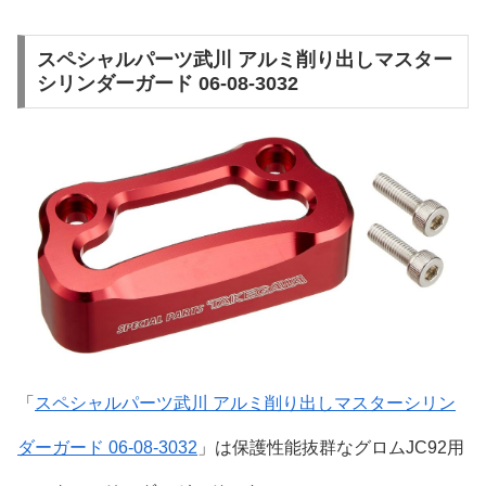
スペシャルパーツ武川 アルミ削り出しマスター
シリンダーガード 06-08-3032
「
スペシャルパーツ武川 アルミ削り出しマスターシリン
ダーガード 06-08-3032
」は保護性能抜群なグロムJC92用