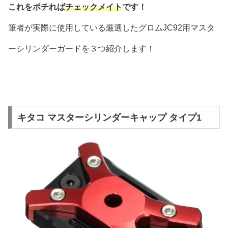
これをポチれば
チェックメイト
です！
筆者が実際に使用している厳選したグロムJC92用マスタ
ーシリンダーガードを３つ紹介します！
キタコ マスターシリンダーキャップ タイプ1