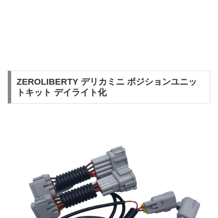
ZEROLIBERTY デリカミニ ポジションユニッ
トキット デイライト化