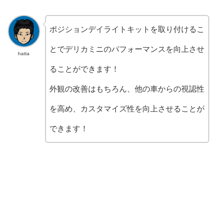
ポジションデイライトキットを取り付けるこ
とでデリカミニのパフォーマンスを向上させ
hatta
ることができます！
外観の改善はもちろん、他の車からの視認性
を高め、カスタマイズ性を向上させることが
できます！