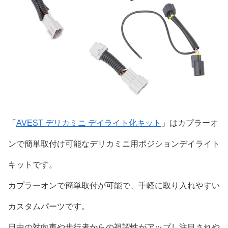
「
AVEST デリカミニ デイライト化キット
」はカプラーオ
ンで簡単取付け可能なデリカミニ用ポジションデイライト
キットです。
カプラーオンで簡単取付が可能で、手軽に取り入れやすい
カスタムパーツです。
日中の対向車や歩行者からの視認性がアップし注目されや