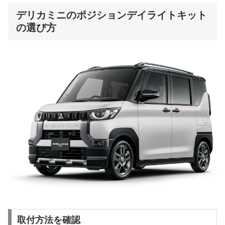
デリカミニのポジションデイライトキット
の選び方
取付方法を確認