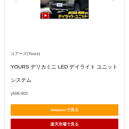
ユアーズ(Yours)
YOURS デリカミニ LED デイライト ユニット 
システム
y506-002
Amazonで見る
楽天市場で見る