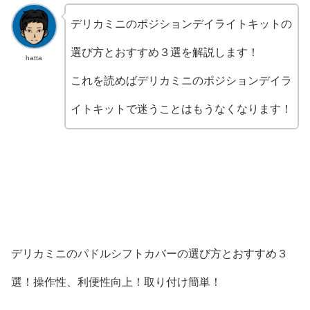
デリカミニのポジションデイライトキットの
選び方とおすすめ３選を解説します！
hatta
これを読めばデリカミニのポジションデイラ
イトキットで迷うことはもうなくなります！
デリカミニのパドルシフトカバーの選び方とおすすめ３
選！操作性、利便性向上！取り付け簡単！