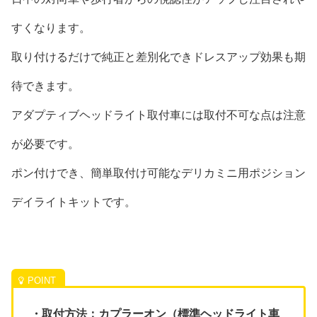
すくなります。
取り付けるだけで純正と差別化できドレスアップ効果も期
待できます。
アダプティブヘッドライト取付車には取付不可な点は注意
が必要です。
ポン付けでき、簡単取付け可能なデリカミニ用ポジション
デイライトキットです。
・取付方法：カプラーオン（標準ヘッドライト車