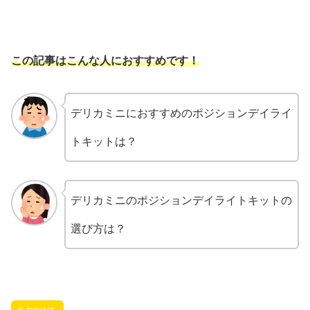
この記事はこんな人におすすめです！
デリカミニにおすすめのポジションデイライ
トキットは？
デリカミニのポジションデイライトキットの
選び方は？