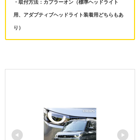
・取付方法：カプラーオン（標準ヘッドライト
用、アダプティブヘッドライト装着用どちらもあ
り）