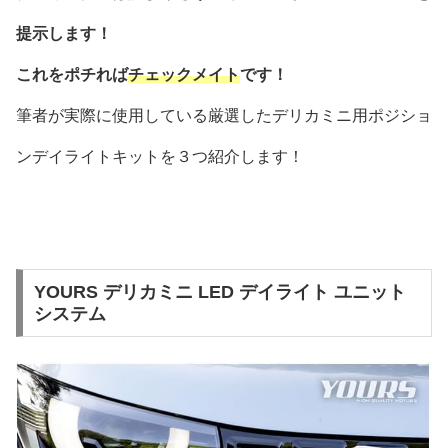
提示します！
これをポチれば
チェックメイト
です！
筆者が実際に使用している厳選したデリカミニ用ポジショ
ンデイライトキットを３つ紹介します！
YOURS デリカミニ LED デイライト ユニット
システム