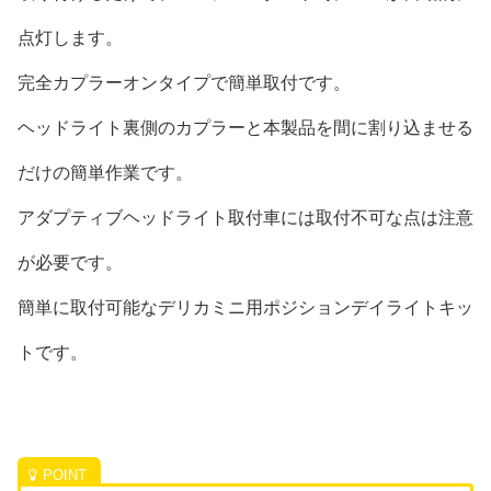
点灯します。
完全カプラーオンタイプで簡単取付です。
ヘッドライト裏側のカプラーと本製品を間に割り込ませる
だけの簡単作業です。
アダプティブヘッドライト取付車には取付不可な点は注意
が必要です。
簡単に取付可能なデリカミニ用ポジションデイライトキッ
トです。