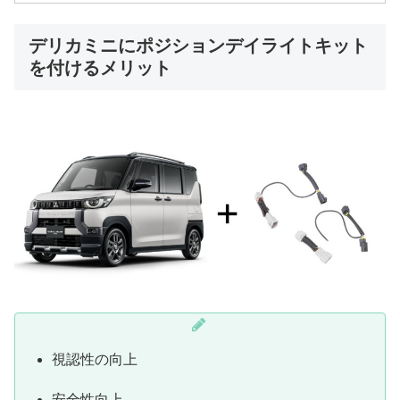
デリカミニにポジションデイライトキット
を付けるメリット
視認性の向上
安全性向上