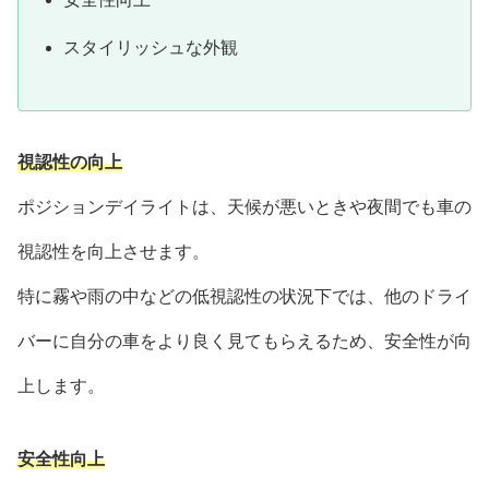
スタイリッシュな外観
視認性の向上
ポジションデイライトは、天候が悪いときや夜間でも車の
視認性を向上させます。
特に霧や雨の中などの低視認性の状況下では、他のドライ
バーに自分の車をより良く見てもらえるため、安全性が向
上します。
安全性向上