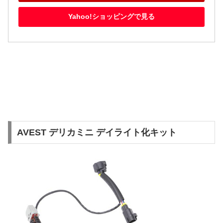
Yahoo!ショッピングで見る
AVEST デリカミニ デイライト化キット