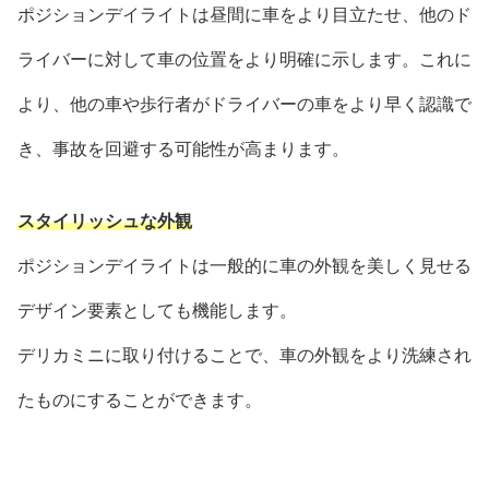
ポジションデイライトは昼間に車をより目立たせ、他のド
ライバーに対して車の位置をより明確に示します。これに
より、他の車や歩行者がドライバーの車をより早く認識で
き、事故を回避する可能性が高まります。
スタイリッシュな外観
ポジションデイライトは一般的に車の外観を美しく見せる
デザイン要素としても機能します。
デリカミニに取り付けることで、車の外観をより洗練され
たものにすることができます。