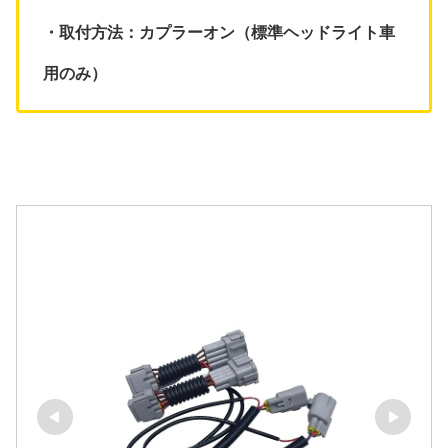
・取付方法：カプラーオン（標準ヘッドライト車
用のみ）