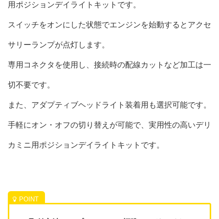
用ポジションデイライトキットです。
スイッチをオンにした状態でエンジンを始動するとアクセ
サリーランプが点灯します。
専用コネクタを使用し、接続時の配線カットなど加工は一
切不要です。
また、アダプティブヘッドライト装着用も選択可能です。
手軽にオン・オフの切り替えが可能で、実用性の高いデリ
カミニ用ポジションデイライトキットです。