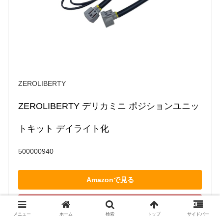
ZEROLIBERTY
ZEROLIBERTY デリカミニ ポジションユニッ
トキット デイライト化
500000940
Amazonで見る
楽天市場で見る
メニュー
ホーム
検索
トップ
サイドバー