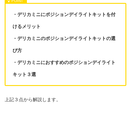
・デリカミニにポジションデイライトキットを付
けるメリット
・デリカミニのポジションデイライトキットの選
び方
・デリカミニにおすすめのポジションデイライト
キット３選
上記３点から解説します。