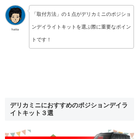
「取付方法」の１点がデリカミニのポジショ
ンデイライトキットを選ぶ際に重要なポイン
hatta
トです！
デリカミニにおすすめのポジションデイラ
イトキット３選