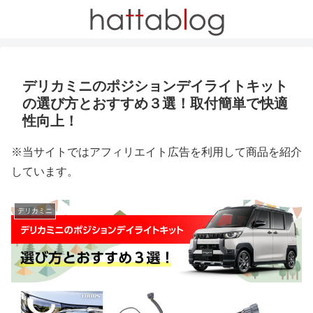
デリカミニのポジションデイライトキット
の選び方とおすすめ３選！取付簡単で快適
性向上！
※当サイトではアフィリエイト広告を利用して商品を紹介
しています。
デリカミニ