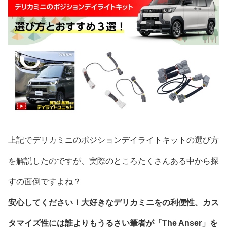
上記でデリカミニのポジションデイライトキットの選び方
を解説したのですが、実際のところたくさんある中から探
すの面倒ですよね？
安心してください！大好きなデリカミニをの利便性、カス
タマイズ性には誰よりもうるさい筆者が「The Anser」を