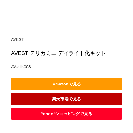
AVEST
AVEST デリカミニ デイライト化キット
AV-alib008
Amazonで見る
楽天市場で見る
Yahoo!ショッピングで見る