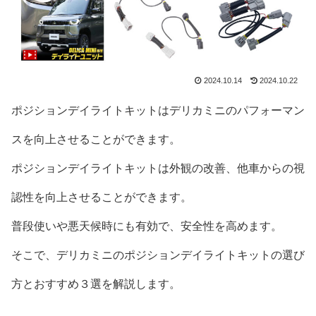
2024.10.14
2024.10.22
ポジションデイライトキットはデリカミニのパフォーマン
スを向上させることができます。
ポジションデイライトキットは外観の改善、他車からの視
認性を向上させることができます。
普段使いや悪天候時にも有効で、安全性を高めます。
そこで、デリカミニのポジションデイライトキットの選び
方とおすすめ３選を解説します。