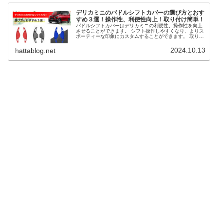
デリカミニのパドルシフトカバーの選び方とおす
すめ３選！操作性、利便性向上！取り付け簡単！
パドルシフトカバーはデリカミニの利便性、操作性を向上
させることができます。 シフト操作しやすくなり、よりス
ポーティーな印象にカスタムすることができます。 取り付
けるだけで操作性が向上し長距離運転はもちろん街乗りで
も役立ちます。 そこで、デリカミニのパドルシフトカバー
2024.10.13
hattablog.net
の選び方とおすすめ３選を解説します。