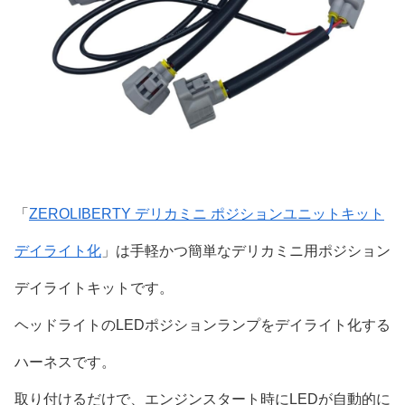
「
ZEROLIBERTY デリカミニ ポジションユニットキット
デイライト化
」は手軽かつ簡単なデリカミニ用ポジション
デイライトキットです。
ヘッドライトのLEDポジションランプをデイライト化する
ハーネスです。
取り付けるだけで、エンジンスタート時にLEDが自動的に