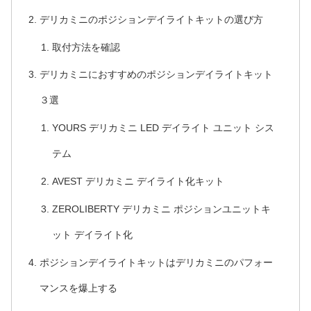
デリカミニのポジションデイライトキットの選び方
取付方法を確認
デリカミニにおすすめのポジションデイライトキット
３選
YOURS デリカミニ LED デイライト ユニット シス
テム
AVEST デリカミニ デイライト化キット
ZEROLIBERTY デリカミニ ポジションユニットキ
ット デイライト化
ポジションデイライトキットはデリカミニのパフォー
マンスを爆上する