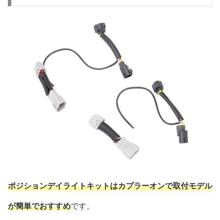
ポジションデイライトキットはカプラーオンで取付モデル
が簡単でおすすめ
です。