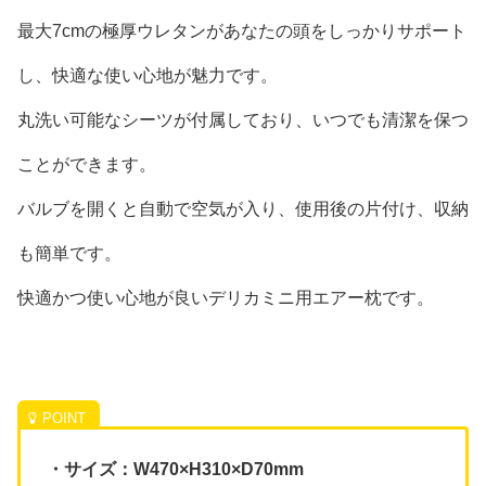
最大7cmの極厚ウレタンがあなたの頭をしっかりサポート
し、快適な使い心地が魅力です。
丸洗い可能なシーツが付属しており、いつでも清潔を保つ
ことができます。
バルブを開くと自動で空気が入り、使用後の片付け、収納
も簡単です。
快適かつ使い心地が良いデリカミニ用エアー枕です。
・サイズ：W470×H310×D70mm