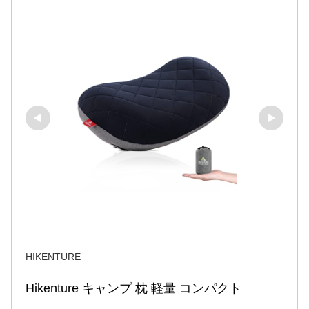
HIKENTURE
Hikenture キャンプ 枕 軽量 コンパクト