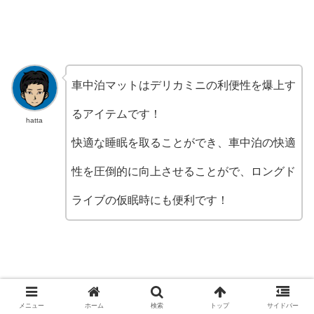
車中泊マットはデリカミニの利便性を爆上す
るアイテムです！
hatta
快適な睡眠を取ることができ、車中泊の快適
性を圧倒的に向上させることがで、ロングド
ライブの仮眠時にも便利です！
メニュー
ホーム
検索
トップ
サイドバー