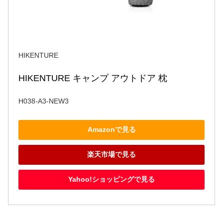
HIKENTURE
HIKENTURE キャンプ アウトドア 枕
H038-A3-NEW3
Amazonで見る
楽天市場で見る
Yahoo!ショッピングで見る