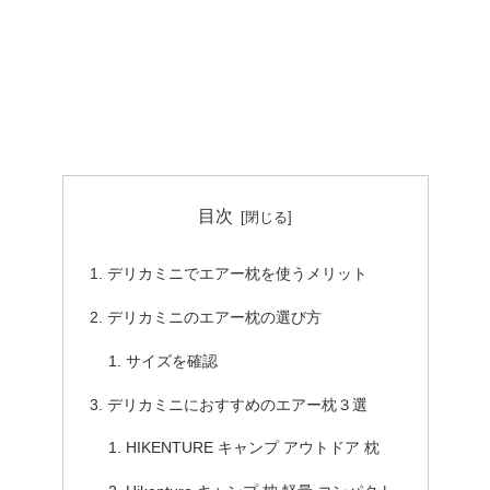
目次
デリカミニでエアー枕を使うメリット
デリカミニのエアー枕の選び方
サイズを確認
デリカミニにおすすめのエアー枕３選
HIKENTURE キャンプ アウトドア 枕