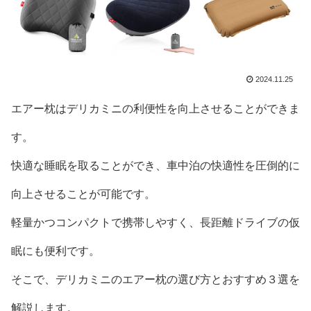
2024.11.25
エアー枕はデリカミニの利便性を向上させることができま
す。
快適な睡眠を取ることができ、車中泊の快適性を圧倒的に
向上させることが可能です。
軽量かつコンパクトで携帯しやすく、長距離ドライブの仮
眠にも便利です。
そこで、デリカミニのエアー枕の選び方とおすすめ３選を
解説します。