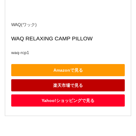
WAQ(ワック)
WAQ RELAXING CAMP PILLOW
waq-rcp1
Amazonで見る
楽天市場で見る
Yahoo!ショッピングで見る