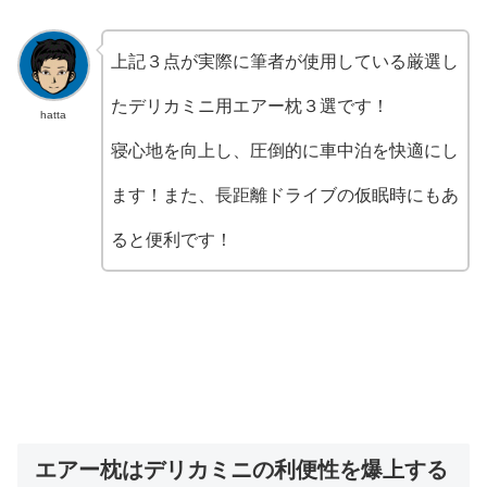
上記３点が実際に筆者が使用している厳選し
たデリカミニ用エアー枕３選です！
hatta
寝心地を向上し、圧倒的に車中泊を快適にし
ます！また、長距離ドライブの仮眠時にもあ
ると便利です！
エアー枕はデリカミニの利便性を爆上する