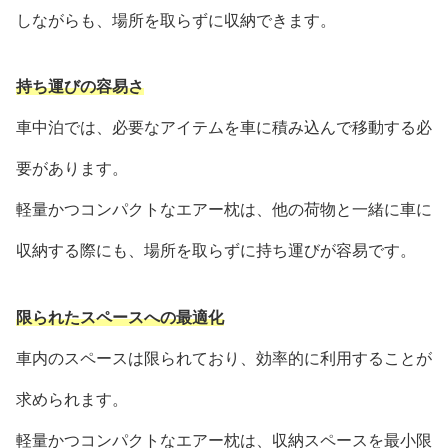
しながらも、場所を取らずに収納できます。
持ち運びの容易さ
車中泊では、必要なアイテムを車に積み込んで移動する必
要があります。
軽量かつコンパクトなエアー枕は、他の荷物と一緒に車に
収納する際にも、場所を取らずに持ち運びが容易です。
限られたスペースへの最適化
車内のスペースは限られており、効率的に利用することが
求められます。
軽量かつコンパクトなエアー枕は、収納スペースを最小限