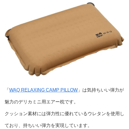
「
WAQ RELAXING CAMP PILLOW
」は気持ちいい弾力が
魅力のデリカミニ用エアー枕です。
クッション素材には弾力性に優れているウレタンを使用し
ており、持ちいい弾力を実現しています。