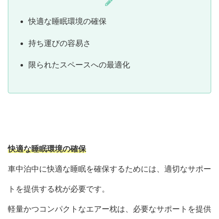
快適な睡眠環境の確保
持ち運びの容易さ
限られたスペースへの最適化
快適な睡眠環境の確保
車中泊中に快適な睡眠を確保するためには、適切なサポー
トを提供する枕が必要です。
軽量かつコンパクトなエアー枕は、必要なサポートを提供