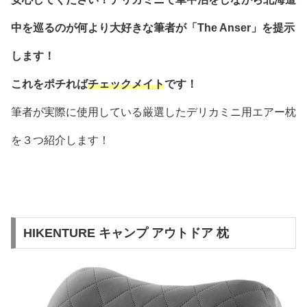
中を巡るのが何より大好きな筆者が「The Anser」を提示
します！
これをポチれば
チェックメイト
です！
筆者が実際に使用している厳選したデリカミニ用エアー枕
を３つ紹介します！
HIKENTURE キャンプ アウトドア 枕