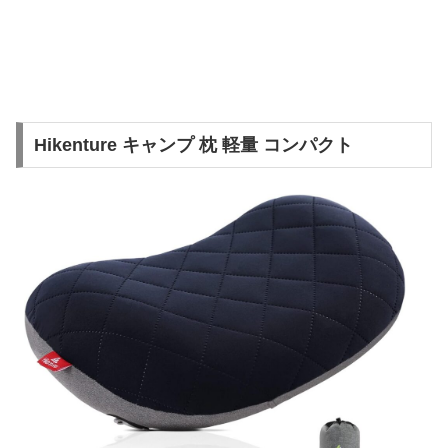
Hikenture キャンプ 枕 軽量 コンパクト