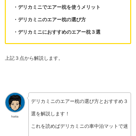
・デリカミニでエアー枕を使うメリット
・デリカミニのエアー枕の選び方
・デリカミニにおすすめのエアー枕３選
上記３点から解説します。
デリカミニのエアー枕の選び方とおすすめ３
選を解説します！
hatta
これを読めばデリカミニの車中泊マットで迷