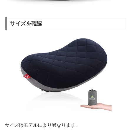
サイズを確認
サイズはモデルにより異なります。