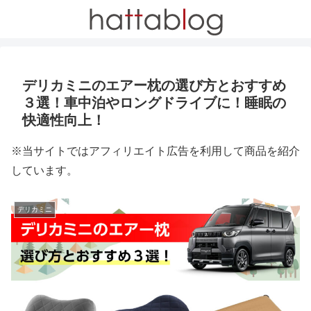
デリカミニのエアー枕の選び方とおすすめ
３選！車中泊やロングドライブに！睡眠の
快適性向上！
※当サイトではアフィリエイト広告を利用して商品を紹介
しています。
デリカミニ