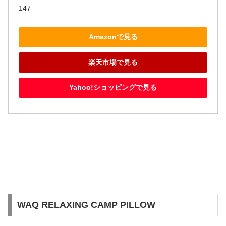
147
Amazonで見る
楽天市場で見る
Yahoo!ショッピングで見る
WAQ RELAXING CAMP PILLOW