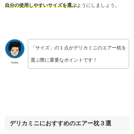
自分の使用しやすいサイズを選ぶ
ようにしましょう。
「サイズ」の１点がデリカミニのエアー枕を
選ぶ際に重要なポイントです！
hatta
デリカミニにおすすめのエアー枕３選