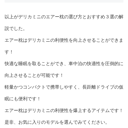
以上がデリカミニのエアー枕の選び方とおすすめ３選の解
説でした。
エアー枕はデリカミニの利便性を向上させることができま
す！
快適な睡眠を取ることができ、車中泊の快適性を圧倒的に
向上させることが可能です！
軽量かつコンパクトで携帯しやすく、長距離ドライブの仮
眠にも便利です！
エアー枕はデリカミニの利便性を爆上するアイテムです！
是非、お気に入りのモデルを選んでみてください。