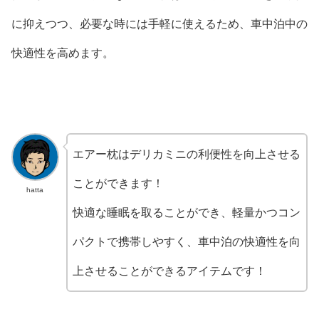
に抑えつつ、必要な時には手軽に使えるため、車中泊中の
快適性を高めます。
エアー枕はデリカミニの利便性を向上させる
ことができます！
hatta
快適な睡眠を取ることができ、軽量かつコン
パクトで携帯しやすく、車中泊の快適性を向
上させることができるアイテムです！