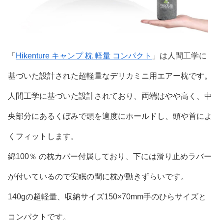
「
Hikenture キャンプ 枕 軽量 コンパクト
」は人間工学に
基づいた設計された超軽量なデリカミニ用エアー枕です。
人間工学に基づいた設計されており、両端はやや高く、中
央部分にあるくぼみで頭を適度にホールドし、頭や首によ
くフィットします。
綿100％ の枕カバー付属しており、下には滑り止めラバー
が付いているので安眠の間に枕が動きずらいです。
140gの超軽量、収納サイズ150×70mm手のひらサイズと
コンパクトです。