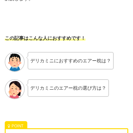
この記事はこんな人におすすめです！
デリカミニにおすすめのエアー枕は？
デリカミニのエアー枕の選び方は？