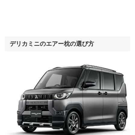
デリカミニのエアー枕の選び方