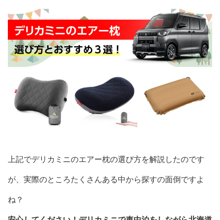
上記でデリカミニのエアー枕の選び方を解説したのです
が、実際のところたくさんある中から探すの面倒ですよ
ね？
安心してください！デリカミニで車中泊をしながら北海道