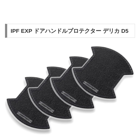
IPF EXP ドアハンドルプロテクター デリカ D5