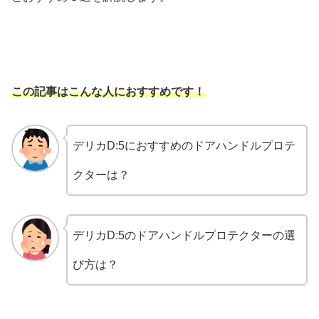
この記事はこんな人におすすめです！
デリカD:5におすすめのドアハンドルプロテ
クターは？
デリカD:5のドアハンドルプロテクターの選
び方は？