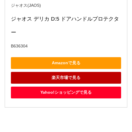
ジャオス(JAOS)
ジャオス デリカ D:5 ドアハンドルプロテクタ
ー
B636304
Amazonで見る
楽天市場で見る
Yahoo!ショッピングで見る