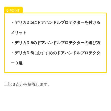
・デリカD:5にドアハンドルプロテクターを付ける
メリット
・デリカD:5のドアハンドルプロテクターの選び方
・デリカD:5におすすめのドアハンドルプロテクタ
ー３選
上記３点から解説します。