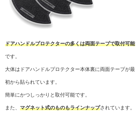
ドアハンドルプロテクターの多くは両面テープで取付可能
です。
大体はドアハンドルプロテクター本体裏に両面テープが最
初から貼られています。
簡単にかつしっかりと取付可能です。
また、
マグネット式のものもラインナップ
されています。