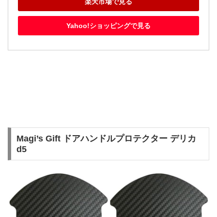
楽天市場で見る
Yahoo!ショッピングで見る
Magi’s Gift ドアハンドルプロテクター デリカ
d5