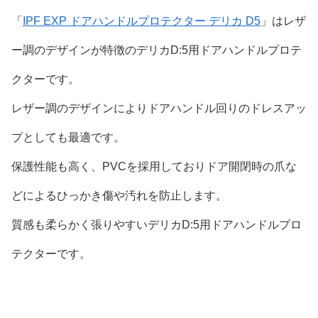
「
IPF EXP ドアハンドルプロテクター デリカ D5
」はレザ
ー調のデザインが特徴のデリカD:5用ドアハンドルプロテ
クターです。
レザー調のデザインによりドアハンドル回りのドレスアッ
プとしても最適です。
保護性能も高く、PVCを採用しておりドア開閉時の爪な
どによるひっかき傷や汚れを防止します。
質感も柔らかく張りやすいデリカD:5用ドアハンドルプロ
テクターです。