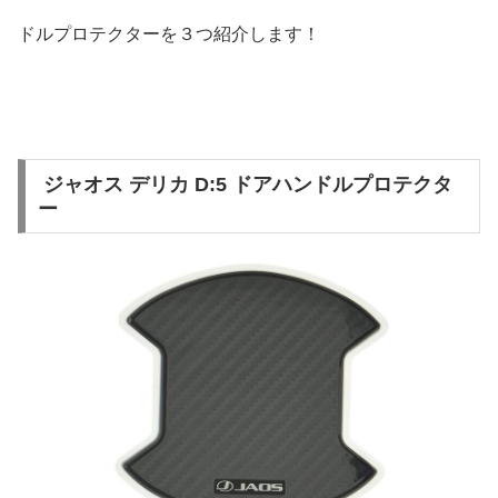
ドルプロテクターを３つ紹介します！
ジャオス デリカ D:5 ドアハンドルプロテクタ
ー