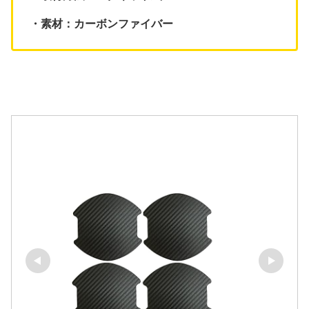
・素材：カーボンファイバー