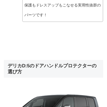
保護もドレスアップもこなせる実用性抜群の
パーツです！
デリカD:5のドアハンドルプロテクターの
選び方