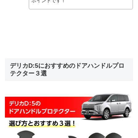
ポイントです！
デリカD:5におすすめのドアハンドルプロ
テクター３選