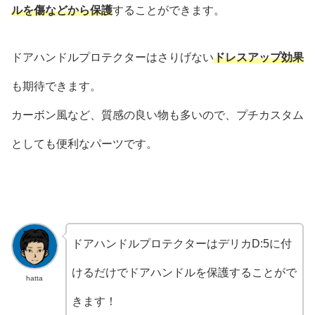
ルを傷などから保護
することができます。
ドアハンドルプロテクターはさりげない
ドレスアップ効果
も期待できます。
カーボン風など、質感の良い物も多いので、プチカスタム
としても便利なパーツです。
ドアハンドルプロテクターはデリカD:5に付
けるだけでドアハンドルを保護することがで
hatta
きます！