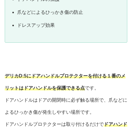
爪などによるひっかき傷の防止
ドレスアップ効果
デリカD:5にドアハンドルプロテクターを付ける１番のメ
リットはドアハンドルを保護できる点
です。
ドアハンドルはドアの開閉時に必ず触る場所で、爪などに
よるひっかき傷が発生しやすい場所です。
ドアハンドルプロテクターは取り付けるだけで
ドアハンド