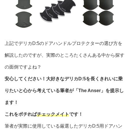
上記でデリカD:5のドアハンドルプロテクターの選び方を
解説したのですが、実際のところたくさんある中から探す
の面倒ですよね？
安心してください！大好きなデリカD:5を長くきれいに乗
りたいと心から考えている筆者が「The Anser」を提示し
ます！
これをポチれば
チェックメイト
です！
筆者が実際に使用している厳選したデリカD:5用ドアハン