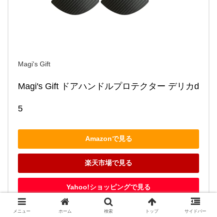
Magi's Gift
Magi's Gift ドアハンドルプロテクター デリカd
5
Amazonで見る
楽天市場で見る
Yahoo!ショッピングで見る
メニュー
ホーム
検索
トップ
サイドバー