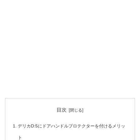
目次
デリカD:5にドアハンドルプロテクターを付けるメリッ
ト