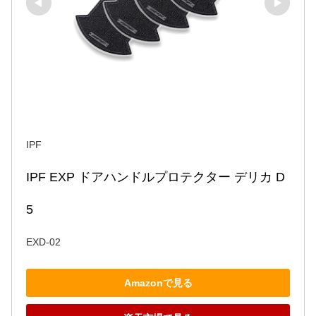
IPF
IPF EXP ドアハンドルプロテクター デリカ D
5
EXD-02
Amazonで見る