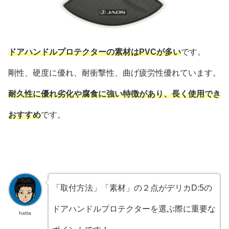
ドアハンドルプロテクターの素材はPVCが多い
です。
剛性、硬度に優れ、耐衝撃性、曲げ疲労性優れています。
耐久性に優れ劣化や腐食に強い特徴があり、長く使用でき
おすすめ
です。
「取付方法」「素材」の２点がデリカD:5の
ドアハンドルプロテクターを選ぶ際に重要な
hatta