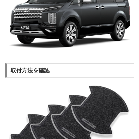
取付方法を確認