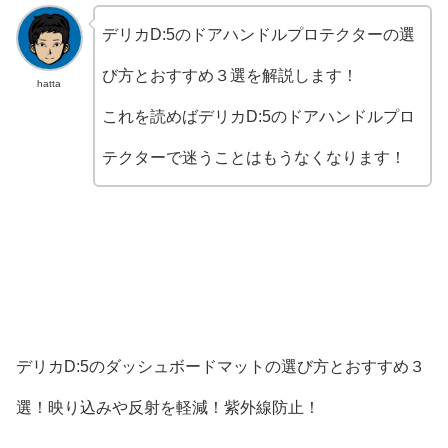
デリカD:5のドアハンドルプロテクターの選
び方とおすすめ３選を解説します！
hatta
これを読めばデリカD:5のドアハンドルプロ
テクターで迷うことはもうなくなります！
デリカD:5のダッシュボードマットの選び方とおすすめ３
選！映り込みや反射を軽減！紫外線防止！