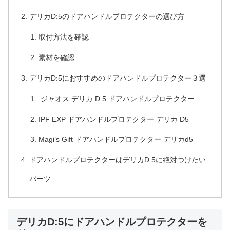
デリカD:5のドアハンドルプロテクターの選び方
取付方法を確認
素材を確認
デリカD:5におすすめのドアハンドルプロテクター３選
ジャオス デリカ D:5 ドアハンドルプロテクター
IPF EXP ドアハンドルプロテクター デリカ D5
Magi’s Gift ドアハンドルプロテクター デリカd5
ドアハンドルプロテクターはデリカD:5に絶対つけたい
パーツ
デリカD:5にドアハンドルプロテクターを