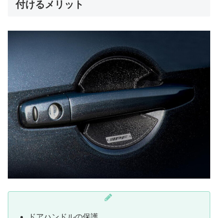
付けるメリット
ドアハンドルの保護