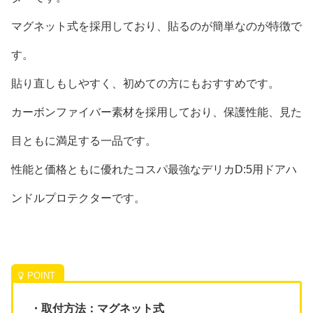
マグネット式を採用しており、貼るのが簡単なのが特徴で
す。
貼り直しもしやすく、初めての方にもおすすめです。
カーボンファイバー素材を採用しており、保護性能、見た
目ともに満足する一品です。
性能と価格ともに優れたコスパ最強なデリカD:5用ドアハ
ンドルプロテクターです。
・取付方法：マグネット式