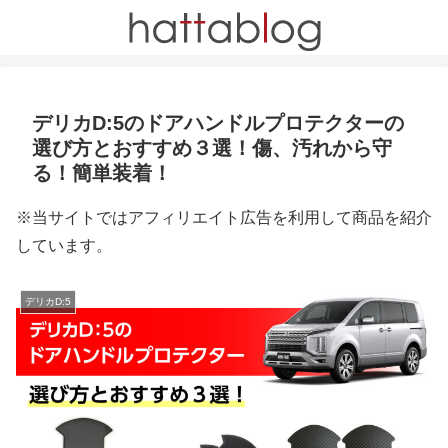
デリカD:5のドアハンドルプロテクターの
選び方とおすすめ３選！傷、汚れから守
る！簡単装着！
※当サイトではアフィリエイト広告を利用して商品を紹介
しています。
デリカD:5