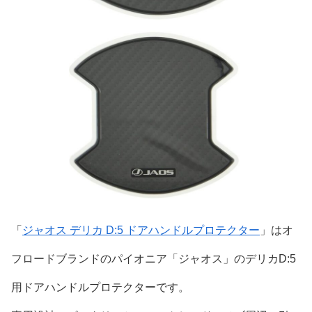
「
ジャオス デリカ D:5 ドアハンドルプロテクター
」はオ
フロードブランドのパイオニア「ジャオス」のデリカD:5
用ドアハンドルプロテクターです。