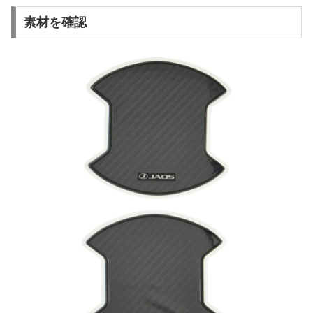
素材を確認