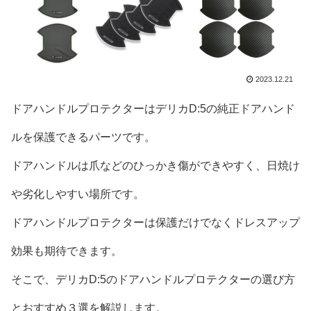
2023.12.21
ドアハンドルプロテクターはデリカD:5の純正ドアハンド
ルを保護できるパーツです。
ドアハンドルは爪などのひっかき傷ができやすく、日焼け
や劣化しやすい場所です。
ドアハンドルプロテクターは保護だけでなくドレスアップ
効果も期待できます。
そこで、デリカD:5のドアハンドルプロテクターの選び方
とおすすめ３選を解説します。