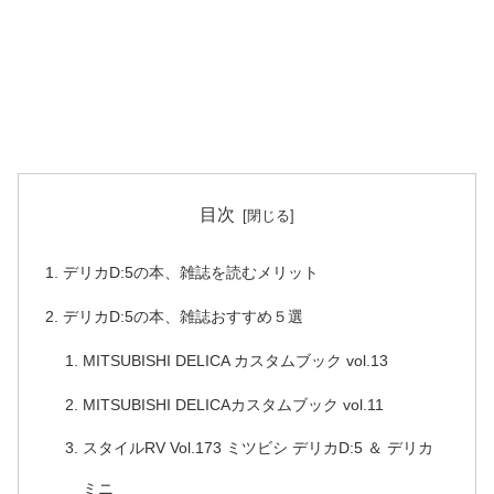
目次
デリカD:5の本、雑誌を読むメリット
デリカD:5の本、雑誌おすすめ５選
MITSUBISHI DELICA カスタムブック vol.13
MITSUBISHI DELICAカスタムブック vol.11
スタイルRV Vol.173 ミツビシ デリカD:5 ＆ デリカ
ミニ