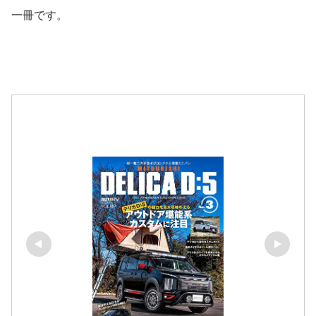
一冊です。