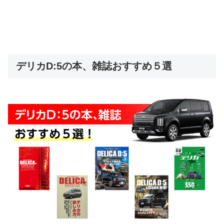
デリカD:5の本、雑誌おすすめ５選