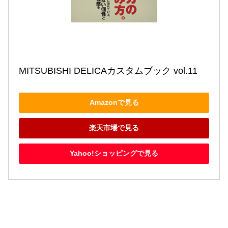
MITSUBISHI DELICAカスタムブック vol.11
Amazonで見る
楽天市場で見る
Yahoo!ショッピングで見る