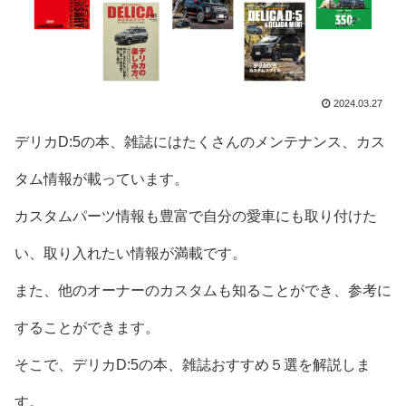
2024.03.27
デリカD:5の本、雑誌にはたくさんのメンテナンス、カス
タム情報が載っています。
カスタムパーツ情報も豊富で自分の愛車にも取り付けた
い、取り入れたい情報が満載です。
また、他のオーナーのカスタムも知ることができ、参考に
することができます。
そこで、デリカD:5の本、雑誌おすすめ５選を解説しま
す。