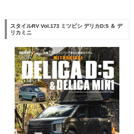
スタイルRV Vol.173 ミツビシ デリカD:5 ＆ デ
リカミニ