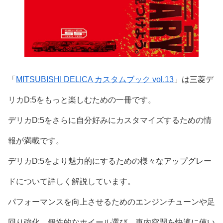
「
MITSUBISHI DELICA カスタムブック vol.13
」は三菱デ
リカD:5をもっと楽しむための一冊です。
デリカD:5をさらに自分好みにカスタマイズするための情
報が満載です。
デリカD:5をより魅力的にするための様々なアップグレー
ドについて詳しく解説しています。
パフォーマンスを向上させるためのエンジンチューンや足
回り強化、個性的なホイール選び、車内空間を快適に使い