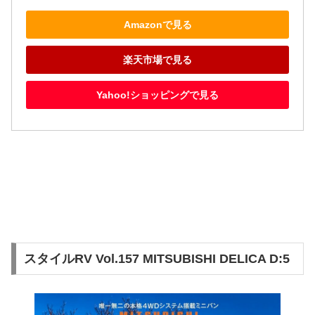
Amazonで見る
楽天市場で見る
Yahoo!ショッピングで見る
スタイルRV Vol.157 MITSUBISHI DELICA D:5