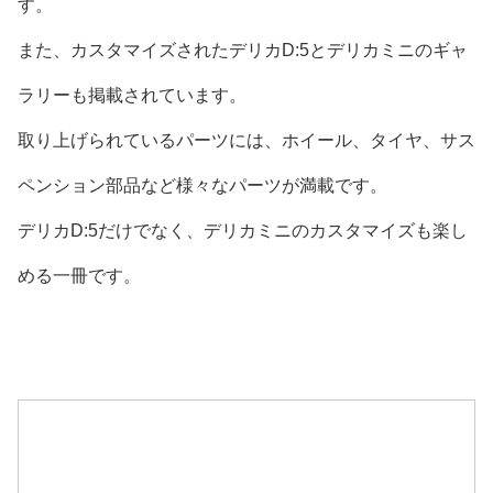
す。
また、カスタマイズされたデリカD:5とデリカミニのギャ
ラリーも掲載されています。
取り上げられているパーツには、ホイール、タイヤ、サス
ペンション部品など様々なパーツが満載です。
デリカD:5だけでなく、デリカミニのカスタマイズも楽し
める一冊です。