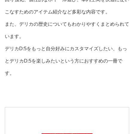
こなすためのアイテム紹介など多彩な内容です。
また、デリカの歴史についてもわかりやすくまとめられて
います。
デリカD:5をもっと自分好みにカスタマイズしたい、もっ
とデリカD:5を楽しみたいという方におすすめの一冊で
す。