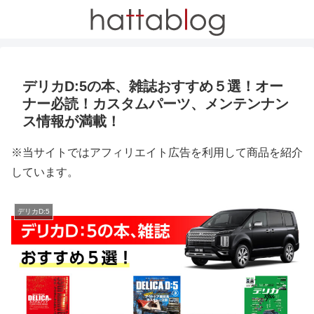
デリカD:5の本、雑誌おすすめ５選！オー
ナー必読！カスタムパーツ、メンテンナン
ス情報が満載！
※当サイトではアフィリエイト広告を利用して商品を紹介
しています。
デリカD:5