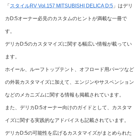
「
スタイルRV Vol.157 MITSUBISHI DELICA D:5
」はデリ
カD:5オーナー必見のカスタムのヒントが満載な一冊で
す。
デリカD:5のカスタマイズに関する幅広い情報が載ってい
ます。
ホイール、ルーフトップテント、オフロード用パーツなど
の外装カスタマイズに加えて、エンジンやサスペンション
などのメカニズムに関する情報も掲載されています。
また、デリカD:5オーナー向けのガイドとして、カスタマ
イズに関する実践的なアドバイスも記載されています。
デリカD:5の可能性を広げるカスタマイズがまとめられた