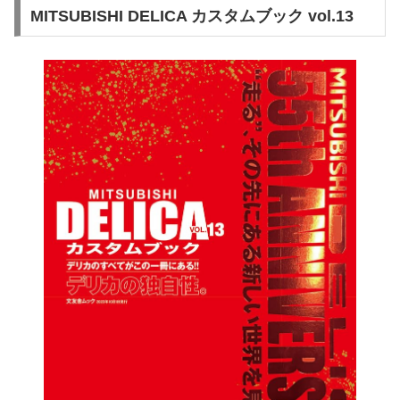
MITSUBISHI DELICA カスタムブック vol.13