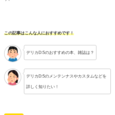
この記事はこんな人におすすめです！
デリカD:5のおすすめの本、雑誌は？
デリカD:5のメンテンナスやカスタムなどを
詳しく知りたい！