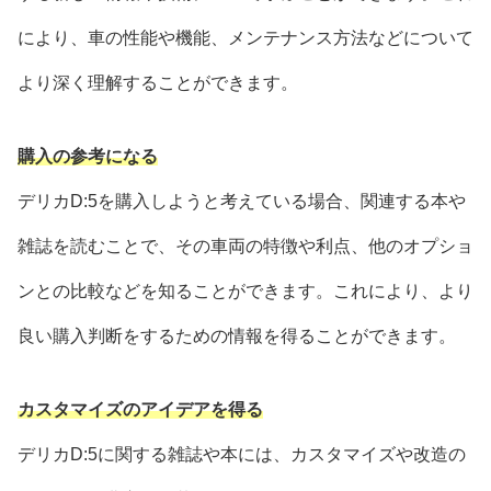
により、車の性能や機能、メンテナンス方法などについて
より深く理解することができます。
購入の参考になる
デリカD:5を購入しようと考えている場合、関連する本や
雑誌を読むことで、その車両の特徴や利点、他のオプショ
ンとの比較などを知ることができます。これにより、より
良い購入判断をするための情報を得ることができます。
カスタマイズのアイデアを得る
デリカD:5に関する雑誌や本には、カスタマイズや改造の