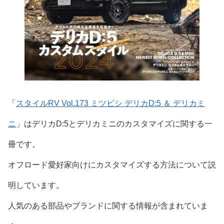
「
スタイルRV Vol.173 ミツビシ デリカD:5 ＆ デリカミ
ニ
」はデリカD:5とデリカミニのカスタマイズに関する一
冊です。
オフロード愛好家向けにカスタマイズする方法について説
明しています。
人気のある部品やブランドに関する情報が含まれていま