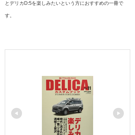
とデリカD:5を楽しみたいという方におすすめの一冊で
す。