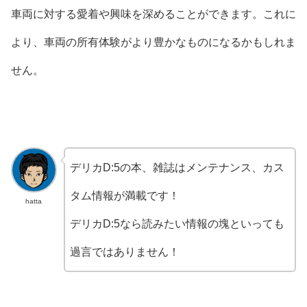
車両に対する愛着や興味を深めることができます。これに
より、車両の所有体験がより豊かなものになるかもしれま
せん。
デリカD:5の本、雑誌はメンテナンス、カス
タム情報が満載です！
hatta
デリカD:5なら読みたい情報の塊といっても
過言ではありません！