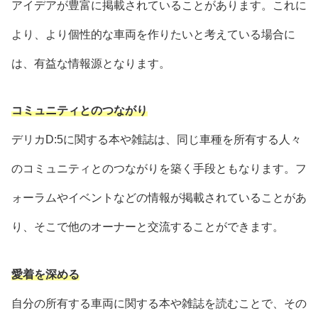
アイデアが豊富に掲載されていることがあります。これに
より、より個性的な車両を作りたいと考えている場合に
は、有益な情報源となります。
コミュニティとのつながり
デリカD:5に関する本や雑誌は、同じ車種を所有する人々
のコミュニティとのつながりを築く手段ともなります。フ
ォーラムやイベントなどの情報が掲載されていることがあ
り、そこで他のオーナーと交流することができます。
愛着を深める
自分の所有する車両に関する本や雑誌を読むことで、その