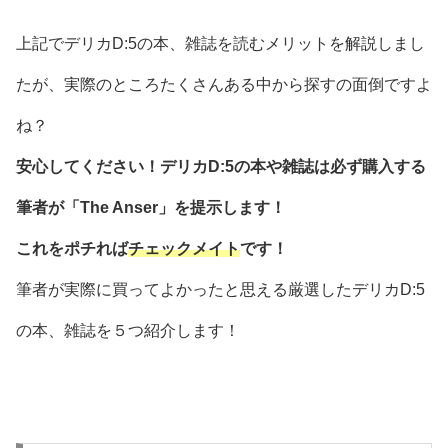
上記でデリカD:5の本、雑誌を読むメリットを解説しまし
たが、実際のところたくさんある中から探すの面倒ですよ
ね？
安心してください！デリカD:5の本や雑誌は必ず購入する
筆者が「The Anser」を提示します！
これをポチれば
チェックメイト
です！
筆者が実際に買ってよかったと思える厳選したデリカD:5
の本、雑誌を５つ紹介します！