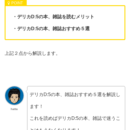
・デリカD:5の本、雑誌を読むメリット
・デリカD:5の本、雑誌おすすめ５選
上記２点から解説します。
デリカD:5の本、雑誌おすすめ５選を解説し
ます！
hatta
これを読めばデリカD:5の本、雑誌で迷うこ