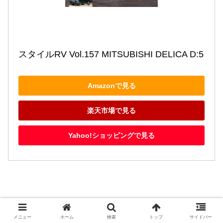
スタイルRV Vol.157 MITSUBISHI DELICA D:5
Amazonで見る
楽天市場で見る
Yahoo!ショッピングで見る
メニュー
ホーム
検索
トップ
サイドバー