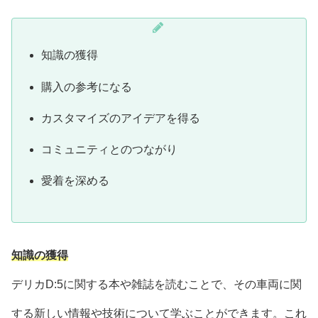
知識の獲得
購入の参考になる
カスタマイズのアイデアを得る
コミュニティとのつながり
愛着を深める
知識の獲得
デリカD:5に関する本や雑誌を読むことで、その車両に関
する新しい情報や技術について学ぶことができます。これ