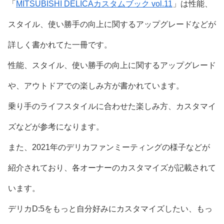
「
MITSUBISHI DELICAカスタムブック vol.11
」は性能、
スタイル、使い勝手の向上に関するアップグレードなどが
詳しく書かれてた一冊です。
性能、スタイル、使い勝手の向上に関するアップグレード
や、アウトドアでの楽しみ方が書かれています。
乗り手のライフスタイルに合わせた楽しみ方、カスタマイ
ズなどが参考になります。
また、2021年のデリカファンミーティングの様子などが
紹介されており、各オーナーのカスタマイズが記載されて
います。
デリカD:5をもっと自分好みにカスタマイズしたい、もっ