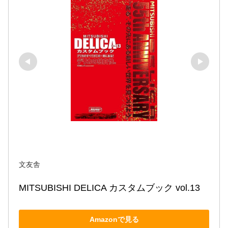
文友舎
MITSUBISHI DELICA カスタムブック vol.13
Amazonで見る